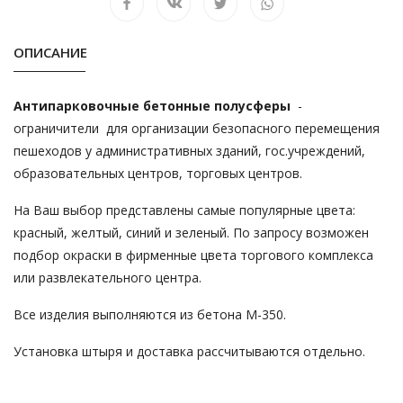
ОПИСАНИЕ
Антипарковочные бетонные полусферы
-
ограничители для организации безопасного перемещения
пешеходов у административных зданий, гос.учреждений,
образовательных центров, торговых центров.
На Ваш выбор представлены самые популярные цвета:
красный, желтый, синий и зеленый. По запросу возможен
подбор окраски в фирменные цвета торгового комплекса
или развлекательного центра.
Все изделия выполняются из бетона М-350.
Установка штыря и доставка рассчитываются отдельно.