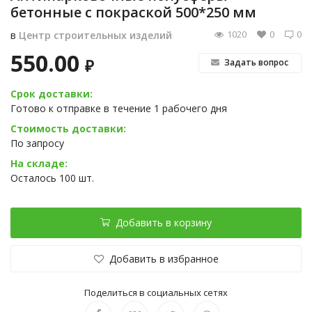
бетонные с покраской 500*250 мм
1020
0
0
в
Центр строительных изделий
550.00
₽
Задать вопрос
Срок доставки:
Готово к отправке в течение 1 рабочего дня
Стоимость доставки:
По запросу
На складе:
Осталось 100 шт.
Добавить в корзину
Добавить в избранное
Поделиться в социальных сетях