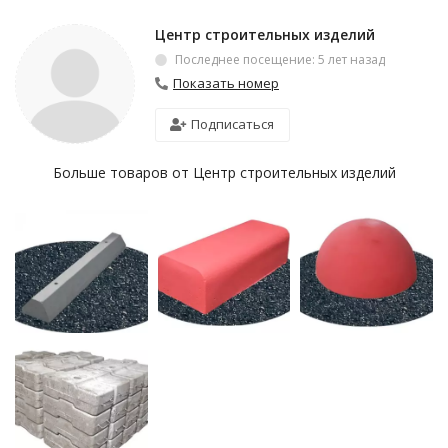
Центр строительных изделий
Последнее посещение: 5 лет назад
Показать номер
Подписаться
Больше товаров от Центр строительных изделий