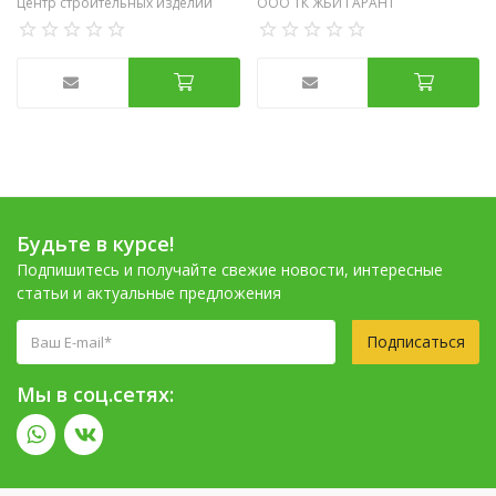
Центр строительных изделий
ООО ТК ЖБИ ГАРАНТ
Будьте в курсе!
Подпишитесь и получайте свежие новости, интересные
статьи и актуальные предложения
Подписаться
Мы в соц.сетях: