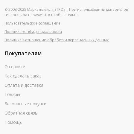
© 2008-2025 Маркетплейс «ISTRO» | При использовании материалов
гиперссылка на www.istro.ru обязательна
Пользовательское соглашение
Политика конфиденциальности
Политика в отношении обработки персональных данных
Покупателям
О сервисе
Как сделать заказ
Оплата и доставка
Товары
Безопасные покупки
Обратная связь
Помощь