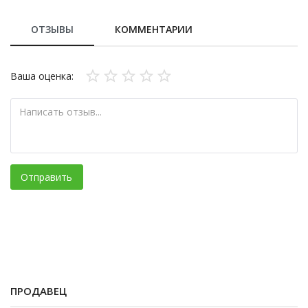
ОТЗЫВЫ
КОММЕНТАРИИ
Ваша оценка:
Отправить
ПРОДАВЕЦ