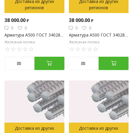
Доставка из других
Доставка из других
регионов
регионов
38 000.00
38 000.00
₽
₽
0
0
0
0
Арматура А500 ГОСТ 34028-2016 20мм
Арматура А500 ГОСТ 34028-2016 22мм
Железная логика
Железная логика
Доставка из других
Доставка из других