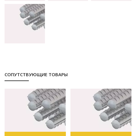
СОПУТСТВУЮЩИЕ ТОВАРЫ