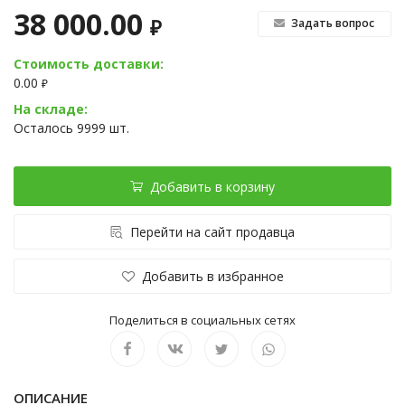
38 000.00
₽
Задать вопрос
Стоимость доставки:
0.00
₽
На складе:
Осталось 9999 шт.
Добавить в корзину
Перейти на сайт продавца
Добавить в избранное
Поделиться в социальных сетях
ОПИСАНИЕ