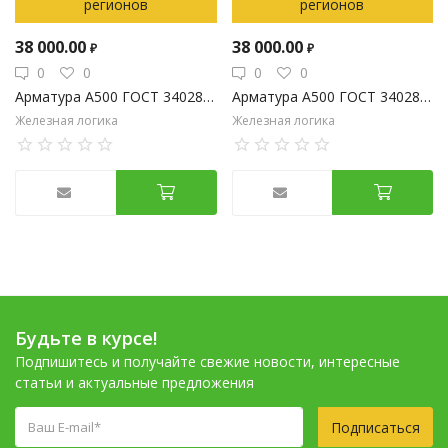
регионов
регионов
38 000.00
38 000.00
₽
₽
0
0
0
0
Арматура А500 ГОСТ 34028-2016 25мм
Арматура А500 ГОСТ 34028-2016 16мм
Железная логика
Железная логика
Будьте в курсе!
Подпишитесь и получайте свежие новости, интересные
статьи и актуальные предложения
Подписаться