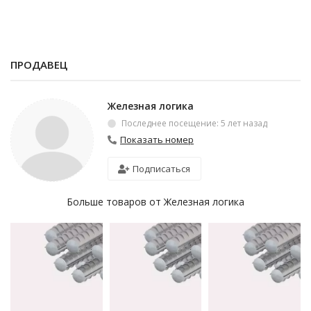
ПРОДАВЕЦ
Железная логика
Последнее посещение: 5 лет назад
Показать номер
Подписаться
Больше товаров от Железная логика