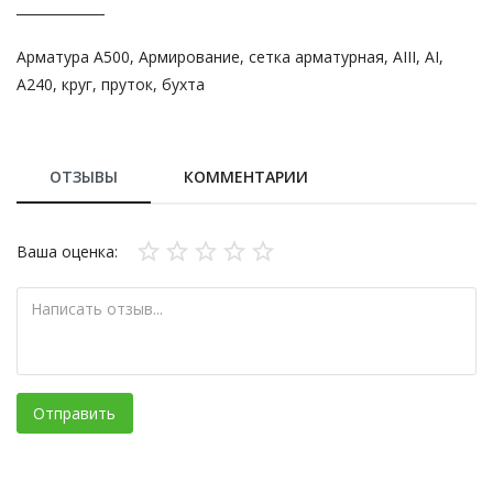
Арматура А500, Армирование, сетка арматурная, АIII, АI,
А240, круг, пруток, бухта
ОТЗЫВЫ
КОММЕНТАРИИ
Ваша оценка:
Отправить