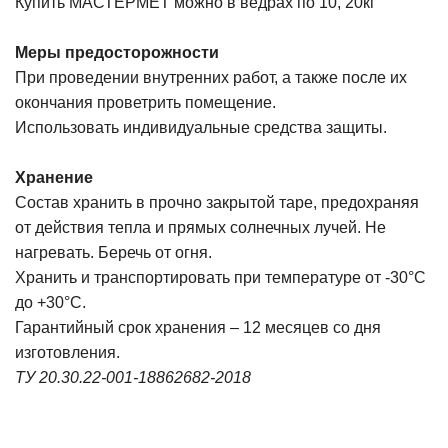
Купить МАСТЕРМЕТ можно в ведрах по 10, 20кг
Меры предосторожности
При проведении внутренних работ, а также после их
окончания проветрить помещение.
Использовать индивидуальные средства защиты.
Хранение
Состав хранить в прочно закрытой таре, предохраняя
от действия тепла и прямых солнечных лучей. Не
нагревать. Беречь от огня.
Хранить и транспортировать при температуре от -30°С
до +30°С.
Гарантийный срок хранения – 12 месяцев со дня
изготовления.
ТУ 20.30.22-001-18862682-2018