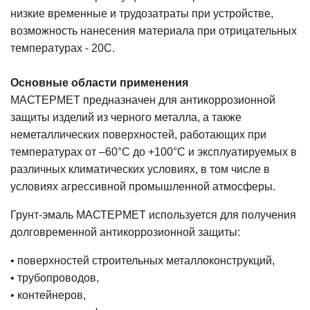
низкие временные и трудозатраты при устройстве,
возможность нанесения материала при отрицательных
температурах - 20С.
Основные области применения
МАСТЕРМЕТ предназначен для антикоррозионной
защиты изделий из черного металла, а также
неметаллических поверхностей, работающих при
температурах от –60°С до +100°С и эксплуатируемых в
различных климатических условиях, в том числе в
условиях агрессивной промышленной атмосферы.
Грунт-эмаль МАСТЕРМЕТ используется для получения
долговременной антикоррозионной защиты:
• поверхностей строительных металлоконструкций,
• трубопроводов,
• контейнеров,