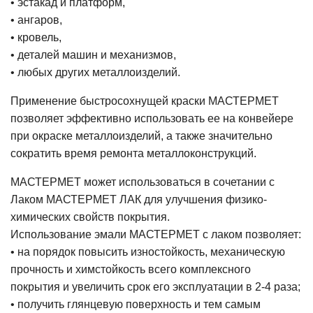
• эстакад и платформ,
• ангаров,
• кровель,
• деталей машин и механизмов,
• любых других металлоизделий.
Применение быстросохнущей краски МАСТЕРМЕТ
позволяет эффективно использовать ее на конвейере
при окраске металлоизделий, а также значительно
сократить время ремонта металлоконструкций.
МАСТЕРМЕТ может использоваться в сочетании с
Лаком МАСТЕРМЕТ ЛАК для улучшения физико-
химических свойств покрытия.
Использование эмали МАСТЕРМЕТ с лаком позволяет:
• на порядок повысить изностойкость, механическую
прочность и химстойкость всего комплексного
покрытия и увеличить срок его эксплуатации в 2-4 раза;
• получить глянцевую поверхность и тем самым