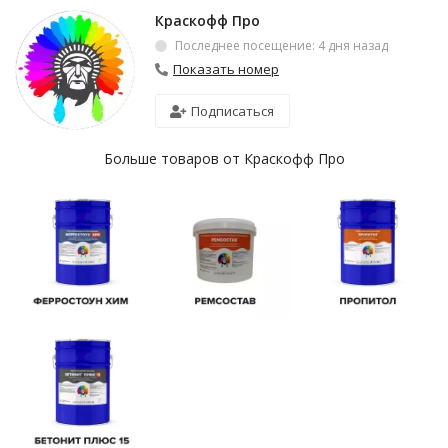
Краскофф Про
Последнее посещение: 4 дня назад
Показать номер
Подписаться
Больше товаров от Краскофф Про