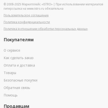
© 2008-2025 Маркетплейс «ISTRO» | При использовании материалов
гиперссылка на www.istro.ru обязательна
Пользовательское соглашение
Политика конфиденциальности
Политика в отношении обработки персональных данных
Покупателям
О сервисе
Как сделать заказ
Оплата и доставка
Товары
Безопасные покупки
Обратная связь
Помощь
Продавцам