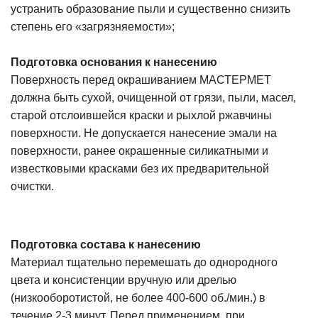
устранить образование пыли и существенно снизить
степень его «загрязняемости»;
Подготовка основания к нанесению
Поверхность перед окрашиванием МАСТЕРМЕТ
должна быть сухой, очищенной от грязи, пыли, масел,
старой отслоившейся краски и рыхлой ржавчины
поверхности. Не допускается нанесение эмали на
поверхности, ранее окрашенные силикатными и
известковыми красками без их предварительной
очистки.
Подготовка состава к нанесению
Материал тщательно перемешать до однородного
цвета и консистенции вручную или дрелью
(низкооборотистой, не более 400-600 об./мин.) в
течение 2-3 минут. Перед применением, при