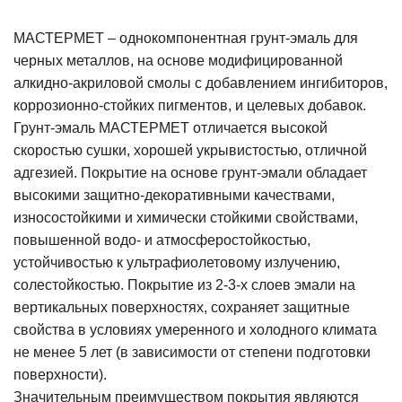
МАСТЕРМЕТ – однокомпонентная грунт-эмаль для
черных металлов, на основе модифицированной
алкидно-акриловой смолы с добавлением ингибиторов,
коррозионно-стойких пигментов, и целевых добавок.
Грунт-эмаль МАСТЕРМЕТ отличается высокой
скоростью сушки, хорошей укрывистостью, отличной
адгезией. Покрытие на основе грунт-эмали обладает
высокими защитно-декоративными качествами,
износостойкими и химически стойкими свойствами,
повышенной водо- и атмосферостойкостью,
устойчивостью к ультрафиолетовому излучению,
солестойкостью. Покрытие из 2-3-х слоев эмали на
вертикальных поверхностях, сохраняет защитные
свойства в условиях умеренного и холодного климата
не менее 5 лет (в зависимости от степени подготовки
поверхности).
Значительным преимуществом покрытия являются