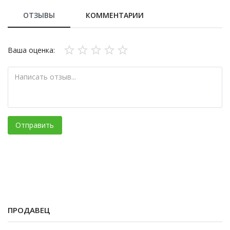
ОТЗЫВЫ
КОММЕНТАРИИ
Ваша оценка:
Отправить
ПРОДАВЕЦ