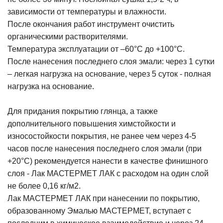
зависимости от температуры и влажности.
После окончания работ инструмент очистить
органическими растворителями.
Температура эксплуатации от –60°С до +100°С.
После нанесения последнего слоя эмали: через 1 сутки
– легкая нагрузка на основание, через 5 суток - полная
нагрузка на основание.
Для придания покрытию глянца, а также
дополнительного повышения химстойкости и
износостойкости покрытия, не ранее чем через 4-5
часов после нанесения последнего слоя эмали (при
+20°С) рекомендуется нанести в качестве финишного
слоя - Лак МАСТЕРМЕТ ЛАК с расходом на один слой
не более 0,16 кг/м2.
Лак МАСТЕРМЕТ ЛАК при нанесении по покрытию,
образованному Эмалью МАСТЕРМЕТ, вступает с