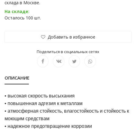
склада в Москве.
На складе:
Осталось 100 шт.
Добавить в избранное
Поделиться в социальных сетях
ОПИСАНИЕ
• высокая скорость высыхания
• повышенная адгезия к металлам
• атмосферная стойкость, влагостойкость и стойкость к
моющим средствам
• надежное предотвращение коррозии