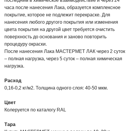
последним в химическое взаимодействие и через 24
часа после нанесения Лака, образуется комплексное
покрытие, которое не подлежит перекраске. Для
нанесения любого другого покрытия или изменения
цвета покрытия на другой цвет требуется очистить
поверхность до основания и заново повторить
процедуру окраски.
После нанесения Лака МАСТЕРМЕТ ЛАК через 2 суток
– полная нагрузка, через 5 суток – полная химическая
нагрузка.
Расход
0,16-0,2 кг/м2. Толщина одного слоя: 40-50 мкм.
Цвет
Колеруется по каталогу
RAL
Тара