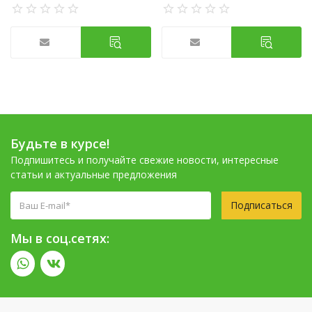
Будьте в курсе!
Подпишитесь и получайте свежие новости, интересные
статьи и актуальные предложения
Подписаться
Мы в соц.сетях: