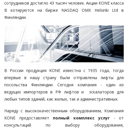
сотрудников достигло 43 тысяч человек. Акции КОNЕ класса
B котируются на бирже NASDAQ OMX Helsinki Ltd в
Финляндии.
В России продукция KONE известна с 1935 года, тогда
впервые в нашу страну были отправлены лифты для
посольства Финляндии. Сегодня компания - один из
ведущих импортеров в РФ лифтов и эскалаторов для
любых типов зданий, как жилых, так и административных.
Наряду с высококачественным оборудованием, Компания
KONE предоставляет
полный комплекс услуг
- от
консультаций по выбору оборудования,