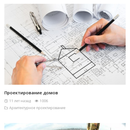
Проектирование домов
11 лет назад
1006
Архитектурное проектирование