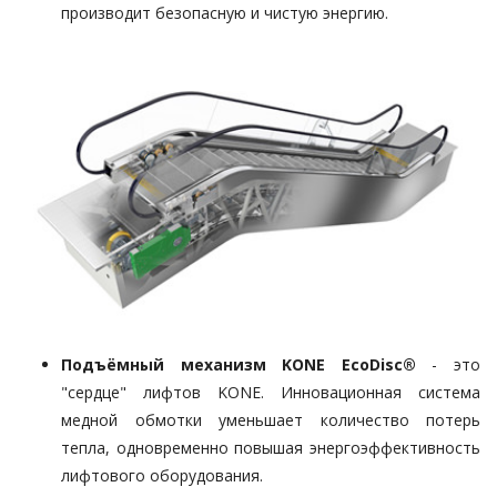
производит безопасную и чистую энергию.
Подъёмный механизм KONE EcoDisc®
- это
"сердце" лифтов KONE. Инновационная система
медной обмотки уменьшает количество потерь
тепла, одновременно повышая энергоэффективность
лифтового оборудования.