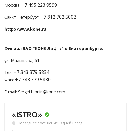
+7 495 223 9599
Москва:
+7 812 702 5002
Санкт-Петербург:
http://www.kone.ru
Филиал ЗАО "КОНЕ Лифтс" в Екатеринбурге:
ул. Малышева, 51
+7 343 379 5834
Тел.
+7 343 379 5830
Факс
E-mail: Sergei.Hionin@kone.com
«iSTRO»
Последнее посещение: 9 дней назад