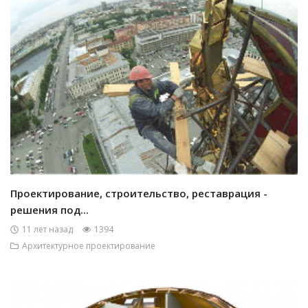
Проектирование, строительство, реставрация -
решения под...
11 лет назад
1394
Архитектурное проектирование