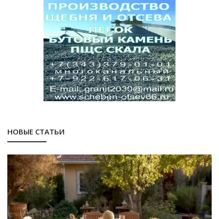
НОВЫЕ СТАТЬИ