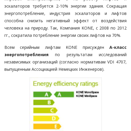
эскалаторов требуется 2-10% энергии здания. Сокращая
энергопотребление, индустрия эскалаторов и лифтов
способна снизить негативный эффект от воздействия
человека на природу. Так, Компания KONE, с 2008 по 2012
гг., сократила потребление энергии своих лифтов на 70%.
Всем серийным лифтам KONE присужден
A-класс
энергопотребления
по результатам исследований
независимых организаций (согласно нормативам VDI 4707,
выпущенным Ассоциацией Немецких Инженеров).