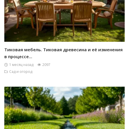
Тиковая мебель. Тиковая древесина и её изменения
в процессе...
1 месяц назад
2097
Сад и огород