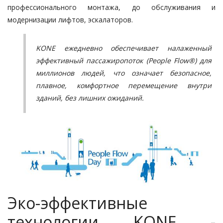
профессионального монтажа, до обслуживания и
модернизации лифтов, эскалаторов.
KONE ежедневно обеспечивает налаженный
эффективный пассажиропоток (People Flow®)
для
миллионов людей, что означает безопасное,
плавное, комфортное перемещение внутри
зданий, без лишних ожиданий.
Эко-эффективные
технологии KONE -