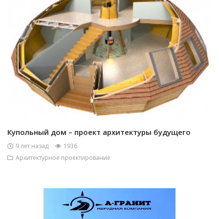
Купольный дом – проект архитектуры будущего
9 лет назад
1936
Архитектурное проектирование