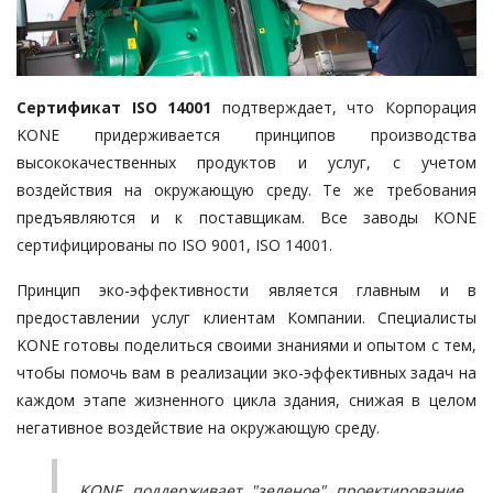
Сертификат ISO 14001
подтверждает, что Корпорация
KONE придерживается принципов производства
высококачественных продуктов и услуг, с учетом
воздействия на окружающую среду. Те же требования
предъявляются и к поставщикам. Все заводы KONE
сертифицированы по ISO 9001, ISO 14001.
Принцип эко-эффективности является главным и в
предоставлении услуг клиентам Компании. Специалисты
KONE готовы поделиться своими знаниями и опытом с тем,
чтобы помочь вам в реализации эко-эффективных задач на
каждом этапе жизненного цикла здания, снижая в целом
негативное воздействие на окружающую среду.
KONE поддерживает "зеленое" проектирование,