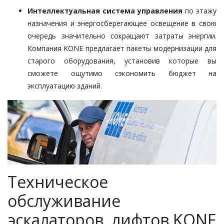
Интеллектуальная система управления
по этажу
назначения и энергосберегающее освещение в свою
очередь значительно сокращают затраты энергии.
Компания KONE предлагает пакеты модернизации для
старого оборудования, установив которые вы
сможете ощутимо сэкономить бюджет на
эксплуатацию зданий.
Техническое
обслуживание
эскалаторов, лифтов KONE