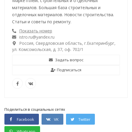
Маркетплейс строительных и отделочных
материалов. Большая база строительных и
отделочных материалов. Новости строительства.
Статьи и советы по ремонту.
Показать номер
istro.ru@yandex.ru
Россия, Свердловская область, г.Екатеринбург,
ул. Комсомольская, д. 37, оф. 702/1
Задать вопрос
Подписаться
Поделиться в социальных сетях
Facebook
VK
Twitter
Whatsapp