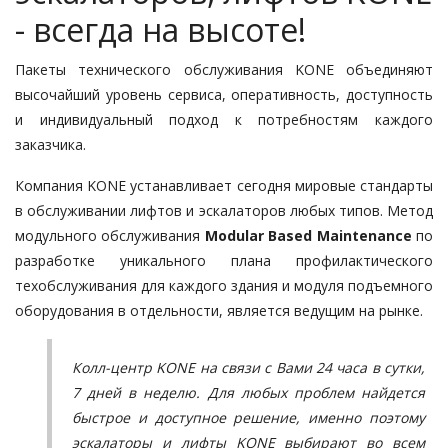
- всегда на высоте!
Пакеты технического обслуживания KONE объединяют
высочайший уровень сервиса, оперативность, доступность
и индивидуальный подход к потребностям каждого
заказчика.
Компания KONE устанавливает сегодня мировые стандарты
в обслуживании лифтов и эскалаторов любых типов. Метод
модульного обслуживания
Modular Based Maintenance
по
разработке уникального плана профилактического
техобслуживания для каждого здания и модуля подъемного
оборудования в отдельности, является ведущим на рынке.
Колл-центр KONE
на связи с Вами 24 часа в сутки,
7 дней в неделю. Для любых проблем найдется
быстрое и доступное решение, именно поэтому
эскалаторы и лифты KONE выбирают во всем