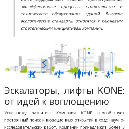
эко-эффективные процессы строительства и
технического обслуживания зданий. Высокие
экологические стандарты относятся к ключевым
стратегическим инициативам компании.
Эскалаторы, лифты KONE:
от идей к воплощению
Успешному развитию Компании KONE способствует
постоянный поиск инновационных открытий в ходе научно-
исследовательских работ. Компании принадлежит более 3