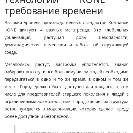
требование времени
Высокий уровень производственных стандартов Компании
KONE диктуют 4 важных мегатренда. Это глобальная
урбанизация, растущая роль безопасности,
демографические изменения и забота об окружающей
среде.
Мегаполисы растут, застройка уплотняется, здания
набирают высоту, и все большему числу людей необходимо
передвигаться в одно и то же время, в одном и том же
месте. Город должен быть доступен для каждого, в том
числе для представителей старшего поколения и людей с
ограниченными возможностями. Городская инфраструктура
остро нуждается в модернизации, которая сделает среду
более доступной и безопасной.