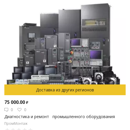
Доставка из других регионов
75 000.00
₽
0
0
Диагностика и ремонт промышленного оборудования
ПромМонтаж