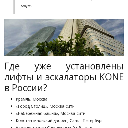
мире.
Где уже установлены
лифты и эскалаторы KONE
в России?
Кремль, Москва
«Город Столиц», Москва-сити
«Набережная башня», Москва-сити
Константиновский дворец, Санкт-Петербург
Администрация Свердловской области