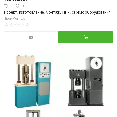
0
0
Проект, изготовление, монтаж, ПНР, сервис оборудования
ПромМонтаж