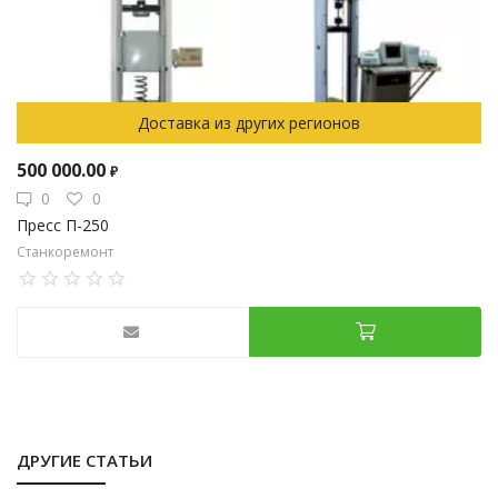
Доставка из других регионов
500 000.00
₽
0
0
Пресс П-250
Станкоремонт
ДРУГИЕ СТАТЬИ