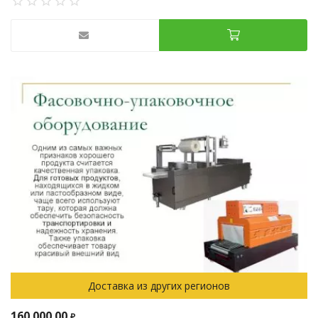
Доставка из других регионов
160 000.00
₽