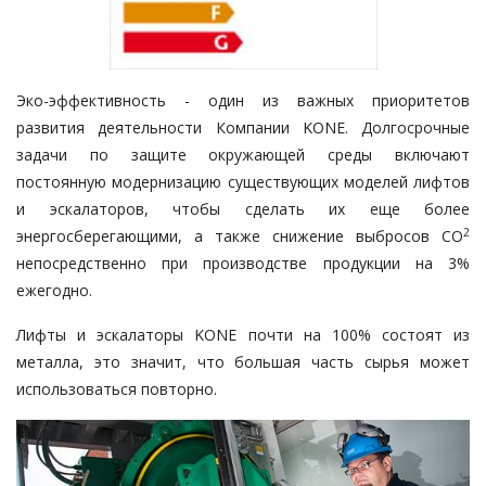
Эко-эффективность - один из важных приоритетов
развития деятельности Компании KONE. Долгосрочные
задачи по защите окружающей среды включают
постоянную модернизацию существующих моделей лифтов
и эскалаторов, чтобы сделать их еще более
2
энергосберегающими, а также снижение выбросов СО
непосредственно при производстве продукции на 3%
ежегодно.
Лифты и эскалаторы KONE
почти на 100% состоят из
металла, это значит, что большая часть сырья может
использоваться повторно.