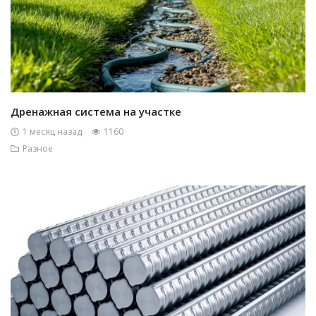
Дренажная система на участке
1 месяц назад
1160
Разное