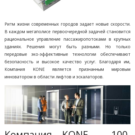
Ритм жизни современных городов задает новые скорости.
В каждом мегаполисе первоочередной задачей становится
рациональное управление пассажиропотоками в крупных
зданиях. Решения могут быть разными. Но только
передовые эко-эффективные технологии обеспечивают
безопасность и высокое качество услуг. Благодаря им,
Компания KONE
является признанным мировым
инноватором в области лифтов и эскалаторов.
Компания KONE - 100-