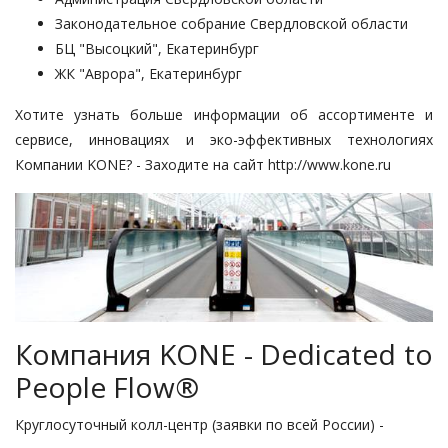
Законодательное собрание Свердловской области
БЦ "Высоцкий", Екатеринбург
ЖК "Аврора", Екатеринбург
Хотите узнать больше информации об ассортименте и
сервисе, инновациях и эко-эффективных технологиях
Компании KONE? - Заходите на сайт
http://www.kone.ru
Компания KONE - Dedicated to
People Flow®
Круглосуточный колл-центр (заявки по всей России) -