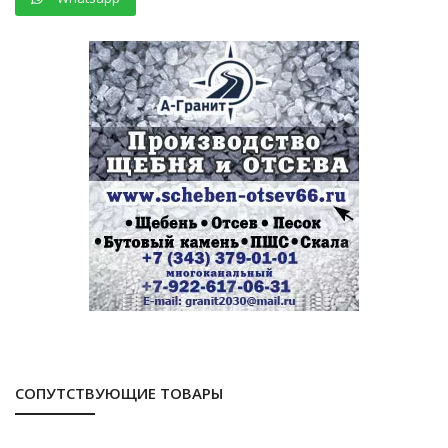
СОПУТСТВУЮЩИЕ ТОВАРЫ