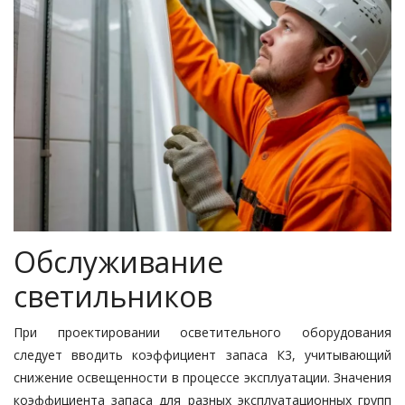
Обслуживание
светильников
При проектировании осветительного оборудования
следует вводить коэффициент запаса К3, учитывающий
снижение освещенности в процессе эксплуатации. Значения
коэффициента запаса для разных эксплуатационных групп