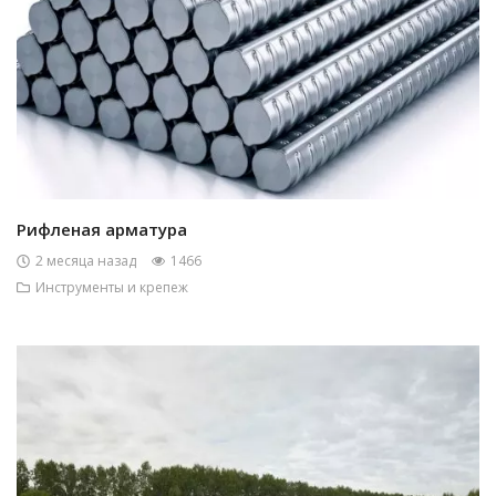
Рифленая арматура
2 месяца назад
1466
Инструменты и крепеж