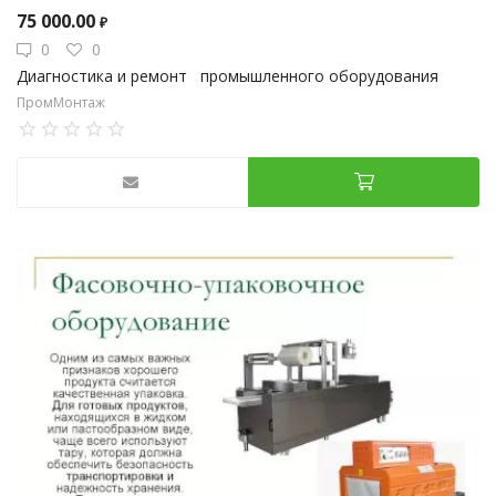
75 000.00
₽
0
0
Диагностика и ремонт промышленного оборудования
ПромМонтаж