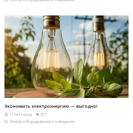
Экономить электроэнергию — выгодно!
11 лет назад
877
Электрооборудование и освещение