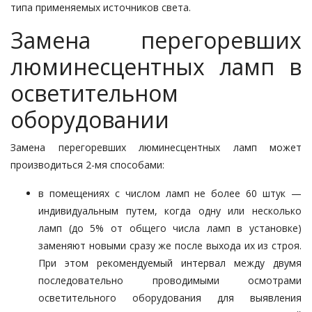
типа применяемых источников света.
Замена перегоревших
люминесцентных ламп в
осветительном
оборудовании
Замена перегоревших люминесцентных ламп может
производиться 2-мя способами:
в помещениях с числом ламп не более 60 штук —
индивидуальным путем, когда одну или несколько
ламп (до 5% от общего числа ламп в установке)
заменяют новыми сразу же после выхода их из строя.
При этом рекомендуемый интервал между двумя
последовательно проводимыми осмотрами
осветительного оборудования для выявления