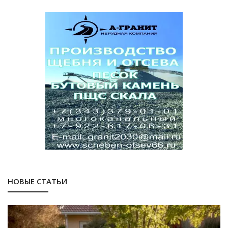
НОВЫЕ СТАТЬИ