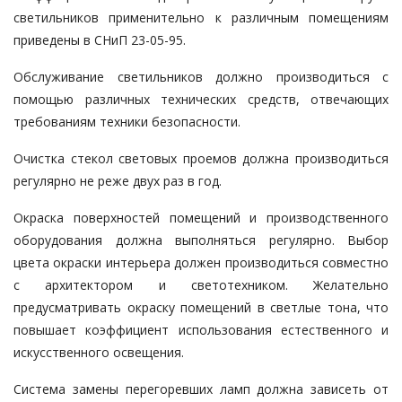
светильников применительно к различным помещениям
приведены в СНиП 23-05-95.
Обслуживание светильников
должно производиться с
помощью различных технических средств, отвечающих
требованиям техники безопасности.
Очистка стекол световых проемов должна производиться
регулярно не реже двух раз в год.
Окраска поверхностей помещений и производственного
оборудования должна выполняться регулярно. Выбор
цвета окраски интерьера должен производиться совместно
с архитектором и светотехником. Желательно
предусматривать окраску помещений в светлые тона, что
повышает коэффициент использования естественного и
искусственного освещения.
Система замены перегоревших ламп должна зависеть от