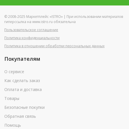
© 2008-2025 Маркетплейс «ISTRO» | При использовании материалов
гиперссылка на www.istro.ru обязательна
Пользовательское соглашение
Политика конфиденциальности
Политика в отношении обработки персональных данных
Покупателям
О сервисе
Как сделать заказ
Оплата и доставка
Товары
Безопасные покупки
Обратная связь
Помощь