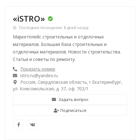
«iSTRO»
Последнее посещение: 8 дней назад
Маркетплейс строительных и отделочных
материалов. Большая база строительных и
отделочных материалов. Новости строительства.
Статьи и советы по ремонту.
Показать номер
istro.ru@yandex.ru
Россия, Свердловская область, г.Екатеринбург,
ул. Комсомольская, д. 37, оф. 702/1
Задать вопрос
Подписаться