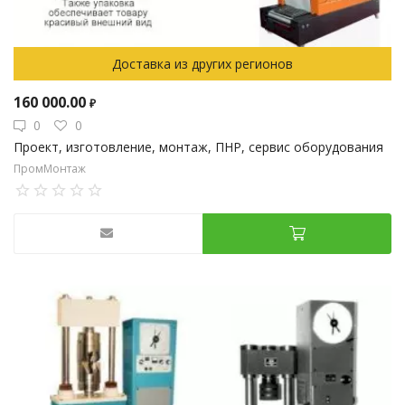
Доставка из других регионов
160 000.00
₽
0
0
Проект, изготовление, монтаж, ПНР, сервис оборудования
ПромМонтаж