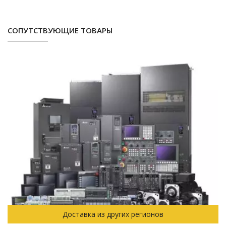
СОПУТСТВУЮЩИЕ ТОВАРЫ
Доставка из других регионов