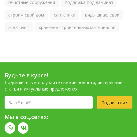
очистные сооружения
подложка под ламинат
строим свой дом
сантеника
виды шпаклевок
аквагрунт
хранение строительных материалов
Будьте в курсе!
Подпишитесь и получайте свежие новости, интересные
статьи и актуальные предложения
Подписаться
Мы в соц.сетях: