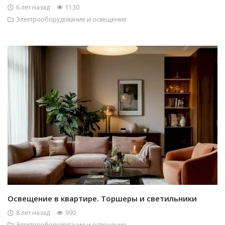
6 лет назад
1130
Электрооборудование и освещение
Освещение в квартире. Торшеры и светильники
8 лет назад
990
Электрооборудование и освещение