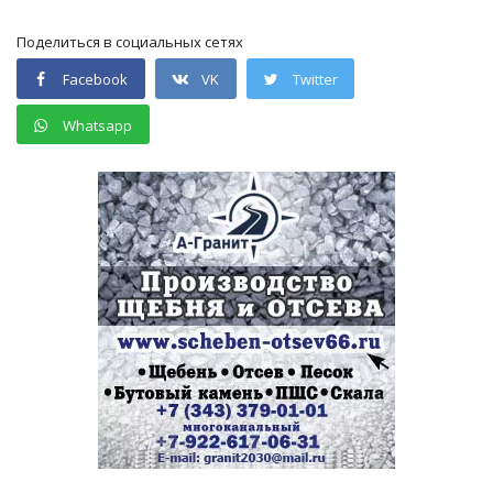
Поделиться в социальных сетях
Facebook
VK
Twitter
Whatsapp