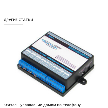
ДРУГИЕ СТАТЬИ
Кситал – управление домом по телефону