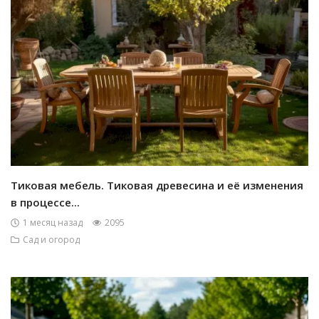
Тиковая мебель. Тиковая древесина и её изменения
в процессе...
1 месяц назад
2095
Сад и огород