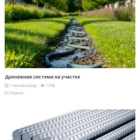
Дренажная система на участке
1 месяц назад
1158
Разное