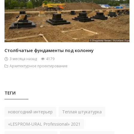
Столбчатые фундаменты под колонну
3 месяца назад
4179
Архитектурное проектирование
ТЕГИ
новогодний интерьер
Теплая штукатурка
«LESPROM-URAL Professional» 2021