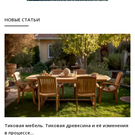
НОВЫЕ СТАТЬИ
Тиковая мебель. Тиковая древесина и её изменения
в процессе...