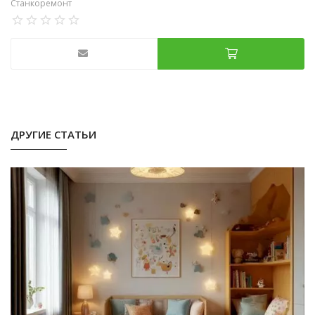
Станкоремонт
ДРУГИЕ СТАТЬИ