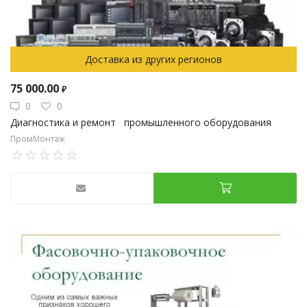
Доставка из других регионов
75 000.00
₽
0
0
Диагностика и ремонт промышленного оборудования
ПромМонтаж