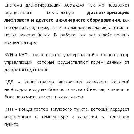
Система диспетчеризации АСУД-248 так же позволяет
осуществлять комплексную
диспетчеризацию
лифтового и другого инженерного оборудования
, как
в отдельных зданиях, так и в комплексах зданий, а также в
целых микрорайонах. В работе так же задействованы
концентраторы:
КУН и КУП - концентратор универсальный и концентратор
управляющий, которые осуществляют прием данных от
дискретных датчиков.
КДД – концентратор дискретных датчиков, который
необходим в случае большого числа объектов, а значит и
большего числа дискретных датчиков.
КТП – концентратор теплового пункта, который передает
информацию о температуре и давлении на тепловом
пункте.