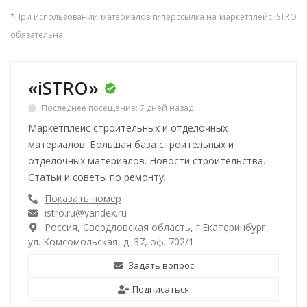
*При использовании материалов гиперссылка на маркетплейс iSTRO
обязательна
«iSTRO»
Последнее посещение: 7 дней назад
Маркетплейс строительных и отделочных
материалов. Большая база строительных и
отделочных материалов. Новости строительства.
Статьи и советы по ремонту.
Показать номер
istro.ru@yandex.ru
Россия, Свердловская область, г.Екатеринбург,
ул. Комсомольская, д. 37, оф. 702/1
Задать вопрос
Подписаться