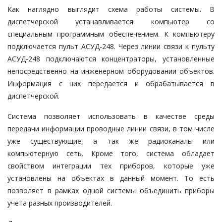
Как наглядно выглядит схема работы системы. В
диспетчерской устанавливается компьютер со
специальным программным обеспечением. К компьютеру
подключается пульт АСУД-248. Через линии связи к пульту
АСУД-248 подключаются концентраторы, установленные
непосредственно на инженерном оборудовании объектов.
Информация с них передается и обрабатывается в
диспетчерской.
Система позволяет использовать в качестве среды
передачи информации проводные линии связи, в том числе
уже существующие, а так же радиоканалы или
компьютерную сеть. Кроме того, система обладает
свойством интеграции тех приборов, которые уже
установлены на объектах в данный момент. То есть
позволяет в рамках одной системы объединить приборы
учета разных производителей.