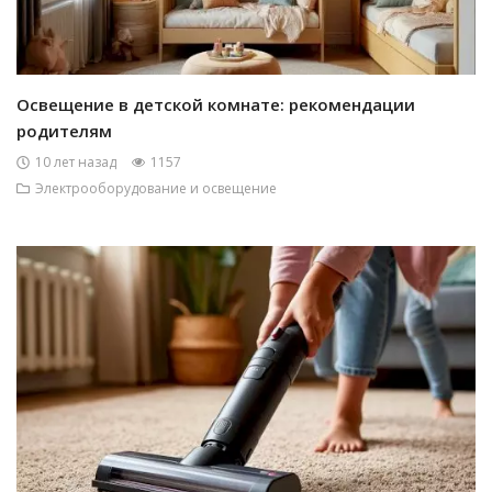
Освещение в детской комнате: рекомендации
родителям
10 лет назад
1157
Электрооборудование и освещение