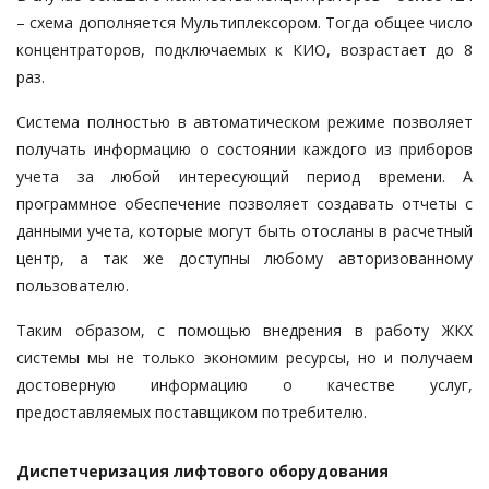
– схема дополняется Мультиплексором. Тогда общее число
концентраторов, подключаемых к КИО, возрастает до 8
раз.
Система полностью в автоматическом режиме позволяет
получать информацию о состоянии каждого из приборов
учета за любой интересующий период времени. А
программное обеспечение позволяет создавать отчеты с
данными учета, которые могут быть отосланы в расчетный
центр, а так же доступны любому авторизованному
пользователю.
Таким образом, с помощью внедрения в работу ЖКХ
системы мы не только экономим ресурсы, но и получаем
достоверную информацию о качестве услуг,
предоставляемых поставщиком потребителю.
Диспетчеризация лифтового оборудования