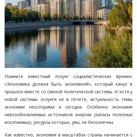
Помните известный лозунг социалистических времен:
«Экономика должна быть экономной!», который канул в
прошлое вместе со сменой политической системы. И хотя у
новой системы лозунги не в почете, актуальность темы
экономии неоспорима и сегодня. Особенно экономия
невозобновляемых источников энергии (запасы полезных
ископаемых), ресурсы которых, увы, не бесконечны.
Как известно, экономия в масштабах страны начинается с