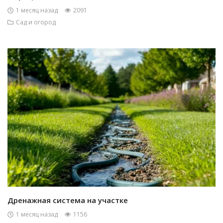
1 месяц назад
2091
Сад и огород
Дренажная система на участке
1 месяц назад
1156