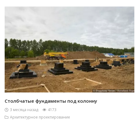
Столбчатые фундаменты под колонну
3 месяца назад
4173
Архитектурное проектирование