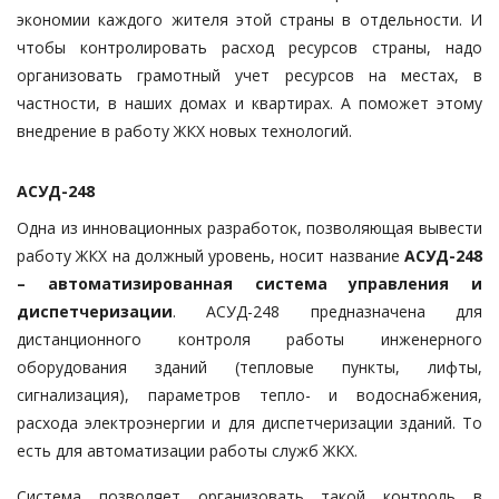
экономии каждого жителя этой страны в отдельности. И
чтобы контролировать расход ресурсов страны, надо
организовать грамотный учет ресурсов на местах, в
частности, в наших домах и квартирах. А поможет этому
внедрение в работу ЖКХ новых технологий.
АСУД-248
Одна из инновационных разработок, позволяющая вывести
работу ЖКХ на должный уровень, носит название
АСУД-248
– автоматизированная система управления и
диспетчеризации
. АСУД-248 предназначена для
дистанционного контроля работы инженерного
оборудования зданий (тепловые пункты, лифты,
сигнализация), параметров тепло- и водоснабжения,
расхода электроэнергии и для диспетчеризации зданий. То
есть для автоматизации работы служб ЖКХ.
Система позволяет организовать такой контроль в