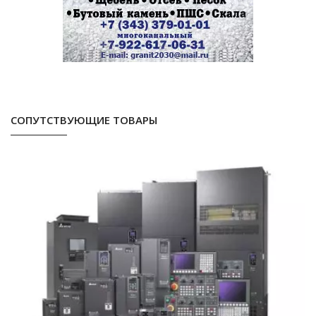
СОПУТСТВУЮЩИЕ ТОВАРЫ