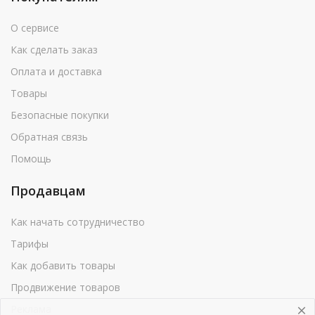
О сервисе
Как сделать заказ
Оплата и доставка
Товары
Безопасные покупки
Обратная связь
Помощь
Продавцам
Как начать сотрудничество
Тарифы
Как добавить товары
Продвижение товаров
Реклама