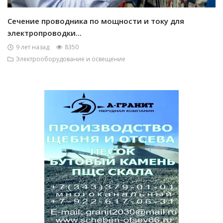
Сечение проводника по мощности и току для
электропроводки...
9 лет назад
8350
Электрооборудование и освещение