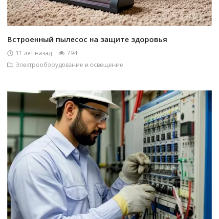
Встроенный пылесос на защите здоровья
11 лет назад
794
Электрооборудование и освещение