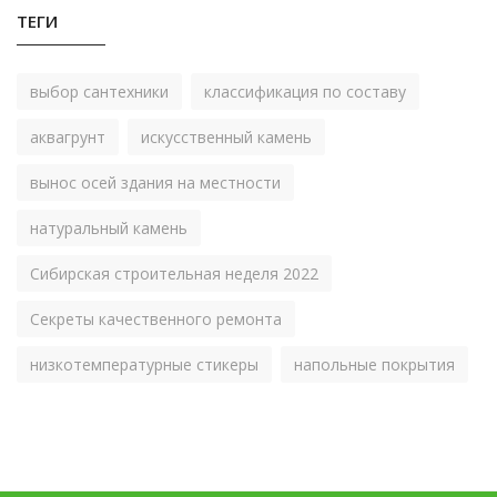
ТЕГИ
выбор сантехники
классификация по составу
аквагрунт
искусственный камень
вынос осей здания на местности
натуральный камень
Сибирская строительная неделя 2022
Секреты качественного ремонта
низкотемпературные стикеры
напольные покрытия