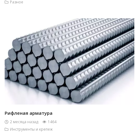
Разное
Рифленая арматура
2 месяца назад
1464
Инструменты и крепеж