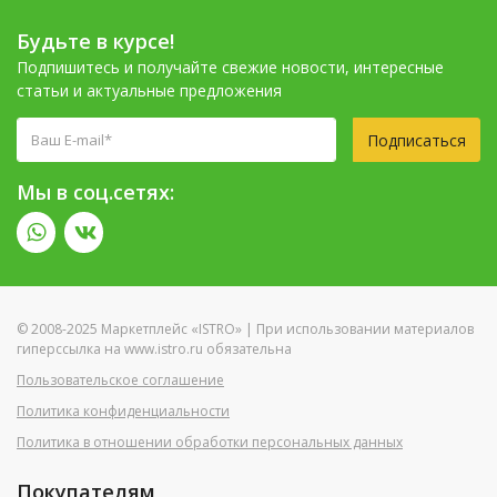
Будьте в курсе!
Подпишитесь и получайте свежие новости, интересные
статьи и актуальные предложения
Подписаться
Мы в соц.сетях:
© 2008-2025 Маркетплейс «ISTRO» | При использовании материалов
гиперссылка на www.istro.ru обязательна
Пользовательское соглашение
Политика конфиденциальности
Политика в отношении обработки персональных данных
Покупателям