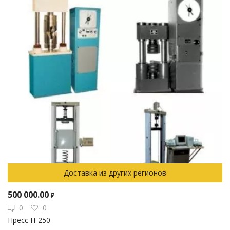
Доставка из других регионов
500 000.00
₽
0
0
Пресс П-250