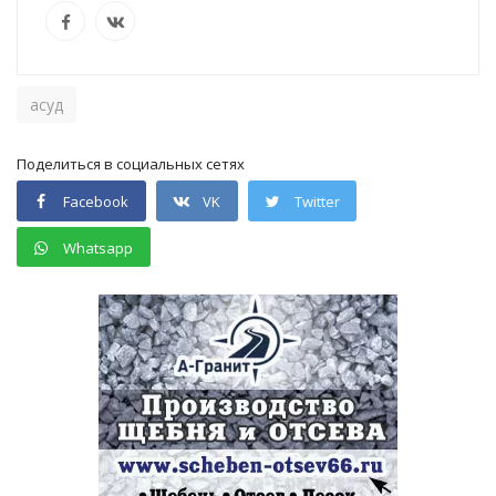
асуд
Поделиться в социальных сетях
Facebook
VK
Twitter
Whatsapp