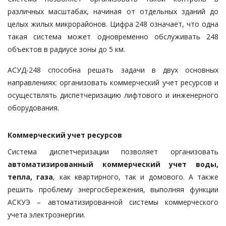
различных масштабах, начиная от отдельных зданий до
целых жилых микрорайонов. Цифра 248 означает, что одна
такая система может одновременно обслуживать 248
объектов в радиусе зоны до 5 км.
АСУД-248 способна решать задачи в двух основных
направлениях: организовать коммерческий учет ресурсов и
осуществлять диспетчеризацию лифтового и инженерного
оборудования.
Коммерческий учет ресурсов
Система диспетчеризации позволяет организовать
автоматизированный коммерческий учет воды,
тепла, газа
, как квартирного, так и домового. А также
решить проблему энергосбережения, выполняя функции
АСКУЭ – автоматизированной системы коммерческого
учета электроэнергии.