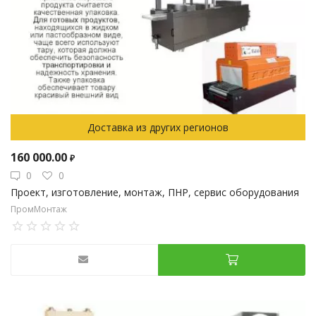
Доставка из других регионов
160 000.00
₽
0
0
Проект, изготовление, монтаж, ПНР, сервис оборудования
ПромМонтаж