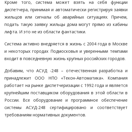
Кроме того, система может взять на себя функции
диспетчера, принимая и автоматически регистрируя заявки
жильцов или сигналы об аварийных ситуациях. Причем,
подать такую заявку жильцы дома могут прямо из кабины
лифта. И это не из области фантастики.
Система активно внедряется в жизнь с 2004 года в Москве
и некоторых городах Подмосковья и уверенными темпами
входит в повседневную жизнь крупных российских городов.
Добавим, что АСУД -248 – отечественная разработка и
принадлежит ООО НПО «Текон-Автоматика». Компания
работает на рынке диспетчеризации с 1992 года и является
крупнейшим поставщиком оборудования в этой области в
России. Все оборудование и программное обеспечение
системы АСУД-248 сертифицировано и соответствует
требованиям нормативных документов.