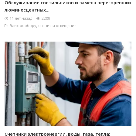
Обслуживание светильников и замена перегоревших
люминесцентных...
11 лет назад
2209
Электрооборудование и освещение
Счетчики электроэнергии, воды, газа, тепла: