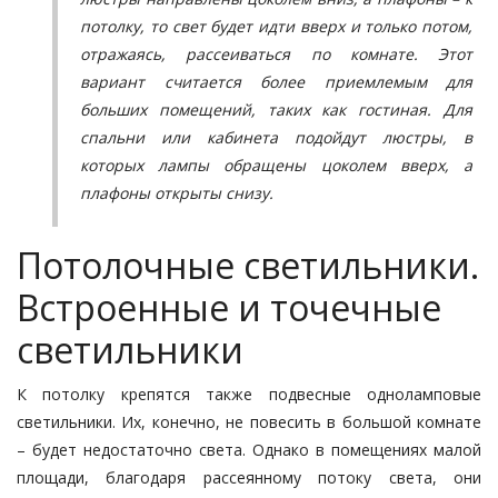
потолку, то свет будет идти вверх и только потом,
отражаясь, рассеиваться по комнате. Этот
вариант считается более приемлемым для
больших помещений, таких как гостиная. Для
спальни или кабинета подойдут люстры, в
которых лампы обращены цоколем вверх, а
плафоны открыты снизу.
Потолочные светильники.
Встроенные и точечные
светильники
К потолку крепятся также подвесные одноламповые
светильники. Их, конечно, не повесить в большой комнате
– будет недостаточно света. Однако в помещениях малой
площади, благодаря рассеянному потоку света, они