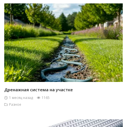
Дренажная система на участке
1 месяц назад
1165
Разное