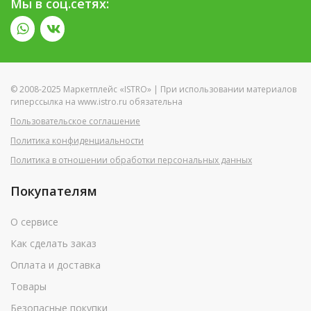
Мы в соц.сетях:
© 2008-2025 Маркетплейс «ISTRO» | При использовании материалов
гиперссылка на www.istro.ru обязательна
Пользовательское соглашение
Политика конфиденциальности
Политика в отношении обработки персональных данных
Покупателям
О сервисе
Как сделать заказ
Оплата и доставка
Товары
Безопасные покупки