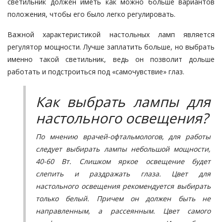
светильник должен иметь как можно больше вариантов
положения, чтобы его было легко регулировать.
Важной характеристикой настольных ламп является
регулятор мощности. Лучше заплатить больше, но выбрать
именно такой светильник, ведь он позволит дольше
работать и подстроиться под «самочувствие» глаз.
Как выбрать лампы для
настольного освещения?
По мнению врачей-офтальмологов, для работы
следует выбирать лампы небольшой мощности,
40-60 Вт. Слишком яркое освещение будет
слепить и раздражать глаза. Цвет для
настольного освещения рекомендуется выбирать
только белый. Причем он должен быть не
направленным, а рассеянным. Цвет самого