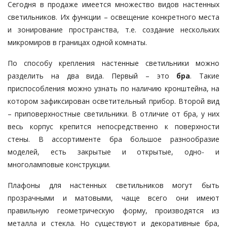
Сегодня в продаже имеется множество видов настенных
светильников. Их функции – освещение конкретного места
и зонирование пространства, т.е. создание нескольких
микромиров в границах одной комнаты.
По способу крепления настенные светильники можно
разделить на два вида. Первый – это
бра
. Такие
приспособления можно узнать по наличию кронштейна, на
котором зафиксирован осветительный прибор. Второй вид
– приповерхностные светильники. В отличие от бра, у них
весь корпус крепится непосредственно к поверхности
стены. В ассортименте бра большое разнообразие
моделей, есть закрытые и открытые, одно- и
многоламповые конструкции.
Плафоны для настенных светильников могут быть
прозрачными и матовыми, чаще всего они имеют
правильную геометрическую форму, производятся из
металла и стекла. Но существуют и декоративные бра,