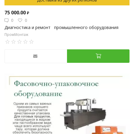
75 000.00
₽
0
0
Диагностика и ремонт промышленного оборудования
ПромМонтаж