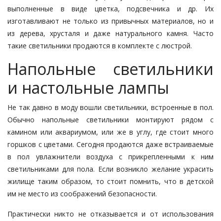
выполненные в виде цветка, подсвечника и др. Их
изготавливают не только из привычных материалов, но и
из дерева, хрусталя и даже натурального камня. Часто
такие светильники продаются в комплекте с люстрой.
Напольные светильники
и настольные лампы
Не так давно в моду вошли светильники, встроенные в пол.
Обычно напольные светильники монтируют рядом с
камином или аквариумом, или же в углу, где стоит много
горшков с цветами. Сегодня продаются даже встраиваемые
в пол увлажнители воздуха с прикрепленными к ним
светильниками для пола. Если возникло желание украсить
жилище таким образом, то стоит помнить, что в детской
им не место из соображений безопасности.
Практически никто не отказывается и от использования