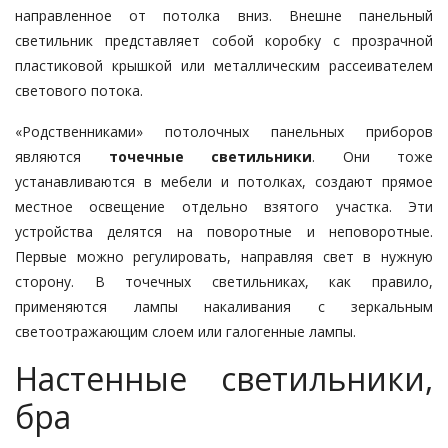
направленное от потолка вниз. Внешне панельный
светильник представляет собой коробку с прозрачной
пластиковой крышкой или металлическим рассеивателем
светового потока.
«Родственниками» потолочных панельных приборов
являются
точечные светильники
. Они тоже
устанавливаются в мебели и потолках, создают прямое
местное освещение отдельно взятого участка. Эти
устройства делятся на поворотные и неповоротные.
Первые можно регулировать, направляя свет в нужную
сторону. В точечных светильниках, как правило,
применяются лампы накаливания с зеркальным
светоотражающим слоем или галогенные лампы.
Настенные светильники,
бра