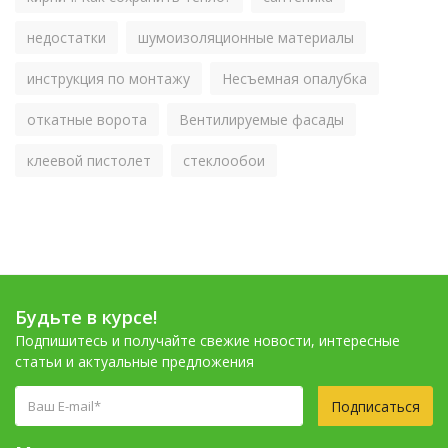
недостатки
шумоизоляционные материалы
инструкция по монтажу
Несъемная опалубка
откатные ворота
Вентилируемые фасады
клеевой пистолет
стеклообои
Будьте в курсе!
Подпишитесь и получайте свежие новости, интересные
статьи и актуальные предложения
Подписаться