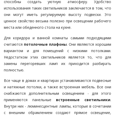
способны создать уютную атмосферу. Удобство
использования таких светильников заключается в том, что
они могут иметь регулируемую высоту подвески. Это
ценное свойство весьма полезно при освещении рабочего
места или обеденного стола на кухне.
Для коридора и ванной комнаты самыми подходящими
считаются
потолочные плафоны
. Они являются хорошим
вариантом и для помещений с низкими потолками.
Недостатком этих светильников является то, что для
замены перегоревших ламп их приходится разбирать
полностью.
Все чаще в домах и квартирах устанавливаются подвесные
и натяжные потолки, а также встроенная мебель. Все они
снабжаются дополнительным освещением - для этого
применяются панельные
встроенные светильники
.
Внутри них - люминесцентные лампы, которые в сочетании
с внешним обрамлением создают прямое освещение,