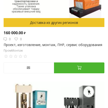
Доставка из других регионов
160 000.00
₽
0
0
Проект, изготовление, монтаж, ПНР, сервис оборудования
ПромМонтаж