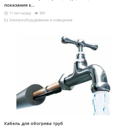
показания к...
11 лет назад
997
Электрооборудование и освещение
Кабель для обогрева труб