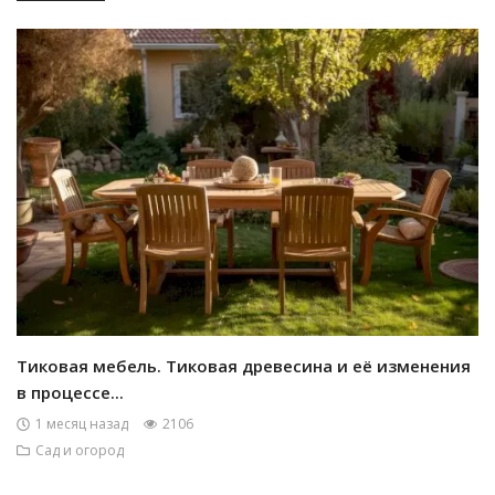
Тиковая мебель. Тиковая древесина и её изменения
в процессе...
1 месяц назад
2106
Сад и огород