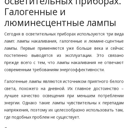
осветительных приборах.
Галогенные и
люминесцентные лампы
Сегодня в осветительных приборах используются три вида
ламп: лампы накаливания, галогенные и люмине-сцентные
лампы. Первые применяются уже больше века и сейчас
постепенно выводятся из эксплуатации. Это связано
прежде всего с тем, что лампы накаливания не отвечают
современным требованиям энергоэффективности.
Галогенные лампы являются источником приятного белого
света, похожего на дневной. Их главное достоинство –
лучшее качество освещения при меньшем потреблении
энергии. Однако такие лампы чувствительны к перепадам
напряжения, поэтому их целесообразно использовать там,
где подобных проблем не существует.