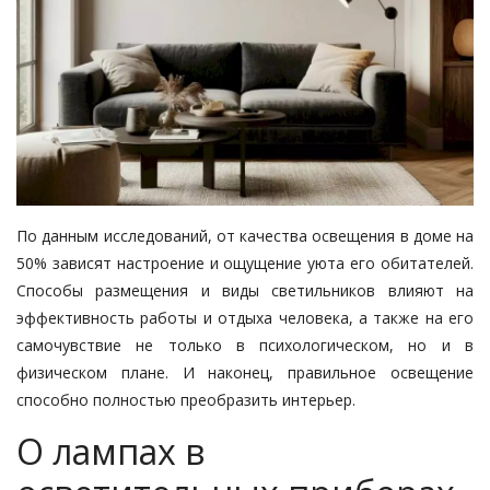
По данным исследований, от качества освещения в доме на
50% зависят настроение и ощущение уюта его обитателей.
Способы размещения и
виды светильников
влияют на
эффективность работы и отдыха человека, а также на его
самочувствие не только в психологическом, но и в
физическом плане. И наконец, правильное освещение
способно полностью преобразить интерьер.
О лампах в