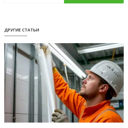
ДРУГИЕ СТАТЬИ