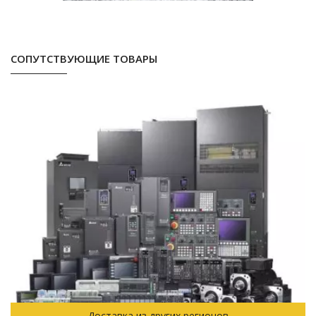
СОПУТСТВУЮЩИЕ ТОВАРЫ
Доставка из других регионов