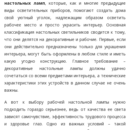
настольных ламп
, которые, как и многие предыдущие
виды осветительных приборов, помогают создать дома
свой уютный уголок, надлежащим образом осветить
рабочее место и просто украсить интерьер. Основная
классификация настольных светильников сводится к тому,
что они делятся на декоративные и рабочие. Первые, если
они действительно предназначены только для украшения
интерьера, могут быть оформлены в любом стиле и иметь
какую угодно конструкцию. Главное требование –
декоративные настольные лампы должны удачно
сочетаться со всеми предметами интерьера, а технические
характеристики этих устройств в данном случае не очень
важны.
А вот к выбору рабочей настольной лампы нужно
подходить гораздо серьезнее, ведь от качества ее света
зависят самочувствие, эффективность трудового процесса
и здоровье глаз. Одно из важных условий – такой