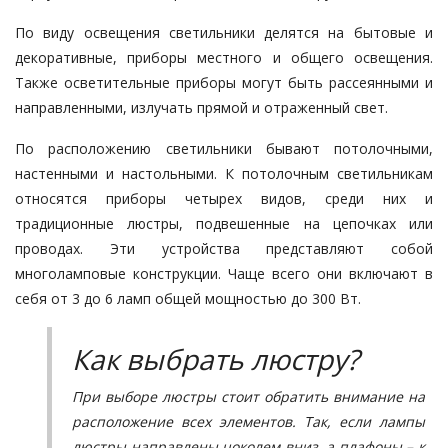
По виду освещения светильники делятся на бытовые и
декоративные, приборы местного и общего освещения.
Также осветительные приборы могут быть рассеянными и
направленными, излучать прямой и отраженный свет.
По расположению светильники бывают потолочными,
настенными и настольными. К потолочным светильникам
относятся приборы четырех видов, среди них и
традиционные люстры, подвешенные на цепочках или
проводах. Эти устройства представляют собой
многоламповые конструкции. Чаще всего они включают в
себя от 3 до 6 ламп общей мощностью до 300 Вт.
Как выбрать люстру?
При выборе люстры стоит обратить внимание на
расположение всех элементов. Так, если лампы
люстры направлены цоколем вниз, а плафоны – к