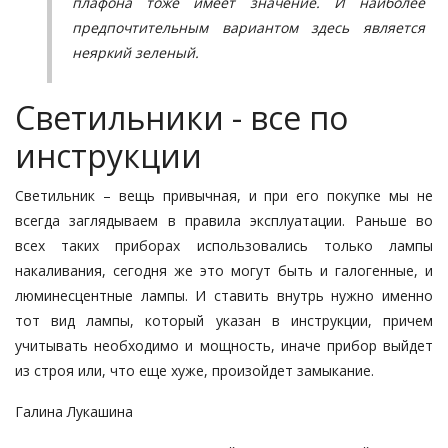
плафона тоже имеет значение. И наиболее
предпочтительным вариантом здесь является
неяркий зеленый.
Светильники - все по
инструкции
Светильник – вещь привычная, и при его покупке мы не
всегда заглядываем в правила эксплуатации. Раньше во
всех таких приборах использовались только лампы
накаливания, сегодня же это могут быть и галогенные, и
люминесцентные лампы. И ставить внутрь нужно именно
тот вид лампы, который указан в инструкции, причем
учитывать необходимо и мощность, иначе прибор выйдет
из строя или, что еще хуже, произойдет замыкание.
Галина Лукашина