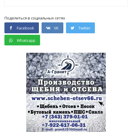
Поделиться в социальных сетях
Facebook
VK
Twitter
Whatsapp