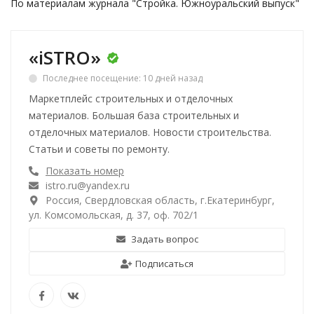
По материалам журнала "Стройка. Южноуральский выпуск"
«iSTRO»
Последнее посещение: 10 дней назад
Маркетплейс строительных и отделочных
материалов. Большая база строительных и
отделочных материалов. Новости строительства.
Статьи и советы по ремонту.
Показать номер
istro.ru@yandex.ru
Россия, Свердловская область, г.Екатеринбург,
ул. Комсомольская, д. 37, оф. 702/1
Задать вопрос
Подписаться