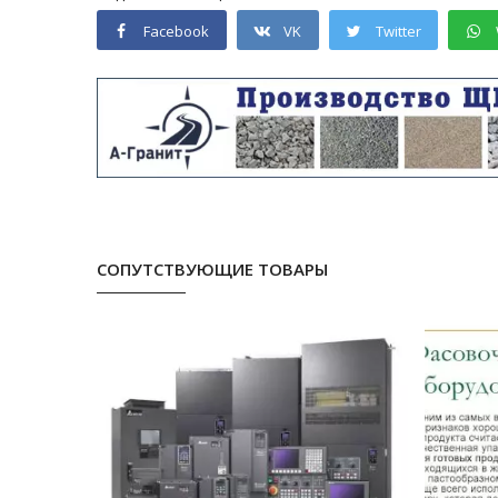
Facebook
VK
Twitter
СОПУТСТВУЮЩИЕ ТОВАРЫ