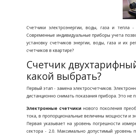
Счетчики электроэнергии
, воды, газа и тепла 
Современные индивидуальные приборы учета позво
установку счетчиков энергии, воды, газа и их р
счетчиков в квартире?
Счетчик двухтарифный
какой выбрать?
Первый этап - замена электросчетчиков. Электронн
дистанционно снимать показания прибора. Это не 
Электронные счетчики
нового поколения преоб
тока, в пропорциональные величины мощности и эн
Первая указывает на уровень погрешности измер
сектора - 2.0. Максимально допустимый уровень 