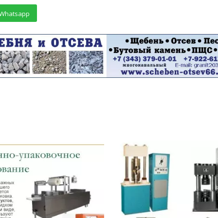
Whatsapp