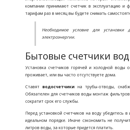
компании принимают счетчик в эксплуатацию и 
тарифам раз в месяц вы будете снимать самостоят
Необходимое условие для установки д
электроэнергии.
Бытовые счетчики во
Установка счетчиков горячей и холодной воды о
проживает, или вы часто отсутствуете дома.
Ставят
водосчетчики
на трубы-отводы, снабж
Обязателен для счетчиков воды монтаж фильтров 
сократит срок его службы.
Перед установкой счетчиков на воду убедитесь в
идеальном порядке. Иначе сэкономить не получит
литров воды, за которые придется платить.