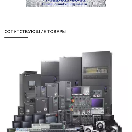
СОПУТСТВУЮЩИЕ ТОВАРЫ