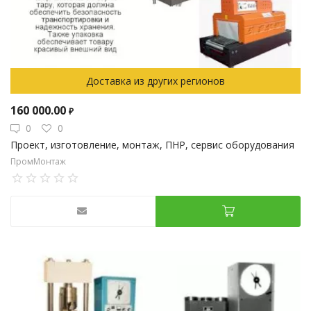
Доставка из других регионов
160 000.00
₽
0
0
Проект, изготовление, монтаж, ПНР, сервис оборудования
ПромМонтаж