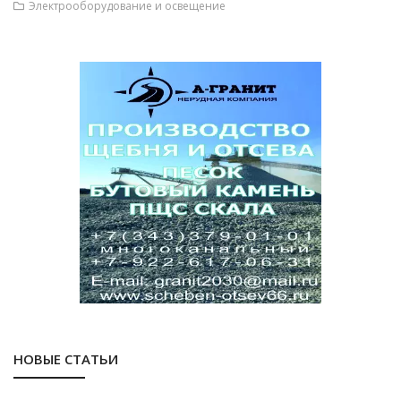
Электрооборудование и освещение
НОВЫЕ СТАТЬИ