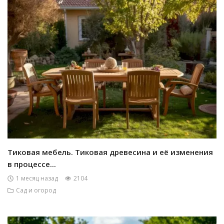
Тиковая мебель. Тиковая древесина и её изменения
в процессе...
1 месяц назад
2104
Сад и огород