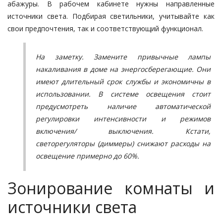
абажуры. В рабочем кабинете нужны направленные
источники света. Подбирая светильники, учитывайте как
свои предпочтения, так и соответствующий функционал.
На заметку. Замените привычные лампы
накаливания в доме на энергосберегающие. Они
имеют длительный срок службы и экономичны в
использовании. В системе освещения стоит
предусмотреть наличие автоматической
регулировки интенсивности и режимов
включения/ выключения. Кстати,
светорегуляторы (диммеры) снижают расходы на
освещение примерно до 60%.
Зонирование комнаты и
источники света