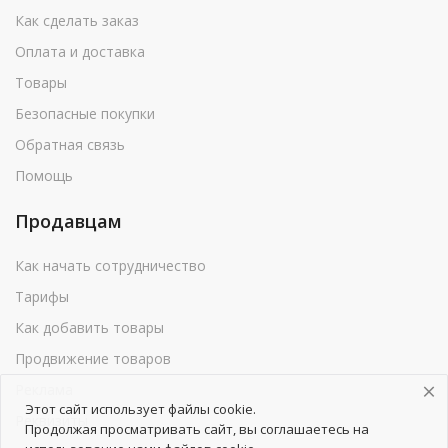
Как сделать заказ
Оплата и доставка
Товары
Безопасные покупки
Обратная связь
Помощь
Продавцам
Как начать сотрудничество
Тарифы
Как добавить товары
Продвижение товаров
Реклама
Этот сайт использует файлы cookie.
Реквизиты
Продолжая просматривать сайт, вы соглашаетесь на