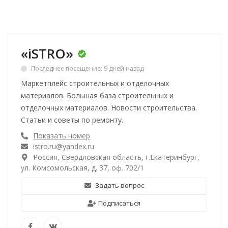
«iSTRO»
Последнее посещение: 9 дней назад
Маркетплейс строительных и отделочных
материалов. Большая база строительных и
отделочных материалов. Новости строительства.
Статьи и советы по ремонту.
Показать номер
istro.ru@yandex.ru
Россия, Свердловская область, г.Екатеринбург,
ул. Комсомольская, д. 37, оф. 702/1
Задать вопрос
Подписаться