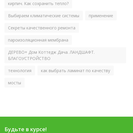
кирпич. Как сохранить тепло?
Выбираем климатические системы
применение
Секреты качественного ремонта
пароизоляционная мембрана
ДЕРЕВО+ Дом Коттедж Дача. ЛАНДШАФТ.
БЛАГОУСТРОЙСТВО
технология
как выбрать ламинат по качеству
мосты
Будьте в курсе!