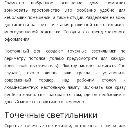
Грамотно выбранное освещение дома помогает
зонировать пространство. Это особенно удобно для
небольших помещений, а также студий. Разделение на зоны
достигается за счет сочетания различной светотехники в
многоуровневой подсветке. Сегодня это тренд светового
оформления.
Постоянный фон создают точечные светильники по
периметру потолка (только предусмотрите для каждой
зоны свой выключатель). Люстру можно зажигать "по
случаю", около дивана или кресла - установить
современный торшер, над рабочим столом -
люминесцентную настольную лампу. Включать все сразу
необязательно: свет загорается там, где он необходим в
данный момент - практично и экономно.
Точечные светильники
Скрытые точечные светильники, встроенные в ниши или