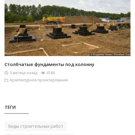
Столбчатые фундаменты под колонну
3 месяца назад
4186
Архитектурное проектирование
ТЕГИ
Виды строительных работ