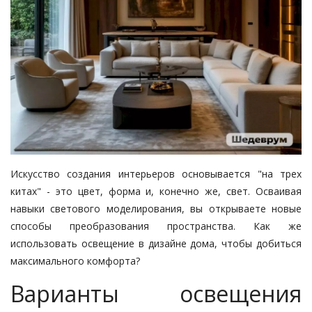
Искусство создания интерьеров основывается "на трех
китах" - это цвет, форма и, конечно же, свет. Осваивая
навыки светового моделирования, вы открываете новые
способы преобразования пространства. Как же
использовать освещение в дизайне дома, чтобы добиться
максимального комфорта?
Варианты освещения