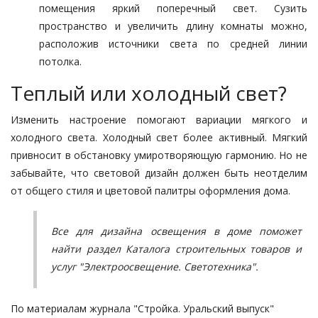
помещения яркий поперечный свет. Сузить
пространство и увеличить длину комнаты можно,
расположив источники света по средней линии
потолка.
Теплый или холодный свет?
Изменить настроение помогают вариации мягкого и
холодного света. Холодный свет более активный. Мягкий
привносит в обстановку умиротворяющую гармонию. Но не
забывайте, что световой дизайн должен быть неотделим
от общего стиля и цветовой палитры оформления дома.
Все для дизайна освещения в доме поможет
найти раздел Каталога строительных товаров и
услуг
"Электроосвещение. Светотехника"
.
По материалам журнала "Стройка. Уральский выпуск"