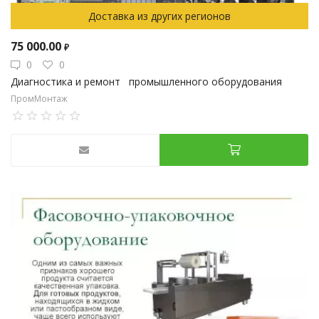
Доставка из других регионов
75 000.00
₽
0
0
Диагностика и ремонт промышленного оборудования
ПромМонтаж