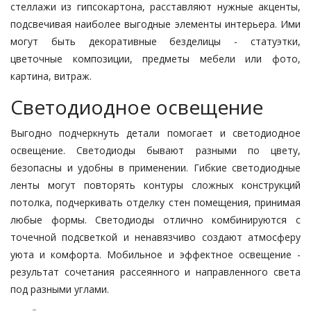
стеллажи из гипсокартона, расставляют нужные акценты,
подсвечивая наиболее выгодные элементы интерьера. Ими
могут быть декоративные безделицы - статуэтки,
цветочные композиции, предметы мебели или фото,
картина, витраж.
Светодиодное освещение
Выгодно подчеркнуть детали помогает и светодиодное
освещение. Светодиоды бывают разными по цвету,
безопасны и удобны в применении. Гибкие светодиодные
ленты могут повторять контуры сложных конструкций
потолка, подчеркивать отделку стен помещения, принимая
любые формы. Светодиоды отлично комбинируются с
точечной подсветкой и ненавязчиво создают атмосферу
уюта и комфорта. Мобильное и эффектное освещение -
результат сочетания рассеянного и направленного света
под разными углами.