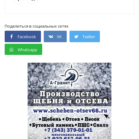
Поделиться в социальных сетях
Facebook
VK
Twitter
Whatsapp