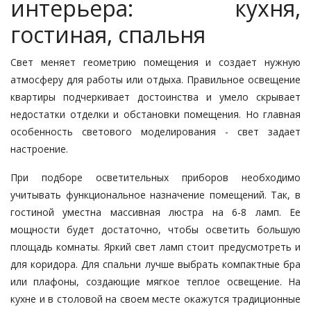
интерьера: кухня,
гостиная, спальня
Свет меняет геометрию помещения и создает нужную
атмосферу для работы или отдыха. Правильное освещение
квартиры подчеркивает достоинства и умело скрывает
недостатки отделки и обстановки помещения. Но главная
особенность светового моделирования - свет задает
настроение.
При подборе осветительных приборов необходимо
учитывать функциональное назначение помещений. Так, в
гостиной уместна массивная люстра на 6-8 ламп. Ее
мощности будет достаточно, чтобы осветить большую
площадь комнаты. Яркий свет ламп стоит предусмотреть и
для коридора. Для спальни лучше выбрать компактные бра
или плафоны, создающие мягкое теплое освещение. На
кухне и в столовой на своем месте окажутся традиционные