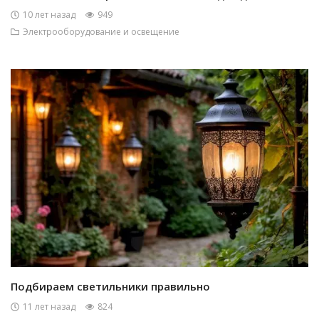
10 лет назад
949
Электрооборудование и освещение
Подбираем светильники правильно
11 лет назад
824