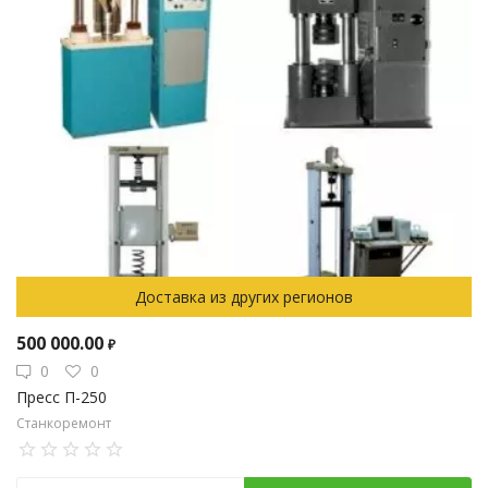
Доставка из других регионов
500 000.00
₽
0
0
Пресс П-250
Станкоремонт