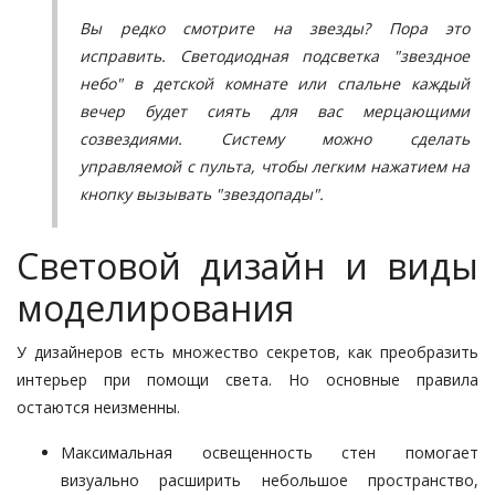
Вы редко смотрите на звезды? Пора это
исправить. Светодиодная подсветка "звездное
небо" в детской комнате или спальне каждый
вечер будет сиять для вас мерцающими
созвездиями. Систему можно сделать
управляемой с пульта, чтобы легким нажатием на
кнопку вызывать "звездопады".
Световой дизайн и виды
моделирования
У дизайнеров есть множество секретов, как преобразить
интерьер при помощи света. Но основные правила
остаются неизменны.
Максимальная освещенность стен помогает
визуально расширить небольшое пространство,