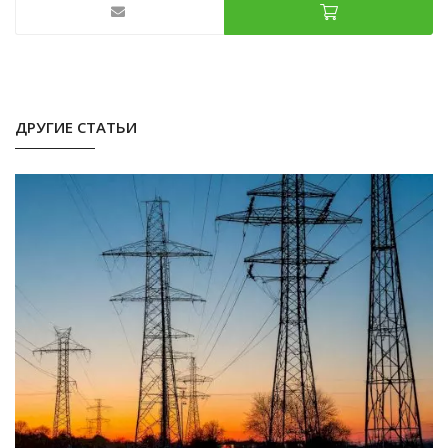
ДРУГИЕ СТАТЬИ