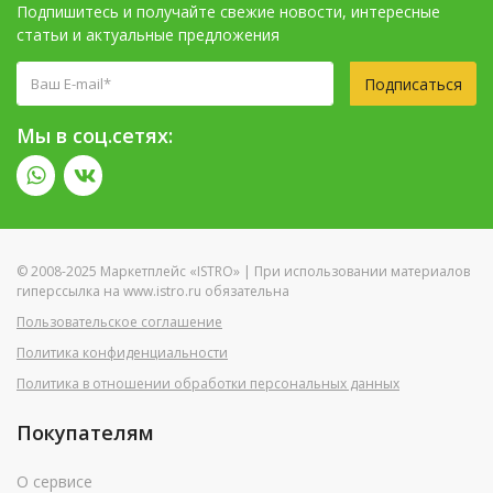
Подпишитесь и получайте свежие новости, интересные
статьи и актуальные предложения
Подписаться
Мы в соц.сетях:
© 2008-2025 Маркетплейс «ISTRO» | При использовании материалов
гиперссылка на www.istro.ru обязательна
Пользовательское соглашение
Политика конфиденциальности
Политика в отношении обработки персональных данных
Покупателям
О сервисе