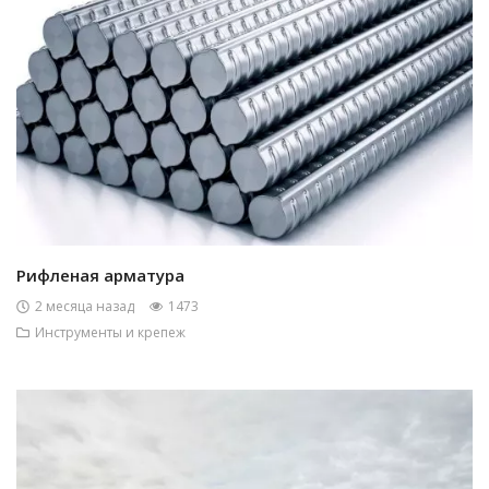
Рифленая арматура
2 месяца назад
1473
Инструменты и крепеж