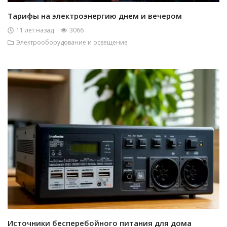
Тарифы на электроэнергию днем и вечером
11 лет назад
3066
Электрооборудование и освещение
Источники бесперебойного питания для дома