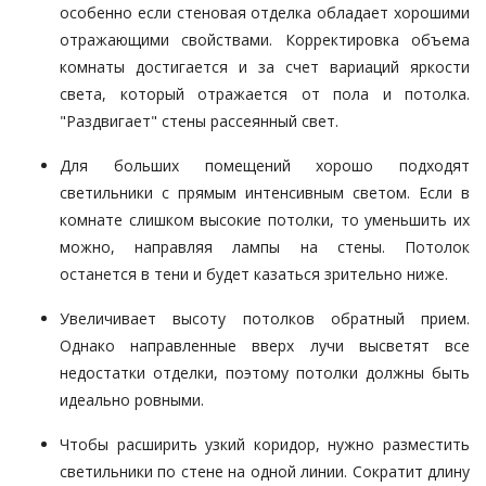
особенно если стеновая отделка обладает хорошими
отражающими свойствами. Корректировка объема
комнаты достигается и за счет вариаций яркости
света, который отражается от пола и потолка.
"Раздвигает" стены рассеянный свет.
Для больших помещений хорошо подходят
светильники с прямым интенсивным светом. Если в
комнате слишком высокие потолки, то уменьшить их
можно, направляя лампы на стены. Потолок
останется в тени и будет казаться зрительно ниже.
Увеличивает высоту потолков обратный прием.
Однако направленные вверх лучи высветят все
недостатки отделки, поэтому потолки должны быть
идеально ровными.
Чтобы расширить узкий коридор, нужно разместить
светильники по стене на одной линии. Сократит длину