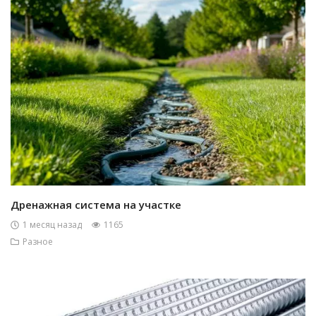
Дренажная система на участке
1 месяц назад
1165
Разное