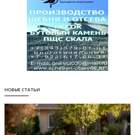
НОВЫЕ СТАТЬИ