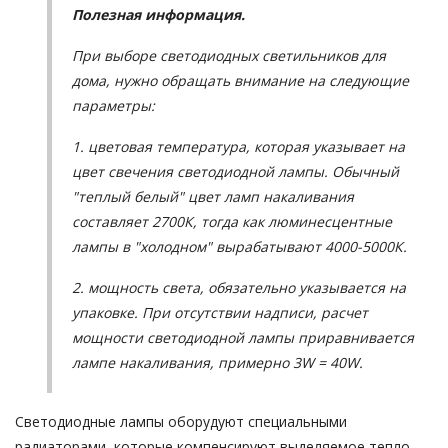
Полезная информация.
При выборе светодиодных светильников для
дома, нужно обращать внимание на следующие
параметры:
1. цветовая температура, которая указывает на
цвет свечения светодиодной лампы. Обычный
"теплый белый" цвет ламп накаливания
составляет 2700К, тогда как люминесцентные
лампы в "холодном" вырабатывают 4000-5000К.
2. мощность света, обязательно указывается на
упаковке. При отсутствии надписи, расчет
мощности светодиодной лампы приравнивается
лампе накаливания, примерно 3W = 40W.
Светодиодные лампы
оборудуют специальными
радиаторами, которые компенсируют выделяемое тепло.