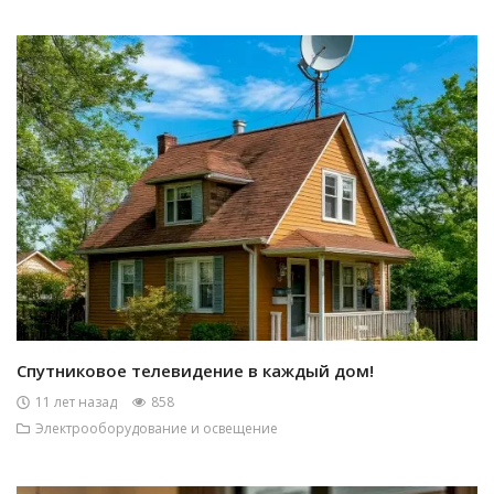
Спутниковое телевидение в каждый дом!
11 лет назад
858
Электрооборудование и освещение