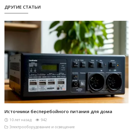
ДРУГИЕ СТАТЬИ
Источники бесперебойного питания для дома
10 лет назад
942
Электрооборудование и освещение