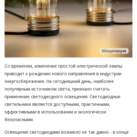
Со временем, изменение простой электрической лампы
приводит к рождению нового направления в индустрии
энергосбережения. На сегодняшний день, наиболее
популярным источником света, признано считать
применение светодиодного освещения.
Светодиодные
светильники
являются доступными, практичными,
эффективными в использовании и экологически
безопасными.
Освещение светодиодами возникло не так давно - в конце