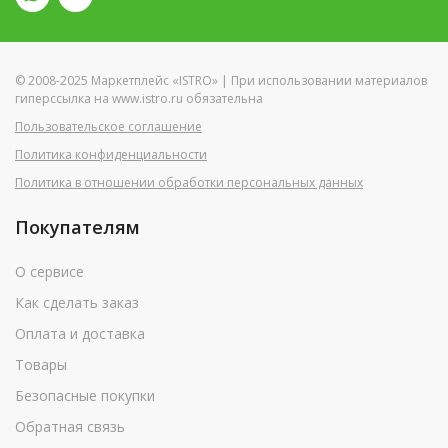
© 2008-2025 Маркетплейс «ISTRO» | При использовании материалов
гиперссылка на www.istro.ru обязательна
Пользовательское соглашение
Политика конфиденциальности
Политика в отношении обработки персональных данных
Покупателям
О сервисе
Как сделать заказ
Оплата и доставка
Товары
Безопасные покупки
Обратная связь