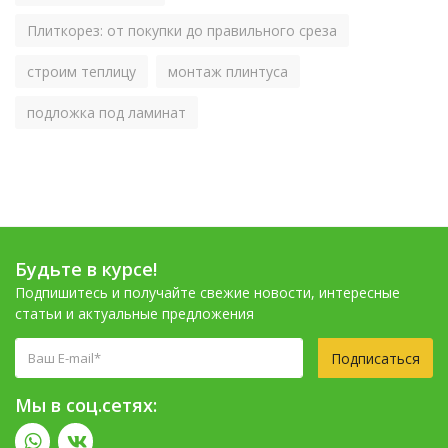
Плиткорез: от покупки до правильного среза
строим теплицу
монтаж плинтуса
подложка под ламинат
Будьте в курсе!
Подпишитесь и получайте свежие новости, интересные
статьи и актуальные предложения
Подписаться
Мы в соц.сетях: