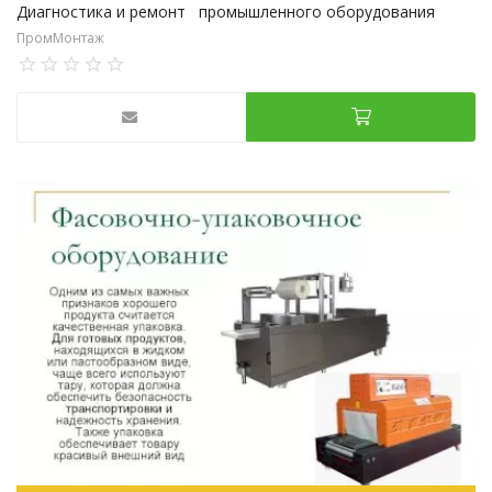
Диагностика и ремонт промышленного оборудования
ПромМонтаж