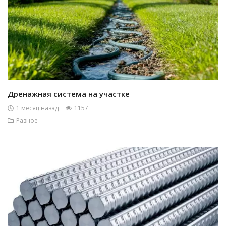
Дренажная система на участке
1 месяц назад
1157
Разное