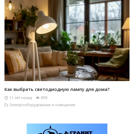
Как выбрать светодиодную лампу для дома?
11 лет назад
899
Электрооборудование и освещение