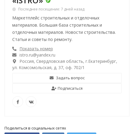
«iSTRO»
Последнее посещение: 7 дней назад
Маркетплейс строительных и отделочных
материалов. Большая база строительных и
отделочных материалов. Новости строительства.
Статьи и советы по ремонту.
Показать номер
istro.ru@yandex.ru
Россия, Свердловская область, г.Екатеринбург,
ул. Комсомольская, д. 37, оф. 702/1
Задать вопрос
Подписаться
Поделиться в социальных сетях