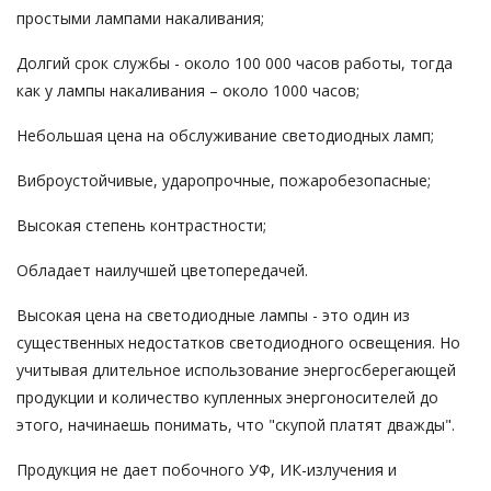
простыми лампами накаливания;
Долгий срок службы - около 100 000 часов работы, тогда
как у лампы накаливания – около 1000 часов;
Небольшая цена на обслуживание светодиодных ламп;
Виброустойчивые, ударопрочные, пожаробезопасные;
Высокая степень контрастности;
Обладает наилучшей цветопередачей.
Высокая цена на светодиодные лампы - это один из
существенных недостатков светодиодного освещения. Но
учитывая длительное использование энергосберегающей
продукции и количество купленных энергоносителей до
этого, начинаешь понимать, что "скупой платят дважды".
Продукция не дает побочного УФ, ИК-излучения и