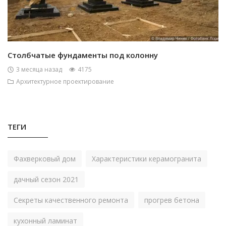
Столбчатые фундаменты под колонну
3 месяца назад
4175
Архитектурное проектирование
ТЕГИ
Фахверковый дом
Характеристики керамогранита
дачный сезон 2021
Секреты качественного ремонта
прогрев бетона
кухонный ламинат