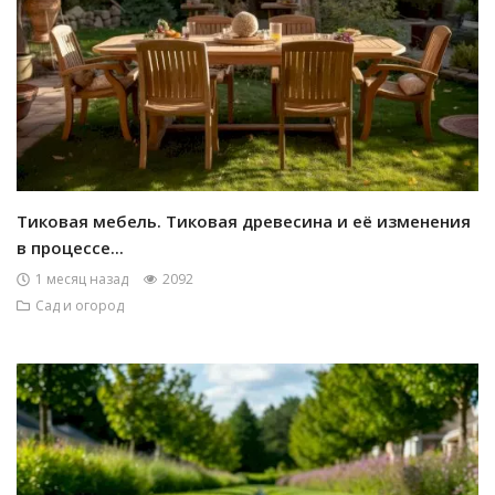
Тиковая мебель. Тиковая древесина и её изменения
в процессе...
1 месяц назад
2092
Сад и огород