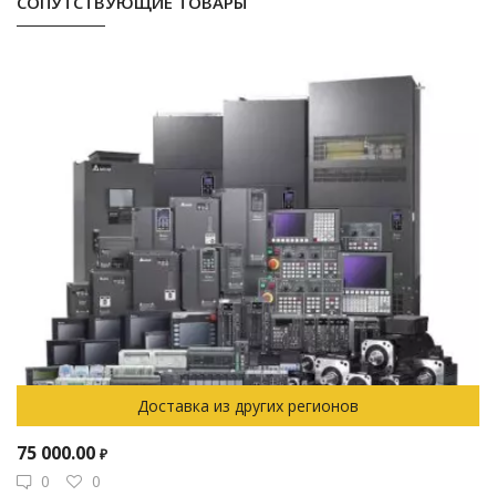
СОПУТСТВУЮЩИЕ ТОВАРЫ
Доставка из других регионов
75 000.00
₽
0
0