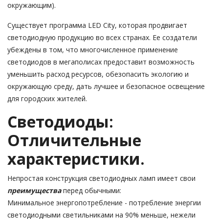
окружающим).
Существует программа LED City, которая продвигает
светодиодную продукцию во всех странах. Ее создатели
убеждены в том, что многочисленное применение
светодиодов в мегаполисах предоставит возможность
уменьшить расход ресурсов, обезопасить экологию и
окружающую среду, дать лучшее и безопасное освещение
для городских жителей.
Светодиоды:
Отличительные
характеристики.
Непростая конструкция светодиодных ламп имеет свои
преимущества
перед обычными:
Минимальное энергопотребление - потребление энергии
светодиодными светильниками на 90% меньше, нежели