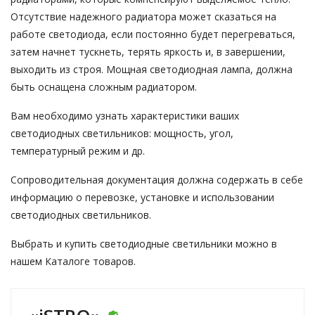
Отсутствие надежного радиатора может сказаться на
работе светодиода, если постоянно будет перегреваться,
затем начнет тускнеть, терять яркость и, в завершении,
выходить из строя. Мощная светодиодная лампа, должна
быть оснащена сложным радиатором.
Вам необходимо узнать характеристики ваших
светодиодных светильников: мощность, угол,
температурный режим и др.
Сопроводительная документация должна содержать в себе
информацию о перевозке, установке и использовании
светодиодных светильников.
Выбрать и
купить светодиодные светильники
можно в
нашем Каталоге товаров.