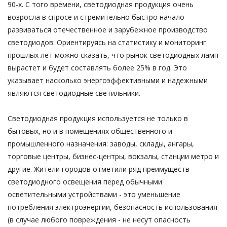
90-х. С того времени, светодиодная продукция очень
возросла в спросе и стремительно быстро начало
развиваться отечественное и зарубежное производство
светодиодов. Ориентируясь на статистику и мониторинг
прошлых лет можно сказать, что рынок светодиодных ламп
вырастет и будет составлять более 25% в год. Это
указывает насколько энергоэффективными и надежными
являются светодиодные светильники.
Светодиодная продукция используется не только в
бытовых, но и в помещениях общественного и
промышленного назначения: заводы, склады, ангары,
торговые центры, бизнес-центры, вокзалы, станции метро и
другие. Жители городов отметили ряд преимуществ
светодиодного освещения перед обычными
осветительными устройствами - это уменьшение
потребления электроэнергии, безопасность использования
(в случае любого повреждения - не несут опасность