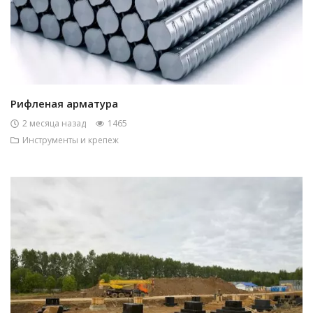
Рифленая арматура
2 месяца назад
1465
Инструменты и крепеж