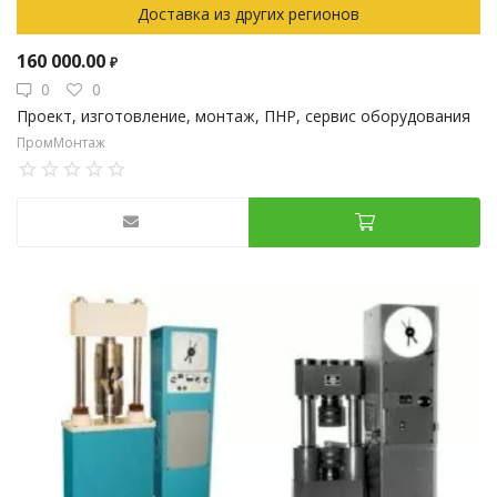
Доставка из других регионов
160 000.00
₽
0
0
Проект, изготовление, монтаж, ПНР, сервис оборудования
ПромМонтаж