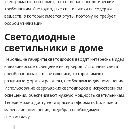
электромагнитных помех, что отвечает экологическим
требованиям. Светодиодные светильники не содержит
веществ, в которых имеется ртуть, поэтому не требует
особой утилизации.
Светодиодные
светильники в доме
Небольшие габариты светодиодов вводят интересные идеи
в дизайнерское освещение интерьеров. Источники света
преобразовывают в светильники, которые имеют
различные формы и размеры, необходимые для помещения.
Использование сверхъярких светодиодов в искусственном
освещении, обеспечивают нужную мощность светильникам.
Теперь можно доступно и красиво оформить большие и
маленькие помещения, подобрав необходимую
светоотдачу.