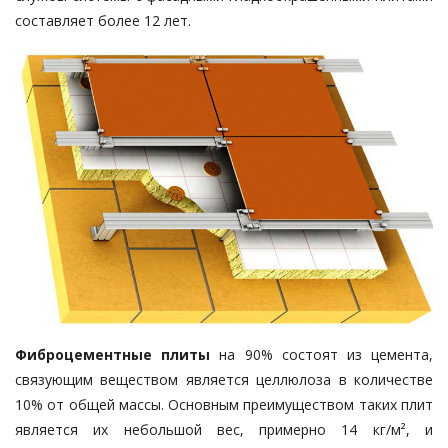
составляет более 12 лет.
Фиброцементные плиты
на 90% состоят из цемента,
связующим веществом является целлюлоза в количестве
10% от общей массы. Основным преимуществом таких плит
является их небольшой вес, примерно 14 кг/м², и