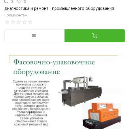
0
0
Диагностика и ремонт промышленного оборудования
ПромМонтаж