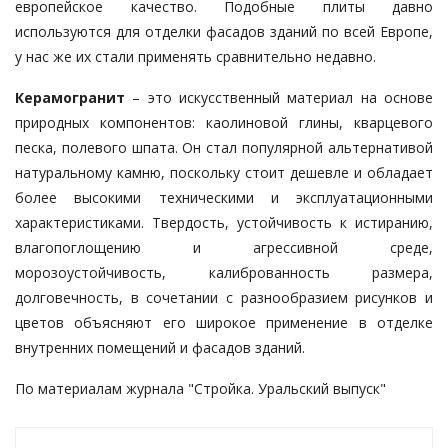
европейское качество. Подобные плиты давно
используются для отделки фасадов зданий по всей Европе,
у нас же их стали применять сравнительно недавно.
Керамогранит
– это искусственный материал на основе
природных компонентов: каолиновой глины, кварцевого
песка, полевого шпата. Он стал популярной альтернативой
натуральному камню, поскольку стоит дешевле и обладает
более высокими техническими и эксплуатационными
характеристиками. Твердость, устойчивость к истиранию,
влагопоглощению и агрессивной среде,
морозоустойчивость, калиброванность размера,
долговечность, в сочетании с разнообразием рисунков и
цветов объясняют его широкое применение в отделке
внутренних помещений и фасадов зданий.
По материалам журнала "Стройка. Уральский выпуск"