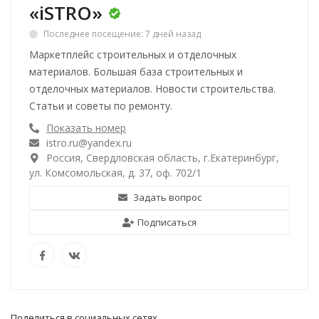
«iSTRO»
Последнее посещение: 7 дней назад
Маркетплейс строительных и отделочных
материалов. Большая база строительных и
отделочных материалов. Новости строительства.
Статьи и советы по ремонту.
Показать номер
istro.ru@yandex.ru
Россия, Свердловская область, г.Екатеринбург,
ул. Комсомольская, д. 37, оф. 702/1
Задать вопрос
Подписаться
Поделиться в социальных сетях