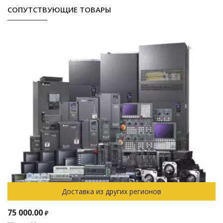
СОПУТСТВУЮЩИЕ ТОВАРЫ
Доставка из других регионов
75 000.00
₽