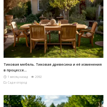
Тиковая мебель. Тиковая древесина и её изменения
в процессе...
1 месяц назад
2092
Сад и огород