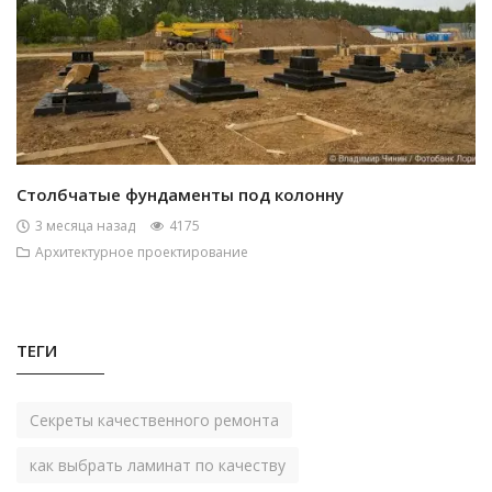
Столбчатые фундаменты под колонну
3 месяца назад
4175
Архитектурное проектирование
ТЕГИ
Секреты качественного ремонта
как выбрать ламинат по качеству