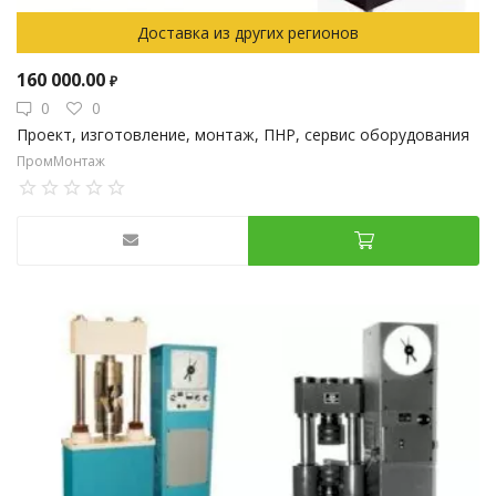
Доставка из других регионов
160 000.00
₽
0
0
Проект, изготовление, монтаж, ПНР, сервис оборудования
ПромМонтаж