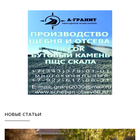
НОВЫЕ СТАТЬИ