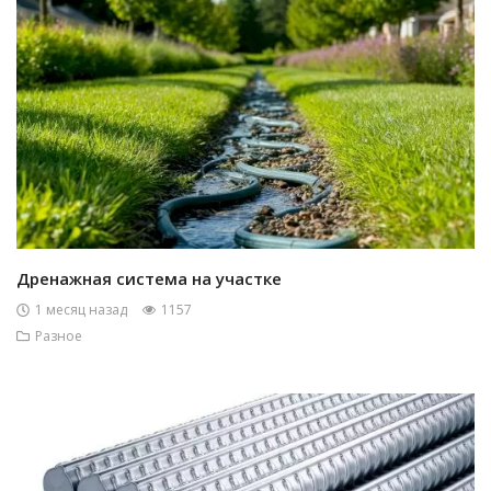
Дренажная система на участке
1 месяц назад
1157
Разное