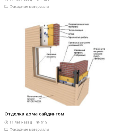
Фасадные материалы
Отделка дома сайдингом
11 лет назад
919
Фасадные материалы