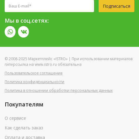
Подписаться
Мы в соц.сетях:
© 2008-2025 Маркетплейс «ISTRO» | При использовании материалов
гиперссылка на www.istro.ru обязательна
Пользовательское соглашение
Политика конфиденциальности
Политика в отношении обработки персональных данных
Покупателям
О сервисе
Как сделать заказ
Оплата и доставка