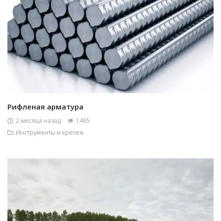
Рифленая арматура
2 месяца назад
1465
Инструменты и крепеж