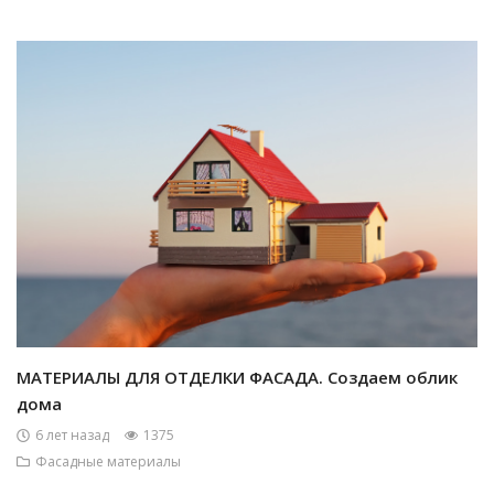
МАТЕРИАЛЫ ДЛЯ ОТДЕЛКИ ФАСАДА. Создаем облик
дома
6 лет назад
1375
Фасадные материалы