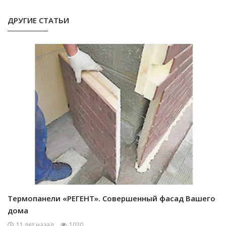
ДРУГИЕ СТАТЬИ
Термопанели «РЕГЕНТ». Совершенный фасад Вашего
дома
11 лет назад
1020