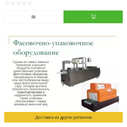
Доставка из других регионов