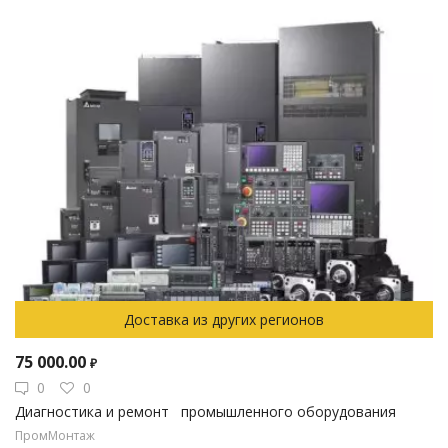
Доставка из других регионов
75 000.00
₽
0
0
Диагностика и ремонт промышленного оборудования
ПромМонтаж