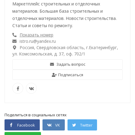
Маркетплейс строительных и отделочных
материалов. Большая база строительных и
отделочных материалов. Новости строительства.
Статьи и советы по ремонту.
Показать номер
istro.ru@yandex.ru
Россия, Свердловская область, г.Екатеринбург,
ул. Комсомольская, д. 37, оф. 702/1
Задать вопрос
Подписаться
Поделиться в социальных сетях
Facebook
VK
Twitter