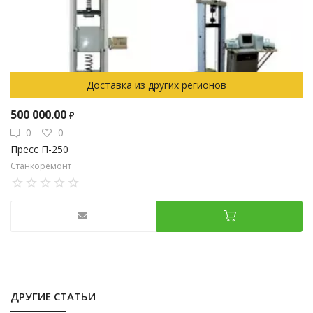
Доставка из других регионов
500 000.00
₽
0
0
Пресс П-250
Станкоремонт
ДРУГИЕ СТАТЬИ