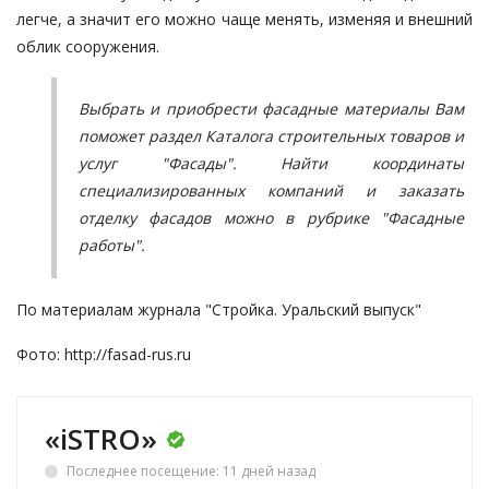
легче, а значит его можно чаще менять, изменяя и внешний
облик сооружения.
Выбрать и приобрести фасадные материалы Вам
поможет раздел Каталога строительных товаров и
услуг
"Фасады"
. Найти координаты
специализированных компаний и заказать
отделку фасадов можно в рубрике
"Фасадные
работы"
.
По материалам журнала "Стройка. Уральский выпуск"
Фото:
http://fasad-rus.ru
«iSTRO»
Последнее посещение: 11 дней назад