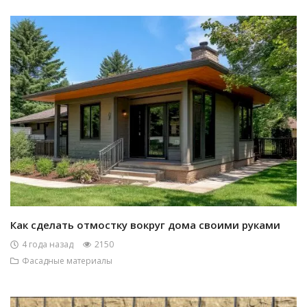
Как сделать отмостку вокруг дома своими руками
4 года назад
2150
Фасадные материалы