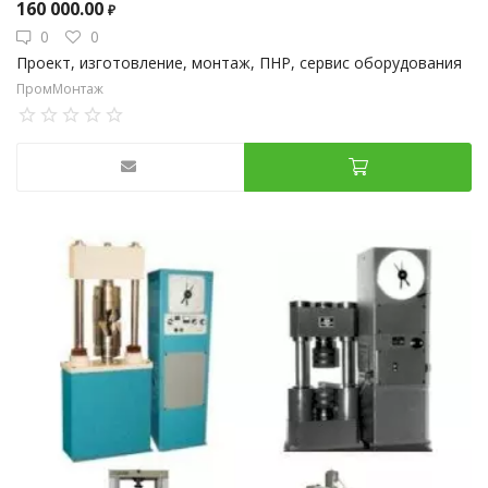
160 000.00
₽
0
0
Проект, изготовление, монтаж, ПНР, сервис оборудования
ПромМонтаж