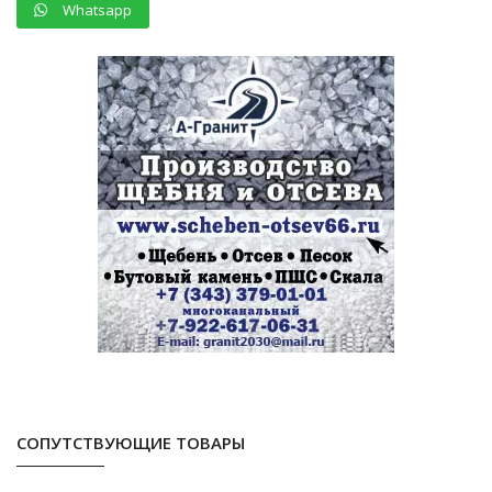
Whatsapp
СОПУТСТВУЮЩИЕ ТОВАРЫ