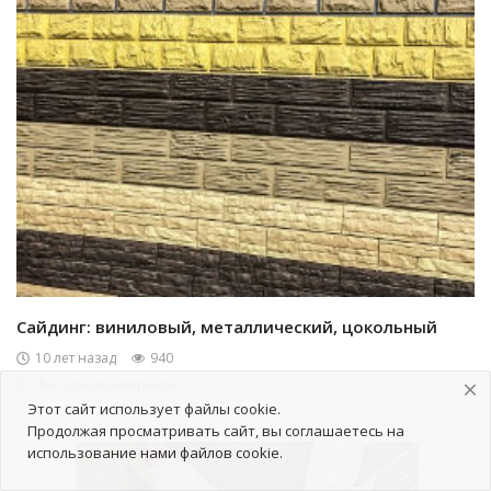
Сайдинг: виниловый, металлический, цокольный
10 лет назад
940
Фасадные материалы
Этот сайт использует файлы cookie.
Продолжая просматривать сайт, вы соглашаетесь на
использование нами файлов cookie.