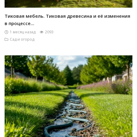
Тиковая мебель. Тиковая древесина и её изменения
в процессе...
1 месяц назад
2093
Сад и огород