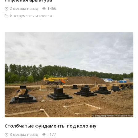
2 месяца назад
1466
Инструменты и крепеж
Столбчатые фундаменты под колонну
3 месяца назад
4177