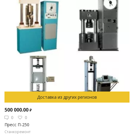
Доставка из других регионов
500 000.00
₽
0
0
Пресс П-250
Станкоремонт