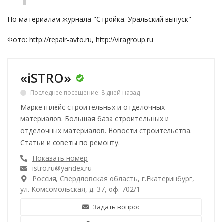
По материалам журнала "Стройка. Уральский выпуск"
Фото:
http://repair-avto.ru
,
http://viragroup.ru
«iSTRO»
Последнее посещение: 8 дней назад
Маркетплейс строительных и отделочных
материалов. Большая база строительных и
отделочных материалов. Новости строительства.
Статьи и советы по ремонту.
Показать номер
istro.ru@yandex.ru
Россия, Свердловская область, г.Екатеринбург,
ул. Комсомольская, д. 37, оф. 702/1
Задать вопрос