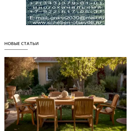
НОВЫЕ СТАТЬИ