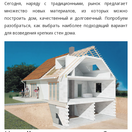
Сегодня, наряду с традиционными, рынок предлагает
множество новых материалов, из которых можно
построить дом, качественный и долговечный. Попробуем
разобраться, как выбрать наиболее подходящий вариант
для возведения крепких стен дома.