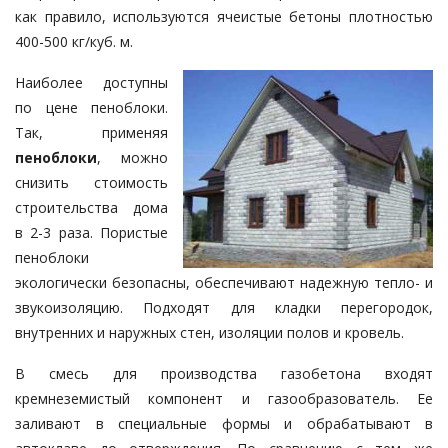
как правило, используются ячеистые бетоны плотностью
400-500 кг/куб. м.
Наиболее доступны
по цене пеноблоки.
Так, применяя
пеноблоки
, можно
снизить стоимость
строительства дома
в 2-3 раза. Пористые
пеноблоки
экологически безопасны, обеспечивают надежную тепло- и
звукоизоляцию. Подходят для кладки перегородок,
внутренних и наружных стен, изоляции полов и кровель.
В смесь для производства газобетона входят
кремнеземистый компонент и газообразователь. Ее
заливают в специальные формы и обрабатывают в