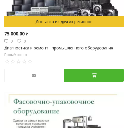
Доставка из других регионов
75 000.00
₽
0
0
Диагностика и ремонт промышленного оборудования
ПромМонтаж