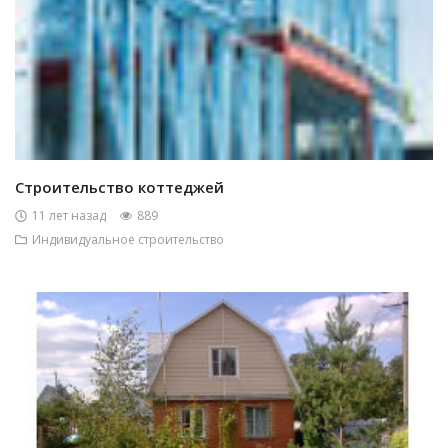
Строительство коттеджей
11 лет назад
889
Индивидуальное строительство