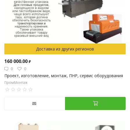
Доставка из других регионов
160 000.00
₽
0
0
Проект, изготовление, монтаж, ПНР, сервис оборудования
ПромМонтаж