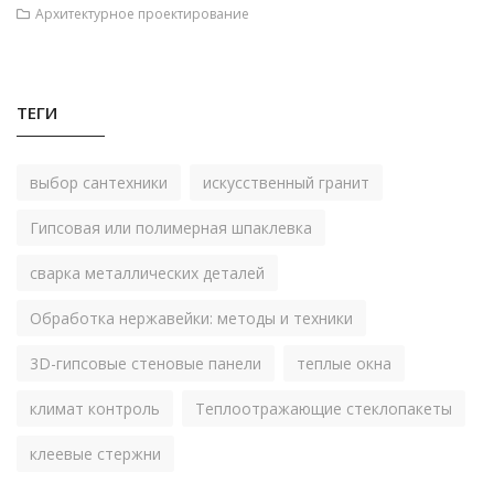
Архитектурное проектирование
ТЕГИ
выбор сантехники
искусственный гранит
Гипсовая или полимерная шпаклевка
сварка металлических деталей
Обработка нержавейки: методы и техники
3D-гипсовые стеновые панели
теплые окна
климат контроль
Теплоотражающие стеклопакеты
клеевые стержни