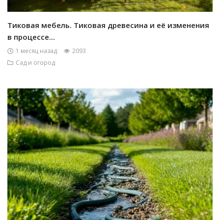
Тиковая мебель. Тиковая древесина и её изменения
в процессе...
1 месяц назад
2093
Сад и огород