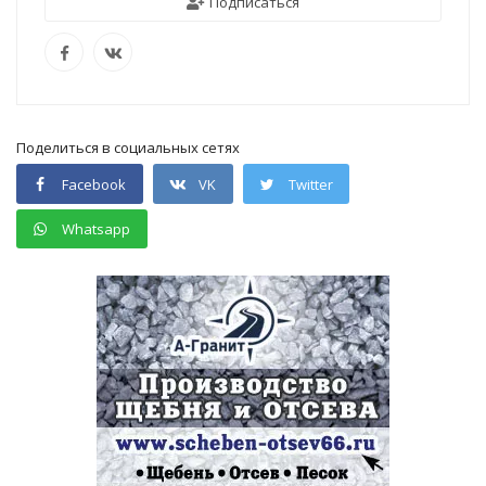
Подписаться
Поделиться в социальных сетях
Facebook
VK
Twitter
Whatsapp