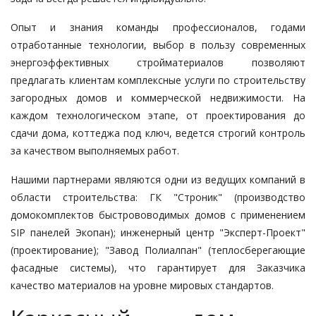
Опыт и знания команды профессионалов, годами
отработанные технологии, выбор в пользу современных
энергоэффективных стройматериалов позволяют
предлагать клиентам комплексные услуги по
строительству
загородных домов
и коммерческой недвижимости. На
каждом технологическом этапе, от проектирования до
сдачи дома, коттеджа под ключ, ведется строгий контроль
за качеством выполняемых работ.
Нашими партнерами являются одни из ведущих компаний в
области строительства: ГК "Строник" (производство
домокомплектов быстрововодимых домов с применением
SIP панелей Экопан); инженерный центр "Эксперт-Проект"
(проектирование); "Завод Полиалпан" (теплосберегающие
фасадные системы), что гарантирует для Заказчика
качество материалов на уровне мировых стандартов.