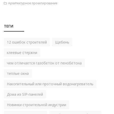
Архитектурное проектирование
ТЕГИ
12 ошибок строителей
Щебень
клеевые стержни
чем отличается газобетон от пенобетона
теплые окна
Накопительный или проточный водонагреватель
Дома из SIP-панелей
Новинки строительной индустрии