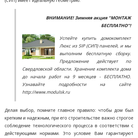
(СИП) имеет идеальную геометрию.
ВНИМАНИЕ! Зимняя акция "МОНТАЖ
БЕСПЛАТНО"!
Успейте купить домокомплект
Люкс из SIP (СИП) панелей, и мы
выполним бесплатную сборку.
Предложение действует по
Свердловской области. Хранение комплекта дома
до начала работ на 9 месяцев - БЕСПЛАТНО.
Узнавайте подробности на сайте
http://www.modulsk.ru
Делая выбор, помните главное правило: чтобы дом был
крепким и надежным, при его строительстве важно строгое
соблюдение технологического процесса в соответствии с
действующими нормами. Это условие Вам гарантируют