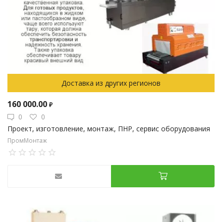
Доставка из других регионов
160 000.00
₽
0
0
Проект, изготовление, монтаж, ПНР, сервис оборудования
ПромМонтаж