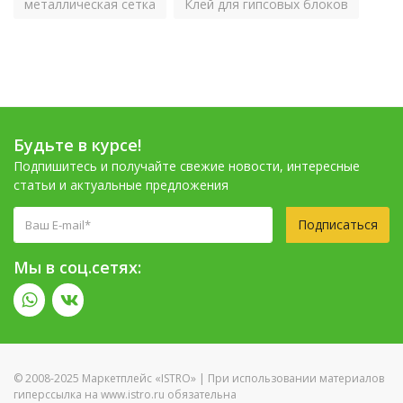
металлическая сетка
Клей для гипсовых блоков
Будьте в курсе!
Подпишитесь и получайте свежие новости, интересные
статьи и актуальные предложения
Подписаться
Мы в соц.сетях:
© 2008-2025 Маркетплейс «ISTRO» | При использовании материалов
гиперссылка на www.istro.ru обязательна