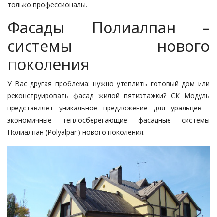
только профессионалы.
Фасады Полиалпан –
системы нового
поколения
У Вас другая проблема: нужно утеплить готовый дом или
реконструировать фасад жилой пятиэтажки? СК Модуль
представляет уникальное предложение для уральцев -
экономичные теплосберегающие
фасадные системы
Полиалпан
(Polyalpan) нового поколения.