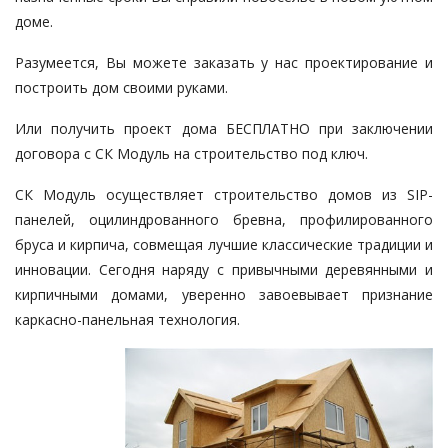
доме.
Разумеется, Вы можете заказать у нас проектирование и
построить дом своими руками.
Или получить проект дома БЕСПЛАТНО при заключении
договора с СК Модуль на строительство под ключ.
СК Модуль осуществляет
строительство домов из SIP-
панелей
, оцилиндрованного бревна, профилированного
бруса и кирпича, совмещая лучшие классические традиции и
инновации. Сегодня наряду с привычными деревянными и
кирпичными домами, уверенно завоевывает признание
каркасно-панельная технология.