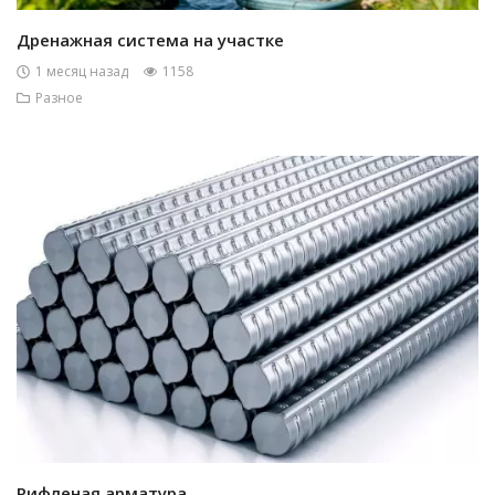
Дренажная система на участке
1 месяц назад
1158
Разное
Рифленая арматура