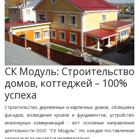
СК Модуль: Строительство
домов, коттеджей – 100%
успеха
Строительство деревянных и кирпичных домов, облицовка
фасадов, возведение кровли и фундаментов, устройство
инженерных коммуникаций - вот основные направления
деятельности ООО "СК Модуль". Но каждая поставленная
задача всегда решается индивидуально.