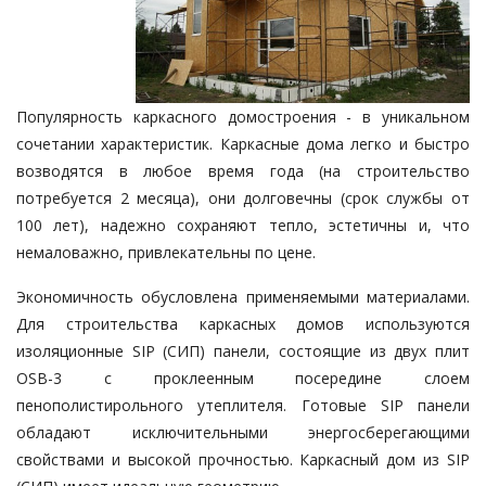
Популярность каркасного домостроения - в уникальном
сочетании характеристик. Каркасные дома легко и быстро
возводятся в любое время года (на строительство
потребуется 2 месяца), они долговечны (срок службы от
100 лет), надежно сохраняют тепло, эстетичны и, что
немаловажно, привлекательны по цене.
Экономичность обусловлена применяемыми материалами.
Для строительства каркасных домов используются
изоляционные SIP (СИП) панели, состоящие из двух плит
OSB-3 с проклеенным посередине слоем
пенополистирольного утеплителя. Готовые SIP панели
обладают исключительными энергосберегающими
свойствами и высокой прочностью. Каркасный дом из SIP