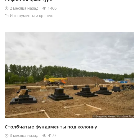
2 месяца назад
1466
Инструменты и крепеж
Столбчатые фундаменты под колонну
3 месяца назад
4177