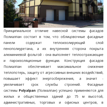
Принципиальное отличие навесной системы фасадов
Полиалпан состоит в том, что облицовочные фасадные
панели содержат теплоизолирующий слой
пенополиуретана, а их внутренняя сторона покрыта
алюминиевой фольгой - она выполняет теплоотражающие
и пароизоляционные функции. Конструкция фасадов
Полиалпан обеспечивает максимальное снижение
теплопотерь, защиту от агрессивных внешних воздействий,
повышает эффект энергосбережения, а значит -
увеличивает срок службы строений. Фасадные
системы
Polyalpan
(Полиалпан) успешно применяются для
жилых и общественных зданий до 75 м высотой,
административных, торговых и офисных центров, в