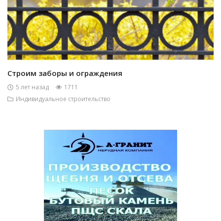
Строим заборы и ограждения
5 лет назад
1711
Индивидуальное строительство