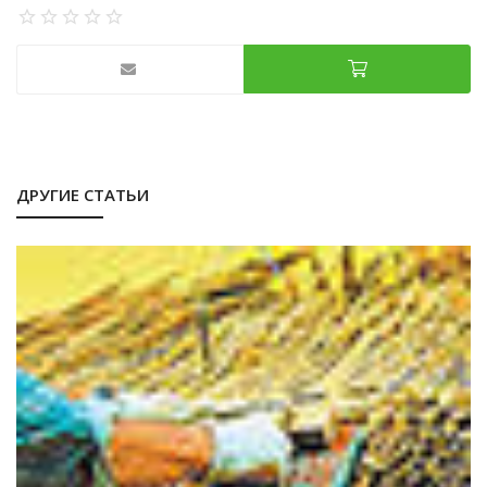
ДРУГИЕ СТАТЬИ