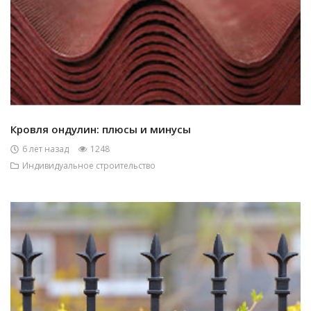
Кровля ондулин: плюсы и минусы
6 лет назад
1248
Индивидуальное строительство