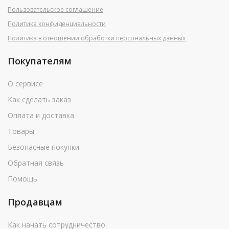
Пользовательское соглашение
Политика конфиденциальности
Политика в отношении обработки персональных данных
Покупателям
О сервисе
Как сделать заказ
Оплата и доставка
Товары
Безопасные покупки
Обратная связь
Помощь
Продавцам
Как начать сотрудничество