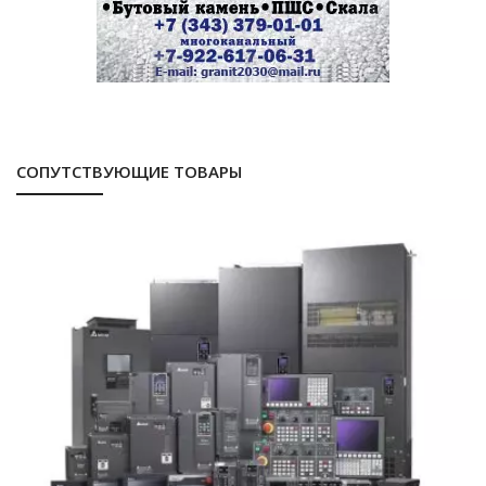
СОПУТСТВУЮЩИЕ ТОВАРЫ