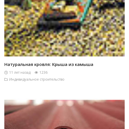
Натуральная кровля: Крыша из камыша
11 лет назад
1236
Индивидуальное строительство