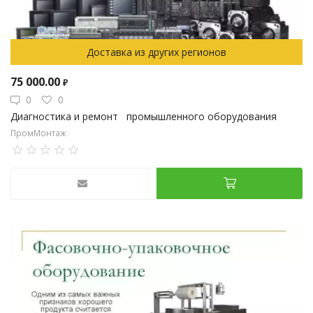
Доставка из других регионов
75 000.00
₽
0
0
Диагностика и ремонт промышленного оборудования
ПромМонтаж