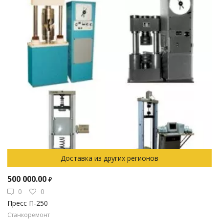
Доставка из других регионов
500 000.00
₽
0
0
Пресс П-250
Станкоремонт