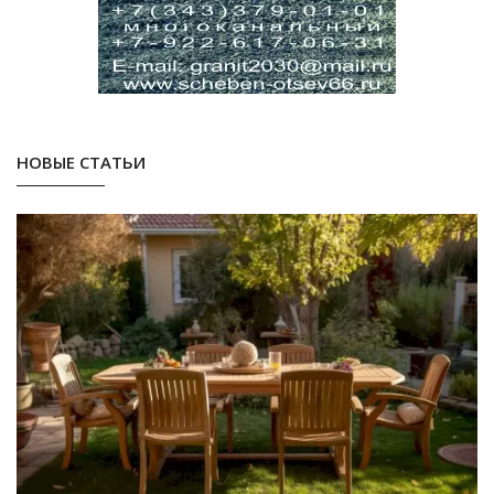
НОВЫЕ СТАТЬИ