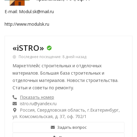
E-mail: Modul.sk@mail.ru
http://www.modulsk.ru
«iSTRO»
Последнее посещение: 8 дней назад
Маркетплейс строительных и отделочных
материалов. Большая база строительных и
отделочных материалов. Новости строительства.
Статьи и советы по ремонту.
Показать номер
istro.ru@yandex.ru
Россия, Свердловская область, г.Екатеринбург,
ул. Комсомольская, д. 37, оф. 702/1
Задать вопрос