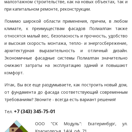
малоэтажном строительстве, как на новых объектах, так и
при капитальном ремонте, реконструкции.
Помимо широкой области применения, причем, в любом
климате, к преимуществам фасадов Полиалпан также
относятся малый вес, безопасность и прочность, удобство
и высокая скорость монтажа, тепло- и энергосбережение,
архитектурная выразительность и отличный дизайн.
Экономичные фасадные системы Полиалпан значительно
снижают затраты на эксплуатацию зданий и повышают
комфорт.
Итак, Вы все еще раздумываете, как построить новый дом,
от фундамента до фасада соответствующий современным
требованиям? Звоните - всегда есть вариант решения!
+7 (343) 345-75-01
Тел.
ООО "СК Модуль": Екатеринбург, ул.
Краснолесья, 14/4, оф. 71