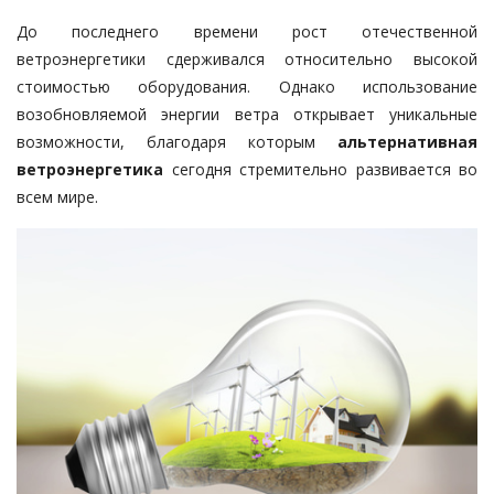
До последнего времени рост отечественной
ветроэнергетики сдерживался относительно высокой
стоимостью оборудования. Однако использование
возобновляемой энергии ветра открывает уникальные
возможности, благодаря которым
альтернативная
ветроэнергетика
сегодня стремительно развивается во
всем мире.