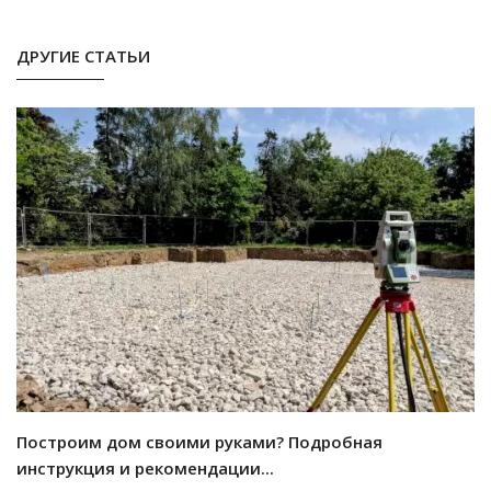
ДРУГИЕ СТАТЬИ
Построим дом своими руками? Подробная
инструкция и рекомендации...