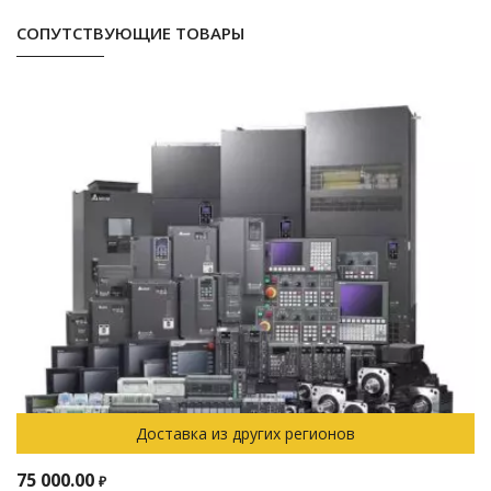
СОПУТСТВУЮЩИЕ ТОВАРЫ
Доставка из других регионов
75 000.00
₽