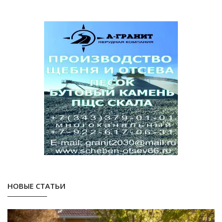
НОВЫЕ СТАТЬИ