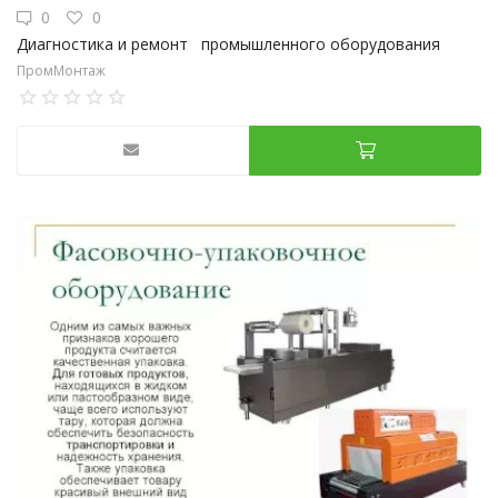
0
0
Диагностика и ремонт промышленного оборудования
ПромМонтаж