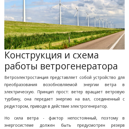
Конструкция и схема
работы ветрогенератора
Ветроэлектростанция представляет собой устройство для
преобразования возобновляемой энергии ветра в
электрическую. Принцип прост: ветер вращает ветровую
турбину, она передает энергию на вал, соединенный с
редуктором, приводя в действие электрогенератор.
Но сила ветра - фактор непостоянный, поэтому в
энергосистеме должен быть предусмотрен резерв