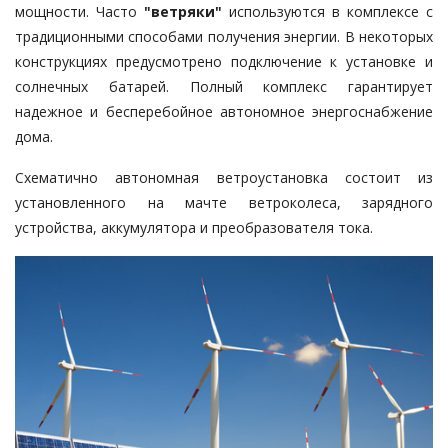
мощности. Часто
"ветряки"
используются в комплексе с
традиционными способами получения энергии. В некоторых
конструкциях предусмотрено подключение к установке и
солнечных батарей. Полный комплекс гарантирует
надежное и бесперебойное автономное энергоснабжение
дома.
Схематично автономная ветроустановка состоит из
установленного на мачте ветроколеса, зарядного
устройства, аккумулятора и преобразователя тока.