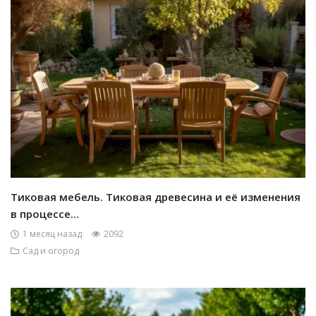
Тиковая мебель. Тиковая древесина и её изменения
в процессе...
1 месяц назад
2092
Сад и огород