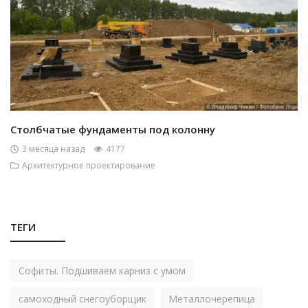
Столбчатые фундаменты под колонну
3 месяца назад
4177
Архитектурное проектирование
ТЕГИ
Софиты. Подшиваем карниз с умом
самоходный снегоуборщик
Металлочерепица