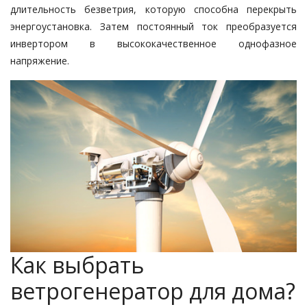
длительность безветрия, которую способна перекрыть
энергоустановка. Затем постоянный ток преобразуется
инвертором в высококачественное однофазное
напряжение.
Как выбрать
ветрогенератор для дома?