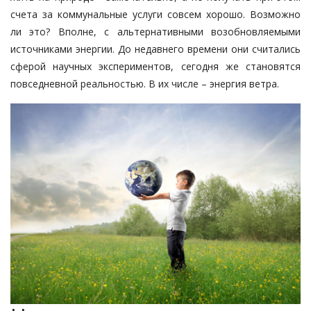
счета за коммунальные услуги совсем хорошо. Возможно
ли это? Вполне, с альтернативными возобновляемыми
источниками энергии. До недавнего времени они считались
сферой научных экспериментов, сегодня же становятся
повседневной реальностью. В их числе – энергия ветра.