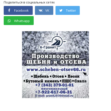
Поделиться в социальных сетях
Facebook
VK
Twitter
Whatsapp