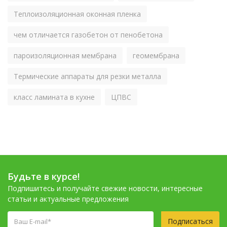
Теплоизоляционная оконная пленка
чем отличается газобетон от пенобетона
пароизоляционная мембрана
геомембрана
Термические аппараты для резки металла
класс ламината в кухне
ЦПВС
Будьте в курсе!
Подпишитесь и получайте свежие новости, интересные
статьи и актуальные предложения
Подписаться