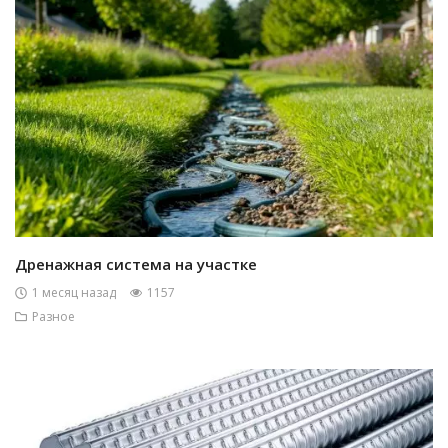
Дренажная система на участке
1 месяц назад
1157
Разное