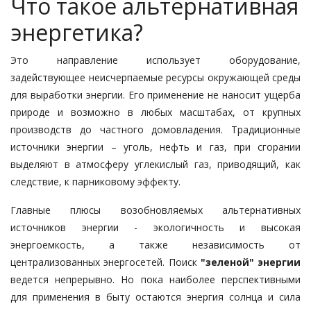
Что такое альтернативная
энергетика?
Это направление использует оборудование,
задействующее неисчерпаемые ресурсы окружающей среды
для выработки энергии. Его применение не наносит ущерба
природе и возможно в любых масштабах, от крупных
производств до частного домовладения. Традиционные
источники энергии – уголь, нефть и газ, при сгорании
выделяют в атмосферу углекислый газ, приводящий, как
следствие, к парниковому эффекту.
Главные плюсы возобновляемых альтернативных
источников энергии - экологичность и высокая
энергоемкость, а также независимость от
централизованных энергосетей. Поиск
"зеленой" энергии
ведется непрерывно. Но пока наиболее перспективными
для применения в быту остаются энергия солнца и сила