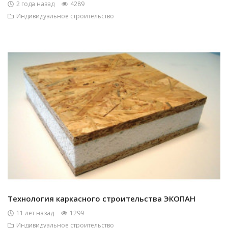
2 года назад
4289
Индивидуальное строительство
Технология каркасного строительства ЭКОПАН
11 лет назад
1299
Индивидуальное строительство