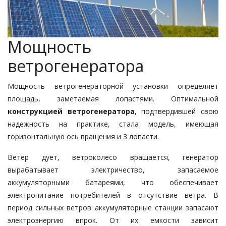
Мощность
ветрогенератора
Мощность ветрогенераторной установки определяет
площадь, заметаемая лопастями. Оптимальной
конструкцией ветрогенератора
, подтвердившей свою
надежность на практике, стала модель, имеющая
горизонтальную ось вращения и 3 лопасти.
Ветер дует, ветроколесо вращается, генератор
вырабатывает электричество, запасаемое
аккумуляторными батареями, что обеспечивает
электропитание потребителей в отсутствие ветра. В
период сильных ветров аккумуляторные станции запасают
электроэнергию впрок. От их емкости зависит