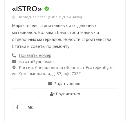
«iSTRO»
Последнее посещение: 8 дней назад
Маркетплейс строительных и отделочных
материалов. Большая база строительных и
отделочных материалов. Новости строительства.
Статьи и советы по ремонту.
Показать номер
istro.ru@yandex.ru
Россия, Свердловская область, г.Екатеринбург,
ул. Комсомольская, д. 37, оф. 702/1
Задать вопрос
Подписаться