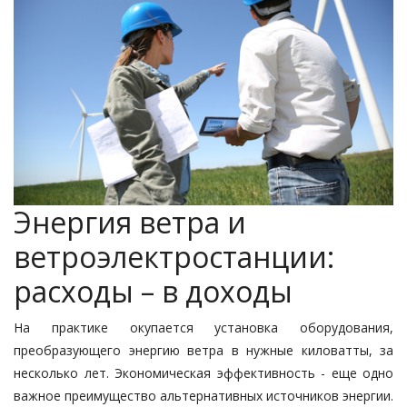
Энергия ветра и
ветроэлектростанции:
расходы – в доходы
На практике окупается установка оборудования,
преобразующего энергию ветра в нужные киловатты, за
несколько лет. Экономическая эффективность - еще одно
важное преимущество альтернативных источников энергии.