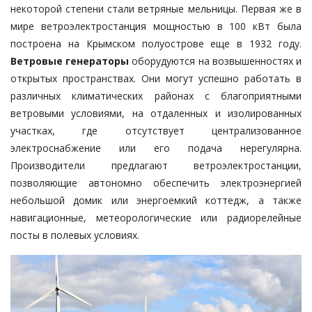
некоторой степени стали ветряные мельницы. Первая же в
мире ветроэлектростанция мощностью в 100 кВт была
построена на Крымском полуострове еще в 1932 году.
Ветровые генераторы
оборудуются на возвышенностях и
открытых пространствах. Они могут успешно работать в
различных климатических районах с благоприятными
ветровыми условиями, на отдаленных и изолированных
участках, где отсутствует централизованное
электроснабжение или его подача нерегулярна.
Производители предлагают ветроэлектростанции,
позволяющие автономно обеспечить электроэнергией
небольшой домик или энергоемкий коттедж, а также
навигационные, метеорологические или радиорелейные
посты в полевых условиях.