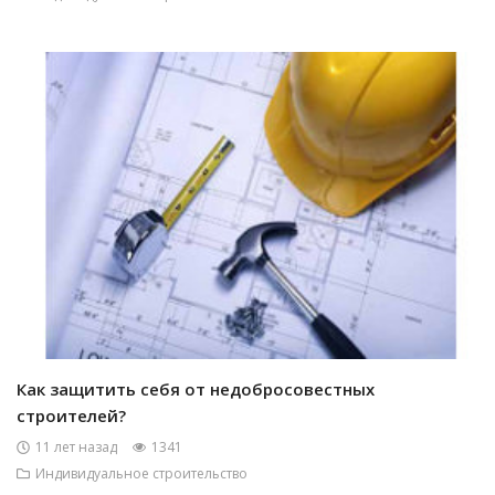
Как защитить себя от недобросовестных
строителей?
11 лет назад
1341
Индивидуальное строительство