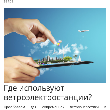
ветра.
Где используют
ветроэлектростанции?
Прообразом для современной ветроэнергетики в