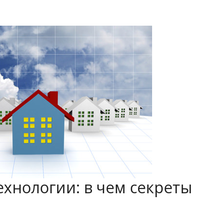
хнологии: в чем секреты