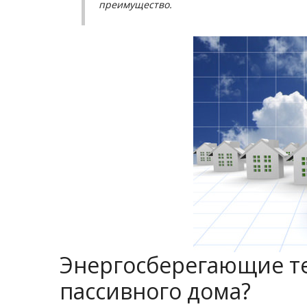
преимущество.
Энергосберегающие те
пассивного дома?