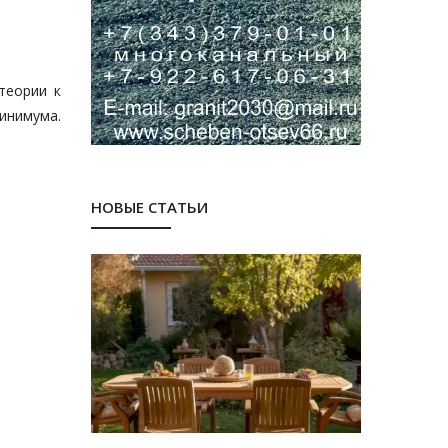
теории к
инимума.
НОВЫЕ СТАТЬИ