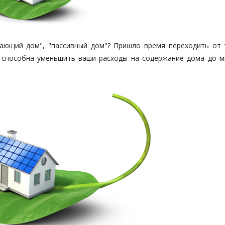
гающий дом", "пассивный дом"? Пришло время переходить от 
я способна уменьшить ваши расходы на содержание дома до м