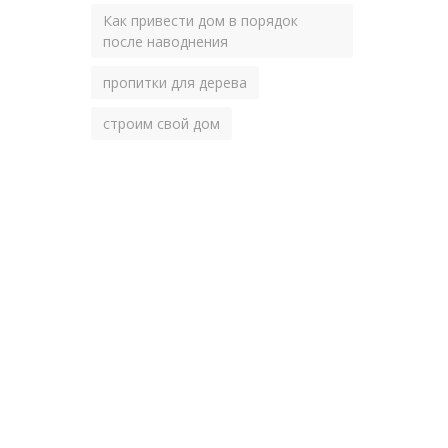
Как привести дом в порядок
после наводнения
пропитки для дерева
строим свой дом