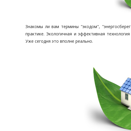
Знакомы ли вам термины "экодом", "энергосбере
практике. Экологичная и эффективная технологи
Уже сегодня это вполне реально.