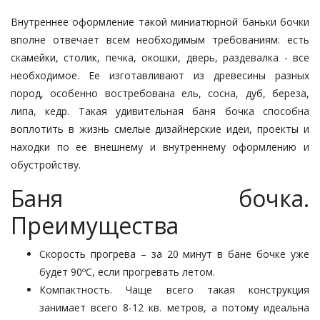
Внутреннее оформление такой миниатюрной баньки бочки
вполне отвечает всем необходимым требованиям: есть
скамейки, столик, печка, окошки, дверь, раздевалка - все
необходимое. Ее изготавливают из древесины разных
пород, особенно востребована ель, сосна, дуб, береза,
липа, кедр. Такая удивительная баня бочка способна
воплотить в жизнь смелые дизайнерские идеи, проекты и
находки по ее внешнему и внутреннему оформлению и
обустройству.
Баня бочка.
Преимущества
Скорость прогрева – за 20 минут в бане бочке уже
будет 90ºС, если прогревать летом.
Компактность. Чаще всего такая конструкция
занимает всего 8-12 кв. метров, а потому идеальна