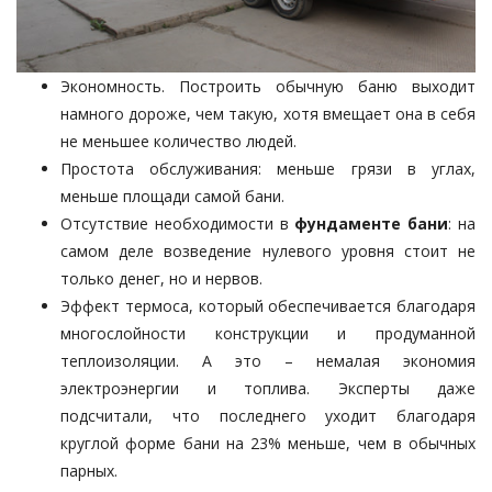
Экономность. Построить обычную баню выходит
намного дороже, чем такую, хотя вмещает она в себя
не меньшее количество людей.
Простота обслуживания: меньше грязи в углах,
меньше площади самой бани.
Отсутствие необходимости в
фундаменте бани
: на
самом деле возведение нулевого уровня стоит не
только денег, но и нервов.
Эффект термоса, который обеспечивается благодаря
многослойности конструкции и продуманной
теплоизоляции. А это – немалая экономия
электроэнергии и топлива. Эксперты даже
подсчитали, что последнего уходит благодаря
круглой форме бани на 23% меньше, чем в обычных
парных.