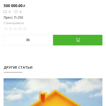
500 000.00
₽
0
0
Пресс П-250
Станкоремонт
ДРУГИЕ СТАТЬИ