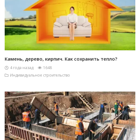
Камень, дерево, кирпич. Как сохранить тепло?
4 года назад
1648
Индивидуальное строительство