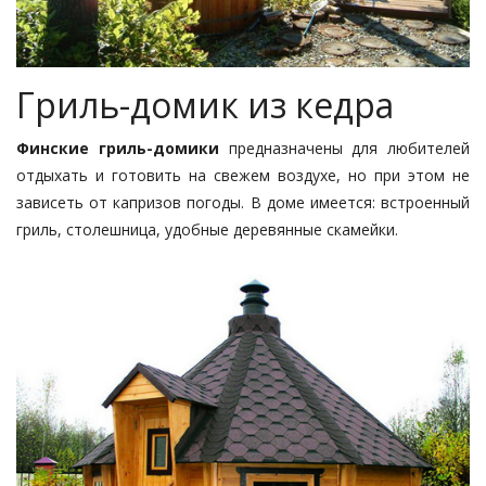
Гриль-домик из кедра
Финские гриль-домики
предназначены для любителей
отдыхать и готовить на свежем воздухе, но при этом не
зависеть от капризов погоды. В доме имеется: встроенный
гриль, столешница, удобные деревянные скамейки.