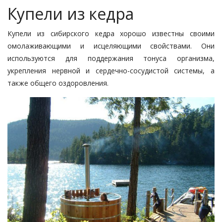
Купели из кедра
Купели из сибирского кедра хорошо известны своими
омолаживающими и исцеляющими свойствами. Они
используются для поддержания тонуса организма,
укрепления нервной и сердечно-сосудистой системы, а
также общего оздоровления.