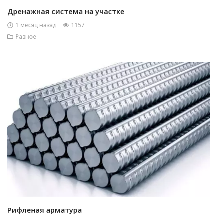
Дренажная система на участке
1 месяц назад
1157
Разное
Рифленая арматура