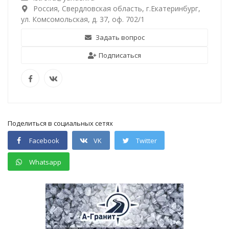
Россия, Свердловская область, г.Екатеринбург,
ул. Комсомольская, д. 37, оф. 702/1
Задать вопрос
Подписаться
Поделиться в социальных сетях
Facebook
VK
Twitter
Whatsapp