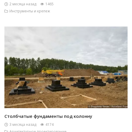
2 месяца назад
1465
Инструменты и крепеж
Столбчатые фундаменты под колонну
3 месяца назад
4174
Архитектурное проектирование