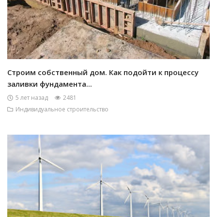
Строим собственный дом. Как подойти к процессу
заливки фундамента...
5 лет назад
2481
Индивидуальное строительство