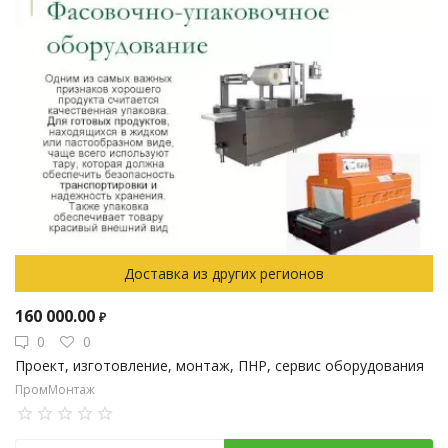
Доставка из других регионов
160 000.00
₽
0
0
Проект, изготовление, монтаж, ПНР, сервис оборудования
ПромМонтаж