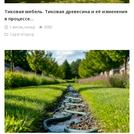
Тиковая мебель. Тиковая древесина и её изменения
в процессе...
1 месяц назад
2092
Сад и огород