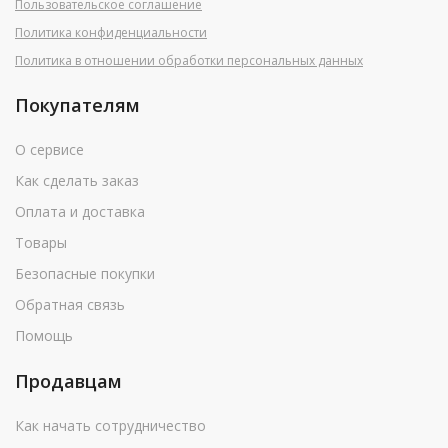
Пользовательское соглашение
Политика конфиденциальности
Политика в отношении обработки персональных данных
Покупателям
О сервисе
Как сделать заказ
Оплата и доставка
Товары
Безопасные покупки
Обратная связь
Помощь
Продавцам
Как начать сотрудничество