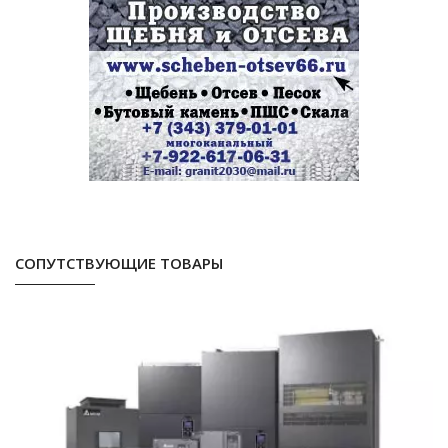
СОПУТСТВУЮЩИЕ ТОВАРЫ