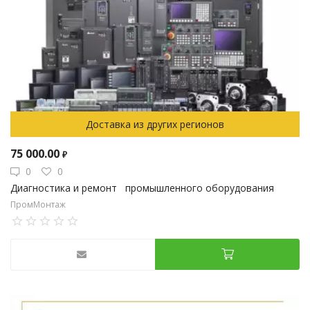
Доставка из других регионов
75 000.00
₽
0
0
Диагностика и ремонт промышленного оборудования
ПромМонтаж