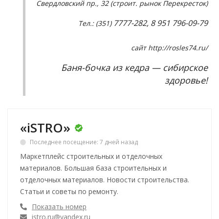
Свердловский пр., 32 (строит. рынок Перекресток)
7777-282, 8 951 796-09-79
Тел.: (351)
сайт
http://rosles74.ru/
Баня-бочка из кедра — сибирское
здоровье!
«iSTRO»
Последнее посещение: 7 дней назад
Маркетплейс строительных и отделочных
материалов. Большая база строительных и
отделочных материалов. Новости строительства.
Статьи и советы по ремонту.
Показать номер
istro.ru@yandex.ru