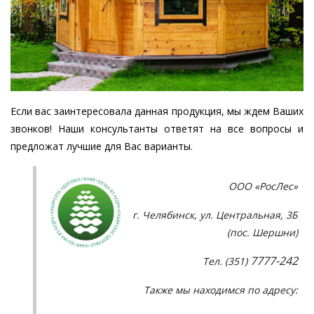
Если вас заинтересовала данная продукция, мы ждем Ваших
звонков! Наши консультанты ответят на все вопросы и
предложат лучшие для Вас варианты.
ООО «РосЛес»
г. Челябинск, ул. Центральная, 3Б
(пос. Шершни)
7777-242
Тел. (351)
Также мы находимся по адресу: