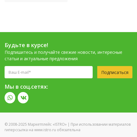
Будьте в курсе!
Подпишитесь и получайте свежие новости, интересные
статьи и актуальные предложения
Подписаться
Мы в соц.сетях:
© 2008-2025 Маркетплейс «ISTRO» | При использовании материалов
гиперссылка на www.istro.ru обязательна