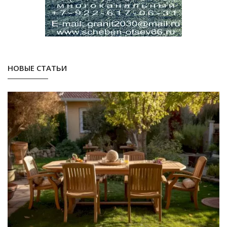
НОВЫЕ СТАТЬИ