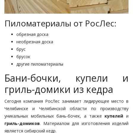
Пиломатериалы от РосЛес:
обрезная доска
необрезная доска
брус
брусок
другие пиломатериалы
Бани-бочки, купели и
гриль-домики из кедра
Сегодня компания РосЛес занимает лидирующее место в
Челябинске и Челябинской области по производству
уникальных мобильных бань-бочек, а также
купелей
и
гриль-домиков
. Материалом для изготовления изделий
является сибирский кедр.