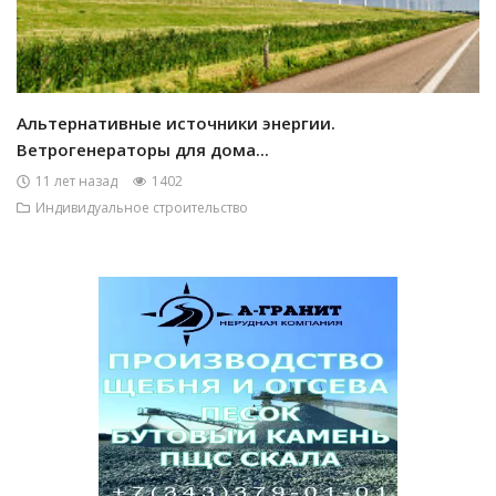
Альтернативные источники энергии.
Ветрогенераторы для дома...
11 лет назад
1402
Индивидуальное строительство