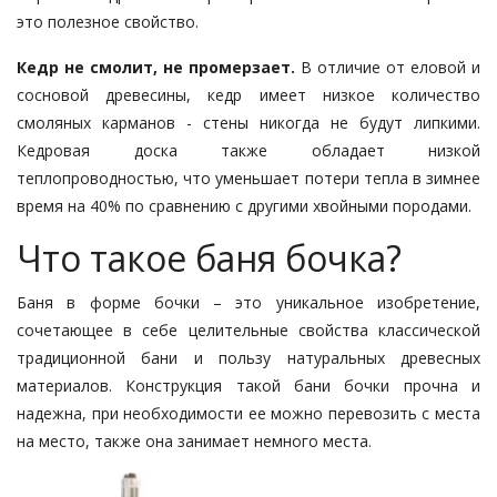
это полезное свойство.
Кедр не смолит, не промерзает.
В отличие от еловой и
сосновой древесины, кедр имеет низкое количество
смоляных карманов - стены никогда не будут липкими.
Кедровая доска также обладает низкой
теплопроводностью, что уменьшает потери тепла в зимнее
время на 40% по сравнению с другими хвойными породами.
Что такое баня бочка?
Баня в форме бочки – это уникальное изобретение,
сочетающее в себе целительные свойства классической
традиционной бани и пользу натуральных древесных
материалов. Конструкция такой бани бочки прочна и
надежна, при необходимости ее можно перевозить с места
на место, также она занимает немного места.