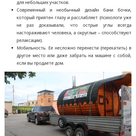
для небольших участков.
Современный и необычный дизайн бани бочки,
который приятен глазу и расслабляет (психологи уже
не раз доказывали, что острые углы всегда
настораживают человека, а округлые – способствуют
релаксации).
Мобильность. Ее несложно перенести (перекатить) в
другое место или даже забрать на машине с собой,
если вы продаете дом.