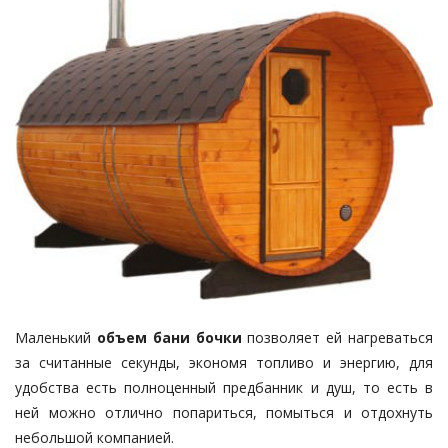
Маленький
объем бани бочки
позволяет ей нагреваться
за считанные секунды, экономя топливо и энергию, для
удобства есть полноценный предбанник и душ, то есть в
ней можно отлично попариться, помыться и отдохнуть
небольшой компанией.