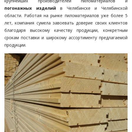
крупнейших производителей пиломатериалов и
погонажных изделий
в Челябинске и Челябинской
области. Работая на рынке пиломатериалов уже более 5
лет, компания сумела завоевать доверие своих клиентов
благодаря высокому качеству продукции, конкретным
срокам поставки и широкому ассортименту предлагаемой
продукции.