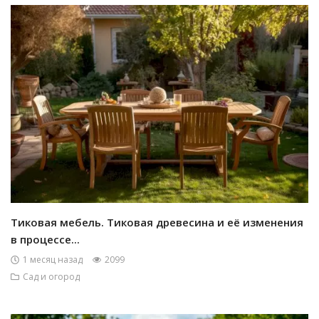
Тиковая мебель. Тиковая древесина и её изменения
в процессе...
1 месяц назад
2099
Сад и огород