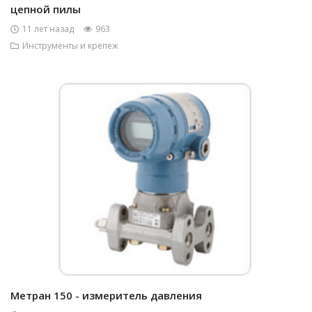
цепной пилы
11 лет назад
963
Инструменты и крепеж
Метран 150 - измеритель давления