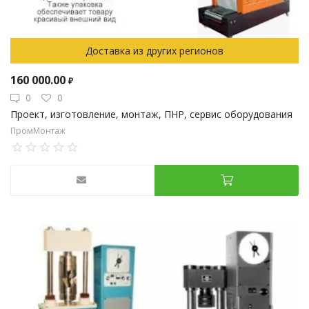
Доставка из других регионов
160 000.00
₽
0
0
Проект, изготовление, монтаж, ПНР, сервис оборудования
ПромМонтаж