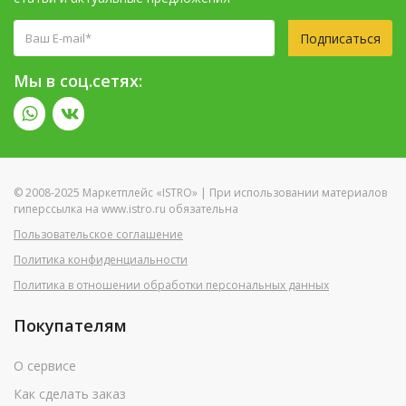
Подписаться
Мы в соц.сетях:
© 2008-2025 Маркетплейс «ISTRO» | При использовании материалов
гиперссылка на www.istro.ru обязательна
Пользовательское соглашение
Политика конфиденциальности
Политика в отношении обработки персональных данных
Покупателям
О сервисе
Как сделать заказ