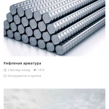
Рифленая арматура
2 месяца назад
1470
Инструменты и крепеж