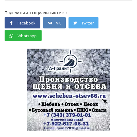
Поделиться в социальных сетях
Facebook
VK
Twitter
Whatsapp