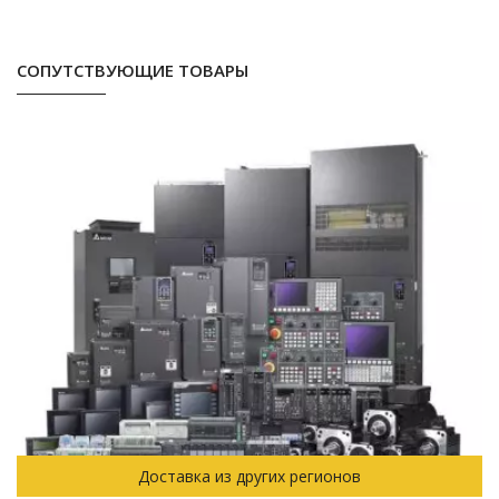
СОПУТСТВУЮЩИЕ ТОВАРЫ
Доставка из других регионов