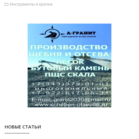
Инструменты и крепеж
НОВЫЕ СТАТЬИ