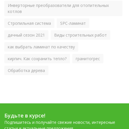
Инверторные преобразователи для отопительных
котлов
Стропильная система
SPC-ламинат
дачный сезон 2021
Виды строительных работ
как выбрать ламинат по качеству
кирпич. Как сохранить тепло?
гранитогрес
Обработка дерева
Будьте в курсе!
Подпишитесь и получайте свежие новости, интересные
статьи и актуальные предложения