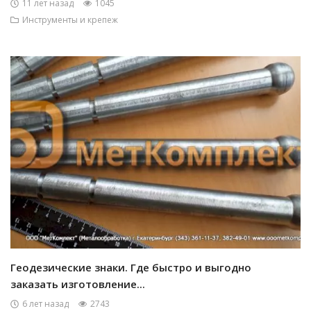
11 лет назад
1045
Инструменты и крепеж
Геодезические знаки. Где быстро и выгодно
заказать изготовление...
6 лет назад
2743