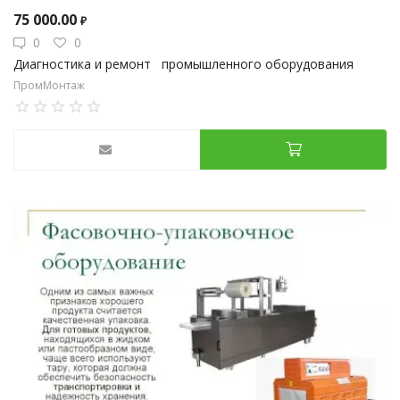
75 000.00
₽
0
0
Диагностика и ремонт промышленного оборудования
ПромМонтаж