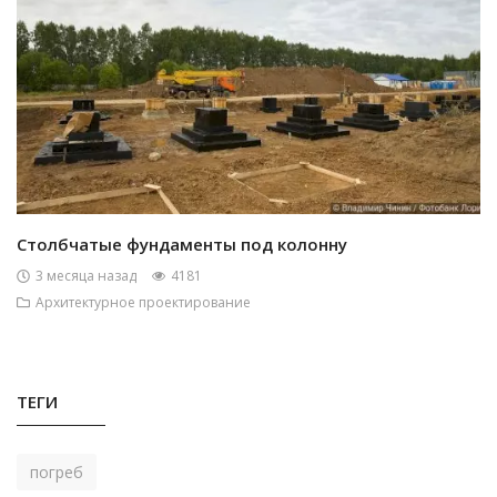
Столбчатые фундаменты под колонну
3 месяца назад
4181
Архитектурное проектирование
ТЕГИ
погреб