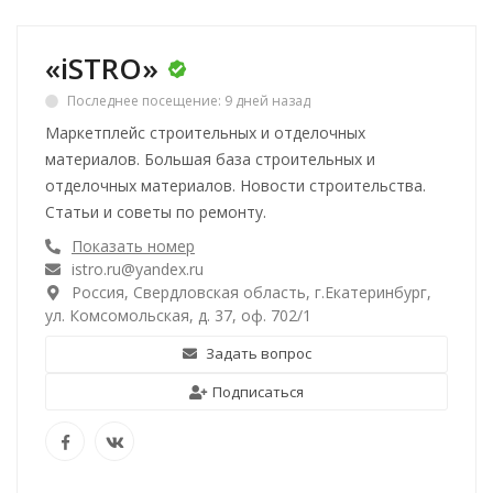
«iSTRO»
Последнее посещение: 9 дней назад
Маркетплейс строительных и отделочных
материалов. Большая база строительных и
отделочных материалов. Новости строительства.
Статьи и советы по ремонту.
Показать номер
istro.ru@yandex.ru
Россия, Свердловская область, г.Екатеринбург,
ул. Комсомольская, д. 37, оф. 702/1
Задать вопрос
Подписаться