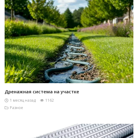
Дренажная система на участке
1 месяц назад
1162
Разное