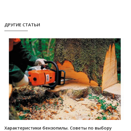
ДРУГИЕ СТАТЬИ
Характеристики бензопилы. Советы по выбору