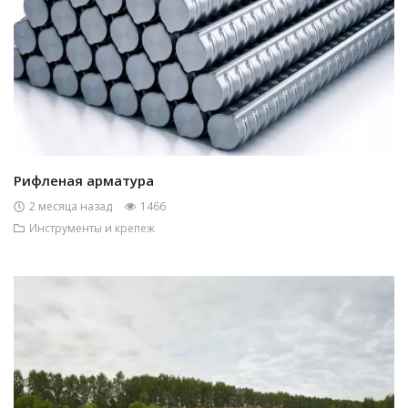
Рифленая арматура
2 месяца назад
1466
Инструменты и крепеж