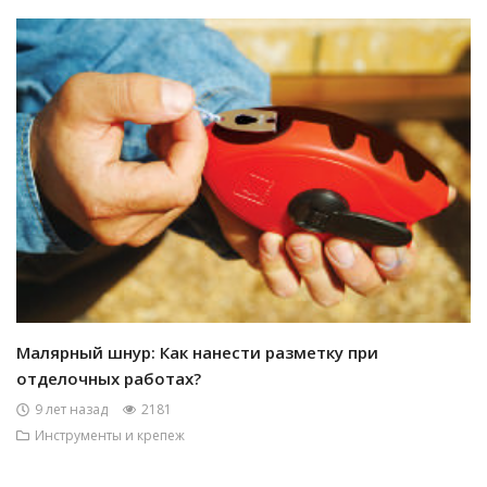
Малярный шнур: Как нанести разметку при
отделочных работах?
9 лет назад
2181
Инструменты и крепеж