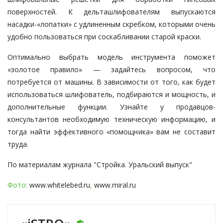
поверхностей. К дельташлифователям выпускаются
насадки-«лопатки» с удлиненным скребком, которыми очень
удобно пользоваться при соскабливании старой краски.
Оптимально выбрать модель инструмента поможет
«золотое правило» — задайтесь вопросом, что
потребуется от машины. В зависимости от того, как будет
использоваться шлифователь, подбираются и мощность, и
дополнительные функции. Узнайте у продавцов-
консультантов необходимую техническую информацию, и
тогда найти эффективного «помощника» вам не составит
труда.
По материалам журнала "Стройка. Уральский выпуск"
Фото:
www.whitelebed.ru
,
www.miral.ru