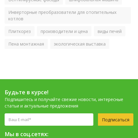
Инверторные преобразователи для отопительных
котлов
Плиткорез
производители и цена
виды печей
Пена монтажная
экологическая выставка
Будьте в курсе!
Подпишитесь и получайте свежие новости, интересные
статьи и актуальные предложения
Подписаться
Мы в соц.сетях: