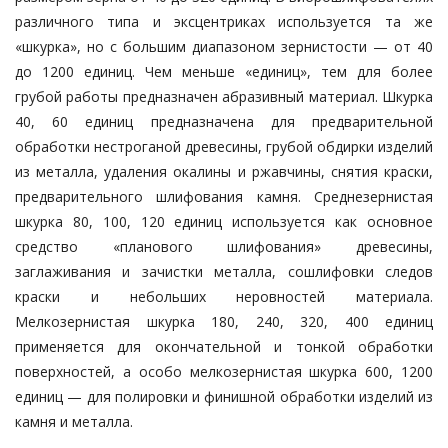
различного типа и эксцентриках используется та же
«шкурка», но с большим диапазоном зернистости — от 40
до 1200 единиц. Чем меньше «единиц», тем для более
грубой работы предназначен абразивный материал. Шкурка
40, 60 единиц предназначена для предварительной
обработки нестроганой древесины, грубой обдирки изделий
из металла, удаления окалины и ржавчины, снятия краски,
предварительного шлифования камня. Среднезернистая
шкурка 80, 100, 120 единиц используется как основное
средство «планового шлифования» древесины,
заглаживания и зачистки металла, сошлифовки следов
краски и небольших неровностей материала.
Мелкозернистая шкурка 180, 240, 320, 400 единиц
применяется для окончательной и тонкой обработки
поверхностей, а особо мелкозернистая шкурка 600, 1200
единиц — для полировки и финишной обработки изделий из
камня и металла.