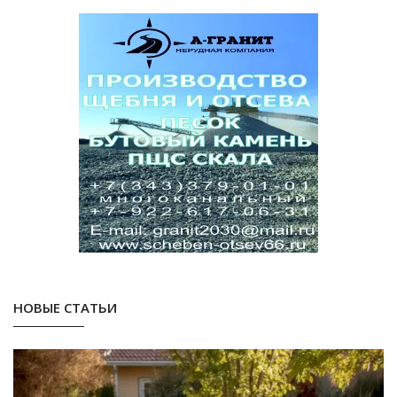
НОВЫЕ СТАТЬИ