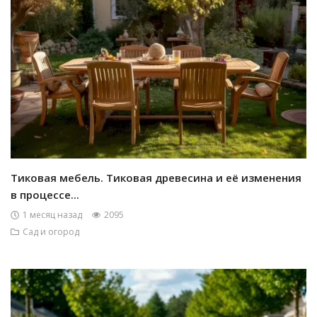
Тиковая мебель. Тиковая древесина и её изменения
в процессе...
1 месяц назад
2095
Сад и огород