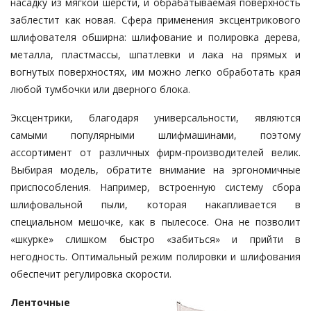
насадку из мягкой шерсти, и обрабатываемая поверхность
заблестит как новая. Сфера применения эксцентрикового
шлифователя обширна: шлифование и полировка дерева,
металла, пластмассы, шпатлевки и лака на прямых и
вогнутых поверхностях, им можно легко обработать края
любой тумбочки или дверного блока.
Эксцентрики, благодаря универсальности, являются
самыми популярными шлифмашинами, поэтому
ассортимент от различных фирм-производителей велик.
Выбирая модель, обратите внимание на эргономичные
приспособления. Например, встроенную систему сбора
шлифовальной пыли, которая накапливается в
специальном мешочке, как в пылесосе. Она не позволит
«шкурке» слишком быстро «забиться» и прийти в
негодность. Оптимальный режим полировки и шлифования
обеспечит регулировка скорости.
Ленточные