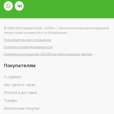
© 2008-2025 Маркетплейс «ISTRO» | При использовании материалов
гиперссылка на www.istro.ru обязательна
Пользовательское соглашение
Политика конфиденциальности
Политика в отношении обработки персональных данных
Покупателям
О сервисе
Как сделать заказ
Оплата и доставка
Товары
Безопасные покупки