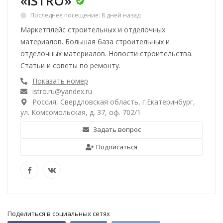
«iSTRO»
Последнее посещение: 8 дней назад
Маркетплейс строительных и отделочных
материалов. Большая база строительных и
отделочных материалов. Новости строительства.
Статьи и советы по ремонту.
Показать номер
istro.ru@yandex.ru
Россия, Свердловская область, г.Екатеринбург,
ул. Комсомольская, д. 37, оф. 702/1
Задать вопрос
Подписаться
Поделиться в социальных сетях