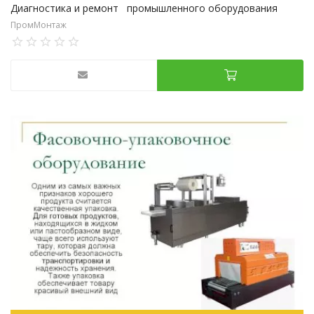
Диагностика и ремонт промышленного оборудования
ПромМонтаж