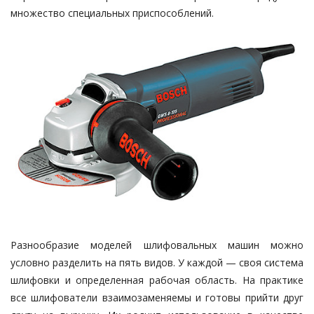
множество специальных приспособлений.
Разнообразие моделей шлифовальных машин можно
условно разделить на пять видов. У каждой — своя система
шлифовки и определенная рабочая область. На практике
все шлифователи взаимозаменяемы и готовы прийти друг