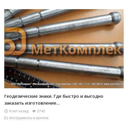
Геодезические знаки. Где быстро и выгодно
заказать изготовление...
6 лет назад
2742
Инструменты и крепеж