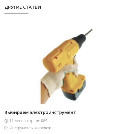
ДРУГИЕ СТАТЬИ
Выбираем электроинструмент
11 лет назад
889
Инструменты и крепеж