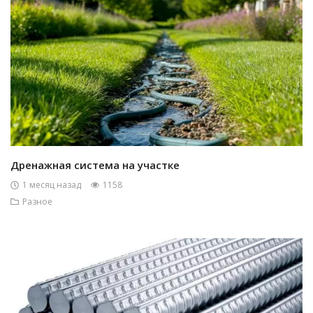
Дренажная система на участке
1 месяц назад
1158
Разное