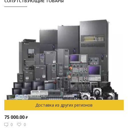
СОПУТСТВУЮЩИЕ ТОВАРЫ
Доставка из других регионов
75 000.00
₽
0
0