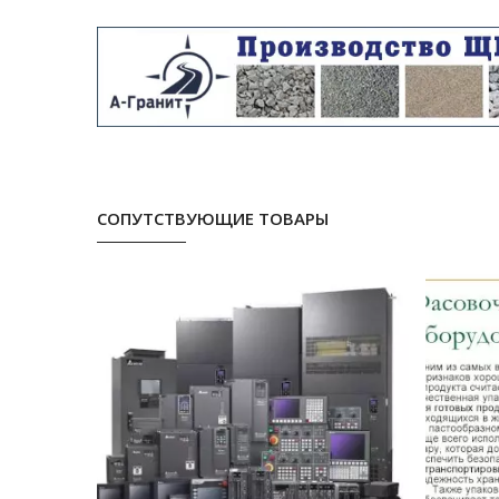
СОПУТСТВУЮЩИЕ ТОВАРЫ