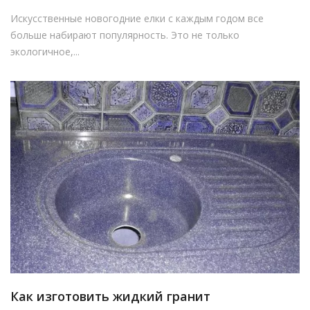
Искусственные новогодние елки с каждым годом все
больше набирают популярность. Это не только
экологичное,...
Как изготовить жидкий гранит