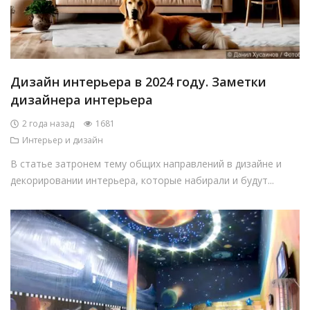
Дизайн интерьера в 2024 году. Заметки
дизайнера интерьера
2 года назад
1681
Интерьер и дизайн
В статье затронем тему общих направлений в дизайне и
декорировании интерьера, которые набирали и будут...