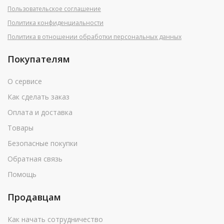
Пользовательское соглашение
Политика конфиденциальности
Политика в отношении обработки персональных данных
Покупателям
О сервисе
Как сделать заказ
Оплата и доставка
Товары
Безопасные покупки
Обратная связь
Помощь
Продавцам
Как начать сотрудничество