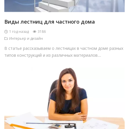
Виды лестниц для частного дома
1 год назад
3186
Интерьер и дизайн
В статье рассказываем о лестницах в частном доме разных
типов конструкций и из различных материалов....