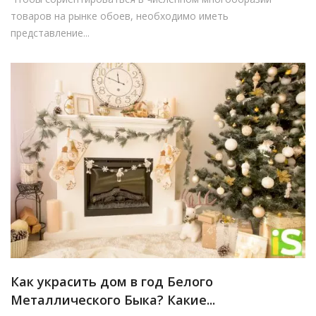
товаров на рынке обоев, необходимо иметь
представление...
Как украсить дом в год Белого
Металлического Быка? Какие...