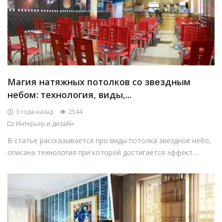
Магия натяжных потолков со звездным
небом: технология, виды,...
3 года назад
2544
Интерьер и дизайн
В статье рассказывается про виды потолка звёздное небо,
описана технология при которой достигается эффект....