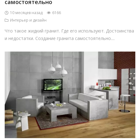
самостоятельно
10 месяцев назад
6166
Интерьер и дизайн
Что такое жидкий гранит. Где его используют. Достоинства
и недостатки. Создание гранита самостоятельно....