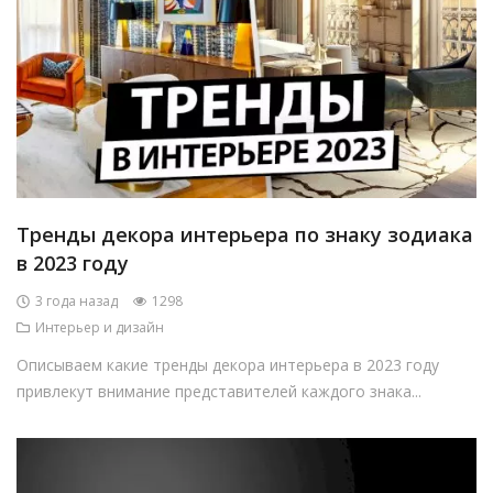
Тренды декора интерьера по знаку зодиака
в 2023 году
3 года назад
1298
Интерьер и дизайн
Описываем какие тренды декора интерьера в 2023 году
привлекут внимание представителей каждого знака...