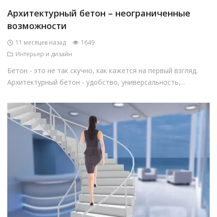
Архитектурный бетон – неограниченные
возможности
11 месяцев назад
1649
Интерьер и дизайн
Бетон - это не так скучно, как кажется на первый взгляд.
Архитектурный бетон - удобство, универсальность,...