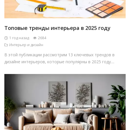
Топовые тренды интерьера в 2025 году
1 год назад
2684
Интерьер и дизайн
В этой публикации рассмотрим 13 ключевых трендов в
дизайне интерьеров, которые популярны в 2025 году....