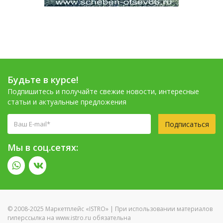
Будьте в курсе!
Подпишитесь и получайте свежие новости, интересные
статьи и актуальные предложения
Подписаться
Мы в соц.сетях:
© 2008-2025 Маркетплейс «ISTRO» | При использовании материалов
гиперссылка на www.istro.ru обязательна