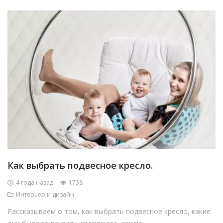
Как выбрать подвесное кресло.
4 года назад
1738
Интерьер и дизайн
Рассказываем о том, как выбрать подвесное кресло, какие