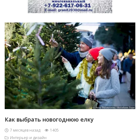
Как выбрать новогоднюю елку
7 месяцев назад
1405
Интерьер и дизайн