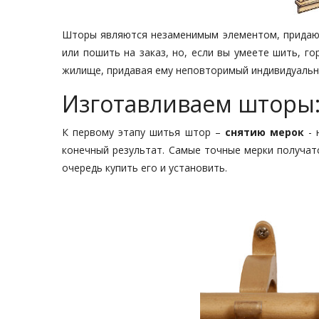
Шторы являются незаменимым элементом, придаю
или пошить на заказ, но, если вы умеете шить, г
жилище, придавая ему неповторимый индивидуальн
Изготавливаем шторы: 
К первому этапу шитья штор –
снятию мерок
- 
конечный результат. Самые точные мерки получатс
очередь купить его и установить.