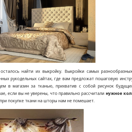
осталось найти их выкройку. Выкройки самых разнообразны
ных рукодельных сайтах, где вам предложат пошаговую инстр
ем в магазин за тканью, прихватив с собой рисунок будущи
ае, если вы не уверены, что правильно рассчитали
нужное кол
 при покупке ткани на шторы нам не помешает.