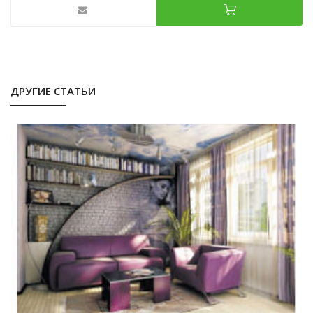
ДРУГИЕ СТАТЬИ