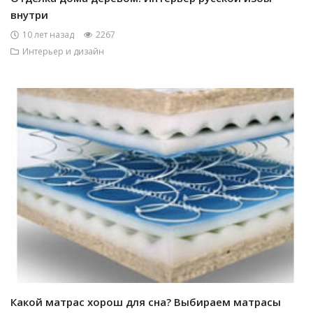
внутри
10 лет назад
2267
Интерьер и дизайн
Какой матрас хорош для сна? Выбираем матрасы