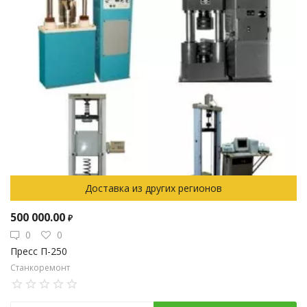
Доставка из других регионов
500 000.00
₽
0
0
Пресс П-250
Станкоремонт