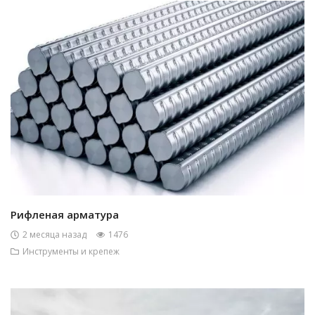
Рифленая арматура
2 месяца назад
1476
Инструменты и крепеж