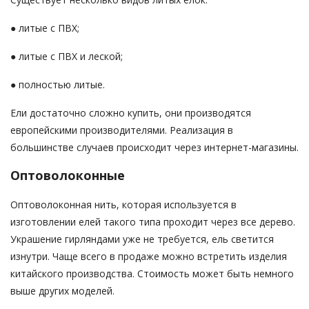
● литые с ПВХ;
● литые с ПВХ и леской;
● полностью литые.
Ели достаточно сложно купить, они производятся
европейскими производителями. Реализация в
большинстве случаев происходит через интернет-магазины.
Оптоволоконные
Оптоволоконная нить, которая используется в
изготовлении елей такого типа проходит через все дерево.
Украшение гирляндами уже не требуется, ель светится
изнутри. Чаще всего в продаже можно встретить изделия
китайского производства. Стоимость может быть немного
выше других моделей.