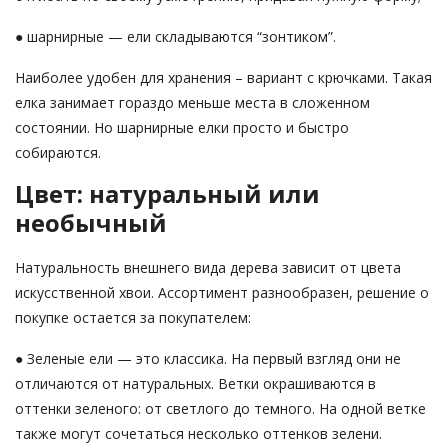
● шарнирные — ели складываются “зонтиком”.
Наиболее удобен для хранения – вариант с крючками. Такая
елка занимает гораздо меньше места в сложенном
состоянии. Но шарнирные елки просто и быстро
собираются.
Цвет: натуральный или
необычный
Натуральность внешнего вида дерева зависит от цвета
искусственной хвои. Ассортимент разнообразен, решение о
покупке остается за покупателем:
● Зеленые ели — это классика. На первый взгляд они не
отличаются от натуральных. Ветки окрашиваются в
оттенки зеленого: от светлого до темного. На одной ветке
также могут сочетаться несколько оттенков зелени.