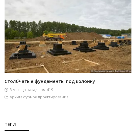
Столбчатые фундаменты под колонну
3 месяца назад
4191
Архитектурное проектирование
ТЕГИ