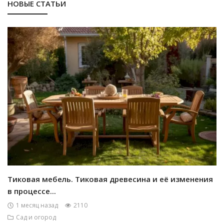
НОВЫЕ СТАТЬИ
Тиковая мебель. Тиковая древесина и её изменения
в процессе...
1 месяц назад
2110
Сад и огород