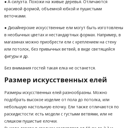
● А-силуэта. Похожи на живые деревья. Отличаются
красивой формой, объемной юбкой и пушистыми
веточками.
● Дизайнерские искусственные ели могут быть изготовлены
в необычных цветах и нестандартных формах. Например, в
магазинах можно приобрести ели с креплением на стену
или потолок, без привычных ветвей, в виде светящейся
фигуры и др.
Без внимания гостей такая елка не останется.
Размер искусственных елей
Размеры искусственных елей разнообразны. Можно
подобрать высокое изделие от пола до потолка, или
небольшую настольную елочку. Ели также отличаются по
раскидистости: есть модели с густыми ветвями, или не
слишком пушистые елочки.