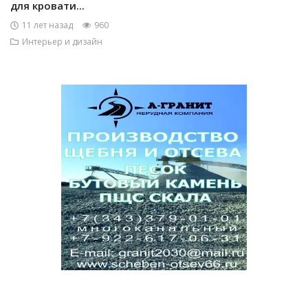
для кровати...
11 лет назад
960
Интерьер и дизайн