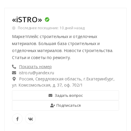
«iSTRO»
Последнее посещение: 10 дней назад
Маркетплейс строительных и отделочных
материалов. Большая база строительных и
отделочных материалов. Новости строительства.
Статьи и советы по ремонту.
Показать номер
istro.ru@yandex.ru
Россия, Свердловская область, г.Екатеринбург,
ул. Комсомольская, д. 37, оф. 702/1
Задать вопрос
Подписаться