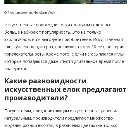
© Яков Филимонов / Фотобанк Лори
Искусственные новогодние елки с каждым годом все
больше набирают популярность. Это не только
экологичное, но и выгодное приобретение. Искусственная
ель, купленная один раз, прослужит около 10 лет, не теряя
привлекательность. Кроме того, с елки не осыпаются иглы,
которые попадаются даже спустя длительное время после
праздников.
Какие разновидности
искусственных елок предлагают
производители?
Покупателям, предпочитающим искусственные деревья
натуральным, производители предлагают множество
моделей разной высоты, в различных цветах (не только