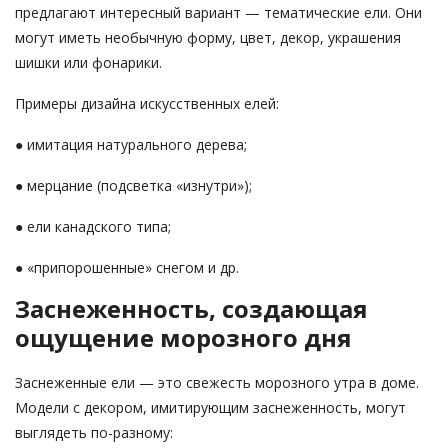
предлагают интересный вариант — тематические ели. Они
могут иметь необычную форму, цвет, декор, украшения
шишки или фонарики.
Примеры дизайна искусственных елей:
● имитация натурального дерева;
● мерцание (подсветка «изнутри»);
● ели канадского типа;
● «припорошенные» снегом и др.
Заснеженность, создающая
ощущение морозного дня
Заснеженные ели — это свежесть морозного утра в доме.
Модели с декором, имитирующим заснеженность, могут
выглядеть по-разному: