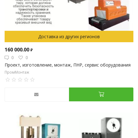
Доставка из других регионов
160 000.00
₽
0
0
Проект, изготовление, монтаж, ПНР, сервис оборудования
ПромМонтаж