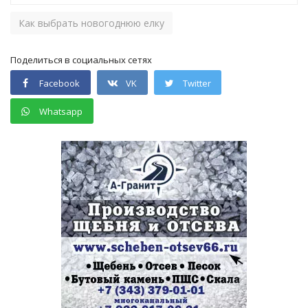
Как выбрать новогоднюю елку
Поделиться в социальных сетях
Facebook
VK
Twitter
Whatsapp