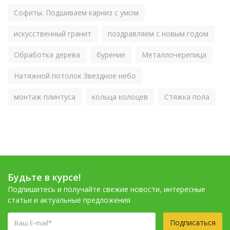
Софиты. Подшиваем карниз с умом
искусственный гранит
поздравляем с новым годом
Обработка дерева
бурение
Металлочерепица
Натяжной потолок Звездное небо
монтаж плинтуса
кольца колоцев
Стяжка пола
Будьте в курсе!
Подпишитесь и получайте свежие новости, интересные
статьи и актуальные предложения
Подписаться