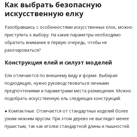
Как выбрать безопасную
искусственную елку
Разобравшись с особенностями искусственных елок, можно
приступить к выбору. На какие параметры необходимо
обратить внимание в первую очередь, чтобы не
разочароваться?
Конструкция елей и силуэт моделей
Ели отличаются по внешнему виду и форме. Выбирая
подходящую, нужно руководствоваться личными
предпочтениями и параметрами места размещения. Можно
подобрать искусственную ель следующих конструкций:
● Компактные. Отличается от стандартных изделий более
узким нижним ярусом. При этом дерево не выглядит менее
пушистым, так как иголки стандартной длины и пышностей.