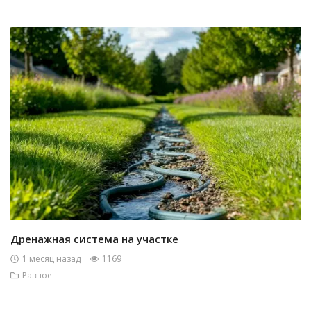
Дренажная система на участке
1 месяц назад
1169
Разное