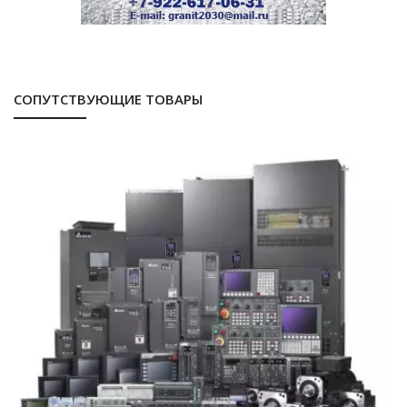
СОПУТСТВУЮЩИЕ ТОВАРЫ