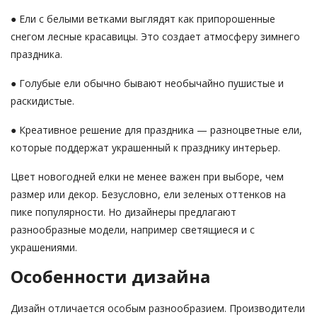
● Ели с белыми ветками выглядят как припорошенные
снегом лесные красавицы. Это создает атмосферу зимнего
праздника.
● Голубые ели обычно бывают необычайно пушистые и
раскидистые.
● Креативное решение для праздника — разноцветные ели,
которые поддержат украшенный к празднику интерьер.
Цвет новогодней елки не менее важен при выборе, чем
размер или декор. Безусловно, ели зеленых оттенков на
пике популярности. Но дизайнеры предлагают
разнообразные модели, например светящиеся и с
украшениями.
Особенности дизайна
Дизайн отличается особым разнообразием. Производители