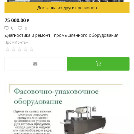
Доставка из других регионов
75 000.00
₽
0
0
Диагностика и ремонт промышленного оборудования
ПромМонтаж