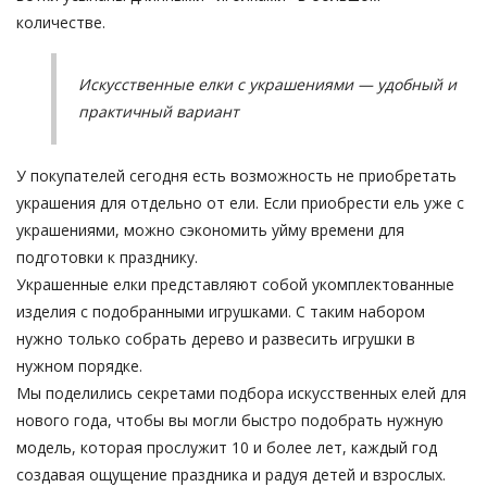
количестве.
Искусственные елки с украшениями — удобный и
практичный вариант
У покупателей сегодня есть возможность не приобретать
украшения для отдельно от ели. Если приобрести ель уже с
украшениями, можно сэкономить уйму времени для
подготовки к празднику.
Украшенные елки представляют собой укомплектованные
изделия с подобранными игрушками. С таким набором
нужно только собрать дерево и развесить игрушки в
нужном порядке.
Мы поделились секретами подбора искусственных елей для
нового года, чтобы вы могли быстро подобрать нужную
модель, которая прослужит 10 и более лет, каждый год
создавая ощущение праздника и радуя детей и взрослых.