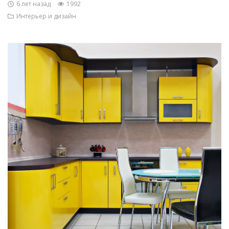
6 лет назад
1992
Интерьер и дизайн