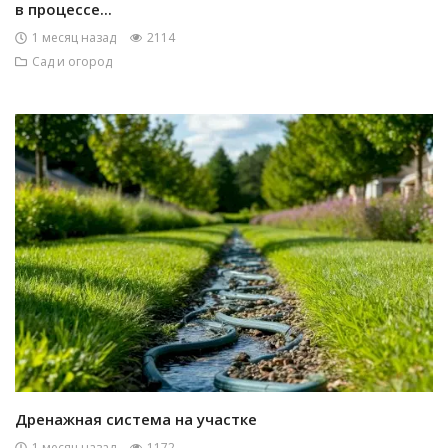
в процессе...
1 месяц назад
2114
Сад и огород
Дренажная система на участке
1 месяц назад
1172