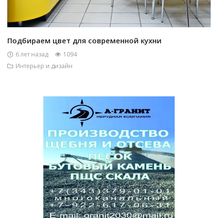
Подбираем цвет для современной кухни
6 лет назад
1094
Интерьер и дизайн