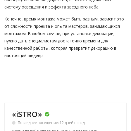
систему освещения и эффекта звездного неба.
Конечно, время монтажа может быть разным, зависит это
от сложности проекта и опыта мастеров, занимающихся
монтажом. В любом случае, при установке декорации,
нужно дать специалистам достаточно времени для
качественной работы, которая превратит декорацию в
настоящий шедевр.
«iSTRO»
Последнее посещение: 12 дней назад