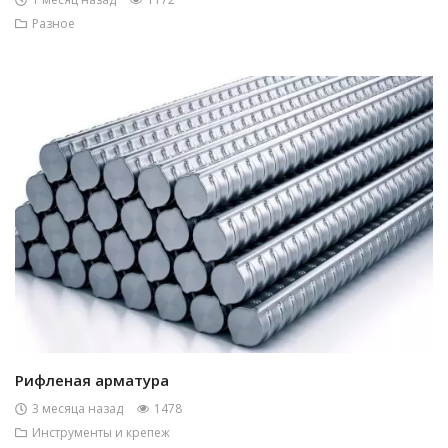
Разное
Рифленая арматура
3 месяца назад
1478
Инструменты и крепеж