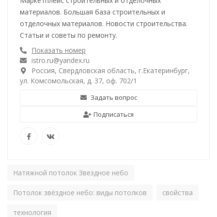
Маркетплейс строительных и отделочных
материалов. Большая база строительных и
отделочных материалов. Новости строительства.
Статьи и советы по ремонту.
Показать номер
istro.ru@yandex.ru
Россия, Свердловская область, г.Екатеринбург,
ул. Комсомольская, д. 37, оф. 702/1
Задать вопрос
Подписаться
Натяжной потолок Звездное небо
Потолок звёздное небо: виды потолков
свойства
технология