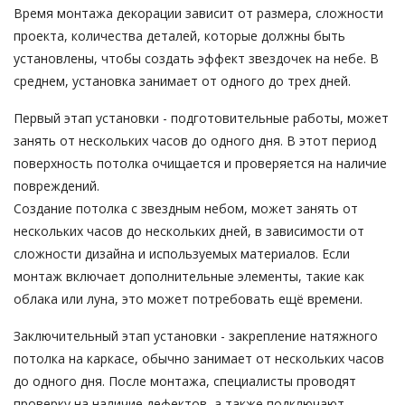
Время монтажа декорации зависит от размера, сложности
проекта, количества деталей, которые должны быть
установлены, чтобы создать эффект звездочек на небе. В
среднем, установка занимает от одного до трех дней.
Первый этап установки - подготовительные работы, может
занять от нескольких часов до одного дня. В этот период
поверхность потолка очищается и проверяется на наличие
повреждений.
Создание потолка с звездным небом, может занять от
нескольких часов до нескольких дней, в зависимости от
сложности дизайна и используемых материалов. Если
монтаж включает дополнительные элементы, такие как
облака или луна, это может потребовать ещё времени.
Заключительный этап установки - закрепление натяжного
потолка на каркасе, обычно занимает от нескольких часов
до одного дня. После монтажа, специалисты проводят
проверку на наличие дефектов, а также подключают