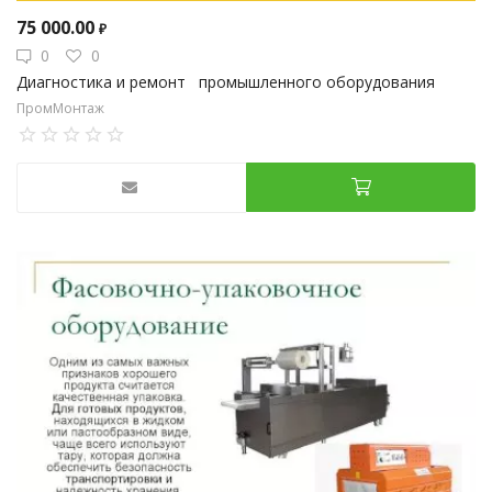
75 000.00
₽
0
0
Диагностика и ремонт промышленного оборудования
ПромМонтаж