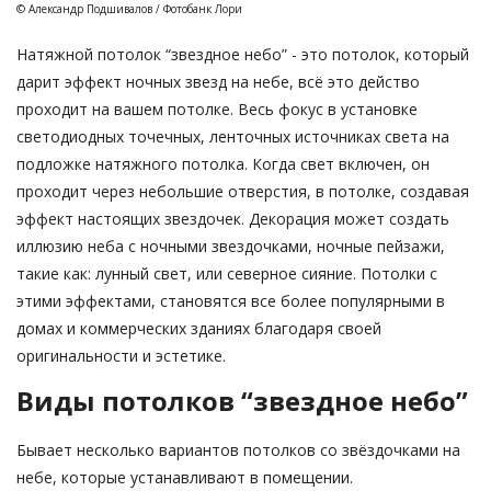
© Александр Подшивалов / Фотобанк Лори
Натяжной потолок “звездное небо” - это потолок, который
дарит эффект ночных звезд на небе, всё это действо
проходит на вашем потолке. Весь фокус в установке
светодиодных точечных, ленточных источниках света на
подложке натяжного потолка. Когда свет включен, он
проходит через небольшие отверстия, в потолке, создавая
эффект настоящих звездочек. Декорация может создать
иллюзию неба с ночными звездочками, ночные пейзажи,
такие как: лунный свет, или северное сияние. Потолки с
этими эффектами, становятся все более популярными в
домах и коммерческих зданиях благодаря своей
оригинальности и эстетике.
Виды потолков “звездное небо”
Бывает несколько вариантов потолков со звёздочками на
небе, которые устанавливают в помещении.