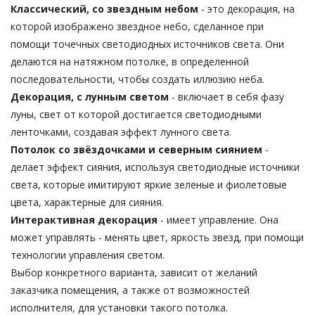
Классический, со звездным небом
- это декорация, на
которой изображено звездное небо, сделанное при
помощи точечных светодиодных источников света. Они
делаются на натяжном потолке, в определенной
последовательности, чтобы создать иллюзию неба.
Декорация, с лунным светом
- включает в себя фазу
луны, свет от которой достигается светодиодными
ленточками, создавая эффект лунного света.
Потолок со звёздочками и северным сиянием
-
делает эффект сияния, используя светодиодные источники
света, которые имитируют яркие зеленые и фиолетовые
цвета, характерные для сияния.
Интерактивная декорация
- имеет управление. Она
может управлять - менять цвет, яркость звезд, при помощи
технологии управления светом.
Выбор конкретного варианта, зависит от желаний
заказчика помещения, а также от возможностей
исполнителя, для установки такого потолка.