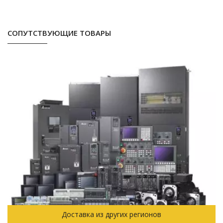
СОПУТСТВУЮЩИЕ ТОВАРЫ
Доставка из других регионов