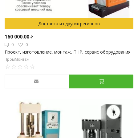
Доставка из других регионов
160 000.00
₽
0
0
Проект, изготовление, монтаж, ПНР, сервис оборудования
ПромМонтаж