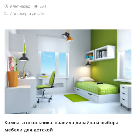
9 лет назад
884
Интерьер и дизайн
Комната школьника: правила дизайна и выбора
мебели для детской