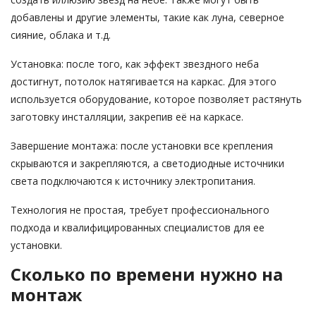
добавлены и другие элементы, такие как луна, северное
сияние, облака и т.д.
Установка: после того, как эффект звездного неба
достигнут, потолок натягивается на каркас. Для этого
используется оборудование, которое позволяет растянуть
заготовку инсталляции, закрепив её на каркасе.
Завершение монтажа: после установки все крепления
скрываются и закрепляются, а светодиодные источники
света подключаются к источнику электропитания.
Технология не простая, требует профессионального
подхода и квалифицированных специалистов для ее
установки.
Сколько по времени нужно на
монтаж