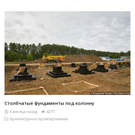
Столбчатые фундаменты под колонну
3 месяца назад
4277
Архитектурное проектирование