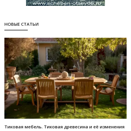
НОВЫЕ СТАТЬИ
Тиковая мебель. Тиковая древесина и её изменения