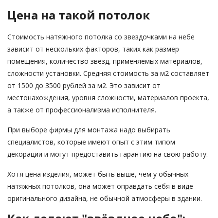
Цена на такой потолок
Стоимость натяжного потолка со звездочками на небе
зависит от нескольких факторов, таких как размер
помещения, количество звезд, применяемых материалов,
сложности установки. Средняя стоимость за м2 составляет
от 1500 до 3500 рублей за м2. Это зависит от
местонахождения, уровня сложности, материалов проекта,
а также от профессионализма исполнителя.
При выборе фирмы для монтажа надо выбирать
специалистов, которые имеют опыт с этим типом
декорации и могут предоставить гарантию на свою работу.
Хотя цена изделия, может быть выше, чем у обычных
натяжных потолков, она может оправдать себя в виде
оригинального дизайна, не обычной атмосферы в здании.