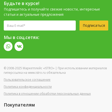
Будьте в курсе!
Подпишитесь и получайте свежие новости, интересные
статьи и актуальные предложения
Подписаться
Мы в соц.сетях:
© 2008-2025 Маркетплейс «ISTRO» | При использовании материалов
гиперссылка на www.istro.ru обязательна
Пользовательское соглашение
Политика конфиденциальности
Политика в отношении обработки персональных данных
Покупателям