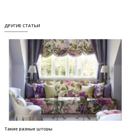
ДРУГИЕ СТАТЬИ
Такие разные шторы