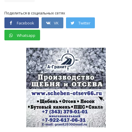
Поделиться в социальных сетях
Facebook
VK
Twitter
Whatsapp