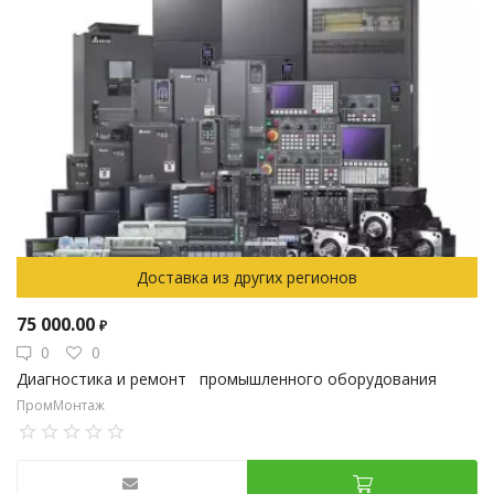
Доставка из других регионов
75 000.00
₽
0
0
Диагностика и ремонт промышленного оборудования
ПромМонтаж