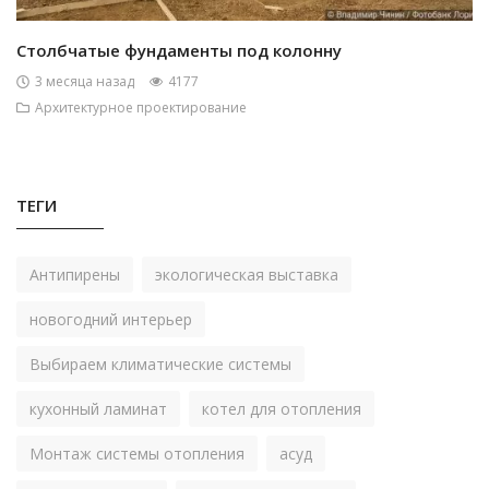
Столбчатые фундаменты под колонну
3 месяца назад
4177
Архитектурное проектирование
ТЕГИ
Антипирены
экологическая выставка
новогодний интерьер
Выбираем климатические системы
кухонный ламинат
котел для отопления
Монтаж системы отопления
асуд