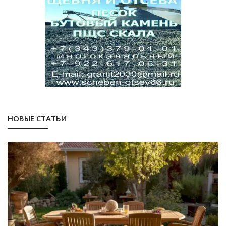
НОВЫЕ СТАТЬИ