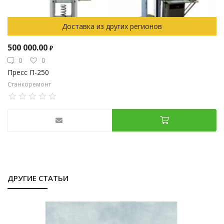
Доставка из других регионов
500 000.00
₽
0
0
Пресс П-250
Станкоремонт
ДРУГИЕ СТАТЬИ