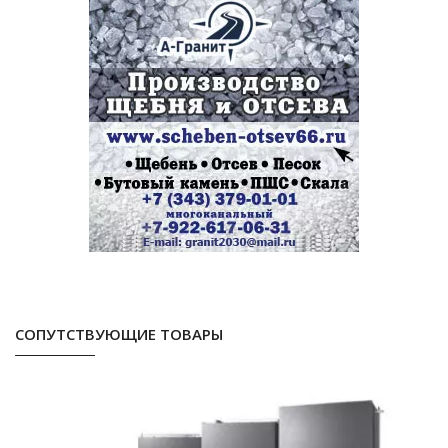
СОПУТСТВУЮЩИЕ ТОВАРЫ