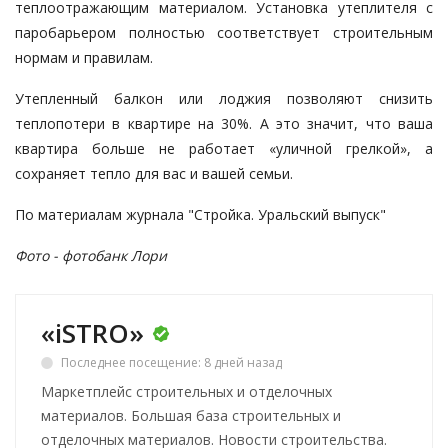
теплоотражающим материалом. Установка утеплителя с
паробарьером полностью соответствует строительным
нормам и правилам.
Утепленный балкон или лоджия позволяют снизить
теплопотери в квартире на 30%. А это значит, что ваша
квартира больше не работает «уличной грелкой», а
сохраняет тепло для вас и вашей семьи.
По материалам журнала "Стройка. Уральский выпуск"
Фото -
фотобанк Лори
«iSTRO»
Последнее посещение: 8 дней назад
Маркетплейс строительных и отделочных
материалов. Большая база строительных и
отделочных материалов. Новости строительства.