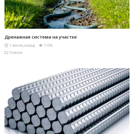
Дренажная система на участке
1 месяц назад
1158
Разное