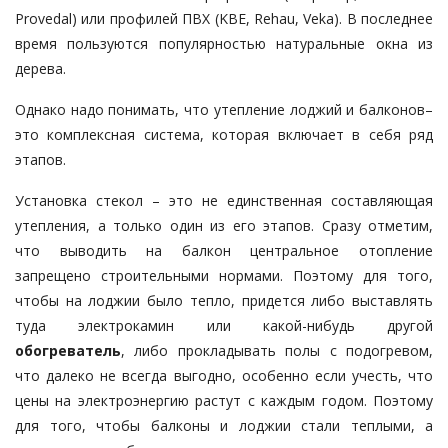
Provеdal) или профилей ПВХ (KBE, Rehau, Veka). В последнее
время пользуются популярностью натуральные окна из
дерева.
Однако надо понимать, что утепление лоджий и балконов–
это комплексная система, которая включает в себя ряд
этапов.
Установка стекол – это не единственная составляющая
утепления, а только один из его этапов. Сразу отметим,
что выводить на балкон центральное отопление
запрещено строительными нормами. Поэтому для того,
чтобы на лоджии было тепло, придется либо выставлять
туда электрокамин или какой-нибудь другой
обогреватель
, либо прокладывать полы с подогревом,
что далеко не всегда выгодно, особенно если учесть, что
цены на электроэнергию растут с каждым годом. Поэтому
для того, чтобы балконы и лоджии стали теплыми, а