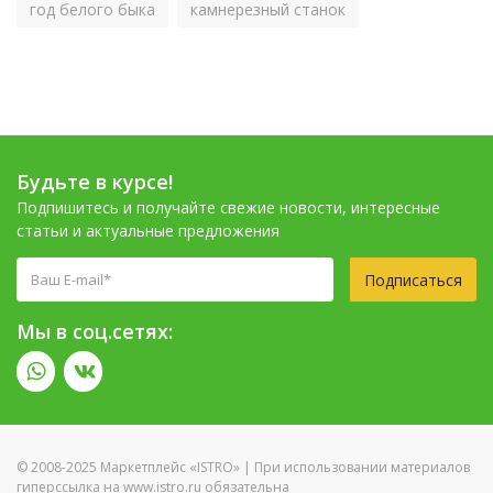
год белого быка
камнерезный станок
Будьте в курсе!
Подпишитесь и получайте свежие новости, интересные
статьи и актуальные предложения
Подписаться
Мы в соц.сетях:
© 2008-2025 Маркетплейс «ISTRO» | При использовании материалов
гиперссылка на www.istro.ru обязательна