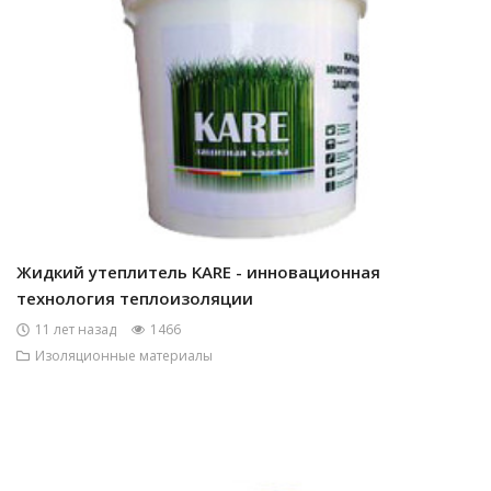
Жидкий утеплитель KARE - инновационная
технология теплоизоляции
11 лет назад
1466
Изоляционные материалы