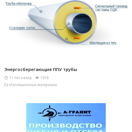
Энергосберегающие ППУ трубы
11 лет назад
1018
Изоляционные материалы