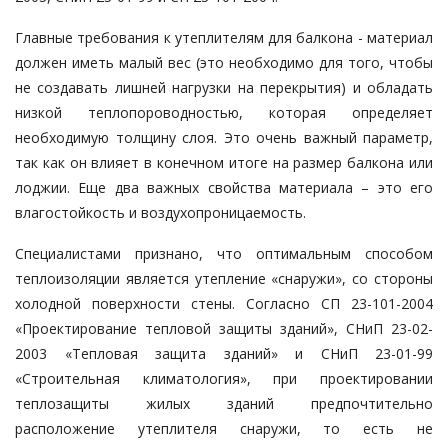
Главные требования к утеплителям для балкона - материал
должен иметь малый вес (это необходимо для того, чтобы
не создавать лишней нагрузки на перекрытия) и обладать
низкой теплопороводностью, которая определяет
необходимую толщину слоя. Это очень важный параметр,
так как он влияет в конечном итоге на размер балкона или
лоджии. Еще два важных свойства материала – это его
влагостойкость и воздухопроницаемость.
Специалистами признано, что оптимальным способом
теплоизоляции является утепление «снаружи», со стороны
холодной поверхности стены. Согласно СП 23-101-2004
«Проектирование тепловой защиты зданий», СНиП 23-02-
2003 «Тепловая защита зданий» и СНиП 23-01-99
«Строительная климатология», при проектировании
теплозащиты жилых зданий предпочтительно
расположение утеплителя снаружи, то есть не