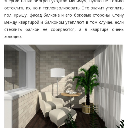
энергии на их обогрев уходило минимум, нужно не только
остеклить их, но и теплоизолировать. Это значит утеплить
пол, крышу, фасад балкона и его боковые стороны. Стену
между квартирой и балконом утепляют в том случае, если
стеклить балкон не собираются, а в квартире очень
холодно.