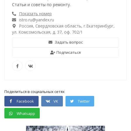
Статьи и советы по ремонту.
Показать номер
istro.ru@yandex.ru
Россия, Свердловская область, г.Екатеринбург,
ул. Комсомольская, д. 37, оф. 702/1
Задать вопрос
Подписаться
Поделиться в социальных сетях
Facebook
VK
Twitter
Whatsapp