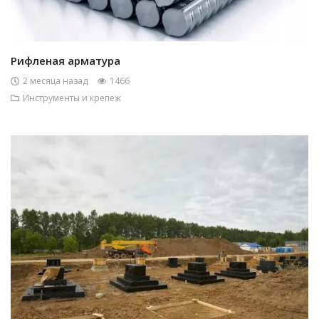
Рифленая арматура
2 месяца назад
1466
Инструменты и крепеж