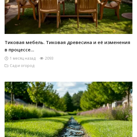
Тиковая мебель. Тиковая древесина и её изменения
в процессе...
1 месяц назад
2093
Сад и огород