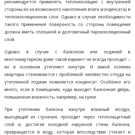
рекомендуется применять теплоизоляцию с внутренней
стороны из-за возможного накопления влаги (конденсата) в
теплоизоляционном слое. Однако в случае необходимости
такого применения поверхность со стороны помещения
должна иметь сплошной и долговечный пароизоляционный
слой.
Однако в случае с балконом или лоджией в
многоквартирном доме такой вариант не всегда проходит –
их в основном утепляют изнутри. И зимой хозяева
квартиры сталкиваются с проблемой: неизвестно откуда на
утепленной лоджии появляется конденсат. Особенно его
много, если в помещении, куда выходит балконная дверь,
повышенная влажность, например, на кухне.
При утеплении балкона изнутри влажный воздух,
выходящий из строения, проходит через теплозащитный
слой и, достигая холодной наружной стены балкона,
превращается в воду, которая впоследствии стекает и