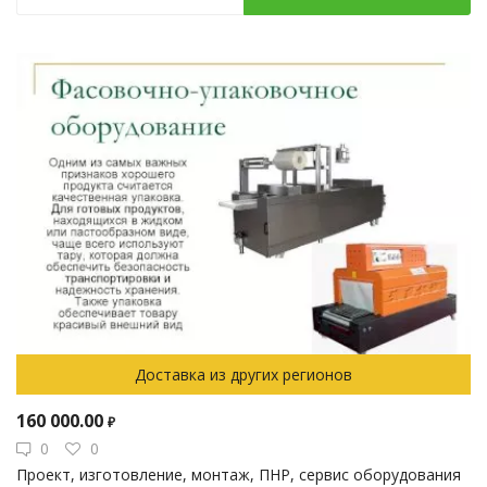
Доставка из других регионов
160 000.00
₽
0
0
Проект, изготовление, монтаж, ПНР, сервис оборудования