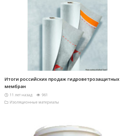
Итоги российских продаж гидроветрозащитных
мембран
11 лет назад
961
Изоляционные материалы