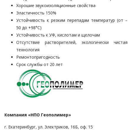
­Хорошие звукоизоляционные свойства
Эластичность 150%
Устойчивость к резким перепадам температур ­(от –
50 до +98°С)
Устойчивость к УФ, кислотам и щелочам
Отсутствие растворителей, экологически чистая
технология
Ремонтопригодность
Срок службы от 20 лет
Компания «НПО Геополимер»
г. Екатеринбург, ул. Электриков, 16Б, оф. 15