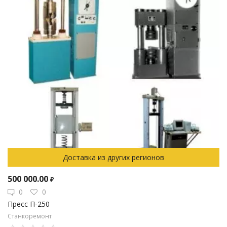
Доставка из других регионов
500 000.00
₽
0
0
Пресс П-250
Станкоремонт