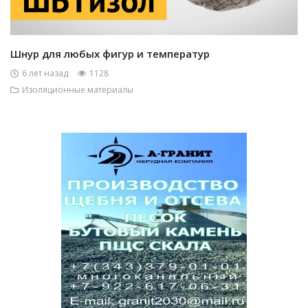
Шнур для любых фигур и температур
6 лет назад
1128
Изоляционные материалы