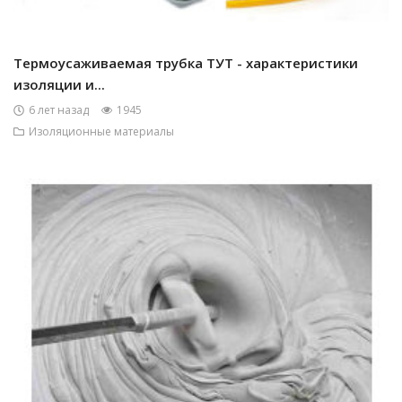
Термоусаживаемая трубка ТУТ - характеристики
изоляции и...
6 лет назад
1945
Изоляционные материалы