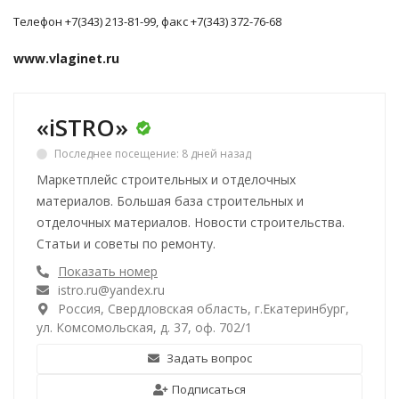
Телефон +7(343) 213-81-99, факс +7(343) 372-76-68
www.vlaginet.ru
«iSTRO»
Последнее посещение: 8 дней назад
Маркетплейс строительных и отделочных
материалов. Большая база строительных и
отделочных материалов. Новости строительства.
Статьи и советы по ремонту.
Показать номер
istro.ru@yandex.ru
Россия, Свердловская область, г.Екатеринбург,
ул. Комсомольская, д. 37, оф. 702/1
Задать вопрос
Подписаться