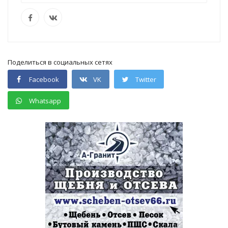
Поделиться в социальных сетях
Facebook
VK
Twitter
Whatsapp