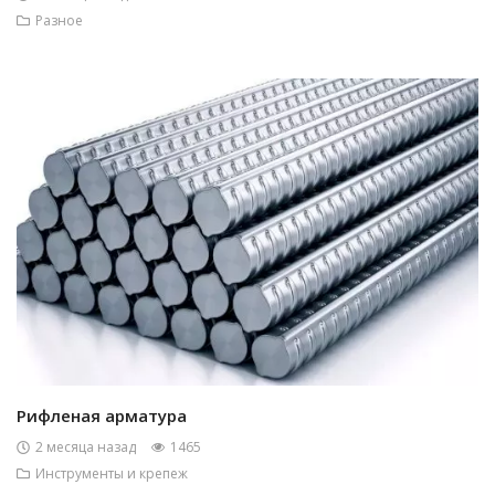
Разное
Рифленая арматура
2 месяца назад
1465
Инструменты и крепеж