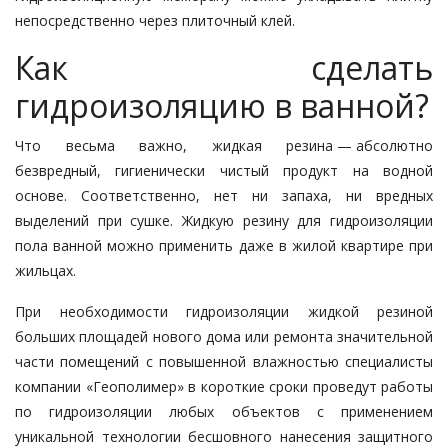
непосредственно через плиточный клей.
Как сделать
гидроизоляцию в ванной?
Что весьма важно, жидкая резина — ​абсолютно
безвредный, гигиенически чистый продукт на водной
основе. Соответственно, нет ни запаха, ни вредных
выделений при сушке. Жидкую резину для гидроизоляции
пола ванной можно применить даже в жилой квартире при
жильцах.
При необходимости гидроизоляции жидкой резиной
больших площадей нового дома или ремонта значительной
части помещений с повышенной влажностью специалисты
компании «Геополимер» в короткие сроки проведут работы
по гидроизоляции любых объектов с применением
уникальной технологии бесшовного нанесения защитного