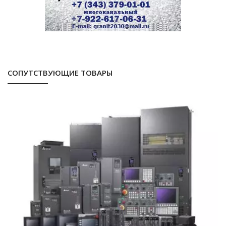
СОПУТСТВУЮЩИЕ ТОВАРЫ