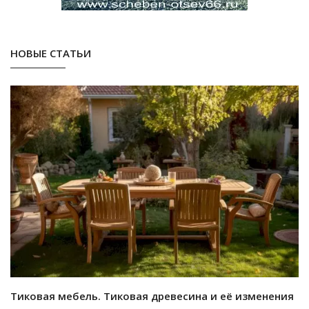
НОВЫЕ СТАТЬИ
Тиковая мебель. Тиковая древесина и её изменения