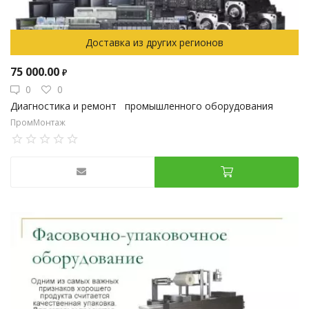
Доставка из других регионов
75 000.00
₽
0
0
Диагностика и ремонт промышленного оборудования
ПромМонтаж