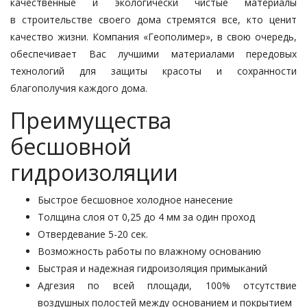
качественные и экологически чистые материалы
в строительстве своего дома стремятся все, кто ценит
качество жизни. Компания «Геополимер», в свою очередь,
обеспечивает Вас лучшими материалами передовых
технологий для защиты красоты и сохранности
благополучия каждого дома.
Преимущества
бесшовной
гидроизоляции
Быстрое бесшовное ­холодное нанесение
Толщина слоя от 0,25 ­до 4 мм за один проход
Отвердевание 5-20 сек.
Возможность работы по влажному основанию
Быстрая и надежная гидроизоляция примыканий
Адгезия по всей площади, 100% отсутствие
воздушных полостей между основанием и покрытием