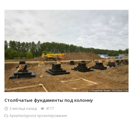
Столбчатые фундаменты под колонну
3 месяца назад
4177
Архитектурное проектирование