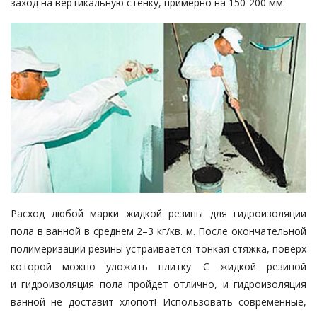
заход на вертикальную стенку, примерно на 150-200 мм.
Расход любой марки жидкой резины для гидроизоляции
пола в ванной в среднем 2–3 кг/кв. м. После окончательной
полимеризации резины устраивается тонкая стяжка, поверх
которой можно уложить плитку. С жидкой резиной
и гидроизоляция пола пройдет отлично, и гидроизоляция
ванной не доставит хлопот! Использовать современные,