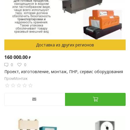
Доставка из других регионов
160 000.00
₽
0
0
Проект, изготовление, монтаж, ПНР, сервис оборудования
ПромМонтаж