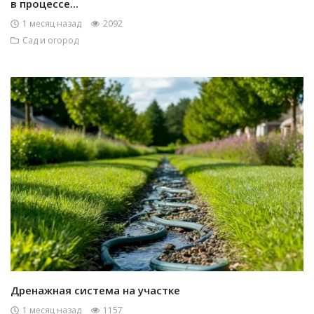
в процессе...
1 месяц назад
2092
Сад и огород
Дренажная система на участке
1 месяц назад
1157