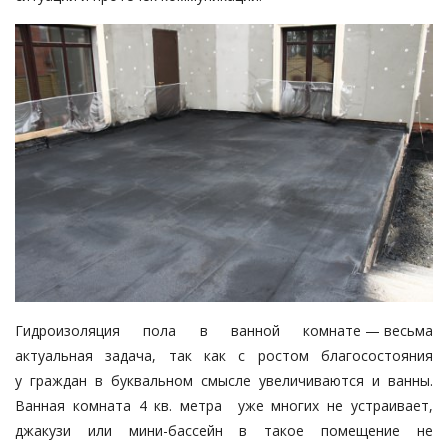
Гидроизоляция пола в ванной комнате — ​весьма
актуальная задача, так как с ростом благосостояния
у граждан в буквальном смысле увеличиваются и ванны.
Ванная комната 4 кв. метра уже многих не устраивает,
джакузи или мини-бассейн в такое помещение не