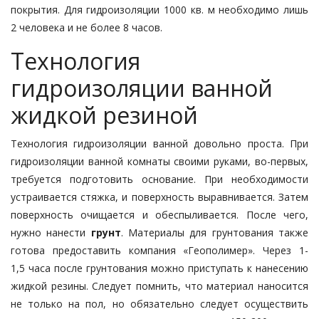
покрытия. Для гидроизоляции 1000 кв. м необходимо лишь
2 человека и не более 8 часов.
Технология
гидроизоляции ванной
жидкой резиной
Технология гидроизоляции ванной довольно проста. При
гидроизоляции ванной комнаты своими руками, во-первых,
требуется подготовить основание. При необходимости
устраивается стяжка, и поверхность выравнивается. Затем
поверхность очищается и обеспыливается. После чего,
нужно нанести
грунт
. Материалы для грунтования также
готова предоставить компания «Геополимер». Через 1-
1,5 часа после грунтования можно приступать к нанесению
жидкой резины. Следует помнить, что материал наносится
не только на пол, но обязательно следует осуществить