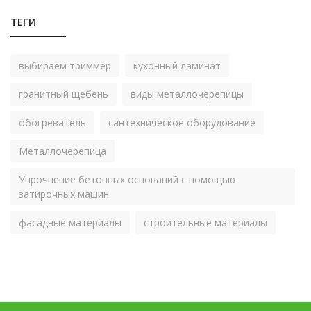
ТЕГИ
выбираем триммер
кухонный ламинат
гранитный щебень
виды металлочерепицы
обогреватель
сантехническое оборудование
Металлочерепица
Упрочнение бетонных оснований с помощью
затирочных машин
фасадные материалы
строительные материалы