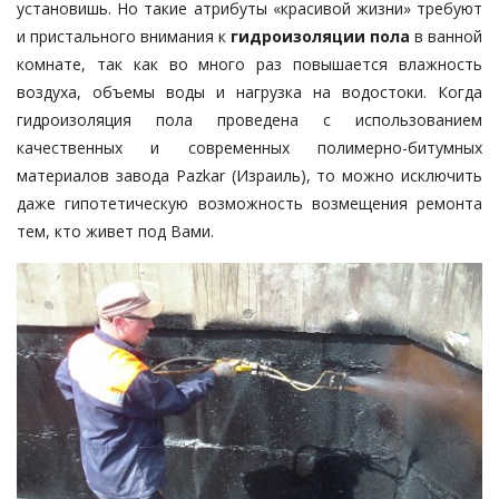
установишь. Но такие атрибуты «красивой жизни» требуют
и пристального внимания к
гидроизоляции пола
в ванной
комнате, так как во много раз повышается влажность
воздуха, объемы воды и нагрузка на водостоки. Когда
гидроизоляция пола проведена с использованием
качественных и современных полимерно-битумных
материалов завода Pazkar (Израиль), то можно исключить
даже гипотетическую возможность возмещения ремонта
тем, кто живет под Вами.