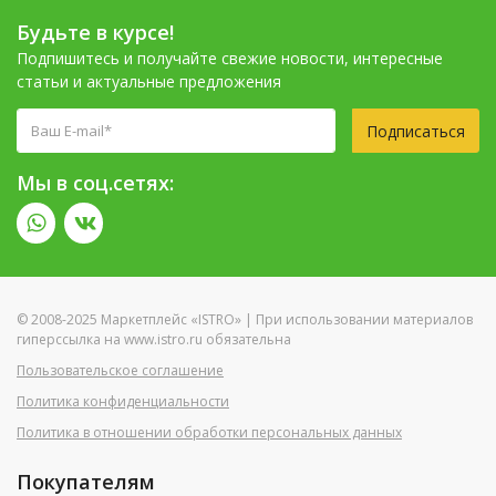
Будьте в курсе!
Подпишитесь и получайте свежие новости, интересные
статьи и актуальные предложения
Подписаться
Мы в соц.сетях:
© 2008-2025 Маркетплейс «ISTRO» | При использовании материалов
гиперссылка на www.istro.ru обязательна
Пользовательское соглашение
Политика конфиденциальности
Политика в отношении обработки персональных данных
Покупателям