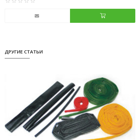
ДРУГИЕ СТАТЬИ