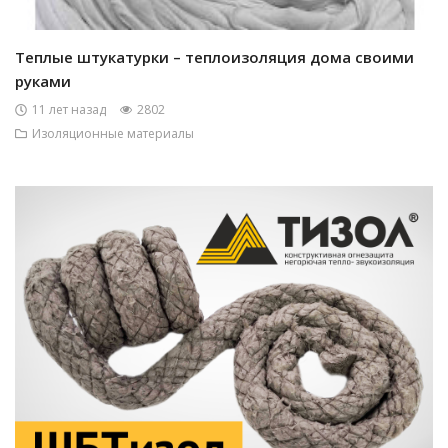
Теплые штукатурки – теплоизоляция дома своими
руками
11 лет назад
2802
Изоляционные материалы