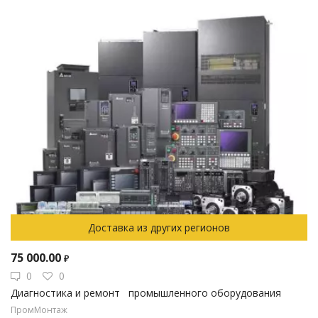
Доставка из других регионов
75 000.00
₽
0
0
Диагностика и ремонт промышленного оборудования
ПромМонтаж