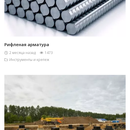
Рифленая арматура
2 месяца назад
1473
Инструменты и крепеж