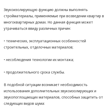
Звукоизолирующую функцию должны выполнять
стройматериалы, применяемые при возведении квартир в
многоквартирных домах. Но данная функция может
утрачиваться ввиду различных причин:
• технических, эксплуатационных особенностей
строительных, отделочных материалов;
• несоблюдения технологии их монтажа;
• продолжительного срока службы.
В подобной ситуации возникает необходимость
использования дополнительных звукоизолирующих и
звукопоглощающих материалов, способных защитить от
следующих видов шума: