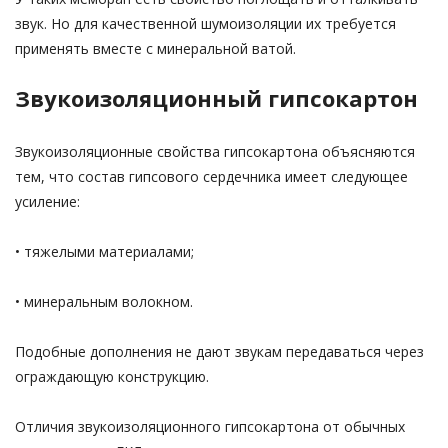
звук. Но для качественной шумоизоляции их требуется
применять вместе с минеральной ватой.
Звукоизоляционный гипсокартон
Звукоизоляционные свойства гипсокартона объясняются
тем, что состав гипсового сердечника имеет следующее
усиление:
• тяжелыми материалами;
• минеральным волокном.
Подобные дополнения не дают звукам передаваться через
ограждающую конструкцию.
Отличия звукоизоляционного гипсокартона от обычных