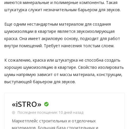
имеются минеральные и полимерные компоненты. Такая
штукатурка служит незначительным барьером для звуков.
Еще одним нестандартным материалом для создания
шумоизоляции в квартире является звукоизолирующая
краска. Она имеет акриловую основу, подходит для работ
внутри помещений. Требует нанесения толстым слоем.
К сожалению, краска или штукатурка не способна создать
хорошую шумоизоляцию в квартире. Свойство изолировать
шумы напрямую зависит от массы материала, конструкции,
выступающей барьером для звуков.
«iSTRO»
Последнее посещение: 10 дней назад
Маркетплейс строительных и отделочных
материалов. Большая база строительных и