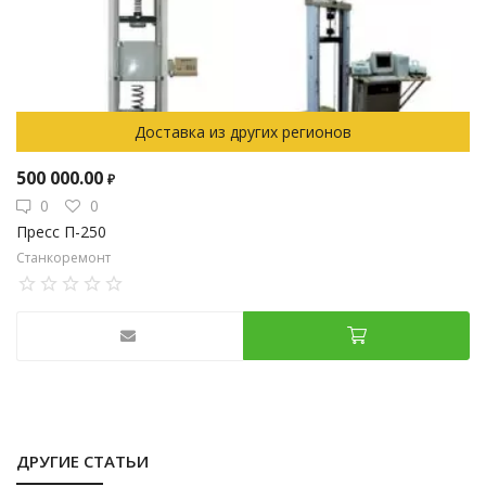
Доставка из других регионов
500 000.00
₽
0
0
Пресс П-250
Станкоремонт
ДРУГИЕ СТАТЬИ