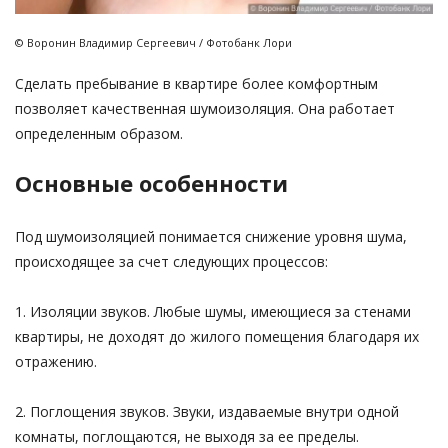
© Воронин Владимир Сергеевич / Фотобанк Лори
Сделать пребывание в квартире более комфортным
позволяет качественная шумоизоляция. Она работает
определенным образом.
Основные особенности
Под шумоизоляцией понимается снижение уровня шума,
происходящее за счет следующих процессов:
1. Изоляции звуков. Любые шумы, имеющиеся за стенами
квартиры, не доходят до жилого помещения благодаря их
отражению.
2. Поглощения звуков. Звуки, издаваемые внутри одной
комнаты, поглощаются, не выходя за ее пределы.