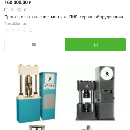
160 000.00
₽
0
0
Проект, изготовление, монтаж, ПНР, сервис оборудования
ПромМонтаж