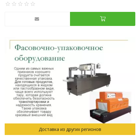
Доставка из других регионов