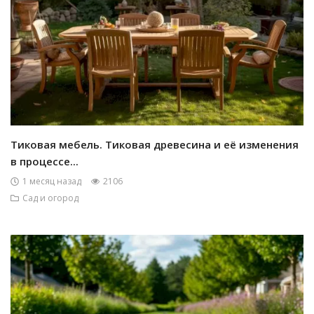
Тиковая мебель. Тиковая древесина и её изменения
в процессе...
1 месяц назад
2106
Сад и огород