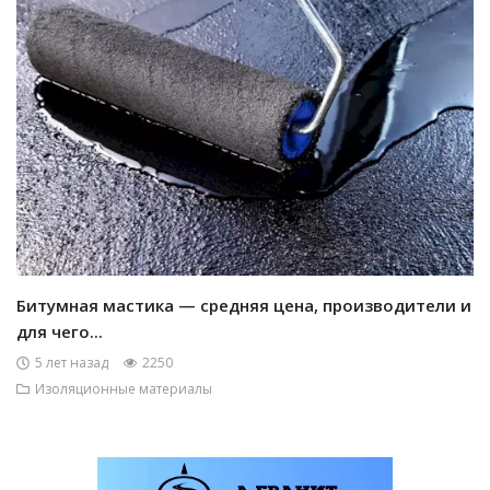
Битумная мастика — средняя цена, производители и
для чего...
5 лет назад
2250
Изоляционные материалы