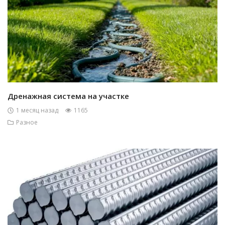
Дренажная система на участке
1 месяц назад
1165
Разное