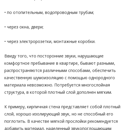
• по отопительным, водопроводным трубам;
• через окна, двери;
• через электророзетки, монтажные коробки.
Ввиду того, что посторонние звуки, нарушающие
комфортное пребывание в квартире, бывают разными,
распространяются различными способами, обеспечить
качественную шумоизоляцию с помощью однородного
материала невозможно. Потребуется многослойная
структура, в которой плотный слой дополнен мягким.
К примеру, кирпичная стена представляет собой плотный
слой, хорошо изолирующий звук, но не способный его
поглотить. В качестве мягкой прослойки рекомендуется
добавить материал, наделенный звукопоглощающим