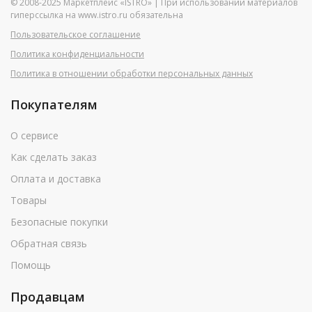
© 2008-2025 Маркетплейс «ISTRO» | При использовании материалов
гиперссылка на www.istro.ru обязательна
Пользовательское соглашение
Политика конфиденциальности
Политика в отношении обработки персональных данных
Покупателям
О сервисе
Как сделать заказ
Оплата и доставка
Товары
Безопасные покупки
Обратная связь
Помощь
Продавцам