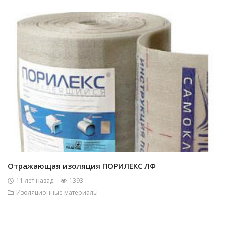
Отражающая изоляция ПОРИЛЕКС ЛФ
11 лет назад
1393
Изоляционные материалы