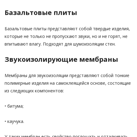
Базальтовые плиты
Базальтовые плиты представляют собой твердые изделия,
которые не только не пропускают звуки, но и не горят, не
впитывают влагу. Подходят для шумоизоляции стен.
Звукоизолирующие мембраны
Мембраны для звукоизоляции представляют собой тонкие
полимерные изделия на самоклеящейся основе, состоящие
из следующих компонентов:
• битума;
• каучука.
У таких мембран есть свойство поглощать и отталкивать