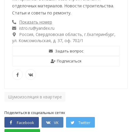
отделочных материалов. Новости строительства.
Статьи и советы по ремонту.
Показать номер
istro.ru@yandex.ru
Россия, Свердловская область, г.Екатеринбург,
ул. Комсомольская, д. 37, оф. 702/1
Задать вопрос
Подписаться
Шумоизоляция в квартире
Поделиться в социальных сетях
Facebook
VK
Twitter