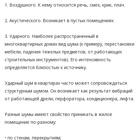
1. Воздушного. К нему относится речь, смех, крик, плач.
2. Акустического. Возникает в пустых помещениях.
3. Ударного. Наиболее распространенный в
многоквартирных домах вид шума (к примеру, перестановки
мебели, падения тяжелых предметов, от работающих
строительных инструментов). Его интенсивность
определяется близостью к источнику.
Ударный шум в квартирах часто может сопровождаться
структурным шумом. Он возникает как результат вибраций
от работающей дрели, перфоратора, кондиционера, лифта.
Разные шумы имеют свойство приникать в жилое
помещение по-разному:
• по стенам, перекрытиям;