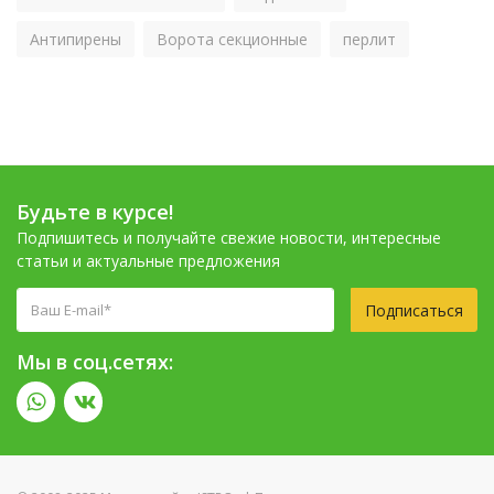
Антипирены
Ворота секционные
перлит
Будьте в курсе!
Подпишитесь и получайте свежие новости, интересные
статьи и актуальные предложения
Подписаться
Мы в соц.сетях: