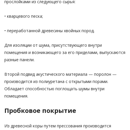
прослойками из следующего сырья:
• кварцевого песка;
• переработанной древесины хвойных пород.
Для изоляции от шума, присутствующего внутри
помещения и возникающего за его приделами, выпускаются
разные панели.
Второй подвид акустического материала — поролон —
производится из полиуретана с открытыми порами.
Обладает способностью поглощать шумы внутри
помещения.
Пробковое покрытие
Из древесной коры путем прессования производится