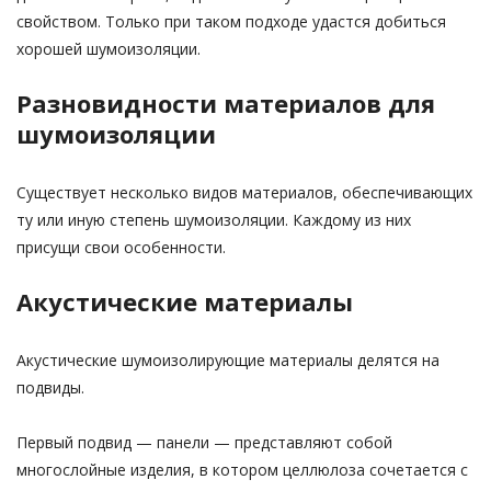
свойством. Только при таком подходе удастся добиться
хорошей шумоизоляции.
Разновидности материалов для
шумоизоляции
Существует несколько видов материалов, обеспечивающих
ту или иную степень шумоизоляции. Каждому из них
присущи свои особенности.
Акустические материалы
Акустические шумоизолирующие материалы делятся на
подвиды.
Первый подвид — панели — представляют собой
многослойные изделия, в котором целлюлоза сочетается с