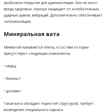
пробковое покрытие для шумоизоляции. Оно не несет
вреда здоровью, хорошо защищает от колебательных,
ударных шумов, вибраций. Дополнительно обеспечивает
теплоизоляцию.
Минеральная вата
Минватой называются плиты, в составе которых
присутствуют следующие компоненты:
• кварц;
• базальт;
• доломит.
Такая вата обладает пористой структурой, требует
возведения специального каркаса.