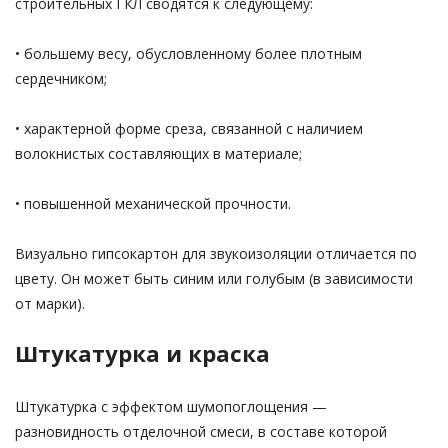
строительных ГКЛ сводятся к следующему:
• большему весу, обусловленному более плотным
сердечником;
• характерной форме среза, связанной с наличием
волокнистых составляющих в материале;
• повышенной механической прочности.
Визуально гипсокартон для звукоизоляции отличается по
цвету. Он может быть синим или голубым (в зависимости
от марки).
Штукатурка и краска
Штукатурка с эффектом шумопоглощения —
разновидность отделочной смеси, в составе которой