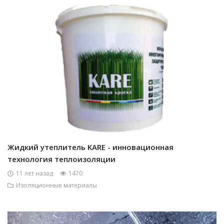
Жидкий утеплитель KARE - инновационная
технология теплоизоляции
11 лет назад
1470
Изоляционные материалы