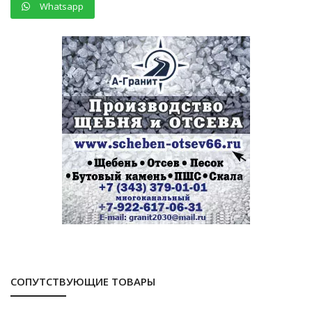
Whatsapp
СОПУТСТВУЮЩИЕ ТОВАРЫ