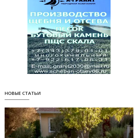
НОВЫЕ СТАТЬИ