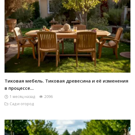
Тиковая мебель. Тиковая древесина и её изменения
в процессе...
1 месяц назад
2096
Сад и огород