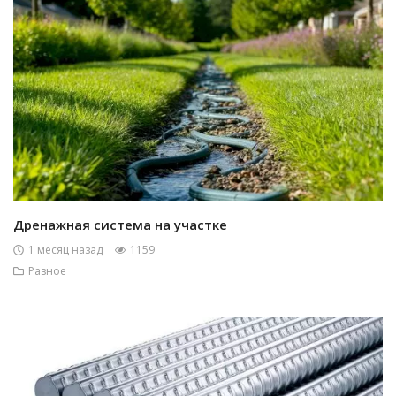
Дренажная система на участке
1 месяц назад
1159
Разное