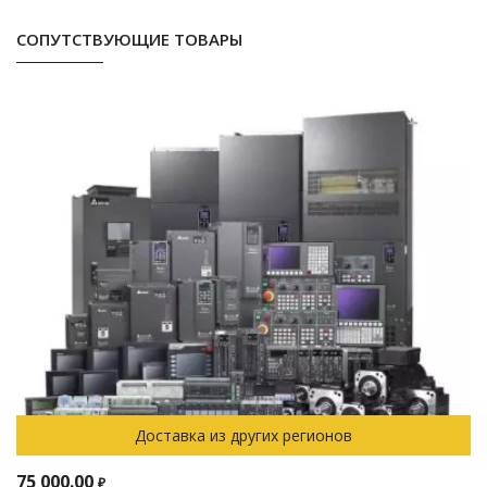
СОПУТСТВУЮЩИЕ ТОВАРЫ
Доставка из других регионов
75 000.00
₽