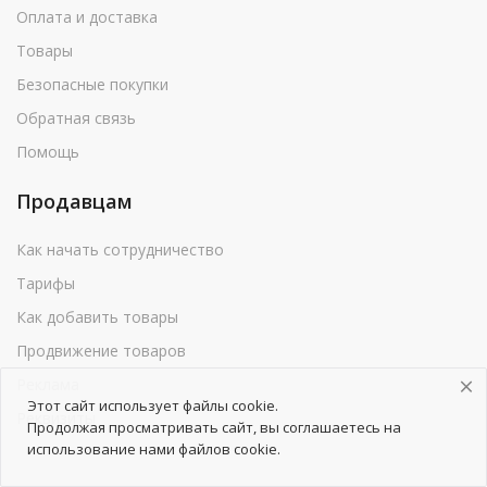
Оплата и доставка
Товары
Безопасные покупки
Обратная связь
Помощь
Продавцам
Как начать сотрудничество
Тарифы
Как добавить товары
Продвижение товаров
Реклама
Этот сайт использует файлы cookie.
Реквизиты
Продолжая просматривать сайт, вы соглашаетесь на
использование нами файлов cookie.