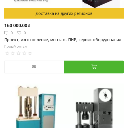
Доставка из других регионов
160 000.00
₽
0
0
Проект, изготовление, монтаж, ПНР, сервис оборудования
ПромМонтаж