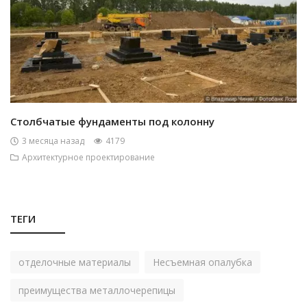
Столбчатые фундаменты под колонну
3 месяца назад
4179
Архитектурное проектирование
ТЕГИ
отделочные материалы
Несъемная опалубка
преимущества металлочерепицы