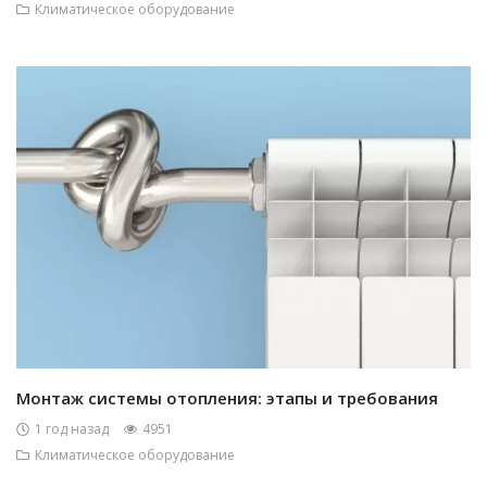
Климатическое оборудование
Монтаж системы отопления: этапы и требования
1 год назад
4951
Климатическое оборудование