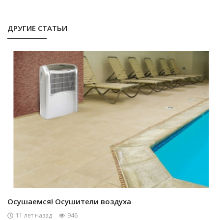
ДРУГИЕ СТАТЬИ
Осушаемся! Осушители воздуха
11 лет назад
946