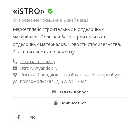
«iSTRO»
Последнее посещение: 9 дней назад
Маркетплейс строительных и отделочных
материалов. Большая база строительных и
отделочных материалов. Новости строительства.
Статьи и советы по ремонту.
Показать номер
istro.ru@yandex.ru
Россия, Свердловская область, г.Екатеринбург,
ул. Комсомольская, д. 37, оф. 702/1
Задать вопрос
Подписаться