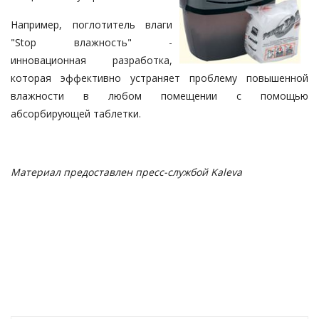
Например, поглотитель влаги
"Stop влажность" -
инновационная разработка,
которая эффективно устраняет проблему повышенной
влажности в любом помещении с помощью
абсорбирующей таблетки.
Материал предоставлен пресс-службой Kaleva