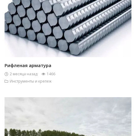
Рифленая арматура
2 месяца назад
1466
Инструменты и крепеж