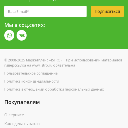
Подписаться
Мы в соц.сетях:
© 2008-2025 Маркетплейс «ISTRO» | При использовании материалов
гиперссылка на www.istro.ru обязательна
Пользовательское соглашение
Политика конфиденциальности
Политика в отношении обработки персональных данных
Покупателям
О сервисе
Как сделать заказ