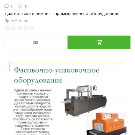
0
0
Диагностика и ремонт промышленного оборудования
ПромМонтаж