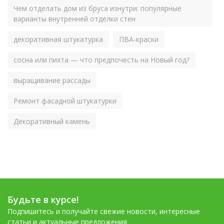
Чем отделать дом из бруса изнутри: популярные
варианты внутренней отделки стен
декоративная штукатурка
ПВА-краски
сосна или пихта — что предпочесть на Новый год?
выращивание рассады
Ремонт фасадной штукатурки
Декоративный камень
Будьте в курсе!
Подпишитесь и получайте свежие новости, интересные
статьи и актуальные предложения