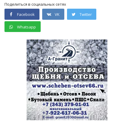
Поделиться в социальных сетях
Facebook
VK
Twitter
Whatsapp