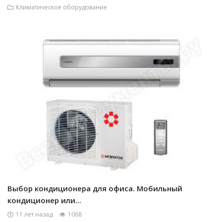
Климатическое оборудование
Выбор кондиционера для офиса. Мобильный
кондиционер или...
11 лет назад
1068