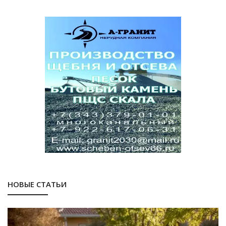
НОВЫЕ СТАТЬИ