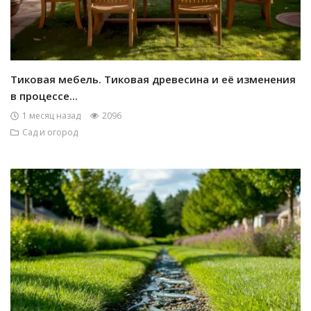
Тиковая мебель. Тиковая древесина и её изменения
в процессе...
1 месяц назад
2096
Сад и огород