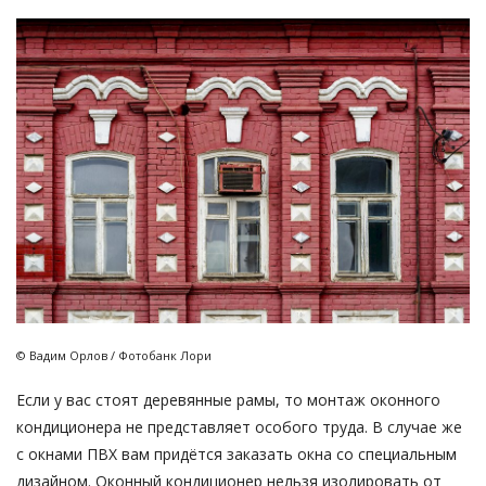
© Вадим Орлов / Фотобанк Лори
Если у вас стоят деревянные рамы, то монтаж оконного
кондиционера не представляет особого труда. В случае же
с окнами ПВХ вам придётся заказать окна со специальным
дизайном. Оконный кондиционер нельзя изолировать от