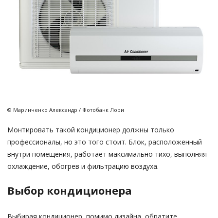
© Маринченко Александр / Фотобанк Лори
Монтировать такой кондиционер должны только
профессионалы, но это того стоит. Блок, расположенный
внутри помещения, работает максимально тихо, выполняя
охлаждение, обогрев и фильтрацию воздуха.
Выбор кондиционера
Выбирая кондиционер, помимо дизайна, обратите