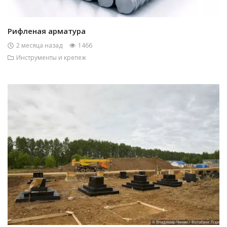
Рифленая арматура
2 месяца назад
1466
Инструменты и крепеж