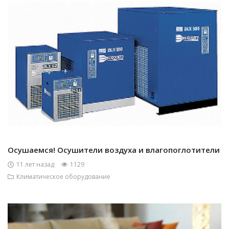
Осушаемся! Осушители воздуха и влагопоглотители
11 лет назад
1129
Климатическое оборудование