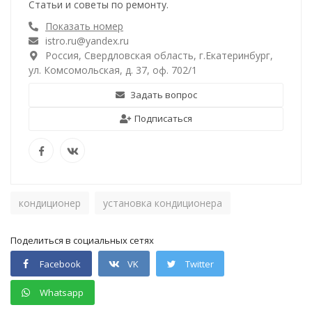
Статьи и советы по ремонту.
Показать номер
istro.ru@yandex.ru
Россия, Свердловская область, г.Екатеринбург,
ул. Комсомольская, д. 37, оф. 702/1
Задать вопрос
Подписаться
кондиционер
установка кондиционера
Поделиться в социальных сетях
Facebook
VK
Twitter
Whatsapp