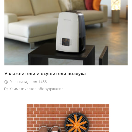
Увлажнители и осушители воздуха
9 лет назад
1466
Климатическое оборудование