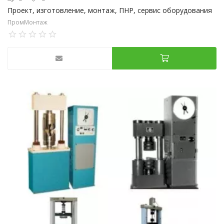
Проект, изготовление, монтаж, ПНР, сервис оборудования
ПромМонтаж