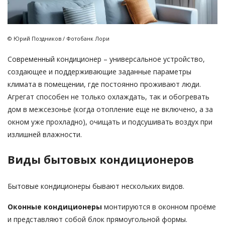
© Юрий Поздников / Фотобанк Лори
Современный кондиционер – универсальное устройство,
создающее и поддерживающие заданные параметры
климата в помещении, где постоянно проживают люди.
Агрегат способен не только охлаждать, так и обогревать
дом в межсезонье (когда отопление еще не включено, а за
окном уже прохладно), очищать и подсушивать воздух при
излишней влажности.
Виды бытовых кондиционеров
Бытовые кондиционеры бывают нескольких видов.
Оконные кондиционеры
монтируются в оконном проёме
и представляют собой блок прямоугольной формы.