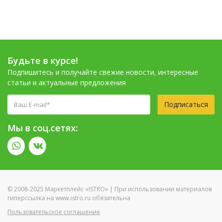
Будьте в курсе!
Подпишитесь и получайте свежие новости, интересные
статьи и актуальные предложения
Подписаться
Мы в соц.сетях:
© 2008-2025 Маркетплейс «ISTRO» | При использовании материалов
гиперссылка на www.istro.ru обязательна
Пользовательское соглашение