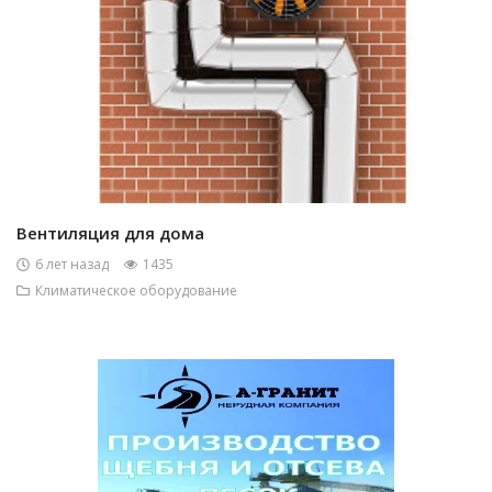
Вентиляция для дома
6 лет назад
1435
Климатическое оборудование