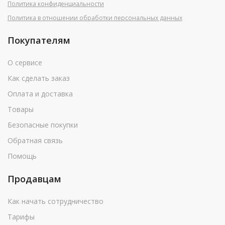
Политика конфиденциальности
Политика в отношении обработки персональных данных
Покупателям
О сервисе
Как сделать заказ
Оплата и доставка
Товары
Безопасные покупки
Обратная связь
Помощь
Продавцам
Как начать сотрудничество
Тарифы