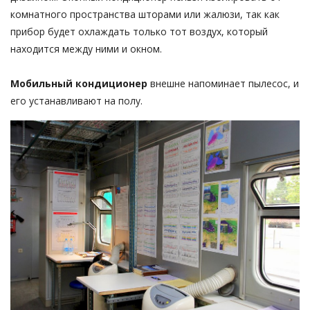
комнатного пространства шторами или жалюзи, так как
прибор будет охлаждать только тот воздух, который
находится между ними и окном.
Мобильный кондиционер
внешне напоминает пылесос, и
его устанавливают на полу.