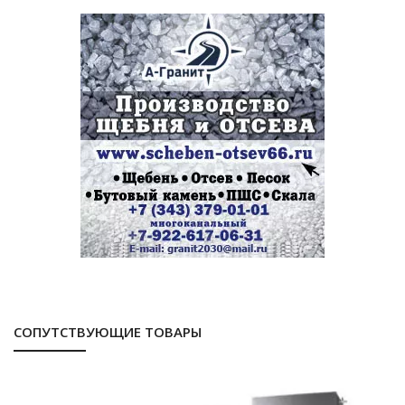
СОПУТСТВУЮЩИЕ ТОВАРЫ