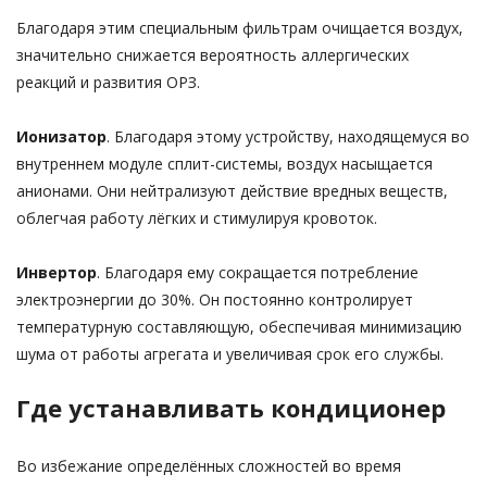
Благодаря этим специальным фильтрам очищается воздух,
значительно снижается вероятность аллергических
реакций и развития ОРЗ.
Ионизатор
. Благодаря этому устройству, находящемуся во
внутреннем модуле сплит-системы, воздух насыщается
анионами. Они нейтрализуют действие вредных веществ,
облегчая работу лёгких и стимулируя кровоток.
Инвертор
. Благодаря ему сокращается потребление
электроэнергии до 30%. Он постоянно контролирует
температурную составляющую, обеспечивая минимизацию
шума от работы агрегата и увеличивая срок его службы.
Где устанавливать кондиционер
Во избежание определённых сложностей во время