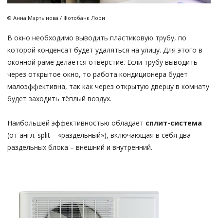
© Анна Мартынова / Фотобанк Лори
В окно необходимо выводить пластиковую трубу, по
которой конденсат будет удаляться на улицу. Для этого в
оконной раме делается отверстие. Если трубу выводить
через открытое окно, то работа кондиционера будет
малоэффективна, так как через открытую дверцу в комнату
будет заходить тёплый воздух.
Наибольшей эффективностью обладает
сплит-система
(от англ. split – «раздельный»), включающая в себя два
раздельных блока – внешний и внутренний.