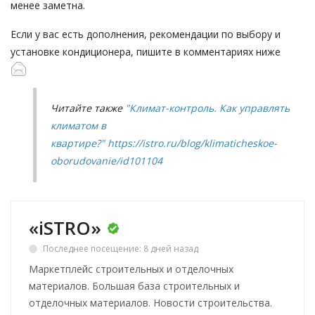
менее заметна.
Если у вас есть дополнения, рекомендации по выбору и
установке кондиционера, пишите в комментариях ниже
Читайте также
"Климат-контроль. Как управлять
климатом в
квартире?" https://istro.ru/blog/klimaticheskoe-
oborudovanie/id101104
«iSTRO»
Последнее посещение: 8 дней назад
Маркетплейс строительных и отделочных
материалов. Большая база строительных и
отделочных материалов. Новости строительства.