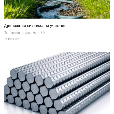
Дренажная система на участке
1 месяц назад
1159
Разное