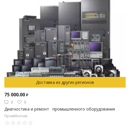
Доставка из других регионов
75 000.00
₽
0
0
Диагностика и ремонт промышленного оборудования
ПромМонтаж