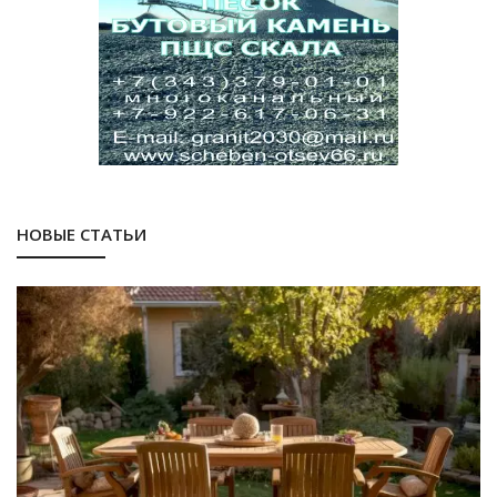
НОВЫЕ СТАТЬИ