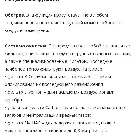
Обогрев
. Эта функция присутствует не в любом
кондиционере и позволяет в нужный момент обогреть
воздух в помещении.
Система очистки.
Она представляет собой специальные
фильтры, очищающие воздух от крупных пылевых фракций,
а также специализированные фильтры. Последние
наиболее тонко фильтруют воздух. Например:
• фильтр BIO служит для уничтожения бактерий и
блокирования их последующего размножения;
• фильтр Silver Ion – для насыщения воздуха ионами
серебра;
• угольный фильтр Carbon – для поглощения неприятных
запахов и нейтрализации вредных газов;
• фильтр 3M HAF – для задерживания частиц пыли и
микроорганизмов величиной до 0,3 микрометра.