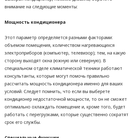
внимание на следующие моменты:
Мощность кондиционера
Этот параметр определяется разными факторами:
объемом помещения, количеством нагревающихся
электроприборов (компьютер, телевизор); тем, на какую
сторону выходят окна (южную или северную). В
специальном отделе климатической техники работают
консультанты, которые могут помочь правильно
рассчитать мощность кондиционера именно для ваших
условий. Следует помнить, что если вы выберете
кондиционер недостаточной мощности, то он не сможет
оптимально охлаждать помещение и, кроме того, будет
работать с перегрузками, которые существенно сократят
срок его службы.
Специальные функции