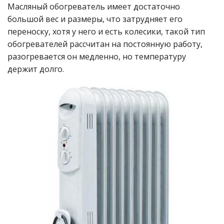
Масляный обогреватель имеет достаточно
большой вес и размеры, что затрудняет его
переноску, хотя у него и есть колесики, такой тип
обогревателей рассчитан на постоянную работу,
разогревается он медленно, но температуру
держит долго.