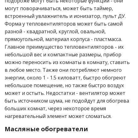
подороже могут быть некоторые функции - они
могут поворачиваться, может быть таймер,
встроенный увлажнитель и ионизатор, пульт ДУ.
Форма у тепловентиляторов может быть самой
разной - квадратной, круглой, овальной,
прямоугольной, материал корпуса - пластмасса.
Главное преимущество тепловентиляторов - их
небольшой вес и компактные размеры, прибор
можно переносить из комнаты в комнату, ставить
в любое место. Также они потребляют немного
энергии, около 1 - 1.5 киловатт, быстро обогреют
небольшое помещение, но также быстро воздух
может и остыть. Недостатки - вентилятор может
быть источником шума, не подойдут для обогрева
больших комнат, через некоторое время
нагревательный элемент может сломаться.
Масляные обогреватели