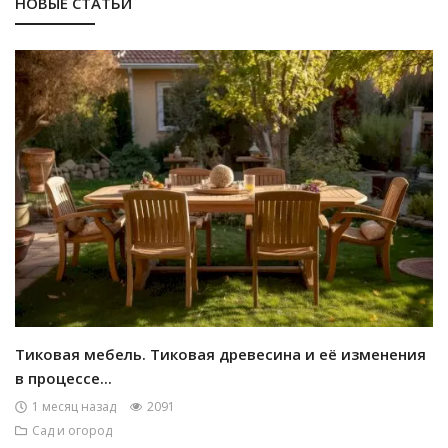
НОВЫЕ СТАТЬИ
Тиковая мебель. Тиковая древесина и её изменения
в процессе...
1 месяц назад
2091
Сад и огород