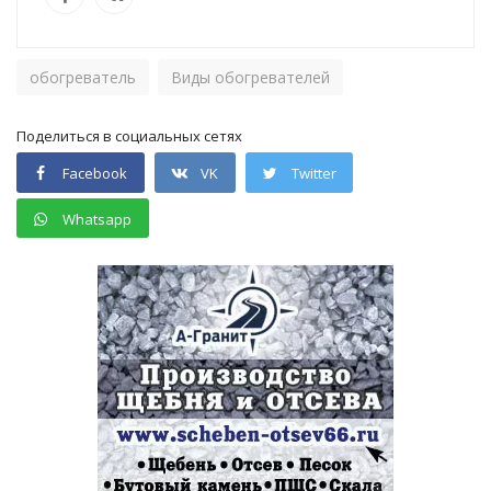
обогреватель
Виды обогревателей
Поделиться в социальных сетях
Facebook
VK
Twitter
Whatsapp