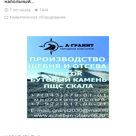
напольный...
7 лет назад
1444
Климатическое оборудование