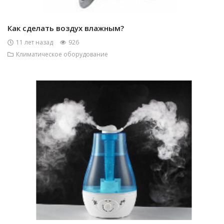
Как сделать воздух влажным?
11 лет назад
926
Климатическое оборудование