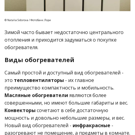
© Natalia Sidorova / Фотобанк Лори
Зимой часто бывает недостаточно центрального
отопления и приходится задуматься о покупке
обогревателя.
Виды обогревателей
Самый простой и доступный вид обогревателей -
это
тепловентиляторы
- их главное
преимущество компактность и мобильность.
Масляные обогреватели
являются более
совершенными, но имеют большие габариты и вес.
Конвекторы
сочетают в себе достаточную
мощность и довольно небольшие размеры, и вес.
Новый вид обогревателей -
инфракрасные
-
разогревают не помещение, а предметы в комнате.