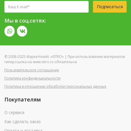
Подписаться
Мы в соц.сетях:
© 2008-2025 Маркетплейс «ISTRO» | При использовании материалов
гиперссылка на www.istro.ru обязательна
Пользовательское соглашение
Политика конфиденциальности
Политика в отношении обработки персональных данных
Покупателям
О сервисе
Как сделать заказ
Оплата и доставка