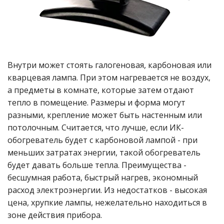
Внутри может стоять галогеновая, карбоновая или
кварцевая лампа. При этом нагревается не воздух,
а предметы в комнате, которые затем отдают
тепло в помещение. Размеры и форма могут
разными, крепление может быть настенным или
потолочным. Считается, что лучше, если ИК-
обогреватель будет с карбоновой лампой - при
меньших затратах энергии, такой обогреватель
будет давать больше тепла. Преимущества -
бесшумная работа, быстрый нагрев, экономный
расход электроэнергии. Из недостатков - высокая
цена, хрупкие лампы, нежелательно находиться в
зоне действия прибора.