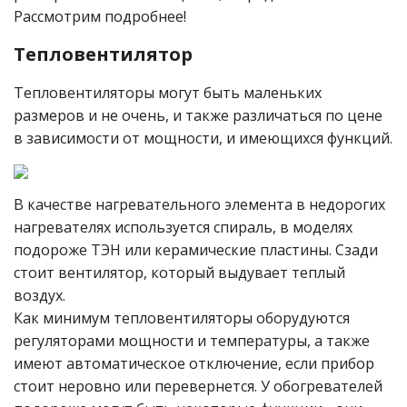
Рассмотрим подробнее!
Тепловентилятор
Тепловентиляторы могут быть маленьких
размеров и не очень, и также различаться по цене
в зависимости от мощности, и имеющихся функций.
В качестве нагревательного элемента в недорогих
нагревателях используется спираль, в моделях
подороже ТЭН или керамические пластины. Сзади
стоит вентилятор, который выдувает теплый
воздух.
Как минимум тепловентиляторы оборудуются
регуляторами мощности и температуры, а также
имеют автоматическое отключение, если прибор
стоит неровно или перевернется. У обогревателей