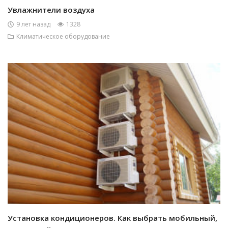
Увлажнители воздуха
9 лет назад
1328
Климатическое оборудование
Установка кондиционеров. Как выбрать мобильный,