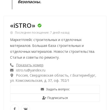
безопасны.
«iSTRO»
Последнее посещение: 7 дней назад
Маркетплейс строительных и отделочных
материалов. Большая база строительных и
отделочных материалов. Новости строительства.
Статьи и советы по ремонту.
Показать номер
istro.ru@yandex.ru
Россия, Свердловская область, г.Екатеринбург,
ул. Комсомольская, д. 37, оф. 702/1
Задать вопрос
Подписаться