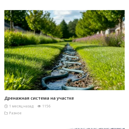
Дренажная система на участке
1 месяц назад
1156
Разное