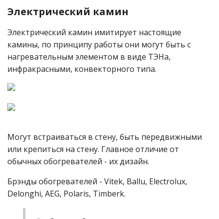
Электрический камин
Электрический камин имитирует настоящие
камины, по принципу работы они могут быть с
нагревательным элементом в виде ТЭНа,
инфракрасными, конвекторного типа.
Могут встраиваться в стену, быть передвижными
или крепиться на стену. Главное отличие от
обычных обогревателей - их дизайн.
Брэнды обогревателей - Vitek, Ballu, Electrolux,
Delonghi, AEG, Polaris, Timberk.