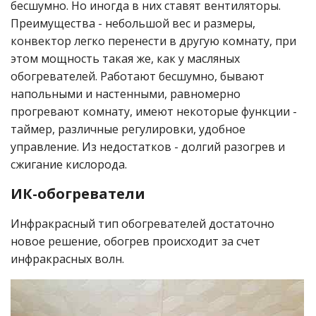
бесшумно. Но иногда в них ставят вентиляторы.
Преимущества - небольшой вес и размеры,
конвектор легко перенести в другую комнату, при
этом мощность такая же, как у масляных
обогревателей. Работают бесшумно, бывают
напольными и настенными, равномерно
прогревают комнату, имеют некоторые функции -
таймер, различные регулировки, удобное
управление. Из недостатков - долгий разогрев и
сжигание кислорода.
ИК-обогреватели
Инфракрасный тип обогревателей достаточно
новое решение, обогрев происходит за счет
инфракрасных волн.