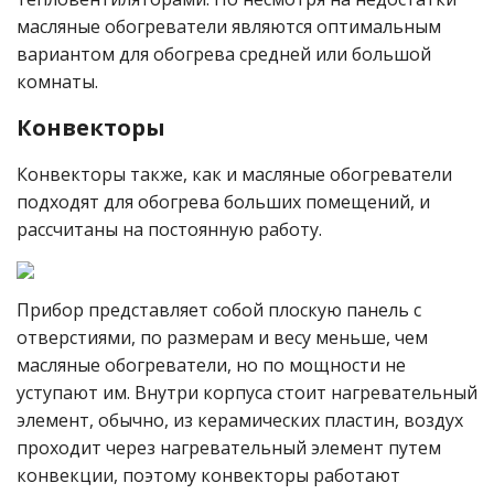
масляные обогреватели являются оптимальным
вариантом для обогрева средней или большой
комнаты.
Конвекторы
Конвекторы также, как и масляные обогреватели
подходят для обогрева больших помещений, и
рассчитаны на постоянную работу.
Прибор представляет собой плоскую панель с
отверстиями, по размерам и весу меньше, чем
масляные обогреватели, но по мощности не
уступают им. Внутри корпуса стоит нагревательный
элемент, обычно, из керамических пластин, воздух
проходит через нагревательный элемент путем
конвекции, поэтому конвекторы работают