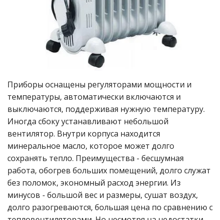
Приборы оснащены регуляторами мощности и
температуры, автоматически включаются и
выключаются, поддерживая нужную температуру.
Иногда сбоку устанавливают небольшой
вентилятор. Внутри корпуса находится
минеральное масло, которое может долго
сохранять тепло. Преимущества - бесшумная
работа, обогрев больших помещений, долго служат
без поломок, экономный расход энергии. Из
минусов - большой вес и размеры, сушат воздух,
долго разогреваются, большая цена по сравнению с
тепловентиляторами. Но несмотря на недостатки