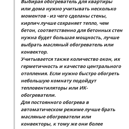
Выбирая обогреватель для квартиры
или дома нужно учитывать несколько
моментов - из чего сделаны стены,
кирпич лучше сохраняет тепло, чем
бетон, соответственно для бетонных стен
нужна будет большая мощность, лучше
выбрать масляный обогреватель или
конвектор.
Учитывается также количество окон, их
герметичность и качество центрального
отопления. Если нужно быстро обогреть
небольшую комнату подойдут
тепловентиляторы или ИК-
обогреватели.
Для постоянного обогрева в
автоматическом режиме лучше брать
масляные обогреватели или
конвекторы, к тому же они более