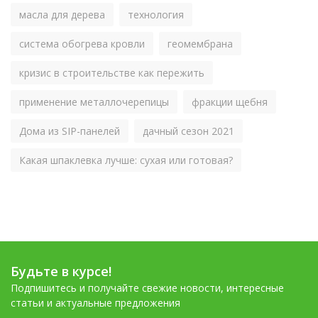
масла для дерева
технология
система обогрева кровли
геомембрана
кризис в строительстве как пережить
применение металлочерепицы
фракции щебня
Дома из SIP-панелей
дачный сезон 2021
Какая шпаклевка лучше: сухая или готовая?
Будьте в курсе!
Подпишитесь и получайте свежие новости, интересные
статьи и актуальные предложения