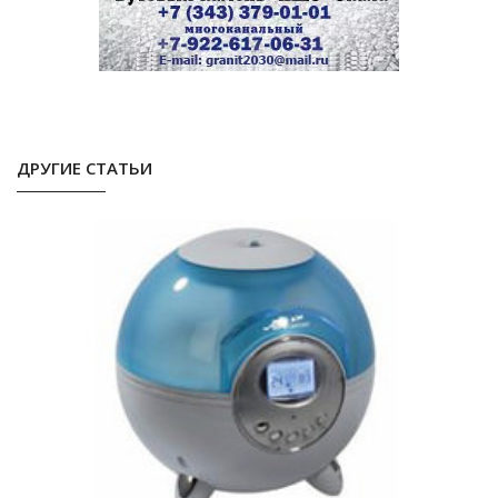
ДРУГИЕ СТАТЬИ