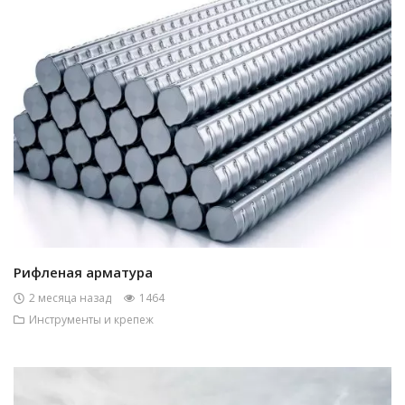
Рифленая арматура
2 месяца назад
1464
Инструменты и крепеж