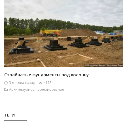
Столбчатые фундаменты под колонну
3 месяца назад
4173
Архитектурное проектирование
ТЕГИ