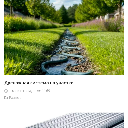
Дренажная система на участке
1 месяц назад
1169
Разное