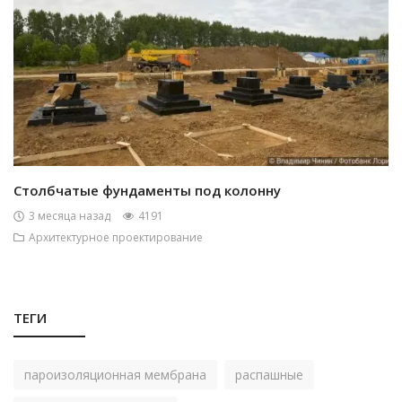
Столбчатые фундаменты под колонну
3 месяца назад
4191
Архитектурное проектирование
ТЕГИ
пароизоляционная мембрана
распашные