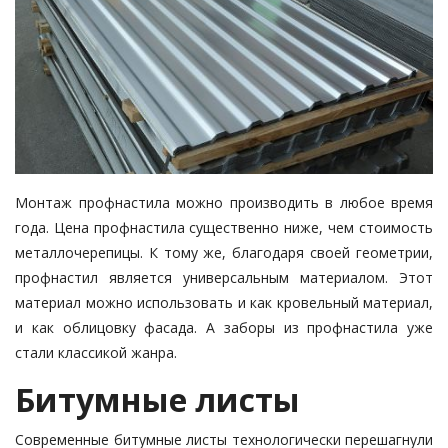
Монтаж профнастила можно производить в любое время
года. Цена профнастила существенно ниже, чем стоимость
металлочерепицы. К тому же, благодаря своей геометрии,
профнастил является универсальным материалом. Этот
материал можно использовать и как кровельный материал,
и как облицовку фасада. А заборы из профнастила уже
стали классикой жанра.
Битумные листы
Современные битумные листы технологически перешагнули