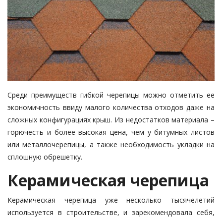
Среди преимуществ гибкой черепицы можно отметить ее
экономичность ввиду малого количества отходов даже на
сложных конфигурациях крыш. Из недостатков материала –
горючесть и более высокая цена, чем у битумных листов
или металлочерепицы, а также необходимость укладки на
сплошную обрешетку.
Керамическая черепица
Керамическая черепица уже несколько тысячелетий
используется в строительстве, и зарекомендовала себя,