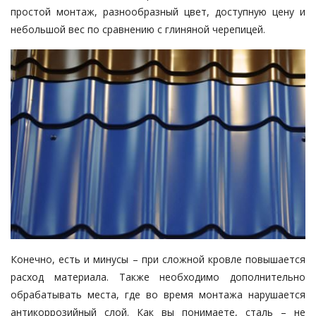
простой монтаж, разнообразный цвет, доступную цену и
небольшой вес по сравнению с глиняной черепицей.
Конечно, есть и минусы – при сложной кровле повышается
расход материала. Также необходимо дополнительно
обрабатывать места, где во время монтажа нарушается
антикоррозийный слой. Как вы понимаете, сталь – не