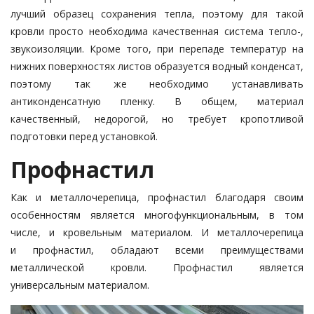
лучший образец сохранения тепла, поэтому для такой
кровли просто необходима качественная система тепло-,
звукоизоляции. Кроме того, при перепаде температур на
нижних поверхностях листов образуется водный конденсат,
поэтому так же необходимо устанавливать
антиконденсатную пленку. В общем, материал
качественный, недорогой, но требует кропотливой
подготовки перед установкой.
Профнастил
Как и металлочерепица, профнастил благодаря своим
особенностям является многофункциональным, в том
числе, и кровельным материалом. И металлочерепица
и профнастил, обладают всеми преимуществами
металлической кровли. Профнастил является
универсальным материалом.