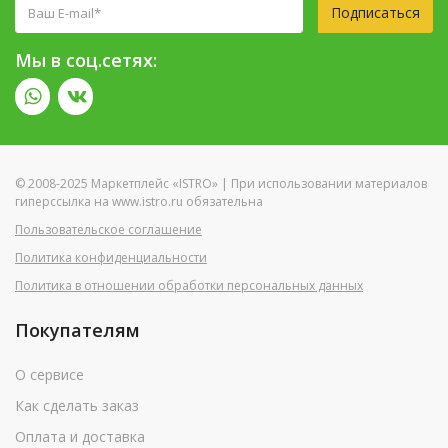
Подписаться
Мы в соц.сетях:
© 2008-2025 Маркетплейс «ISTRO» | При использовании материалов
гиперссылка на www.istro.ru обязательна
Пользовательское соглашение
Политика конфиденциальности
Политика в отношении обработки персональных данных
Покупателям
О сервисе
Как сделать заказ
Оплата и доставка