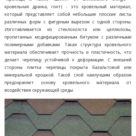
кровельная дранка, гонт) - это кровельный материал,
который представляет собой небольшие плоские листы
различных форм с фигурным вырезом с одной стороны.
Изготавливается из стеклохолста или целлюлозы,
пропитанных модифицированным битумом с различными
полимерными добавками. Такая структура кровельного
материала обеспечивает прочность и пластичность, что
делает черепицу устойчивой к деформации. С внешней
стороны плитка черепицы покрыта базальтовой или
минеральной крошкой. Такой слой наилучшим образом
предохраняет основу кровельного материала от
воздействия окружающей среды.