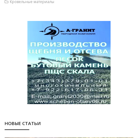
Кровельные материалы
НОВЫЕ СТАТЬИ