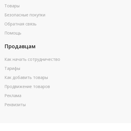
Товары
Безопасные покупки
Обратная связь
Помощь
Продавцам
Как начать сотрудничество
Тарифы
Как добавить товары
Продвижение товаров
Реклама
Реквизиты