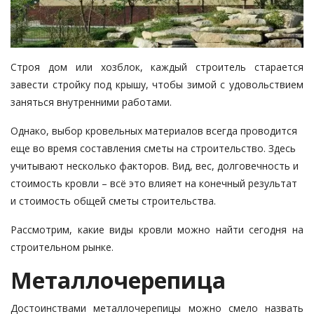
Строя дом или хозблок, каждый строитель старается
завести стройку под крышу, чтобы зимой с удовольствием
заняться внутренними работами.
Однако, выбор кровельных материалов всегда проводится
еще во время составления сметы на строительство. Здесь
учитывают несколько факторов. Вид, вес, долговечность и
стоимость кровли – всё это влияет на конечный результат
и стоимость общей сметы строительства.
Рассмотрим, какие виды кровли можно найти сегодня на
строительном рынке.
Металлочерепица
Достоинствами металлочерепицы можно смело назвать