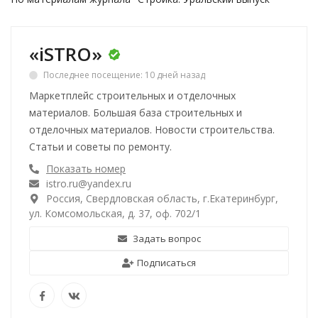
«iSTRO»
Последнее посещение: 10 дней назад
Маркетплейс строительных и отделочных
материалов. Большая база строительных и
отделочных материалов. Новости строительства.
Статьи и советы по ремонту.
Показать номер
istro.ru@yandex.ru
Россия, Свердловская область, г.Екатеринбург,
ул. Комсомольская, д. 37, оф. 702/1
Задать вопрос
Подписаться