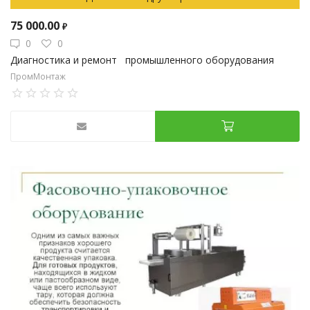
75 000.00
₽
0
0
Диагностика и ремонт промышленного оборудования
ПромМонтаж