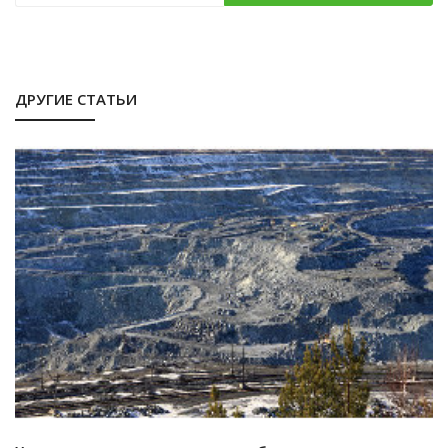
ДРУГИЕ СТАТЬИ