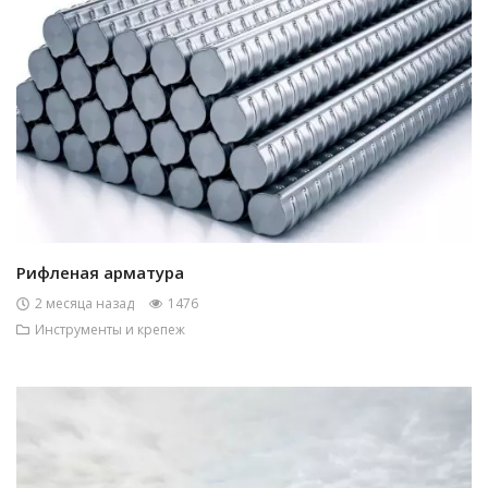
Рифленая арматура
2 месяца назад
1476
Инструменты и крепеж