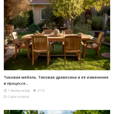
Тиковая мебель. Тиковая древесина и её изменения
в процессе...
1 месяц назад
2110
Сад и огород