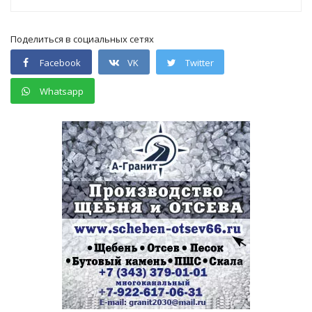
Поделиться в социальных сетях
Facebook
VK
Twitter
Whatsapp