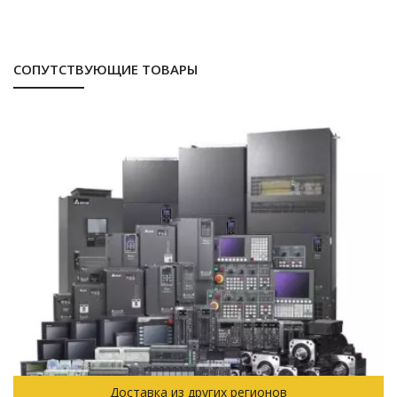
СОПУТСТВУЮЩИЕ ТОВАРЫ
Доставка из других регионов