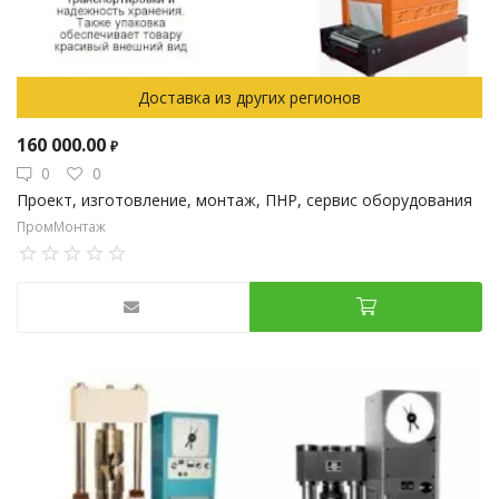
Доставка из других регионов
160 000.00
₽
0
0
Проект, изготовление, монтаж, ПНР, сервис оборудования
ПромМонтаж