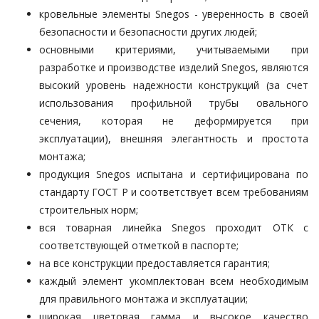
кровельные элементы Snegos
- уверенность в своей
безопасности и безопасности других людей;
основными критериями, учитываемыми при
разработке и производстве изделий Snegos, являются
высокий уровень надежности конструкций (за счет
использования профильной трубы овального
сечения, которая не деформируется при
эксплуатации), внешняя элегантность и простота
монтажа;
продукция Snegos испытана и сертифицирована по
стандарту ГОСТ Р и соответствует всем требованиям
строительных норм;
вся товарная линейка Snegos проходит ОТК с
соответствующей отметкой в паспорте;
на все конструкции предоставляется гарантия;
каждый элемент укомплектован всем необходимым
для правильного монтажа и эксплуатации;
широкая цветовая гамма и высокое качество