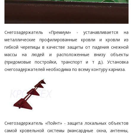
Снегозадержатель
«Премиум» - устанавливается на
металлические профилирован­ные кровли и кровли из
гибкой черепицы в качестве защиты от падения снежной
массы на людей и расположенные внизу объекты
(придомовые постройки, транспорт и т д.). Установка
снегозадержателей необходима по всему контуру карниза.
Снегозадержатель «Пойнт» - защита локальных объектов
самой кровельной системы (мансардные окна, антенны,