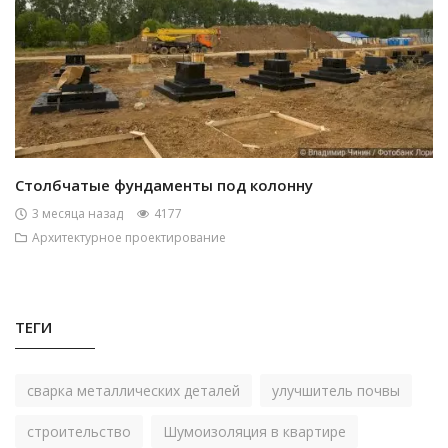
Столбчатые фундаменты под колонну
3 месяца назад
4177
Архитектурное проектирование
ТЕГИ
сварка металлических деталей
улучшитель почвы
строительство
Шумоизоляция в квартире