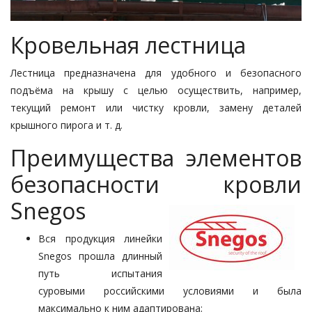
Кровельная лестница
Лестница предназначена для удобного и безопасного
подъёма на крышу с целью осуществить, например,
текущий ремонт или чистку кровли, замену деталей
крышного пирога и т. д.
Преимущества элементов
безопасности кровли
Snegos
Вся продукция линейки
Snegos прошла длинный
путь испытания
суровыми российскими условиями и была
максимально к ним адаптирована;