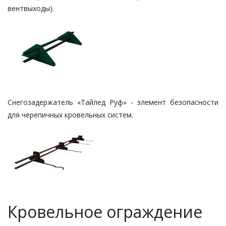
вентвыходы).
Снегозадержатель «Тайлед Руф» - элемент безопасности
для черепичных кровельных систем.
Кровельное ограждение