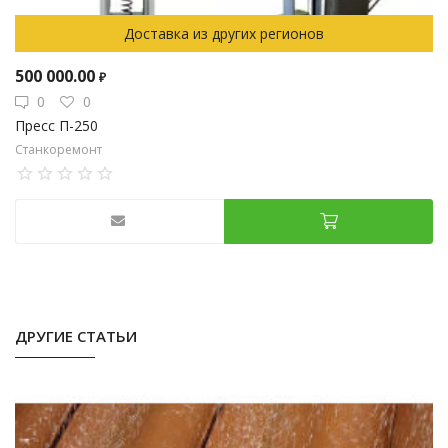
Доставка из других регионов
500 000.00
₽
0
0
Пресс П-250
Станкоремонт
ДРУГИЕ СТАТЬИ