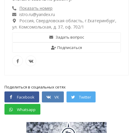
Показать номер
istro.ru@yandex.ru
Россия, Свердловская область, г.Екатеринбург,
ул. Комсомольская, д. 37, оф. 702/1
Задать вопрос
Подписаться
Поделиться в социальных сетях
Facebook
VK
Twitter
Whatsapp