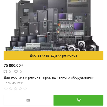
Доставка из других регионов
75 000.00
₽
0
0
Диагностика и ремонт промышленного оборудования
ПромМонтаж