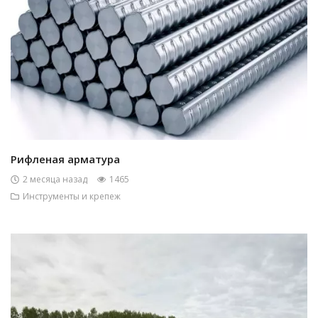
Рифленая арматура
2 месяца назад
1465
Инструменты и крепеж