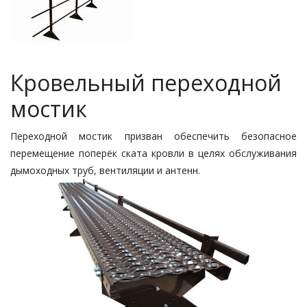
Кровельный переходной
мостик
Переходной мостик призван обеспечить безопасное
перемещение поперёк ската кровли в целях обслуживания
дымоходных труб, вентиляции и антенн.