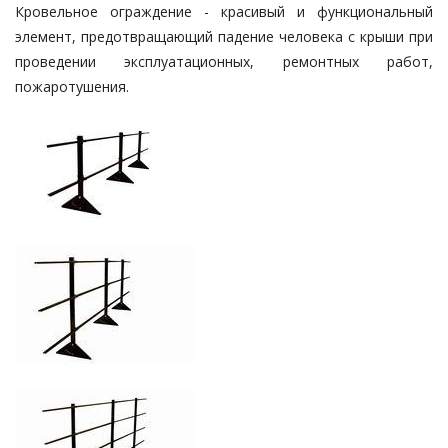
Кровельное ограждение - красивый и функциональный
элемент, предотвращающий падение человека с крыши при
проведении эксплуатационных, ремонтных работ,
пожаротушения.