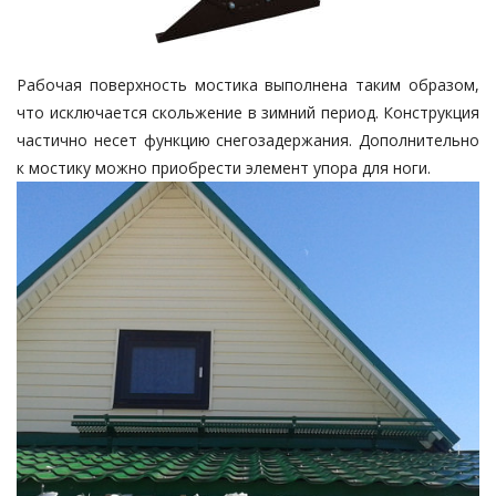
Рабочая поверхность мостика выполнена таким образом,
что исключается скольжение в зимний период. Конструкция
частично несет функцию снегозадержания. Дополнительно
к мостику можно приобрести элемент упора для ноги.