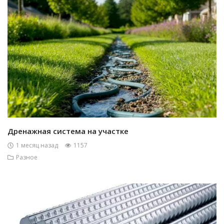
Дренажная система на участке
1 месяц назад
1157
Разное