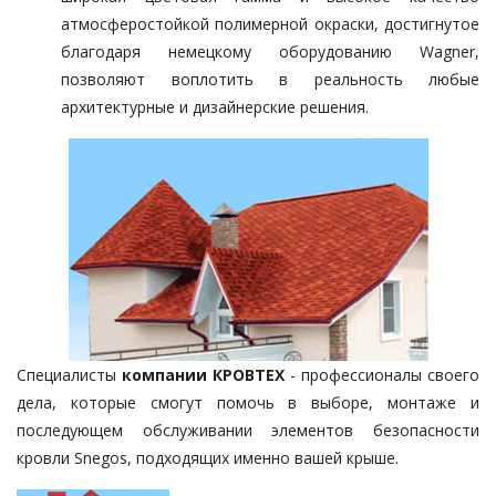
атмосферостойкой полимерной окраски, достигнутое
благодаря немецкому оборудованию Wagner,
позволяют воплотить в реальность любые
архитектурные и дизайнерские решения.
Специалисты
компании КРОВТЕХ
- профессионалы своего
дела, которые смогут помочь в выборе, монтаже и
последующем обслуживании элементов безопасности
кровли Snegos, подходящих именно вашей крыше.