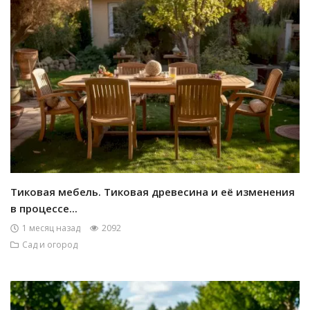
Тиковая мебель. Тиковая древесина и её изменения
в процессе...
1 месяц назад
2092
Сад и огород