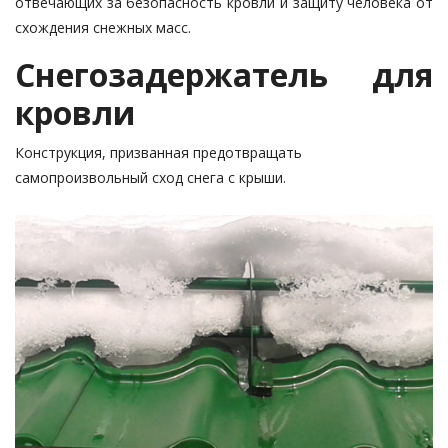
отвечающих за безопасность кровли и защиту человека от
схождения снежных масс.
Снегозадержатель для
кровли
Конструкция, призванная предотвращать
самопроизвольный сход снега с крыши.