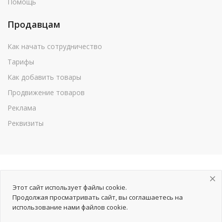
Помощь
Продавцам
Как начать сотрудничество
Тарифы
Как добавить товары
Продвижение товаров
Реклама
Реквизиты
Этот сайт использует файлы cookie.
Продолжая просматривать сайт, вы соглашаетесь на
использование нами файлов cookie.