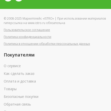
© 2008-2025 Маркетплейс «ISTRO» | При использовании материалов
гиперссылка на www.istro.ru обязательна
Пользовательское соглашение
Политика конфиденциальности
Политика в отношении обработки персональных данных
Покупателям
О сервисе
Как сделать заказ
Оплата и доставка
Товары
Безопасные покупки
Обратная связь