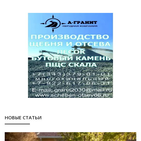
НОВЫЕ СТАТЬИ