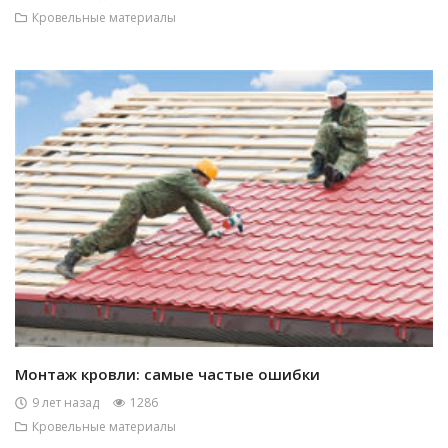
Кровельные материалы
Монтаж кровли: самые частые ошибки
9 лет назад
1286
Кровельные материалы