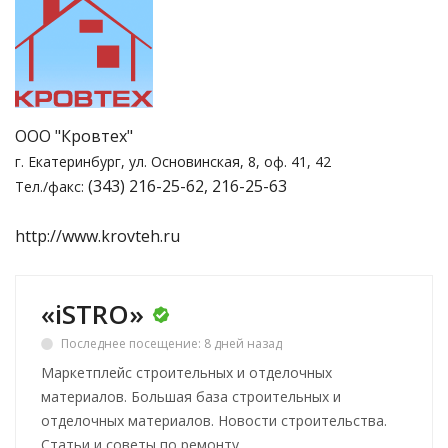
ООО "Кровтех"
г. Екатеринбург,
ул. Основинская, 8, оф. 41, 42
(343) 216-25-62,
216-25-63
Тел./факс:
http://www.krovteh.ru
«iSTRO»
Последнее посещение: 8 дней назад
Маркетплейс строительных и отделочных
материалов. Большая база строительных и
отделочных материалов. Новости строительства.
Статьи и советы по ремонту.