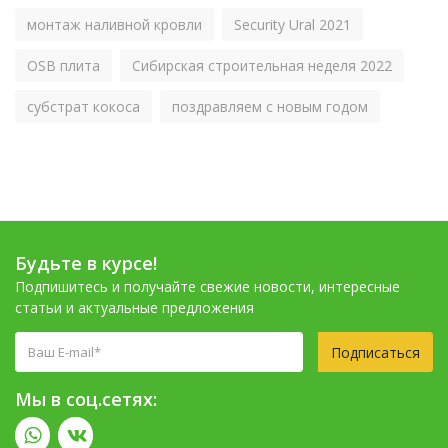
монтаж наливной кровли
Security Ural 2021
OSB плита
Сибирская строительная неделя 2022
субстрат кокоса
поздравляем с новым годом
Будьте в курсе!
Подпишитесь и получайте свежие новости, интересные
статьи и актуальные предложения
Подписаться
Мы в соц.сетях: