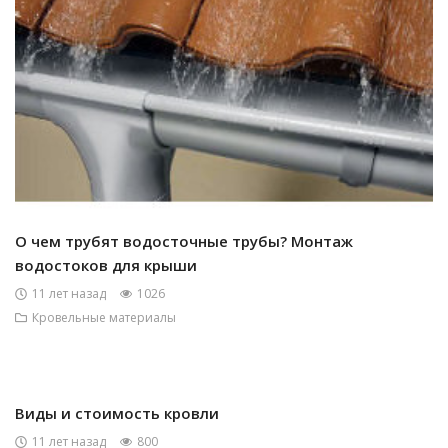
О чем трубят водосточные трубы? Монтаж
водостоков для крыши
11 лет назад
1026
Кровельные материалы
Виды и стоимость кровли
11 лет назад
800