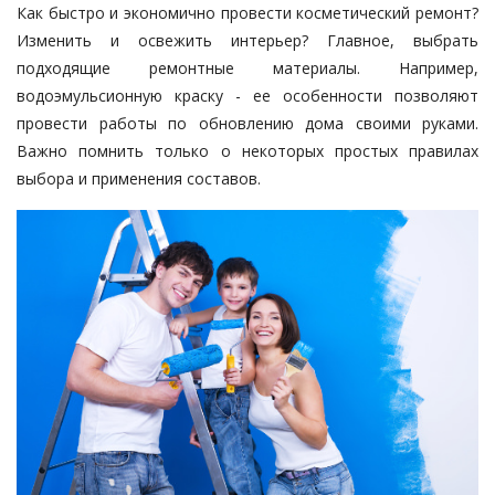
Как быстро и экономично провести косметический ремонт?
Изменить и освежить интерьер? Главное, выбрать
подходящие ремонтные материалы. Например,
водоэмульсионную краску
- ее особенности позволяют
провести работы по обновлению дома своими руками.
Важно помнить только о некоторых простых правилах
выбора и применения составов.