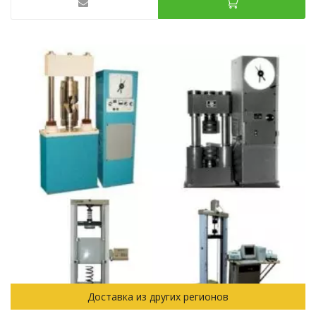
Доставка из других регионов