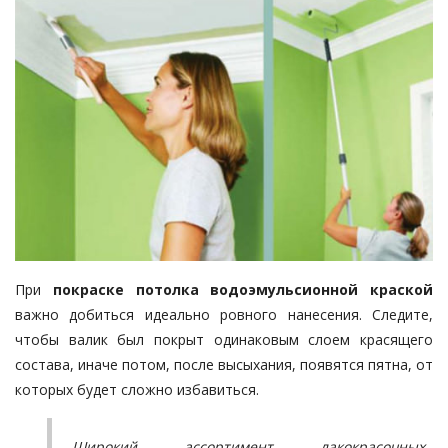
При
покраске потолка водоэмульсионной краской
важно добиться идеально ровного нанесения. Следите,
чтобы валик был покрыт одинаковым слоем красящего
состава, иначе потом, после высыхания, появятся пятна, от
которых будет сложно избавиться.
Широкий ассортимент
лакокрасочных