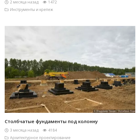
2 месяца назад
1472
Инструменты и крепеж
Столбчатые фундаменты под колонну
3 месяца назад
4184
Архитектурное проектирование