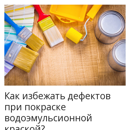
Как избежать дефектов
при покраске
водоэмульсионной
краской?