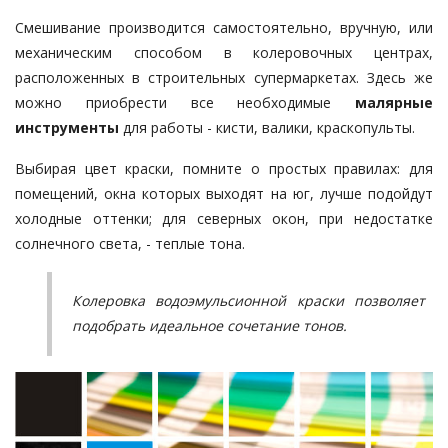
Смешивание производится самостоятельно, вручную, или
механическим способом в колеровочных центрах,
расположенных в строительных супермаркетах. Здесь же
можно приобрести все необходимые
малярные
инструменты
для работы - кисти, валики, краскопульты.
Выбирая цвет краски, помните о простых правилах: для
помещений, окна которых выходят на юг, лучше подойдут
холодные оттенки; для северных окон, при недостатке
солнечного света, - теплые тона.
Колеровка водоэмульсионной краски позволяет
подобрать идеальное сочетание тонов.