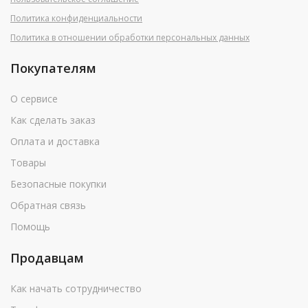
Политика конфиденциальности
Политика в отношении обработки персональных данных
Покупателям
О сервисе
Как сделать заказ
Оплата и доставка
Товары
Безопасные покупки
Обратная связь
Помощь
Продавцам
Как начать сотрудничество