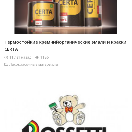
Термостойкие кремнийорганические эмали и краски
CERTA
11 лет назад
1186
Лакокрасочные материалы