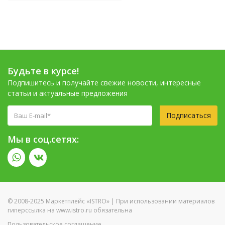
Будьте в курсе!
Подпишитесь и получайте свежие новости, интересные
статьи и актуальные предложения
Подписаться
Мы в соц.сетях:
© 2008-2025 Маркетплейс «ISTRO» | При использовании материалов
гиперссылка на www.istro.ru обязательна
Пользовательское соглашение