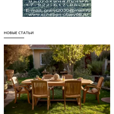
НОВЫЕ СТАТЬИ