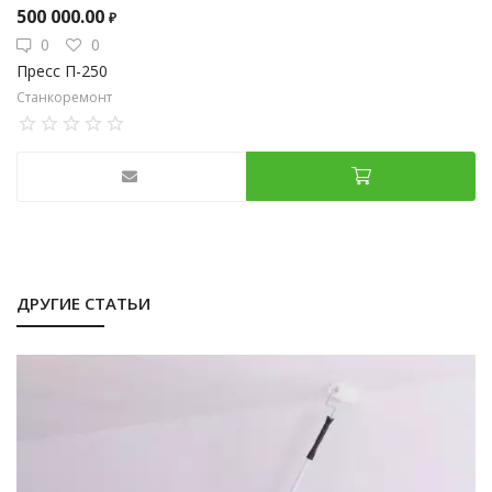
500 000.00
₽
0
0
Пресс П-250
Станкоремонт
ДРУГИЕ СТАТЬИ