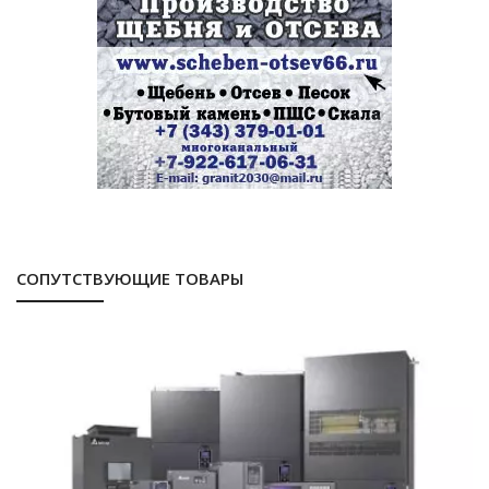
СОПУТСТВУЮЩИЕ ТОВАРЫ