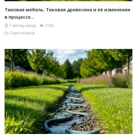
Тиковая мебель. Тиковая древесина и её изменения
в процессе...
1 месяц назад
2103
Сад и огород