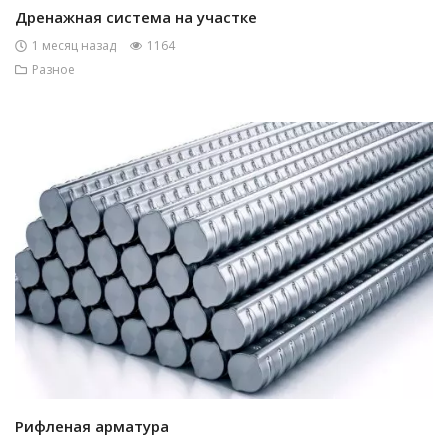
Дренажная система на участке
1 месяц назад
1164
Разное
Рифленая арматура