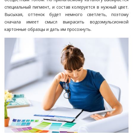
специальный пигмент, и состав колеруется в нужный цвет.
Высыхая, оттенок будет немного светлеть, поэтому
сначала имеет смысл выкрасить водоэмульсионкой
картонные образцы и дать им просохнуть.