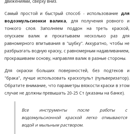
движениями, сверху вниз.
Самый простой и быстрый способ - использование
для
водоэмульсионки валика
, для получения ровного и
тонкого слоя. Заполняем поддон на треть краской,
опускаем валик и прокатываем несколько раз для
равномерного впитывания в "шубку". Аккуратно, чтобы не
разбрызгать водную краску, с равномерным надавливанием,
прокрашиваем основу, направляя валик в разные стороны.
Для окраски больших поверхностей, без подтеков и
"брака", лучше использовать краскопульт (пульверизатор).
Обратите внимание, что параметры вязкости краски в этом
случае не должны превышать 20-25 Ст (указаны на банке).
Все инструменты после работы с
водоэмульсионной краской легко отмываются
водой и мыльным раствором.