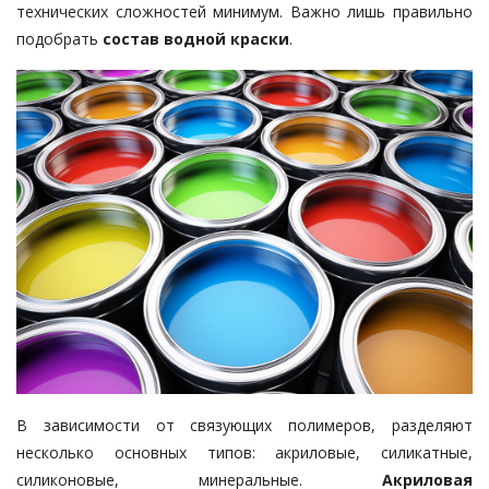
технических сложностей минимум. Важно лишь правильно
подобрать
состав водной краски
.
В зависимости от связующих полимеров, разделяют
несколько основных типов: акриловые, силикатные,
силиконовые, минеральные.
Акриловая