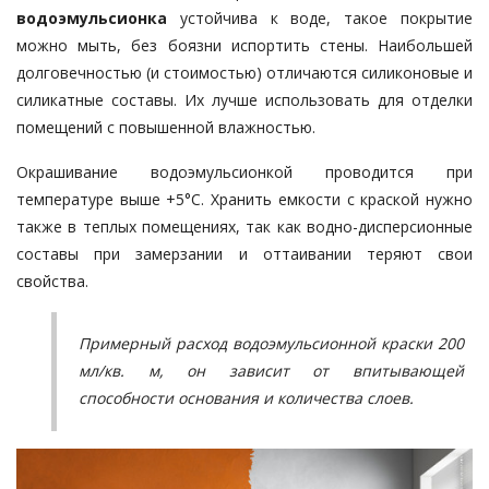
водоэмульсионка
устойчива к воде, такое покрытие
можно мыть, без боязни испортить стены. Наибольшей
долговечностью (и стоимостью) отличаются силиконовые и
силикатные составы. Их лучше использовать для отделки
помещений с повышенной влажностью.
Окрашивание водоэмульсионкой проводится при
температуре выше +5°С. Хранить емкости с краской нужно
также в теплых помещениях, так как водно-дисперсионные
составы при замерзании и оттаивании теряют свои
свойства.
Примерный расход водоэмульсионной краски 200
мл/кв. м, он зависит от впитывающей
способности основания и количества слоев.