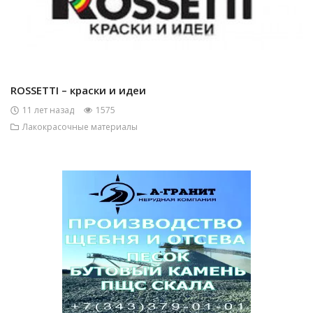
ROSSETTI – краски и идеи
11 лет назад
1575
Лакокрасочные материалы