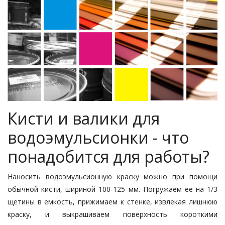
Кисти и валики для
водоэмульсионки - что
понадобится для работы?
Наносить водоэмульсионную краску можно при помощи
обычной кисти, шириной 100-125 мм. Погружаем ее на 1/3
щетины в емкость, прижимаем к стенке, извлекая лишнюю
краску, и выкрашиваем поверхность короткими