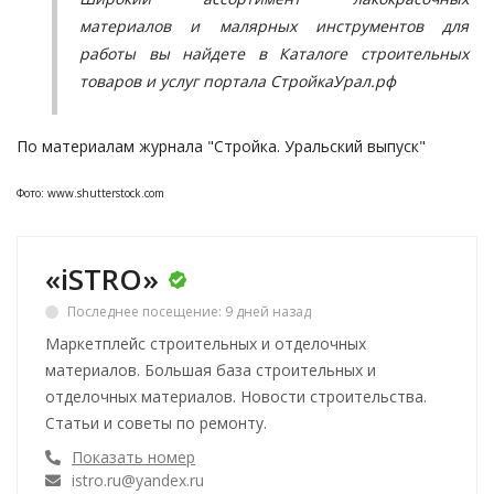
материалов
и малярных инструментов для
работы вы найдете в Каталоге строительных
товаров и услуг портала СтройкаУрал.рф
По материалам журнала
"Стройка. Уральский выпуск"
Фото:
www.shutterstock.com
«iSTRO»
Последнее посещение: 9 дней назад
Маркетплейс строительных и отделочных
материалов. Большая база строительных и
отделочных материалов. Новости строительства.
Статьи и советы по ремонту.
Показать номер
istro.ru@yandex.ru