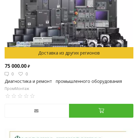
Доставка из других регионов
75 000.00
₽
0
0
Диагностика и ремонт промышленного оборудования
ПромМонтаж