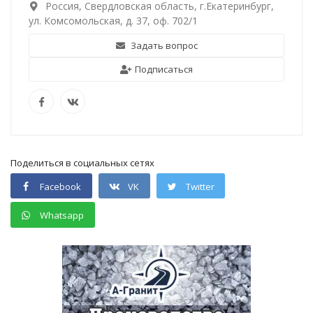
Россия, Свердловская область, г.Екатеринбург,
ул. Комсомольская, д. 37, оф. 702/1
Задать вопрос
Подписаться
Поделиться в социальных сетях
Facebook
VK
Twitter
Whatsapp