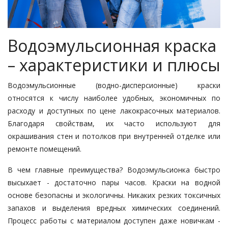
Водоэмульсионная краска
– характеристики и плюсы
Водоэмульсионные (водно-дисперсионные) краски
относятся к числу наиболее удобных, экономичных по
расходу и доступных по цене лакокрасочных материалов.
Благодаря свойствам, их часто используют для
окрашивания стен и потолков при внутренней отделке или
ремонте помещений.
В чем главные преимущества? Водоэмульсионка быстро
высыхает - достаточно пары часов. Краски на водной
основе безопасны и экологичны. Никаких резких токсичных
запахов и выделения вредных химических соединений.
Процесс работы с материалом доступен даже новичкам -