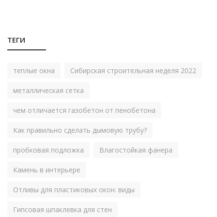
ТЕГИ
теплые окна
Сибирская строительная неделя 2022
металлическая сетка
чем отличается газобетон от пенобетона
Как правильно сделать дымовую трубу?
пробковая подложка
Влагостойкая фанера
Камень в интерьере
Отливы для пластиковых окон: виды
Гипсовая шпаклевка для стен