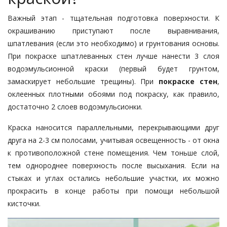
Важный этап - тщательная подготовка поверхности. К
окрашиванию приступают после выравнивания,
шпатлевания (если это необходимо) и грунтования основы.
При покраске шпатлеванных стен лучше нанести 3 слоя
водоэмульсионной краски (первый будет грунтом,
замаскирует небольшие трещины). При
покраске стен
,
оклеенных плотными обоями под покраску, как правило,
достаточно 2 слоев водоэмульсионки.
Краска наносится параллельными, перекрывающими друг
друга на 2-3 см полосами, учитывая освещенность - от окна
к противоположной стене помещения. Чем тоньше слой,
тем однороднее поверхность после высыхания. Если на
стыках и углах остались небольшие участки, их можно
прокрасить в конце работы при помощи небольшой
кисточки.