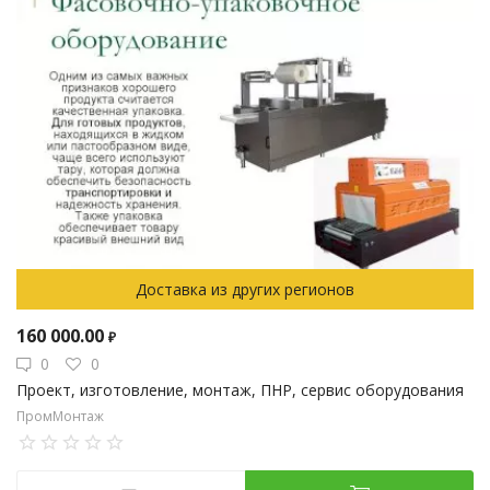
Доставка из других регионов
160 000.00
₽
0
0
Проект, изготовление, монтаж, ПНР, сервис оборудования
ПромМонтаж