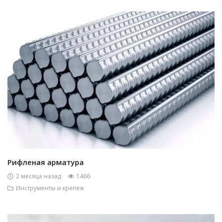
Рифленая арматура
2 месяца назад
1466
Инструменты и крепеж