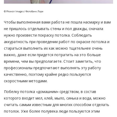
© Phovoir Images / Фотобанк Лори
Чтобы выполненная вами работа не пошла насмарку и вам
не пришлось отделывать стены и пол дважды, сначала
нужно произвести покраску потолка. Соблюдать
аккуратность при проведении работ по окраске потолка и
стараться выполнить их как можно тщательнее очень
важно, даже если придется потратить на это больше
времени, чем вы предполагаете. Стоит заметить, что
профессионалы предпочитают выполнять эту работу
качественно, поэтому крайне редко пользуются
скоростными методами.
Побелку потолка «домашним» средством, в состав
которого входит мел, клей, мыло, синька и вода, можно
считать самым известным для многих способом отделать
потолок. Уже более полувека люди пользуются этим