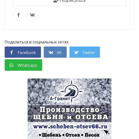
Подписаться
Поделиться в социальных сетях
Facebook
VK
Twitter
Whatsapp