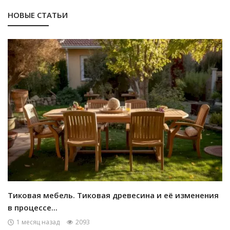
НОВЫЕ СТАТЬИ
Тиковая мебель. Тиковая древесина и её изменения
в процессе...
1 месяц назад
2093