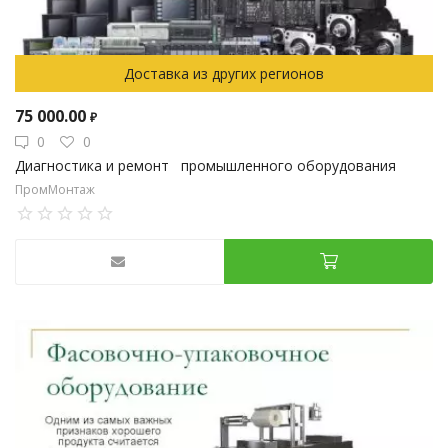
Доставка из других регионов
75 000.00
₽
0
0
Диагностика и ремонт промышленного оборудования
ПромМонтаж