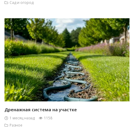
Сад и огород
Дренажная система на участке
1 месяц назад
1158
Разное