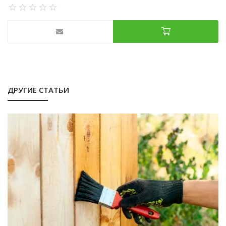
ДРУГИЕ СТАТЬИ