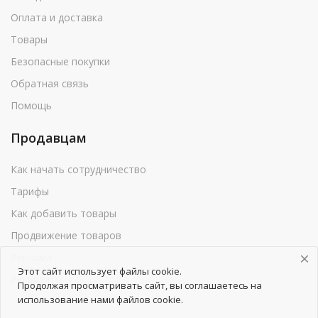
Оплата и доставка
Товары
Безопасные покупки
Обратная связь
Помощь
Продавцам
Как начать сотрудничество
Тарифы
Как добавить товары
Продвижение товаров
Реклама
Этот сайт использует файлы cookie.
Реквизиты
Продолжая просматривать сайт, вы соглашаетесь на
использование нами файлов cookie.