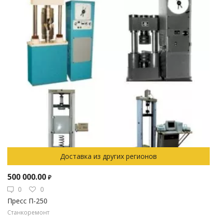
Доставка из других регионов
500 000.00
₽
0
0
Пресс П-250
Станкоремонт