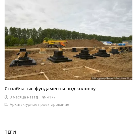
Столбчатые фундаменты под колонну
3 месяца назад
4177
Архитектурное проектирование
ТЕГИ