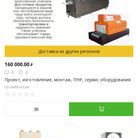
Доставка из других регионов
160 000.00
₽
0
0
Проект, изготовление, монтаж, ПНР, сервис оборудования
ПромМонтаж