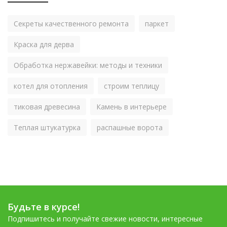
Секреты качественного ремонта
паркет
Краска для дерва
Обработка нержавейки: методы и техники
котел для отопления
строим теплицу
тиковая древесина
Камень в интерьере
Теплая штукатурка
распашные ворота
Будьте в курсе!
Подпишитесь и получайте свежие новости, интересные