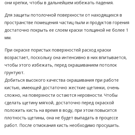
они крепки, чтобы в дальнейшем избежать падения.
Для защиты потолочной поверхности от находящихся в
пространстве помещения частиц пыли и продуктов горения
достаточно покрыть ее слоем краски толщиной не более 1
мм.
При окраске пористых поверхностей расход краски
возрастает, поскольку она интенсивно в них впитывается,
чтобы этого избежать, перед окрашиванием потолок
грунтуют.
Добиться высокого качества окрашивания при работе
кистью, имеющей достаточно жесткие щетинки, очень
сложно, на поверхности остаются неровности. Чтобы
сделать щетину мягкой, достаточно перед окраской
положить кисть на время в воду, при этом повысится
плотность щетины, она не будет выпадать в процессе
работ. После отмокания кисть необходимо просушить.