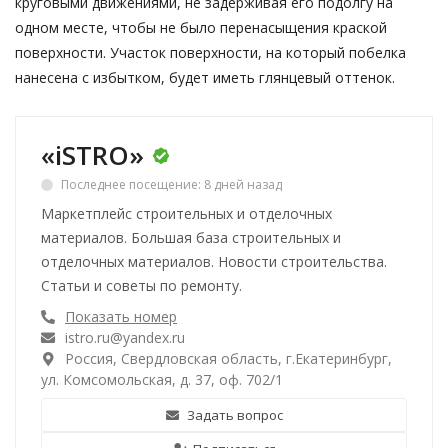
круговыми движениями, не задерживая его подолгу на
одном месте, чтобы не было перенасыщения краской
поверхности. Участок поверхности, на который побелка
нанесена с избытком, будет иметь глянцевый оттенок.
«iSTRO»
Последнее посещение: 8 дней назад
Маркетплейс строительных и отделочных
материалов. Большая база строительных и
отделочных материалов. Новости строительства.
Статьи и советы по ремонту.
Показать номер
istro.ru@yandex.ru
Россия, Свердловская область, г.Екатеринбург,
ул. Комсомольская, д. 37, оф. 702/1
Задать вопрос