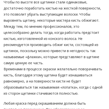
Чтобы по высоте все щетинки стали одинаковые,
достаточно поработать кистью на жесткой поверхности,
это позволит убрать выступающие волоски. Чтобы
выровнять щетину, некоторые мастера кисть обжигают.
Между тем, по мнению профессионалов, это
целесообразно делать тогда, когда работать предстоит
кистью, изготовленной из конского волоса. Не
рекомендуется производить обжиг кисти, состоящей из
щетинок, поскольку можно привести в негодность так
называемые «флажки», которые представляют в щетине
самую ценную ее часть.
Временами в процессе окраски желательно поворачивать
кисть, благодаря этому щетина будет изнашиваться
равномерно, а на поверхности кисти не будет
образовываться так называемая «лопатка», когда с одной
из сторон щетинки стачиваются полностью.
Любая краска перед окрашиванием должна быть