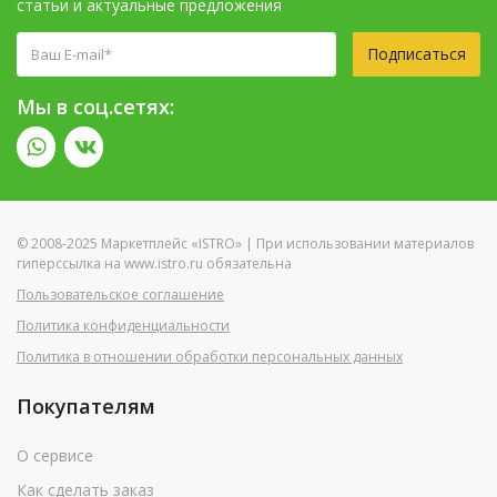
статьи и актуальные предложения
Подписаться
Мы в соц.сетях:
© 2008-2025 Маркетплейс «ISTRO» | При использовании материалов
гиперссылка на www.istro.ru обязательна
Пользовательское соглашение
Политика конфиденциальности
Политика в отношении обработки персональных данных
Покупателям
О сервисе
Как сделать заказ