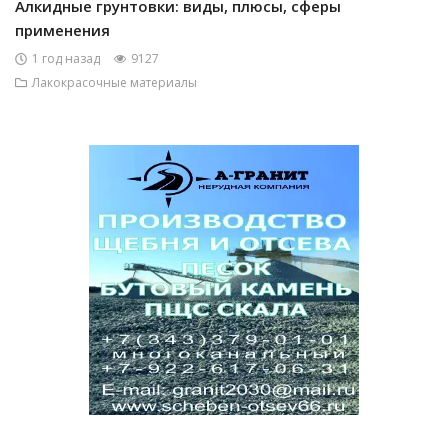
Алкидные грунтовки: виды, плюсы, сферы
применения
1 год назад
9127
Лакокрасочные материалы