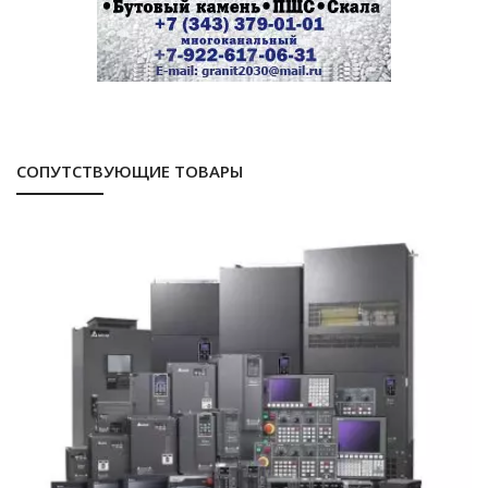
СОПУТСТВУЮЩИЕ ТОВАРЫ