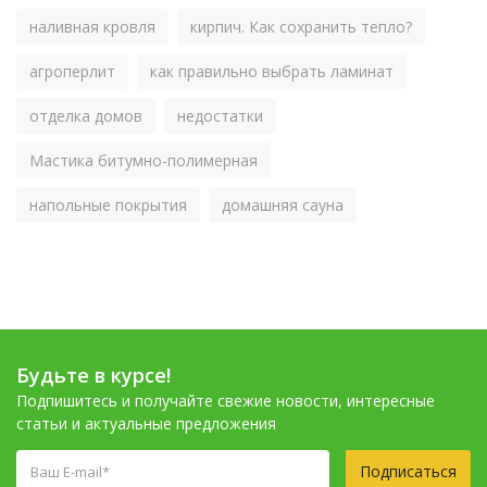
наливная кровля
кирпич. Как сохранить тепло?
агроперлит
как правильно выбрать ламинат
отделка домов
недостатки
Мастика битумно-полимерная
напольные покрытия
домашняя сауна
Будьте в курсе!
Подпишитесь и получайте свежие новости, интересные
статьи и актуальные предложения
Подписаться