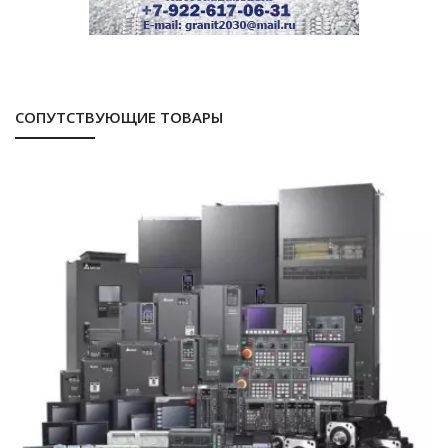
СОПУТСТВУЮЩИЕ ТОВАРЫ