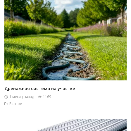
Дренажная система на участке
1 месяц назад
1169
Разное