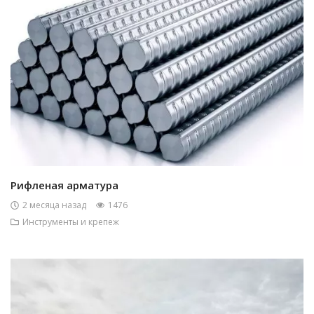
Рифленая арматура
2 месяца назад
1476
Инструменты и крепеж