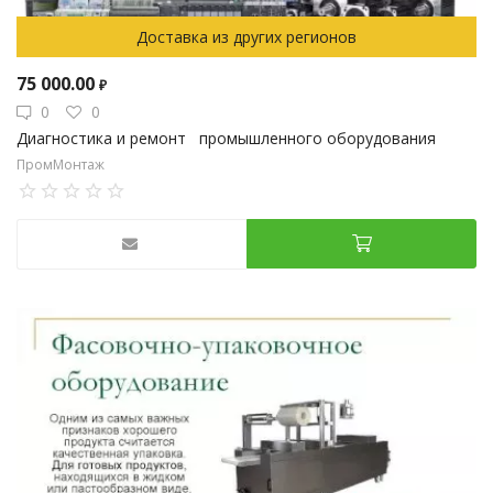
Доставка из других регионов
75 000.00
₽
0
0
Диагностика и ремонт промышленного оборудования
ПромМонтаж