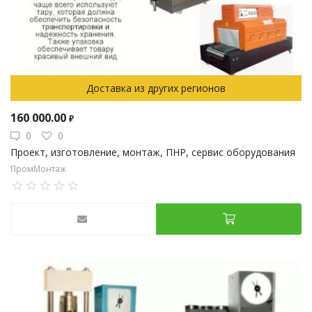
Доставка из других регионов
160 000.00
₽
0
0
Проект, изготовление, монтаж, ПНР, сервис оборудования
ПромМонтаж