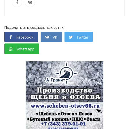
Поделиться в социальных сетях
Facebook
VK
Twitter
Whatsapp