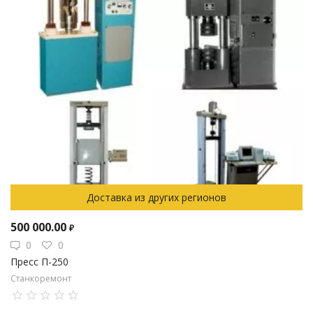
Доставка из других регионов
500 000.00
₽
0
0
Пресс П-250
Станкоремонт