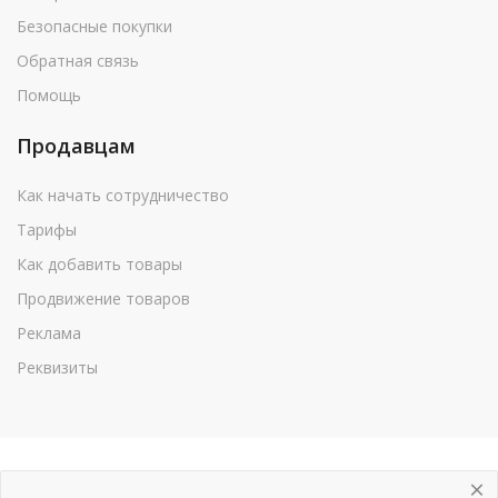
Безопасные покупки
Обратная связь
Помощь
Продавцам
Как начать сотрудничество
Тарифы
Как добавить товары
Продвижение товаров
Реклама
Реквизиты