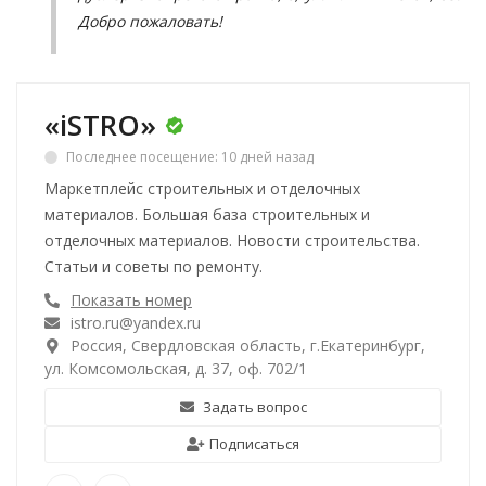
Добро пожаловать!
«iSTRO»
Последнее посещение: 10 дней назад
Маркетплейс строительных и отделочных
материалов. Большая база строительных и
отделочных материалов. Новости строительства.
Статьи и советы по ремонту.
Показать номер
istro.ru@yandex.ru
Россия, Свердловская область, г.Екатеринбург,
ул. Комсомольская, д. 37, оф. 702/1
Задать вопрос
Подписаться