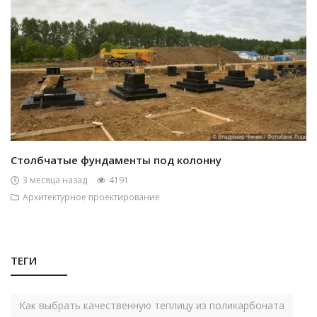
Столбчатые фундаменты под колонну
3 месяца назад
4191
Архитектурное проектирование
ТЕГИ
Как выбрать качественную теплицу из поликарбоната