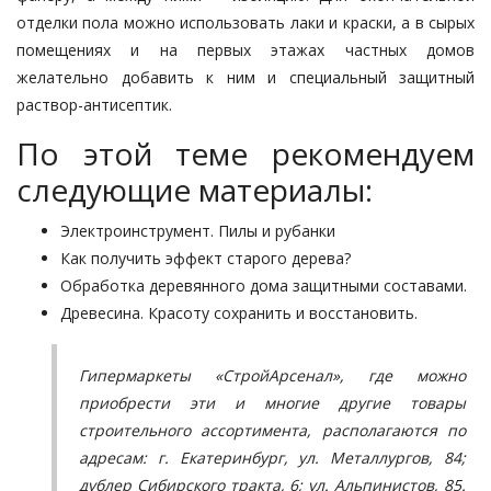
отделки пола можно использовать
лаки и краски
, а в сырых
помещениях и на первых этажах частных домов
желательно добавить к ним и специальный защитный
раствор-антисептик.
По этой теме рекомендуем
следующие материалы:
Электроинструмент. Пилы и рубанки
Как получить эффект старого дерева?
Обработка деревянного дома защитными составами.
Древесина. Красоту сохранить и восстановить.
Гипермаркеты «СтройАрсенал», где можно
приобрести эти и многие другие товары
строительного ассортимента, располагаются по
адресам: г. Екатеринбург, ул. Металлургов, 84;
дублер Сибирского тракта, 6; ул. Альпинистов, 85.