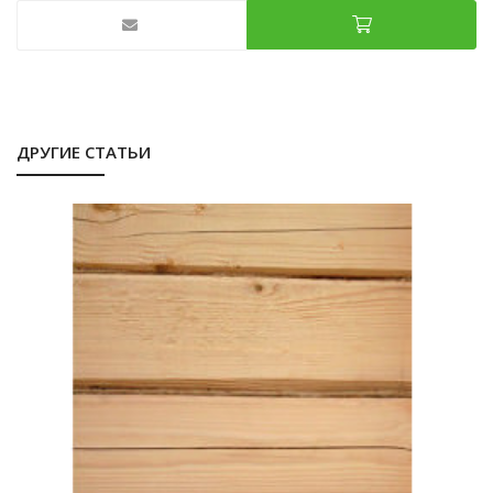
ДРУГИЕ СТАТЬИ