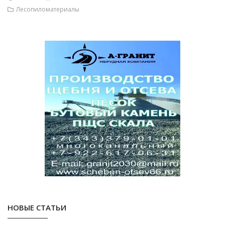
Лесопиломатериалы
НОВЫЕ СТАТЬИ