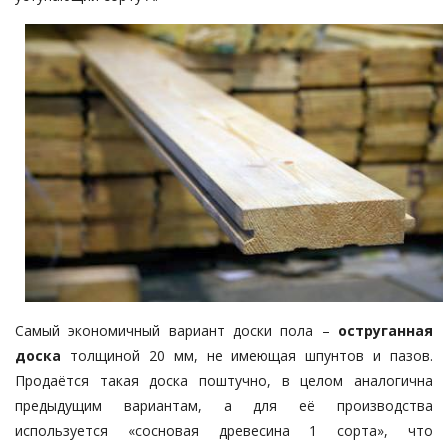
Самый экономичный вариант доски пола –
оструганная
доска
толщиной 20 мм, не имеющая шпунтов и пазов.
Продаётся такая доска поштучно, в целом аналогична
предыдущим вариантам, а для её производства
используется «сосновая древесина 1 сорта», что