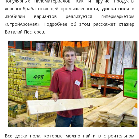
популярных пиломатериалов. Как и другие продукты
деревообрабатывающей промышленности,
доска пола
в
изобилии вариантов реализуется гипермаркетом
«СтройАрсенал». Подробнее об этом расскажет стажёр
Виталий Пестерев.
Все доски пола, которые можно найти в строительном