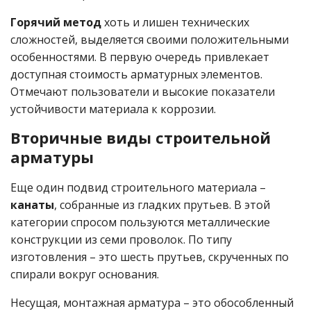
Горячий метод
хоть и лишен технических
сложностей, выделяется своими положительными
особенностями. В первую очередь привлекает
доступная стоимость арматурных элементов.
Отмечают пользователи и высокие показатели
устойчивости материала к коррозии.
Вторичные виды строительной
арматуры
Еще один подвид строительного материала –
канаты
, собранные из гладких прутьев. В этой
категории спросом пользуются металлические
конструкции из семи проволок. По типу
изготовления – это шесть прутьев, скрученных по
спирали вокруг основания.
Несущая, монтажная арматура – это обособленный