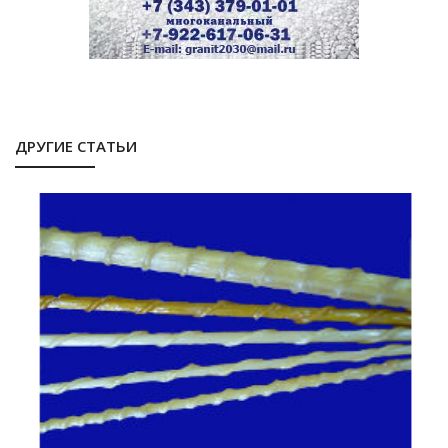
ДРУГИЕ СТАТЬИ