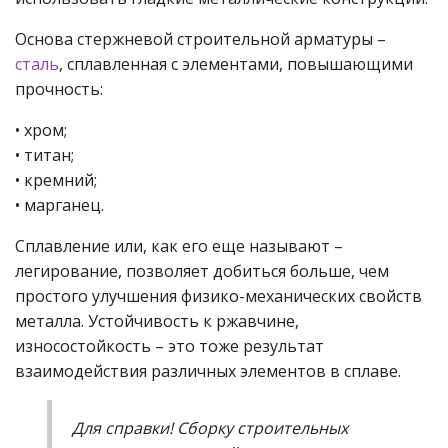
Основа стержневой строительной арматуры –
сталь
, сплавленная с элементами, повышающими
прочность:
• хром;
• титан;
• кремний;
• марганец.
Сплавление или, как его еще называют –
легирование, позволяет добиться больше, чем
простого улучшения физико-механических свойств
металла. Устойчивость к ржавчине,
износостойкость – это тоже результат
взаимодействия различных элементов в сплаве.
Для справки! Сборку строительных