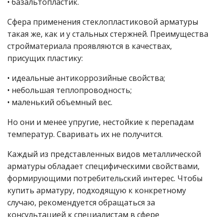
• базальтопластик.
Сфера применения стеклопластиковой арматуры
такая же, как и у стальных стержней. Преимущества
стройматериала проявляются в качествах,
присущих пластику:
• идеальные антикоррозийные свойства;
• небольшая теплопроводность;
• маленький объемный вес.
Но они и менее упругие, нестойкие к перепадам
температур. Сваривать их не получится.
Каждый из представленных видов металлической
арматуры обладает специфическими свойствами,
формирующими потребительский интерес. Чтобы
купить арматуру, подходящую к конкретному
случаю, рекомендуется обращаться за
консультацией к специалистам в сфере