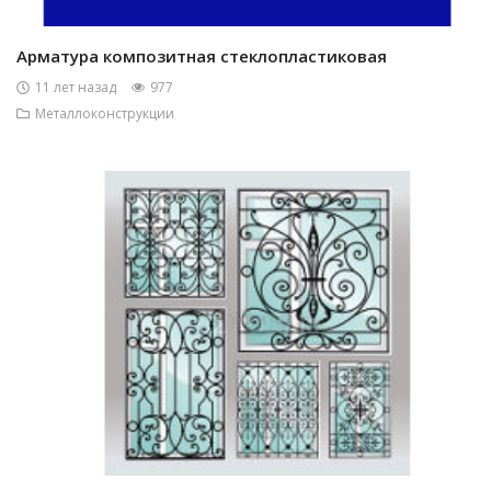
Арматура композитная стеклопластиковая
11 лет назад
977
Металлоконструкции