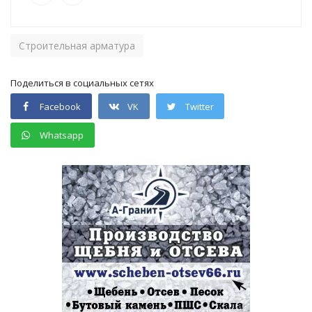
Строительная арматура
Поделиться в социальных сетях
Facebook
VK
Twitter
Whatsapp