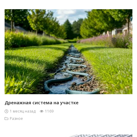
Дренажная система на участке
1 месяц назад
1169
Разное