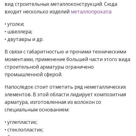
вид строительных металлоконструкций. Сюда
входит несколько изделий
металлопроката
:
• уголки;
• швеллера;
• двутавры и др.
В связи с габаритностью и прочими техническими
моментами, применение большей части этого вида
строительной арматуры ограничено
промышленной сферой.
Напоследок стоит отметить ряд неметаллических
элементов. В этой области лидирует композитная
арматура, изготовленная из волокон со
специальным основанием:
• углепластик;
• стеклопластик;