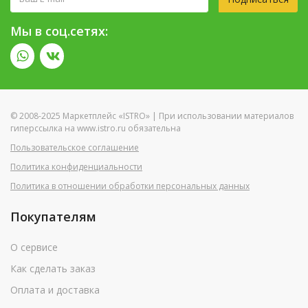
Мы в соц.сетях:
© 2008-2025 Маркетплейс «ISTRO» | При использовании материалов
гиперссылка на www.istro.ru обязательна
Пользовательское соглашение
Политика конфиденциальности
Политика в отношении обработки персональных данных
Покупателям
О сервисе
Как сделать заказ
Оплата и доставка