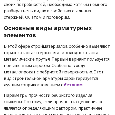
своих потребностей, необходимо хотя бы немного
разбираться в видах и свойствах стальных
стержней. Об этом и поговорим.
Основные виды арматурных
элементов
В этой сфере стройматериалов особенно выделяют
горячекатаные стержневые и холоднокатаные
металлические прутья. Первый вариант пользуется
повышенным спросом. Особенно в ходу
металлопрокат с ребристой поверхностью. Этот
вид строительной арматуры характеризуется
лучшим соприкосновением с
бетоном
.
Параметры прочности ребристого изделия
снижены. Поэтому, если прочность сцепления не
является определяющим фактором, практичнее
использовать гладкие металлические конструкции.