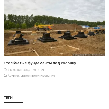
Столбчатые фундаменты под колонну
3 месяца назад
4191
Архитектурное проектирование
ТЕГИ