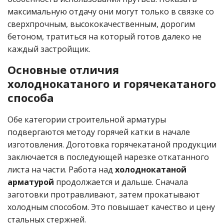
максимальную отдачу они могут только в связке со
сверхпрочным, высококачественным, дорогим
бетоном, тратиться на который готов далеко не
каждый застройщик.
Основные отличия
холоднокатаного и горячекатаного
способа
Обе категории строительной арматуры
подвергаются методу горячей катки в начале
изготовления. Доготовка горячекатаной продукции
заключается в последующей нарезке откатанного
листа на части. Работа над
холоднокатаной
арматурой
продолжается и дальше. Сначала
заготовки протравливают, затем прокатывают
холодным способом. Это повышает качество и цену
стальных стержней.