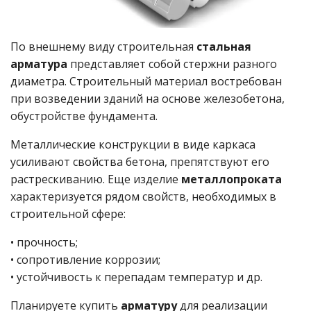
По внешнему виду строительная
стальная
арматура
представляет собой стержни разного
диаметра. Строительный материал востребован
при возведении зданий на основе железобетона,
обустройстве фундамента.
Металлические конструкции в виде каркаса
усиливают свойства бетона, препятствуют его
растрескиванию. Еще изделие
металлопроката
характеризуется рядом свойств, необходимых в
строительной сфере:
• прочность;
• сопротивление коррозии;
• устойчивость к перепадам температур и др.
Планируете купить
арматуру
для реализации