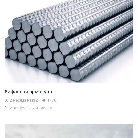
Рифленая арматура
2 месяца назад
1476
Инструменты и крепеж