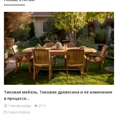
Тиковая мебель. Тиковая древесина и её изменения
в процессе...
1 месяц назад
2111
Сад и огород