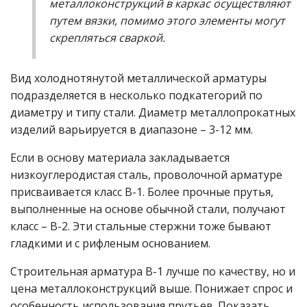
металлоконструкций в каркас осуществляют
путем вязки, помимо этого элементы могут
скрепляться сваркой.
Вид холоднотянутой металлической арматуры
подразделяется в несколько подкатегорий по
диаметру и типу стали. Диаметр металлопрокатных
изделий варьируется в диапазоне – 3-12 мм.
Если в основу материала закладывается
низкоуглеродистая сталь, проволочной арматуре
присваивается класс В-1. Более прочные прутья,
выполненные на основе обычной стали, получают
класс – В-2. Эти стальные стержни тоже бывают
гладкими и с рифленым основанием.
Строительная арматура В-1 лучше по качеству, но и
цена металлоконструкций выше. Понижает спрос и
особенность использования прутьев. Показать