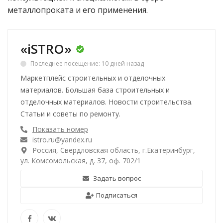
металлопроката и его применения.
«iSTRO»
Последнее посещение: 10 дней назад
Маркетплейс строительных и отделочных
материалов. Большая база строительных и
отделочных материалов. Новости строительства.
Статьи и советы по ремонту.
Показать номер
istro.ru@yandex.ru
Россия, Свердловская область, г.Екатеринбург,
ул. Комсомольская, д. 37, оф. 702/1
Задать вопрос
Подписаться