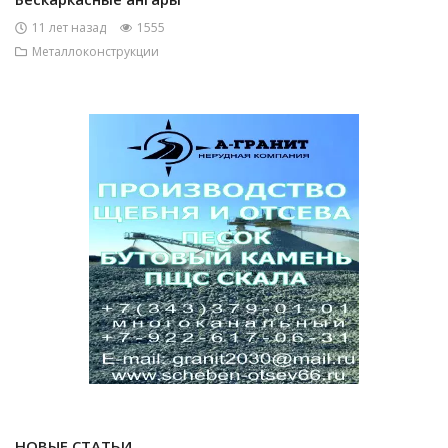
11 лет назад
1555
Металлоконструкции
НОВЫЕ СТАТЬИ