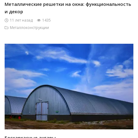
Металлические решетки на окна: функциональность
и декор
11 лет назад
1435
Металлоконструкции
Бескаркасные ангары