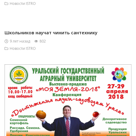
Новости ISTRO
Школьников научат чинить сантехнику
9 лет назад
802
Новости ISTRO