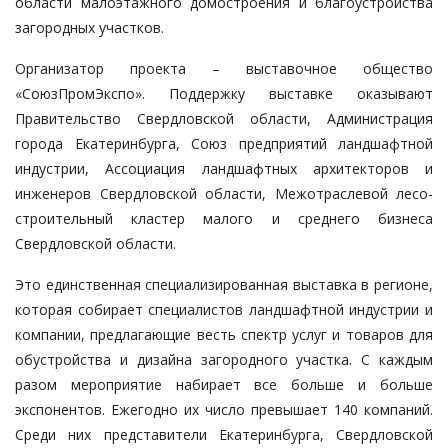
области малоэтажного домостроения и благоустройства
загородных участков.
Организатор проекта – выставочное общество
«СоюзПромЭкспо». Поддержку выставке оказывают
Правительство Свердловской области, Администрация
города Екатеринбурга, Союз предприятий ландшафтной
индустрии, Ассоциация ландшафтных архитекторов и
инженеров Свердловской области, Межотраслевой лесо-
строительный кластер малого и среднего бизнеса
Свердловской области.
Это единственная специализированная выставка в регионе,
которая собирает специалистов ландшафтной индустрии и
компании, предлагающие весть спектр услуг и товаров для
обустройства и дизайна загородного участка. С каждым
разом мероприятие набирает все больше и больше
экспонентов. Ежегодно их число превышает 140 компаний.
Среди них представители Екатеринбурга, Свердловской