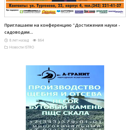
Приглашаем на конференцию "Достижения науки -
садоводам...
8 лет назад
864
Новости ISTRO