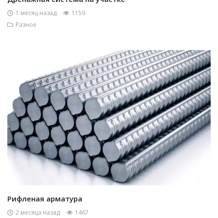
1 месяц назад
1159
Разное
Рифленая арматура
2 месяца назад
1467