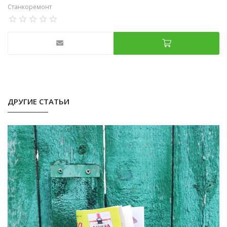
Станкоремонт
ДРУГИЕ СТАТЬИ