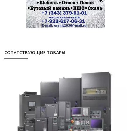
СОПУТСТВУЮЩИЕ ТОВАРЫ