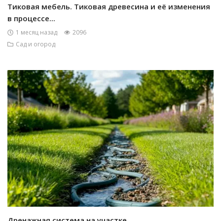
Тиковая мебель. Тиковая древесина и её изменения
в процессе...
1 месяц назад
2096
Сад и огород
Дренажная система на участке