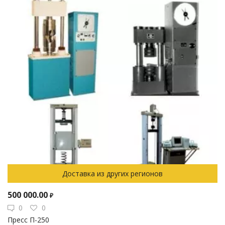
Доставка из других регионов
500 000.00
₽
0
0
Пресс П-250