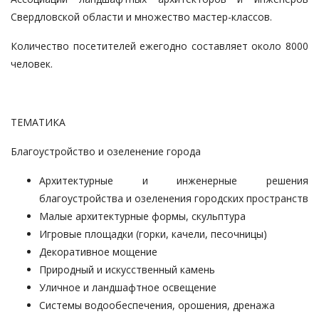
Свердловской области и множество мастер-классов.
Количество посетителей ежегодно составляет около 8000
человек.
ТЕМАТИКА
Благоустройство и озеленение города
Архитектурные и инженерные решения
благоустройства и озеленения городских пространств
Малые архитектурные формы, скульптура
Игровые площадки (горки, качели, песочницы)
Декоративное мощение
Природный и искусственный камень
Уличное и ландшафтное освещение
Системы водообеспечения, орошения, дренажа