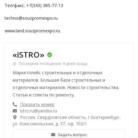
Тел/факс: +7(343) 385-77-13
techno@souzpromexpo.ru
www.land.souzpromexpo.ru
«iSTRO»
Последнее посещение: 9 дней назад
Маркетплейс строительных и отделочных
материалов. Большая база строительных и
отделочных материалов. Новости строительства.
Статьи и советы по ремонту.
Показать номер
istro.ru@yandex.ru
Россия, Свердловская область, г.Екатеринбург,
ул. Комсомольская, д. 37, оф. 702/1
Задать вопрос