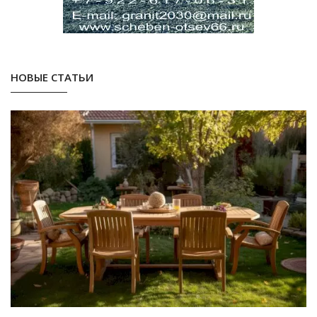
НОВЫЕ СТАТЬИ