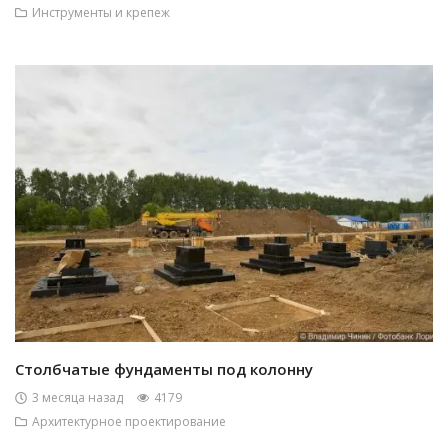
Инструменты и крепеж
Столбчатые фундаменты под колонну
3 месяца назад
4179
Архитектурное проектирование