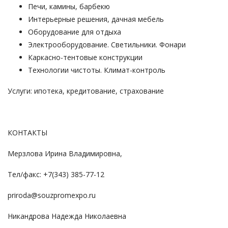
Печи, камины, барбекю
Интерьерные решения, дачная мебель
Оборудование для отдыха
Электрооборудование. Светильники. Фонари
Каркасно-тентовые конструкции
Технологии чистоты. Климат-контроль
Услуги: ипотека, кредитование, страхование
КОНТАКТЫ
Мерзлова Ирина Владимировна,
Тел/факс: +7(343) 385-77-12
priroda@souzpromexpo.ru
Никандрова Надежда Николаевна