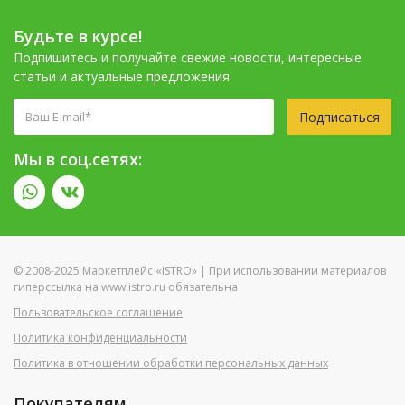
Будьте в курсе!
Подпишитесь и получайте свежие новости, интересные
статьи и актуальные предложения
Подписаться
Мы в соц.сетях:
© 2008-2025 Маркетплейс «ISTRO» | При использовании материалов
гиперссылка на www.istro.ru обязательна
Пользовательское соглашение
Политика конфиденциальности
Политика в отношении обработки персональных данных
Покупателям