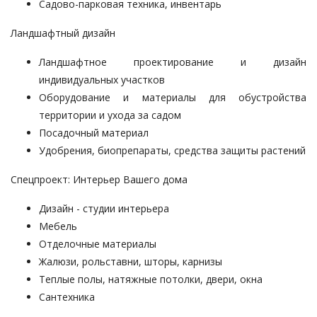
Садово-парковая техника, инвентарь
Ландшафтный дизайн
Ландшафтное проектирование и дизайн
индивидуальных участков
Оборудование и материалы для обустройства
территории и ухода за садом
Посадочный материал
Удобрения, биопрепараты, средства защиты растений
Спецпроект: Интерьер Вашего дома
Дизайн - студии интерьера
Мебель
Отделочные материалы
Жалюзи, рольставни, шторы, карнизы
Теплые полы, натяжные потолки, двери, окна
Сантехника