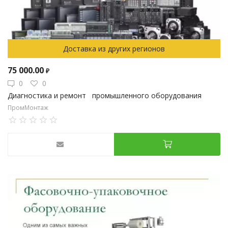
Доставка из других регионов
75 000.00
₽
0
0
Диагностика и ремонт промышленного оборудования
ПромМонтаж