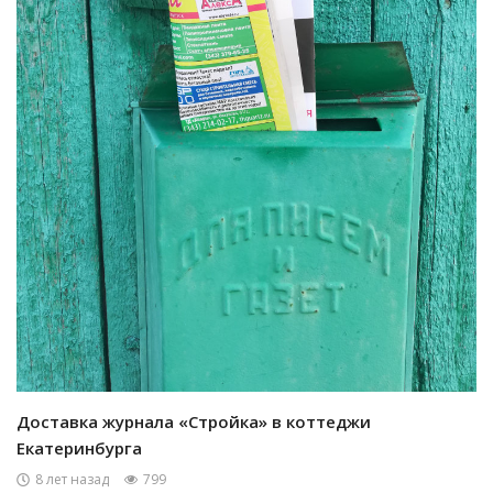
Доставка журнала «Стройка» в коттеджи
Екатеринбурга
8 лет назад
799