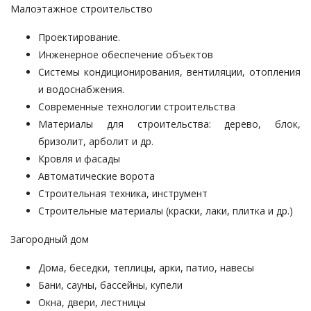
Малоэтажное строительство
Проектирование.
Инженерное обеспечение объектов
Системы кондиционирования, вентиляции, отопления
и водоснабжения.
Современные технологии строительства
Материалы для строительства: дерево, блок,
бризолит, арболит и др.
Кровля и фасады
Автоматические ворота
Строительная техника, инструмент
Строительные материалы (краски, лаки, плитка и др.)
Загородный дом
Дома, беседки, теплицы, арки, патио, навесы
Бани, сауны, бассейны, купели
Окна, двери, лестницы