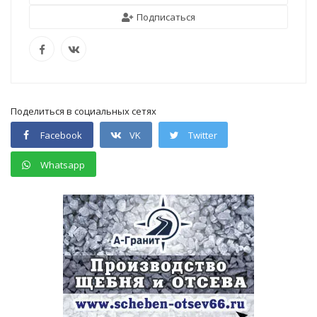
Подписаться
Поделиться в социальных сетях
Facebook
VK
Twitter
Whatsapp