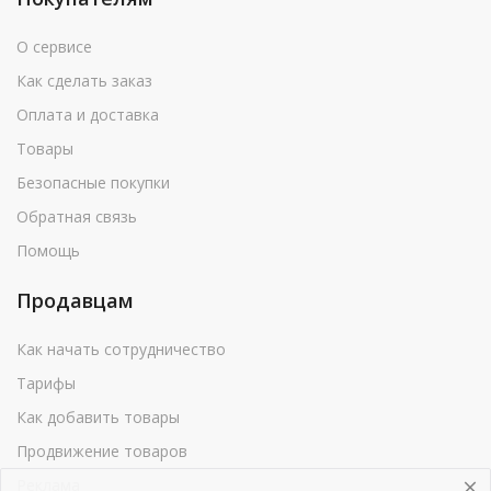
О сервисе
Как сделать заказ
Оплата и доставка
Товары
Безопасные покупки
Обратная связь
Помощь
Продавцам
Как начать сотрудничество
Тарифы
Как добавить товары
Продвижение товаров
Реклама