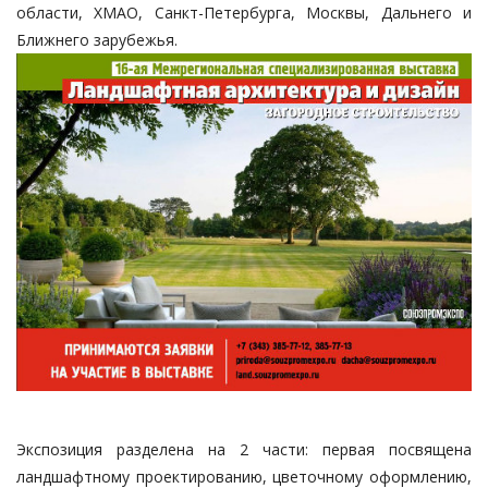
области, ХМАО, Санкт-Петербурга, Москвы, Дальнего и
Ближнего зарубежья.
Экспозиция разделена на 2 части: первая посвящена
ландшафтному проектированию, цветочному оформлению,