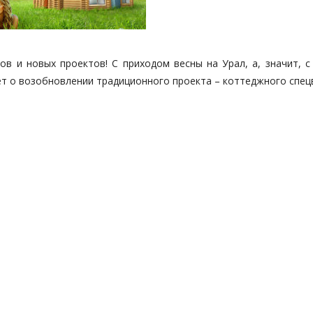
ов и новых проектов! С приходом весны на Урал, а, значит, с
ет о возобновлении традиционного проекта – коттеджного спец