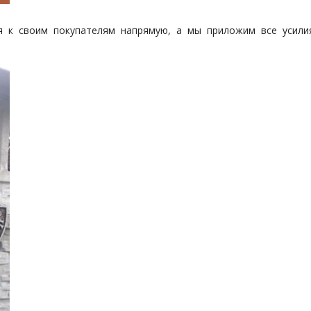
я к своим покупателям напрямую, а мы приложим все усили