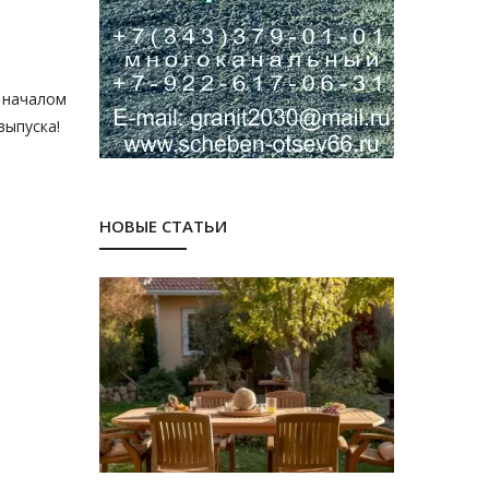
 началом
выпуска!
НОВЫЕ СТАТЬИ