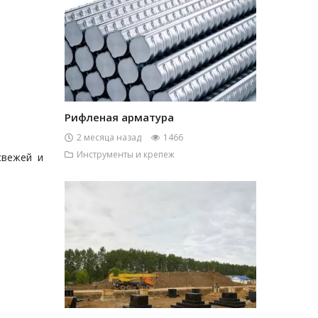
Рифленая арматура
2 месяца назад
1466
Инструменты и крепеж
свежей и