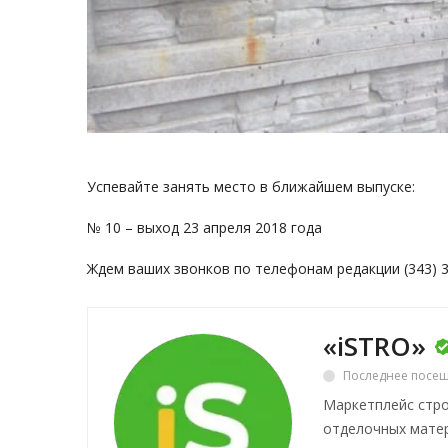
Успевайте занять место в ближайшем выпуске:
№ 10 – выход 23 апреля 2018 года
Ждем ваших звонков по телефонам редакции (343) 3
«iSTRO»
Последнее посещ
Маркетплейс стро
отделочных матер