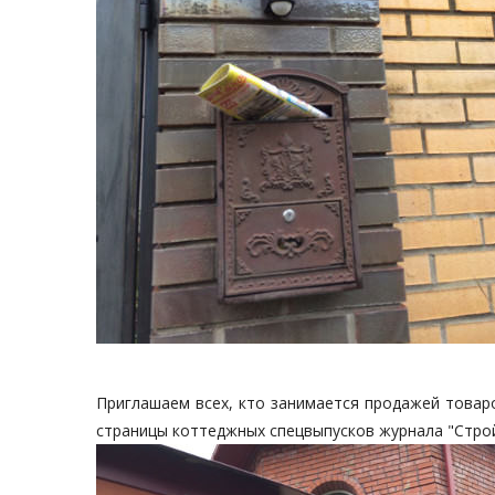
Приглашаем всех, кто занимается продажей товаро
страницы коттеджных спецвыпусков журнала "Стро