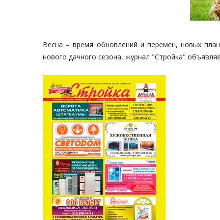
Весна – время обновлений и перемен, новых план
нового дачного сезона, журнал "Стройка" объявля