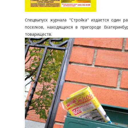
Спецвыпуск журнала "Стройка" издается один р
поселков, находящихся в пригороде Екатеринбу
товариществ.