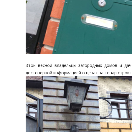
Этой весной владельцы загородных домов и дач
достоверной информацией о ценах на товар строит