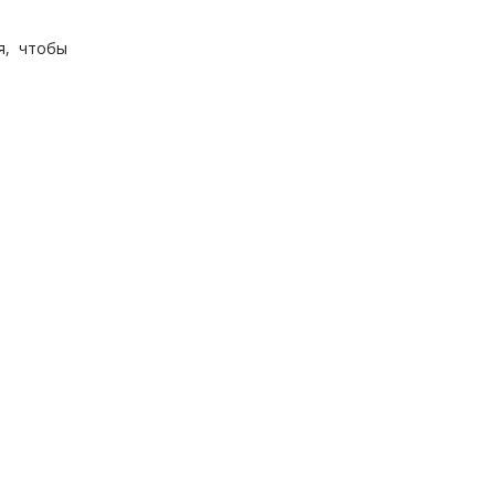
я, чтобы