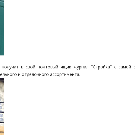
 получат в свой почтовый ящик журнал "Стройка" с самой 
ельного и отделочного ассортимента.