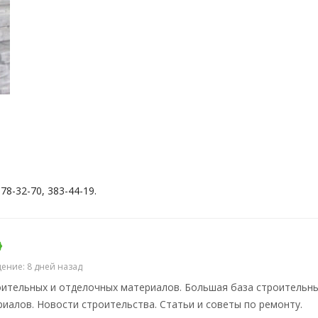
78-32-70, 383-44-19.
ение: 8 дней назад
ительных и отделочных материалов. Большая база строительны
иалов. Новости строительства. Статьи и советы по ремонту.