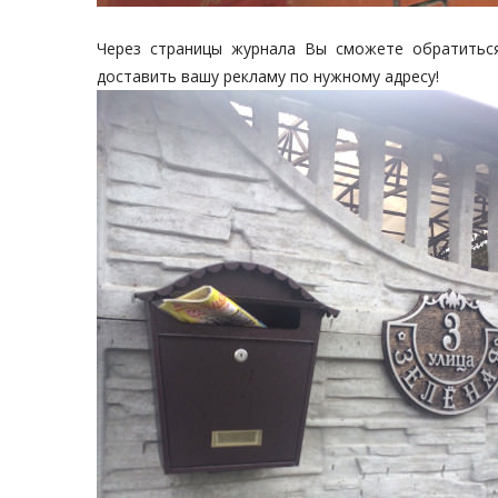
Через страницы журнала Вы сможете обратитьс
доставить вашу рекламу по нужному адресу!