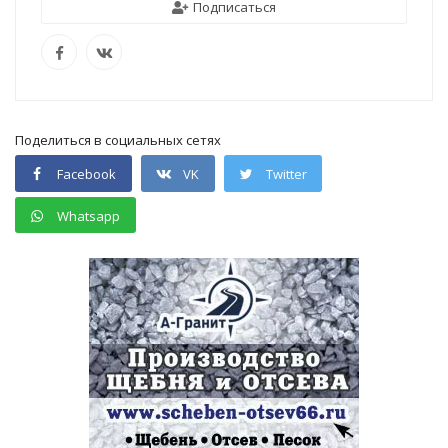
Подписаться
Поделиться в социальных сетях
Facebook
VK
Twitter
Whatsapp