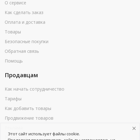
О сервисе
Как сделать заказ
Оплата и доставка
Товары
Безопасные покупки
Обратная связь
Помощь
Продавцам
Как начать сотрудничество
Тарифы
Как добавить товары
Продвижение товаров
Реклама
Этот сайт использует файлы cookie.
Реквизиты