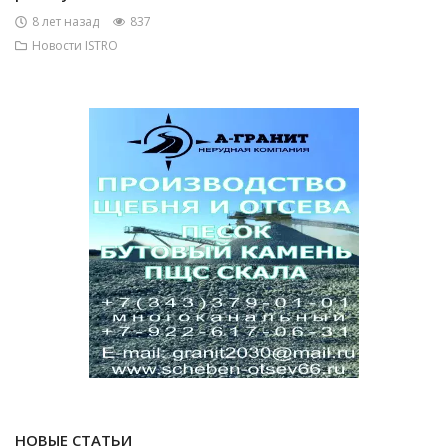
8 лет назад
837
Новости ISTRO
НОВЫЕ СТАТЬИ