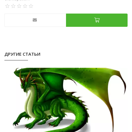
ДРУГИЕ СТАТЬИ