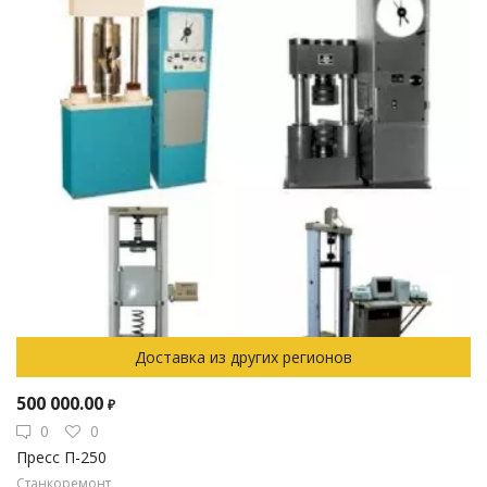
Доставка из других регионов
500 000.00
₽
0
0
Пресс П-250
Станкоремонт