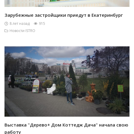
Зарубежные застройщики приедут в Екатеринбург
8 лет назад
915
Новости ISTRO
Выставка "Дерево+ Дом Коттедж Дача" начала свою
работу