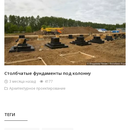
Столбчатые фундаменты под колонну
3 месяца назад
4177
Архитектурное проектирование
ТЕГИ