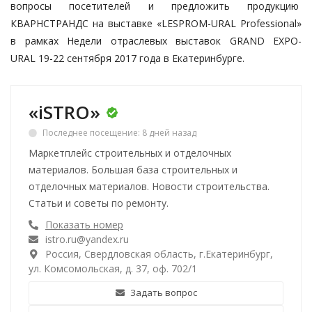
вопросы посетителей и предложить продукцию
КВАРНСТРАНДС на выставке «LESPROM-URAL Professional»
в рамках Недели отраслевых выставок GRAND EXPO-
URAL 19-22 сентября 2017 года в Екатеринбурге.
«iSTRO»
Последнее посещение: 8 дней назад
Маркетплейс строительных и отделочных
материалов. Большая база строительных и
отделочных материалов. Новости строительства.
Статьи и советы по ремонту.
Показать номер
istro.ru@yandex.ru
Россия, Свердловская область, г.Екатеринбург,
ул. Комсомольская, д. 37, оф. 702/1
Задать вопрос