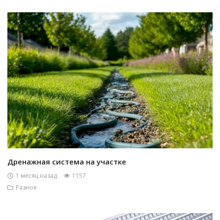
Дренажная система на участке
1 месяц назад
1157
Разное