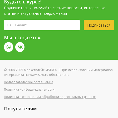
Будьте в курсе!
Подпишитесь и получайте свежие новости, интересные
статьи и актуальные предложения
Подписаться
Мы в соц.сетях:
© 2008-2025 Маркетплейс «ISTRO» | При использовании материалов
гиперссылка на www.istro.ru обязательна
Пользовательское соглашение
Политика конфиденциальности
Политика в отношении обработки персональных данных
Покупателям