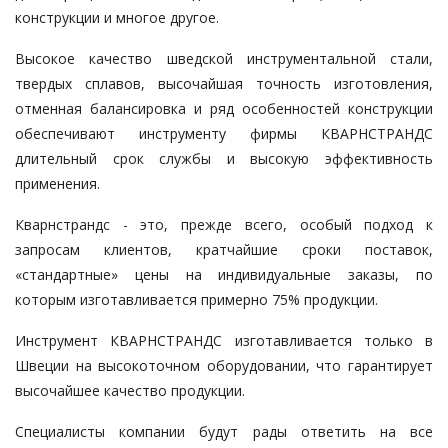
конструкции и многое другое.
Высокое качество шведской инструментальной стали,
твердых сплавов, высочайшая точность изготовления,
отменная балансировка и ряд особенностей конструкции
обеспечивают инструменту фирмы КВАРНСТРАНДС
длительный срок службы и высокую эффективность
применения.
Кварнстрандс - это, прежде всего, особый подход к
запросам клиентов, кратчайшие сроки поставок,
«стандартные» цены на индивидуальные заказы, по
которым изготавливается примерно 75% продукции.
Инструмент КВАРНСТРАНДС изготавливается только в
Швеции на высокоточном оборудовании, что гарантирует
высочайшее качество продукции.
Специалисты компании будут рады ответить на все