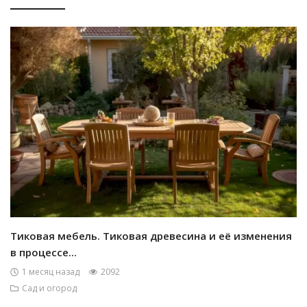
Тиковая мебель. Тиковая древесина и её изменения
в процессе...
1 месяц назад
2092
Сад и огород