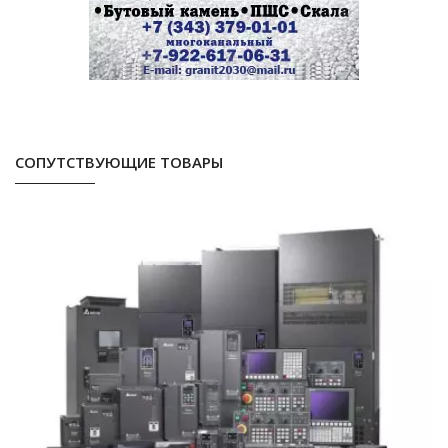
СОПУТСТВУЮЩИЕ ТОВАРЫ