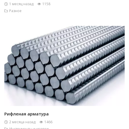
1 месяц назад
1158
Разное
Рифленая арматура
2 месяца назад
1466
Инструменты и крепеж