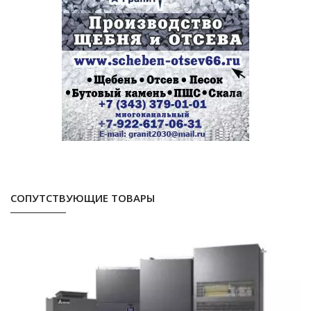
СОПУТСТВУЮЩИЕ ТОВАРЫ