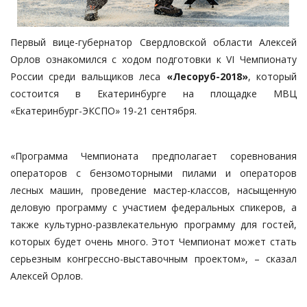
Первый вице-губернатор Свердловской области Алексей
Орлов ознакомился с ходом подготовки к VI Чемпионату
России среди вальщиков леса
«Лесоруб-2018»
, который
состоится в Екатеринбурге на площадке МВЦ
«Екатеринбург-ЭКСПО» 19-21 сентября.
«Программа Чемпионата предполагает соревнования
операторов с бензомоторными пилами и операторов
лесных машин, проведение мастер-классов, насыщенную
деловую программу с участием федеральных спикеров, а
также культурно-развлекательную программу для гостей,
которых будет очень много. Этот Чемпионат может стать
серьезным конгрессно-выставочным проектом», – сказал
Алексей Орлов.