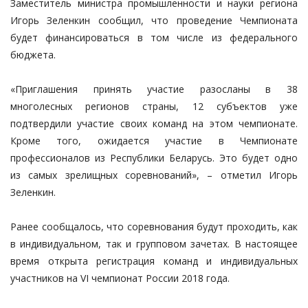
Заместитель министра промышленности и науки региона
Игорь Зеленкин сообщил, что проведение Чемпионата
будет финансироваться в том числе из федерального
бюджета.
«Приглашения принять участие разосланы в 38
многолесных регионов страны, 12 субъектов уже
подтвердили участие своих команд на этом чемпионате.
Кроме того, ожидается участие в Чемпионате
профессионалов из Республики Беларусь. Это будет одно
из самых зрелищных соревнований», – отметил Игорь
Зеленкин.
Ранее сообщалось, что соревнования будут проходить, как
в индивидуальном, так и групповом зачетах. В настоящее
время открыта регистрация команд и индивидуальных
участников на VI чемпионат России 2018 года.