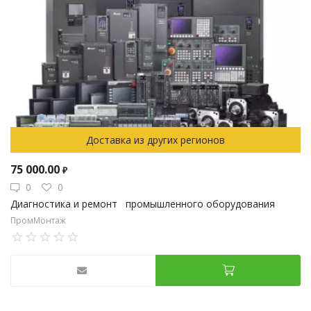
Доставка из других регионов
75 000.00
₽
0
0
Диагностика и ремонт промышленного оборудования
ПромМонтаж