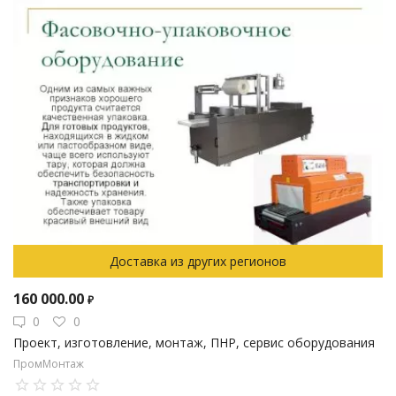
Доставка из других регионов
160 000.00
₽
0
0
Проект, изготовление, монтаж, ПНР, сервис оборудования
ПромМонтаж