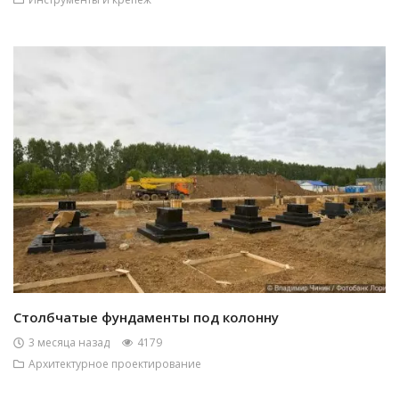
Столбчатые фундаменты под колонну
3 месяца назад
4179
Архитектурное проектирование