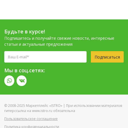
Будьте в курсе!
Подпишитесь и получайте свежие новости, интересные
статьи и актуальные предложения
Подписаться
Мы в соц.сетях:
© 2008-2025 Маркетплейс «ISTRO» | При использовании материалов
гиперссылка на www.istro.ru обязательна
Пользовательское соглашение
Политика конфиденциальности