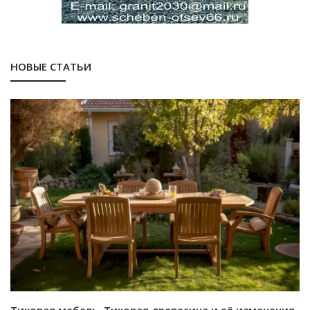
НОВЫЕ СТАТЬИ
Тиковая мебель. Тиковая древесина и её изменения