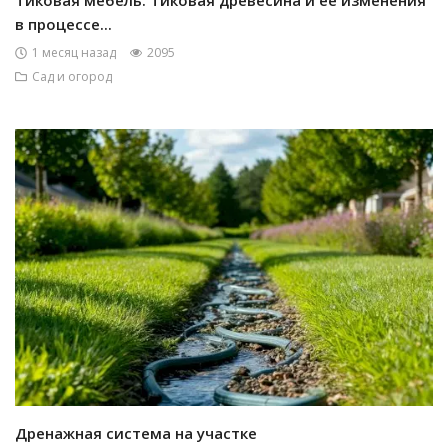
в процессе...
1 месяц назад
2095
Сад и огород
Дренажная система на участке