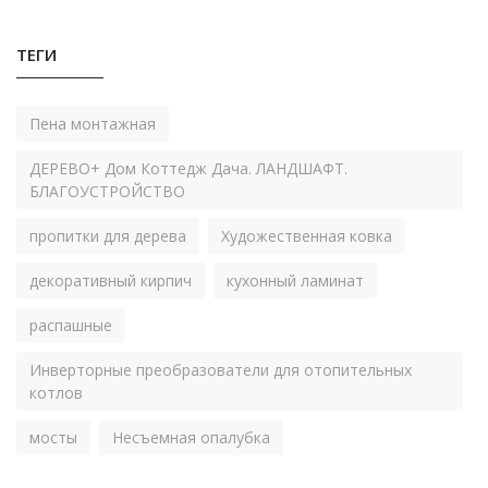
ТЕГИ
Пена монтажная
ДЕРЕВО+ Дом Коттедж Дача. ЛАНДШАФТ.
БЛАГОУСТРОЙСТВО
пропитки для дерева
Художественная ковка
декоративный кирпич
кухонный ламинат
распашные
Инверторные преобразователи для отопительных
котлов
мосты
Несъемная опалубка