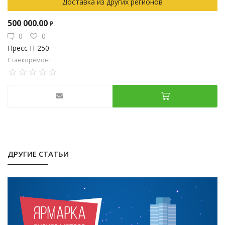
Доставка из других регионов
500 000.00
₽
0
0
Пресс П-250
Станкоремонт
ДРУГИЕ СТАТЬИ