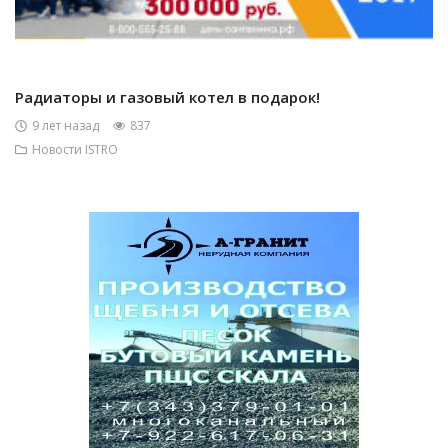
Радиаторы и газовый котел в подарок!
9 лет назад
837
Новости ISTRO