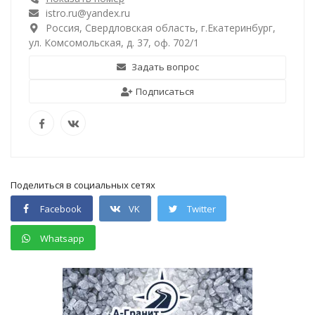
istro.ru@yandex.ru
Россия, Свердловская область, г.Екатеринбург,
ул. Комсомольская, д. 37, оф. 702/1
Задать вопрос
Подписаться
Поделиться в социальных сетях
Facebook
VK
Twitter
Whatsapp