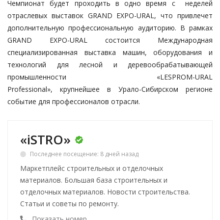
Чемпионат будет проходить в одно время с неделей
отраслевых выставок
GRAND EXPO-URAL
, что привлечет
дополнительную профессиональную аудиторию. В рамках
GRAND EXPO-URAL состоится Международная
специализированная выставка машин, оборудования и
технологий для лесной и деревообрабатывающей
промышленности
«LESPROM-URAL
Professional»
, крупнейшее в Урало-Сибирском регионе
событие для профессионалов отрасли.
«iSTRO»
Последнее посещение: 8 дней назад
Маркетплейс строительных и отделочных
материалов. Большая база строительных и
отделочных материалов. Новости строительства.
Статьи и советы по ремонту.
Показать номер