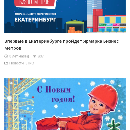
Впервые в Екатеринбурге пройдет Ярмарка Бизнес
Метров
8 лет назад
807
Новости ISTRO