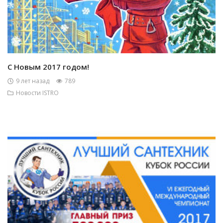
С Новым 2017 годом!
9 лет назад
789
Новости ISTRO