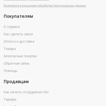
Политика в отношении обработки персональных данных
Покупателям
О сервисе
Как сделать заказ
Оплата и доставка
Товары
Безопасные покупки
Обратная связь
Помощь
Продавцам
Как начать сотрудничество
Тарифы