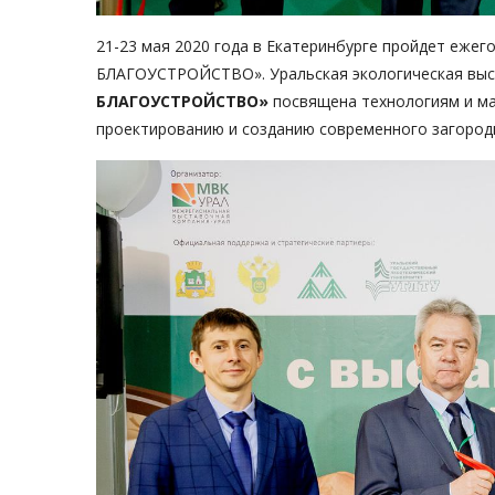
21-23 мая 2020 года в Екатеринбурге пройдет еж
БЛАГОУСТРОЙСТВО». Уральская экологическая вы
БЛАГОУСТРОЙСТВО»
посвящена технологиям и ма
проектированию и созданию современного загород