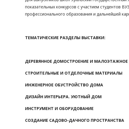
показательных конкурсов с участием студентов В
профессионального образования и дальнейшей кар
ТЕМАТИЧЕСКИЕ РАЗДЕЛЫ ВЫСТАВКИ:
ДЕРЕВЯННОЕ ДОМОСТРОЕНИЕ И МАЛОЭТАЖНОЕ
СТРОИТЕЛЬНЫЕ И ОТДЕЛОЧНЫЕ МАТЕРИАЛЫ
ИНЖЕНЕРНОЕ ОБУСТРОЙСТВО ДОМА
ДИЗАЙН ИНТЕРЬЕРА. УЮТНЫЙ ДОМ
ИНСТРУМЕНТ И ОБОРУДОВАНИЕ
СОЗДАНИЕ САДОВО-ДАЧНОГО ПРОСТРАНСТВА