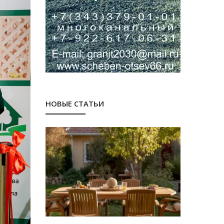
НОВЫЕ СТАТЬИ