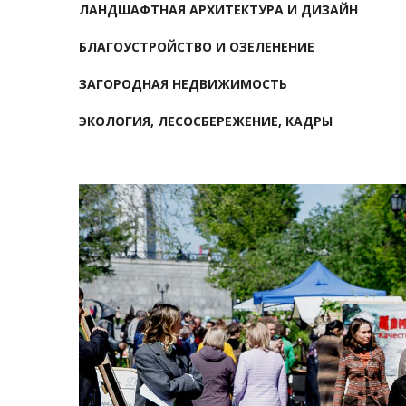
ЛАНДШАФТНАЯ АРХИТЕКТУРА И ДИЗАЙН
БЛАГОУСТРОЙСТВО И ОЗЕЛЕНЕНИЕ
ЗАГОРОДНАЯ НЕДВИЖИМОСТЬ
ЭКОЛОГИЯ, ЛЕСОСБЕРЕЖЕНИЕ, КАДРЫ