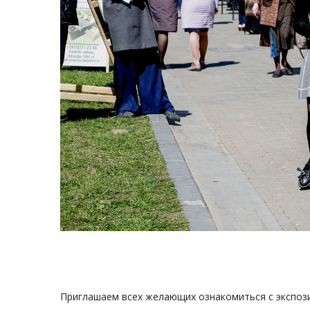
Приглашаем всех желающих ознакомиться с экспози