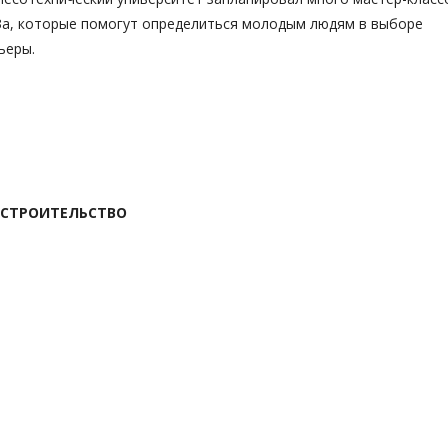
УЗа, которые помогут определиться молодым людям в выборе
ьеры.
 СТРОИТЕЛЬСТВО