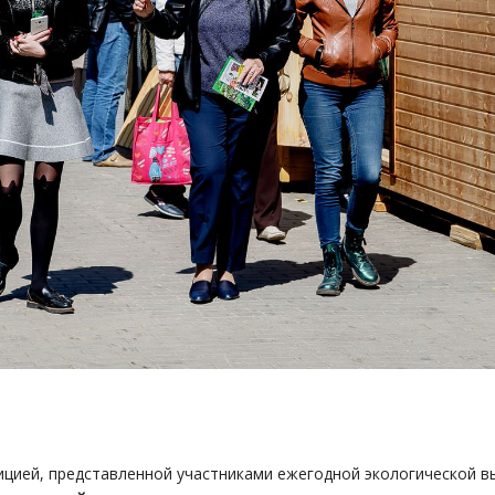
цией, представленной участниками ежегодной экологической в