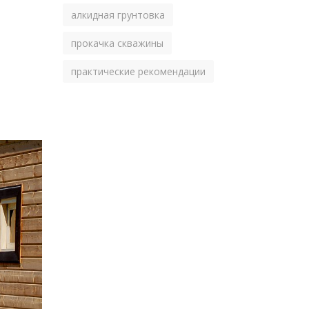
алкидная грунтовка
прокачка скважины
практические рекомендации