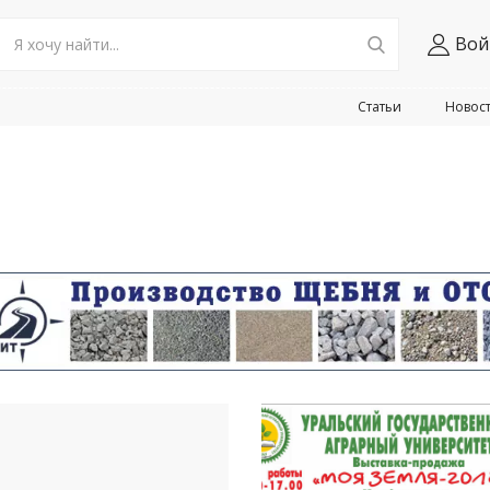
Вой
Статьи
Новос