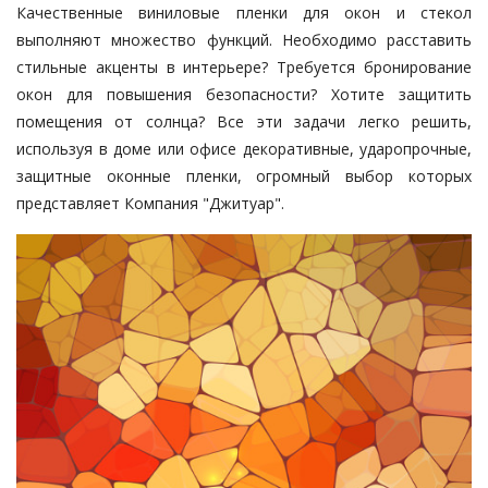
Качественные виниловые пленки для окон и стекол
выполняют множество функций. Необходимо расставить
стильные акценты в интерьере? Требуется бронирование
окон для повышения безопасности? Хотите защитить
помещения от солнца? Все эти задачи легко решить,
используя в доме или офисе декоративные, ударопрочные,
защитные оконные пленки, огромный выбор которых
представляет Компания "Джитуар".