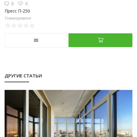
0
0
Пресс П-250
Станкоремонт
ДРУГИЕ СТАТЬИ