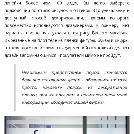
линейки более чем 100 видов Вы легко выберете
подходящий по стилю рисунок и оттенок. Это уникальный и
доступный способ декорирования, приемы которого
повсеместно используются дизайнерами. К примеру, нет
варианта проще, как украсить витрину Вашего магазина.
Вырезанные на плоттере из пленки фигуры, буквы и цифры,
а также логотип и элементы фирменной символики сделают
дизайн запоминающимся - покупатели мимо не пройдут.
Невидимым препятствием порой становятся
большие стеклянные двери - обозначить их тоже
просто: наклейте полосы из декоративной
пленки, они же послужат и носителем рекламной
информации, координат Вашей фирмы.