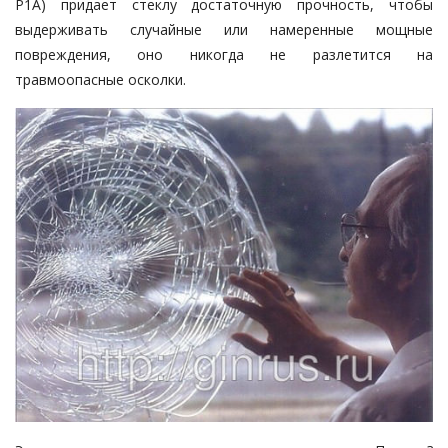
Р1А)
придает стеклу достаточную прочность, чтобы
выдерживать случайные или намеренные мощные
повреждения, оно никогда не разлетится на
травмоопасные осколки.