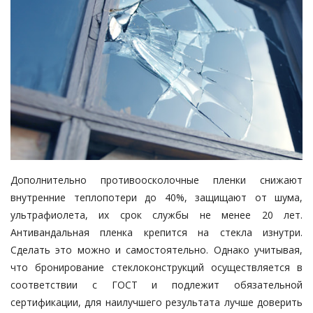
Дополнительно противоосколочные пленки снижают
внутренние теплопотери до 40%, защищают от шума,
ультрафиолета, их срок службы не менее 20 лет.
Антивандальная пленка крепится на стекла изнутри.
Сделать это можно и самостоятельно. Однако учитывая,
что бронирование стеклоконструкций осуществляется в
соответствии с ГОСТ и подлежит обязательной
сертификации, для наилучшего результата лучше доверить