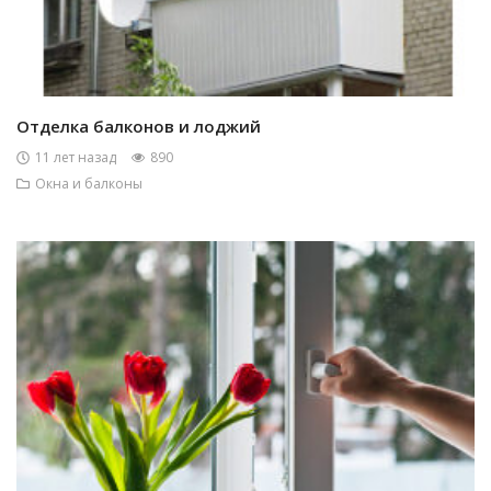
Отделка балконов и лоджий
11 лет назад
890
Окна и балконы