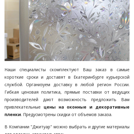
Наши специалисты скомплектуют Ваш заказ в самые
короткие сроки и доставят в Екатеринбурге курьерской
службой. Организуем доставку в любой регион России.
Гибкая ценовая политика, прямые поставки от ведущих
производителей дают возможность предложить Вам
привлекательные
цены на оконные и декоративные
пленки
. Предусмотрены скидки от объемов заказа.
В Компании "Джитуар" можно выбрать и другие материалы