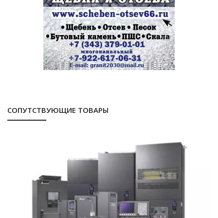
СОПУТСТВУЮЩИЕ ТОВАРЫ