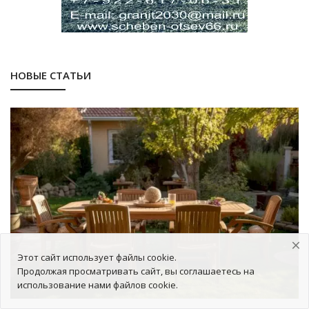
НОВЫЕ СТАТЬИ
Этот сайт использует файлы cookie.
Продолжая просматривать сайт, вы соглашаетесь на
использование нами файлов cookie.