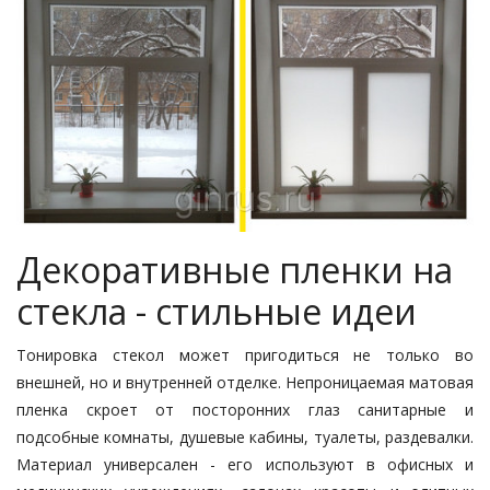
Декоративные пленки на
стекла - стильные идеи
Тонировка стекол может пригодиться не только во
внешней, но и внутренней отделке. Непроницаемая матовая
пленка скроет от посторонних глаз санитарные и
подсобные комнаты, душевые кабины, туалеты, раздевалки.
Материал универсален - его используют в офисных и