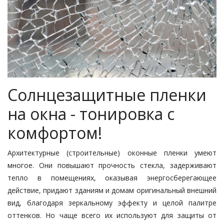
Солнцезащитные пленки
на окна - тонировка с
комфортом!
Архитектурные (строительные) оконные пленки умеют
многое. Они повышают прочность стекла, задерживают
тепло в помещениях, оказывая энергосберегающее
действие, придают зданиям и домам оригинальный внешний
вид, благодаря зеркальному эффекту и целой палитре
оттенков. Но чаще всего их используют для защиты от