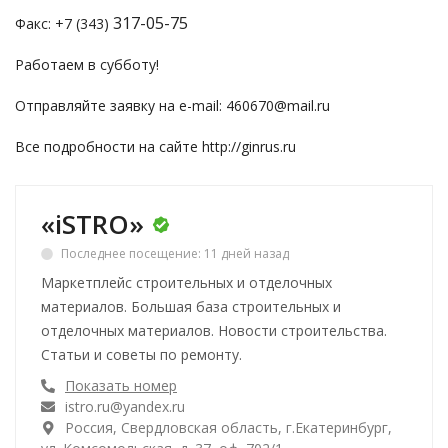
317-05-75
Факс: +7 (343)
Работаем в субботу!
Отправляйте заявку на e-mail:
460670@mail.ru
Все подробности на сайте
http://ginrus.ru
«iSTRO»
Последнее посещение: 11 дней назад
Маркетплейс строительных и отделочных
материалов. Большая база строительных и
отделочных материалов. Новости строительства.
Статьи и советы по ремонту.
Показать номер
istro.ru@yandex.ru
Россия, Свердловская область, г.Екатеринбург,