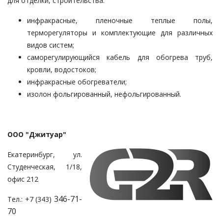
для отделки, строительства:
инфракрасные, пленочные теплые полы,
терморегуляторы и комплектующие для различных
видов систем;
саморегулирующийся кабель для обогрева труб,
кровли, водостоков;
инфракрасные обогреватели;
изолон фольгированный, нефольгированный.
ООО "Джитуар"
Екатеринбург, ул.
Студенческая, 1/18,
офис 212
346-71-
Тел.: +7 (343)
70