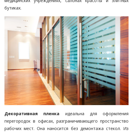
медицинских учреждениях, салонах красоты и элитных
бутиках.
Декоративная пленка
идеальна для оформления
перегородок в офисах, разграничивающего пространство
рабочих мест. Она наносится без демонтажа стекол. Из