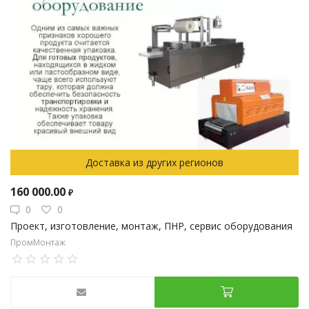
Доставка из других регионов
160 000.00
₽
0
0
Проект, изготовление, монтаж, ПНР, сервис оборудования
ПромМонтаж