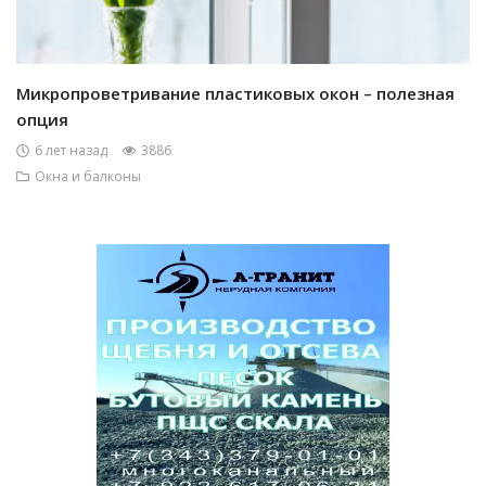
Микропроветривание пластиковых окон – полезная
опция
6 лет назад
3886
Окна и балконы