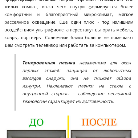
жилых комнат, из-за чего внутри формируется более
комфортный и благоприятный микроклимат, мягкое
рассеянное освещение. Еще один плюс - под излишним
воздействием ультрафиолета перестанут выгорать мебель,
ковры, портьеры. Солнечные блики больше не помешают
Вам смотреть телевизор или работать за компьютером.
Тонировочная пленка
незаменима для окон
первых этажей: защищая от любопытных
взглядов снаружи, она не снижает обзора
изнутри. Наклеивают пленки на стекла с
внутренней стороны - соблюдение несложной
технологии гарантирует их долговечность.