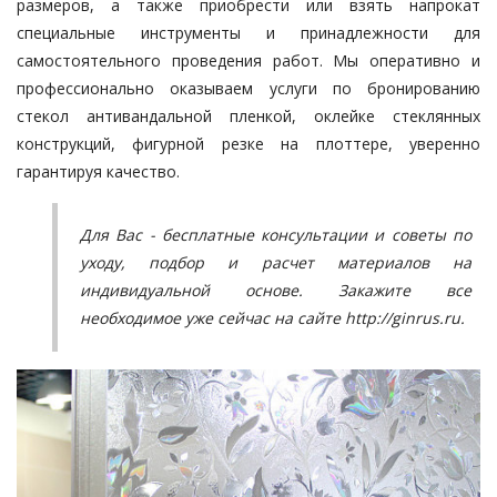
размеров, а также приобрести или взять напрокат
специальные инструменты и принадлежности для
самостоятельного проведения работ. Мы оперативно и
профессионально оказываем услуги по бронированию
стекол антивандальной пленкой, оклейке стеклянных
конструкций, фигурной резке на плоттере, уверенно
гарантируя качество.
Для Вас - бесплатные консультации и советы по
уходу, подбор и расчет материалов на
индивидуальной основе. Закажите все
необходимое уже сейчас на сайте
http://ginrus.ru
.