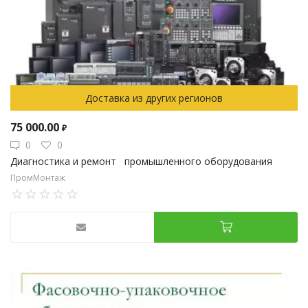
Доставка из других регионов
75 000.00
₽
0
0
Диагностика и ремонт промышленного оборудования
ПромМонтаж