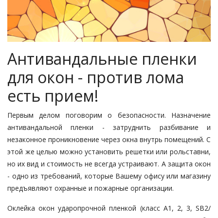
Антивандальные пленки
для окон - против лома
есть прием!
Первым делом поговорим о безопасности. Назначение
антивандальной пленки - затруднить разбивание и
незаконное проникновение через окна внутрь помещений. С
этой же целью можно установить решетки или рольставни,
но их вид и стоимость не всегда устраивают. А защита окон
- одно из требований, которые Вашему офису или магазину
предъявляют охранные и пожарные организации.
Оклейка окон ударопрочной пленкой (класс А1, 2, 3, SB2/