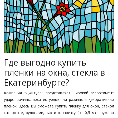
Где выгодно купить
пленки на окна, стекла в
Екатеринбурге?
Компания "Джитуар" представляет широкий ассортимент
ударопрочных, архитектурных, витражных и декоративных
пленок. Здесь Вы сможете
купить пленку для окон, стекол
как оптом, рулонами, так и в нарезку (от 0,5 м) - нужных