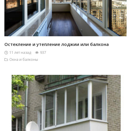
Остекление и утепление лоджии или балкона
11 лет назад
937
Окна и балконы