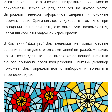
Исключение - статические витражные: их можно
приклеивать несколько раз, перенося на другое место.
Витражной пленкой
оформляют дверные и оконные
проемы, ниши. Оригинальность декора в том, что при
попадании на поверхность, световые лучи преломляются,
наполняя комнаты радужной игрой красок.
В Компании "Джитуар" Вам предложат не только готовые
решения пленки для стекол с имитацией витражей, мозаики,
но и нестандартные - с высококачественной печатью
любого понравившегося изображения. Опытный дизайнер
поможет Вам определиться с выбором и воплотить
творческие идеи.