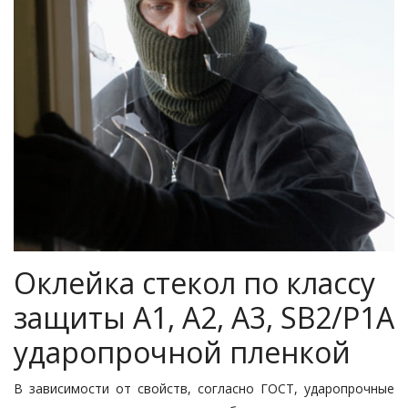
Оклейка стекол по классу
защиты А1, А2, А3, SB2/Р1А
ударопрочной пленкой
В зависимости от свойств, согласно ГОСТ, ударопрочные