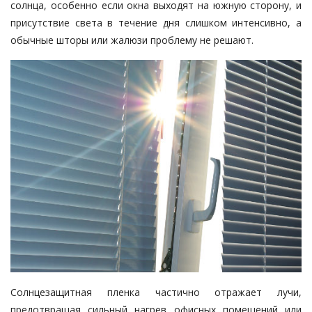
солнца, особенно если окна выходят на южную сторону, и
присутствие света в течение дня слишком интенсивно, а
обычные шторы или жалюзи проблему не решают.
Солнцезащитная пленка
частично отражает лучи,
предотвращая сильный нагрев офисных помещений или