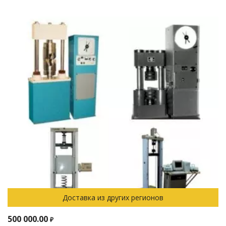
Доставка из других регионов
500 000.00
₽