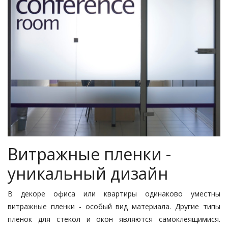
Витражные пленки -
уникальный дизайн
В декоре офиса или квартиры одинаково уместны
витражные пленки - особый вид материала. Другие типы
пленок для стекол и окон являются самоклеящимися.