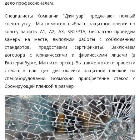
дело профессионалам.
Специалисты Компании "Джитуар" предлагают полный
спектр услуг. Мы поможем выбрать
защитные пленки
по
классу защиты А1, А2, А3, SB2/Р1А, бесплатно проведем
замеры на месте, выполним работы с соблюдением
стандартов, предоставим сертификаты. Заключаем
договора с юридическими и физическими лицами (в
Екатеринбурге, Магнитогорске). Вы также можете привезти
стекла в наш цех для оклейки защитной пленкой на
спецоборудовании. Возможно приобретение стекол с
бронирующей пленкой в размер.