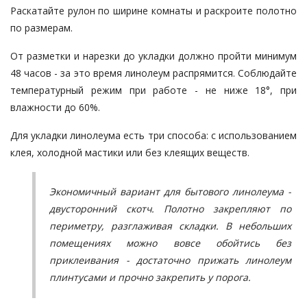
Раскатайте рулон по ширине комнаты и раскроите полотно
по размерам.
От разметки и нарезки до укладки должно пройти минимум
48 часов - за это время линолеум распрямится. Соблюдайте
температурный режим при работе - не ниже 18°, при
влажности до 60%.
Для укладки линолеума есть три способа: с использованием
клея, холодной мастики или без клеящих веществ.
Экономичный вариант для бытового линолеума -
двусторонний скотч. Полотно закрепляют по
периметру, разглаживая складки. В небольших
помещениях можно вовсе обойтись без
приклеивания - достаточно прижать линолеум
плинтусами и прочно закрепить у порога.