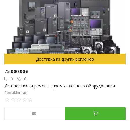
Доставка из других регионов
75 000.00
₽
0
0
Диагностика и ремонт промышленного оборудования
ПромМонтаж