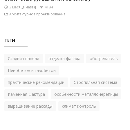
3 месяца назад
4184
Архитектурное проектирование
ТЕГИ
Сэндвич панели
отделка фасада
обогреватель
Пенобетон и газобетон
практические рекомендации
Стропильная система
Каменная фактура
особенности металлочерепицы
выращивание рассады
климат контроль