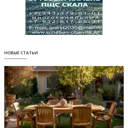
НОВЫЕ СТАТЬИ