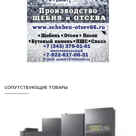
СОПУТСТВУЮЩИЕ ТОВАРЫ