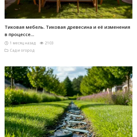
Тиковая мебель. Тиковая древесина и её изменения
в процессе...
1 месяц назад
2103
Сад и огород