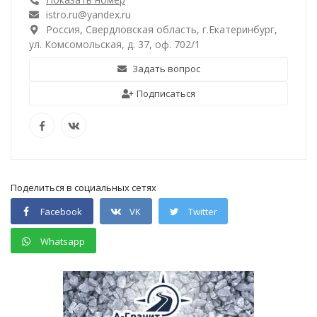
istro.ru@yandex.ru
Россия, Свердловская область, г.Екатеринбург,
ул. Комсомольская, д. 37, оф. 702/1
Задать вопрос
Подписаться
Поделиться в социальных сетях
Facebook
VK
Twitter
Whatsapp