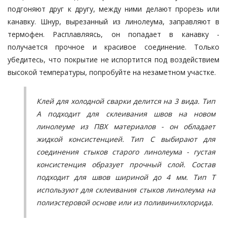
подгоняют друг к другу, между ними делают прорезь или
канавку. Шнур, вырезанный из линолеума, заправляют в
термофен. Расплавляясь, он попадает в канавку -
получается прочное и красивое соединение. Только
убедитесь, что покрытие не испортится под воздействием
высокой температуры, попробуйте на незаметном участке.
Клей для холодной сварки делится на 3 вида. Тип
А подходит для склеивания швов на новом
линолеуме из ПВХ материалов - он обладает
жидкой консистенцией. Тип С выбирают для
соединения стыков старого линолеума - густая
консистенция образует прочный слой. Состав
подходит для швов шириной до 4 мм. Тип Т
используют для склеивания стыков линолеума на
полиэстеровой основе или из поливинилхлорида.