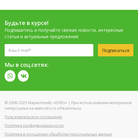
Будьте в курсе!
Подпишитесь и получайте свежие новости, интересные
статьи и актуальные предложения
Подписаться
Мы в соц.сетях:
© 2008-2025 Маркетплейс «ISTRO» | При использовании материалов
гиперссылка на www.istro.ru обязательна
Пользовательское соглашение
Политика конфиденциальности
Политика в отношении обработки персональных данных