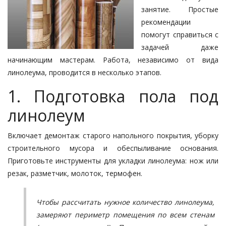
занятие. Простые
рекомендации
помогут справиться с
задачей даже
начинающим мастерам. Работа, независимо от вида
линолеума, проводится в несколько этапов.
1. Подготовка пола под
линолеум
Включает демонтаж старого напольного покрытия, уборку
строительного мусора и обеспыливание основания.
Приготовьте инструменты для укладки линолеума: нож или
резак, разметчик, молоток, термофен.
Чтобы рассчитать нужное количество линолеума,
замеряют периметр помещения по всем стенам