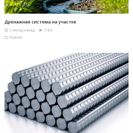
Дренажная система на участке
1 месяц назад
1164
Разное