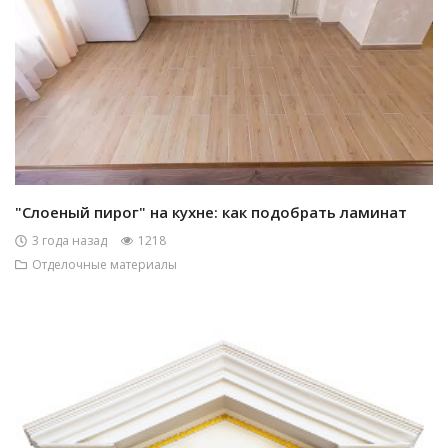
"Слоеный пирог" на кухне: как подобрать ламинат
3 года назад
1218
Отделочные материалы