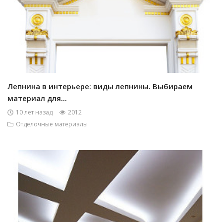
Лепнина в интерьере: виды лепнины. Выбираем
материал для...
10 лет назад
2012
Отделочные материалы