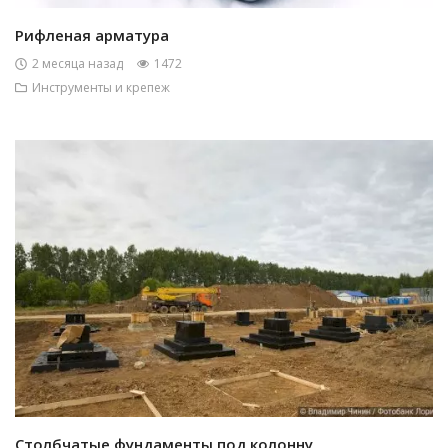
Рифленая арматура
2 месяца назад
1472
Инструменты и крепеж
Столбчатые фундаменты под колонну