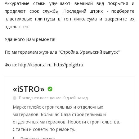
Аккуратные стыки улучшают внешний вид покрытия и
продляют срок службы. Последний штрих - подберите
пластиковые плинтусы в тон линолеума и закрепите их
вдоль стен.
Удачного Вам ремонта!
По материалам журнала "Стройка. Уральский выпуск"
Фото:
http://ksportal.ru
,
http://polgid.ru
«iSTRO»
Последнее посещение: 9 дней назад
Маркетплейс строительных и отделочных
материалов. Большая база строительных и
отделочных материалов. Новости строительства.
Статьи и советы по ремонту.
Показать номер