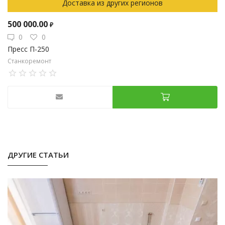
Доставка из других регионов
500 000.00
₽
0
0
Пресс П-250
Станкоремонт
ДРУГИЕ СТАТЬИ