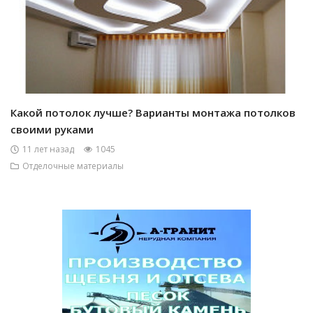
Какой потолок лучше? Варианты монтажа потолков
своими руками
11 лет назад
1045
Отделочные материалы