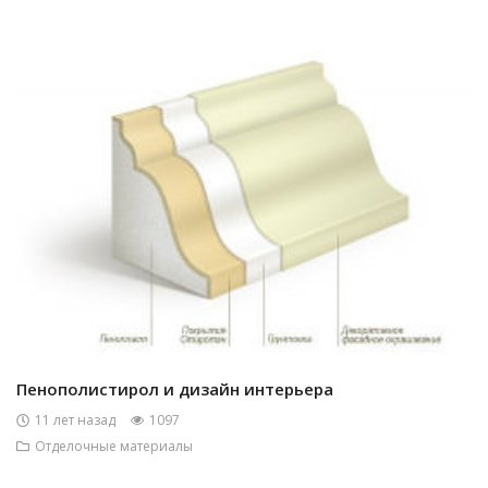
Пенополистирол и дизайн интерьера
11 лет назад
1097
Отделочные материалы