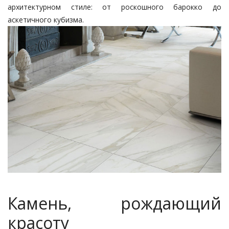
архитектурном стиле: от роскошного барокко до
аскетичного кубизма.
Камень, рождающий
красоту