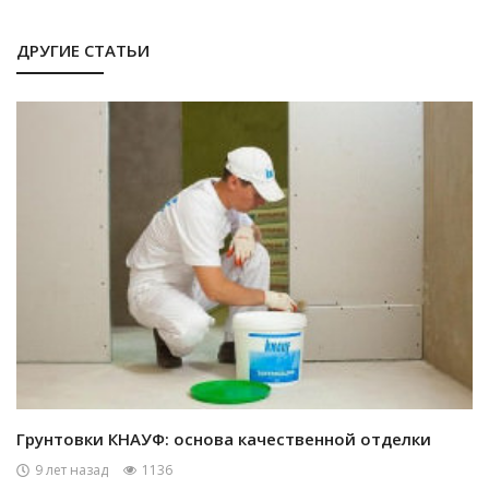
ДРУГИЕ СТАТЬИ
Грунтовки КНАУФ: основа качественной отделки
9 лет назад
1136