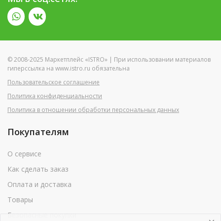
© 2008-2025 Маркетплейс «ISTRO» | При использовании материалов
гиперссылка на www.istro.ru обязательна
Пользовательское соглашение
Политика конфиденциальности
Политика в отношении обработки персональных данных
Покупателям
О сервисе
Как сделать заказ
Оплата и доставка
Товары
Безопасные покупки