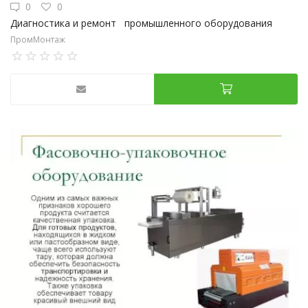
0
0
Диагностика и ремонт промышленного оборудования
ПромМонтаж