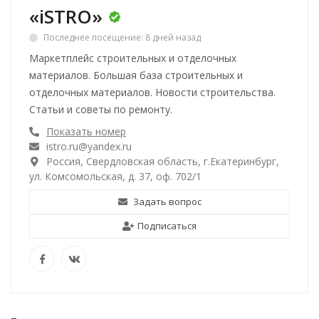
«iSTRO»
Последнее посещение: 8 дней назад
Маркетплейс строительных и отделочных
материалов. Большая база строительных и
отделочных материалов. Новости строительства.
Статьи и советы по ремонту.
Показать номер
istro.ru@yandex.ru
Россия, Свердловская область, г.Екатеринбург,
ул. Комсомольская, д. 37, оф. 702/1
Задать вопрос
Подписаться