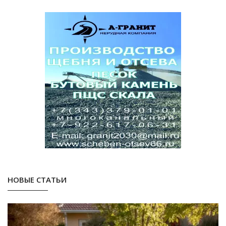
НОВЫЕ СТАТЬИ