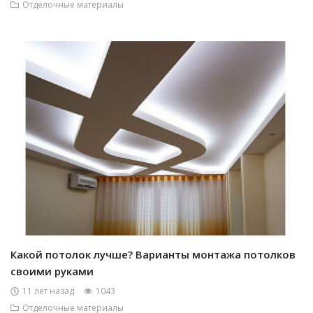
Отделочные материалы
Какой потолок лучше? Варианты монтажа потолков
своими руками
11 лет назад
1043
Отделочные материалы