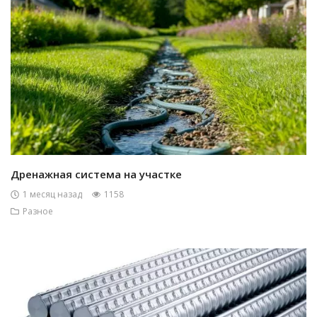
Дренажная система на участке
1 месяц назад
1158
Разное