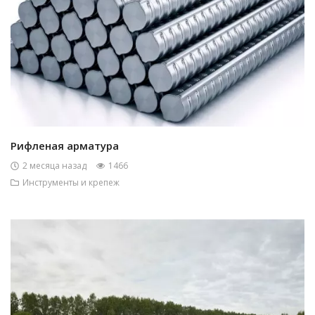
Рифленая арматура
2 месяца назад
1466
Инструменты и крепеж