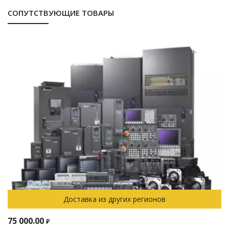
СОПУТСТВУЮЩИЕ ТОВАРЫ
Доставка из других регионов
75 000.00
₽