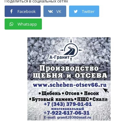
Поделиться в социальных сетях
Facebook
VK
Twitter
Whatsapp