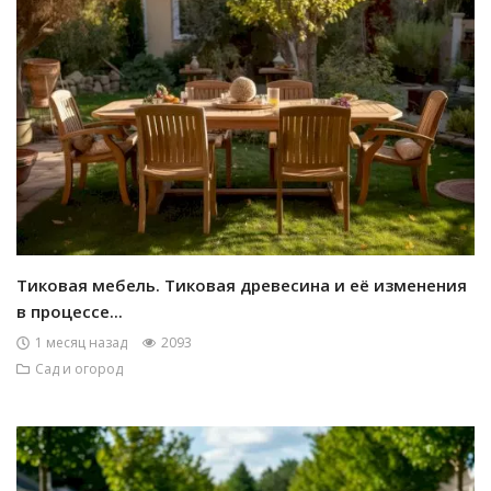
Тиковая мебель. Тиковая древесина и её изменения
в процессе...
1 месяц назад
2093
Сад и огород