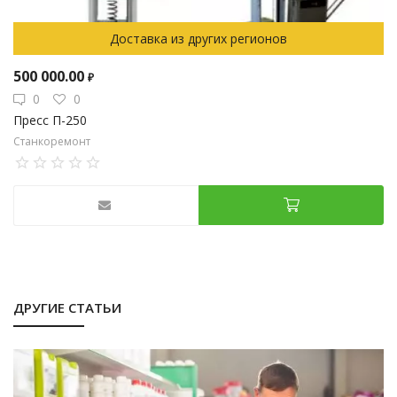
Доставка из других регионов
500 000.00
₽
0
0
Пресс П-250
Станкоремонт
ДРУГИЕ СТАТЬИ