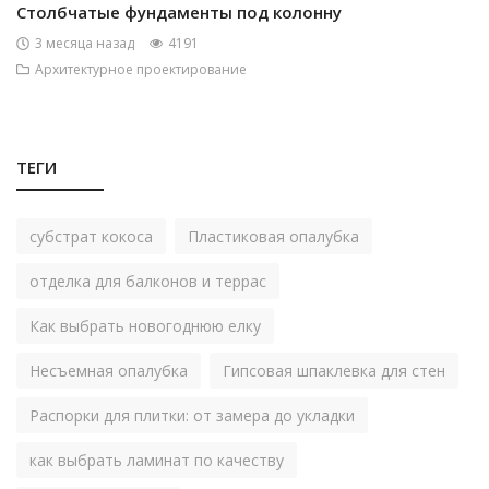
Столбчатые фундаменты под колонну
3 месяца назад
4191
Архитектурное проектирование
ТЕГИ
субстрат кокоса
Пластиковая опалубка
отделка для балконов и террас
Как выбрать новогоднюю елку
Несъемная опалубка
Гипсовая шпаклевка для стен
Распорки для плитки: от замера до укладки
как выбрать ламинат по качеству