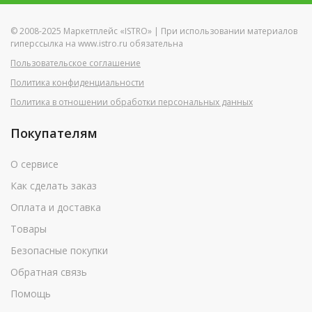
© 2008-2025 Маркетплейс «ISTRO» | При использовании материалов
гиперссылка на www.istro.ru обязательна
Пользовательское соглашение
Политика конфиденциальности
Политика в отношении обработки персональных данных
Покупателям
О сервисе
Как сделать заказ
Оплата и доставка
Товары
Безопасные покупки
Обратная связь
Помощь