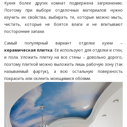
Кухня более других комнат подвержена загрязнению.
Поэтому при выборе отделочных материалов нужно
изучить их свойства, выбирать те, которые можно мыть,
чистить, которые не боятся влаги и не впитывают
посторонние запахи.
Самый популярный вариант отделки кухни –
керамическая плитка
. Ее используют для отделки и стен,
и пола. Уложить плитку на все стены – довольно дорого,
поэтому плиткой можно выложить лишь рабочую зону (так
называемый фартук), а всю остальную поверхность
покрасить или оклеить моющимися обоями.