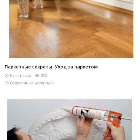
Паркетные секреты. Уход за паркетом
9 лет назад
902
Отделочные материалы