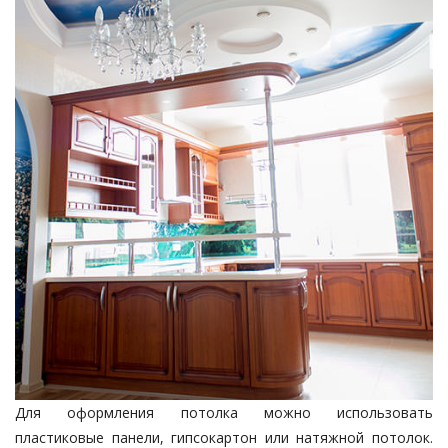
Для оформления потолка можно использовать
пластиковые панели, гипсокартон или натяжной потолок.