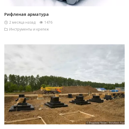
Рифленая арматура
2 месяца назад
1476
Инструменты и крепеж