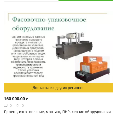
Доставка из других регионов
160 000.00
₽
0
0
Проект, изготовление, монтаж, ПНР, сервис оборудования