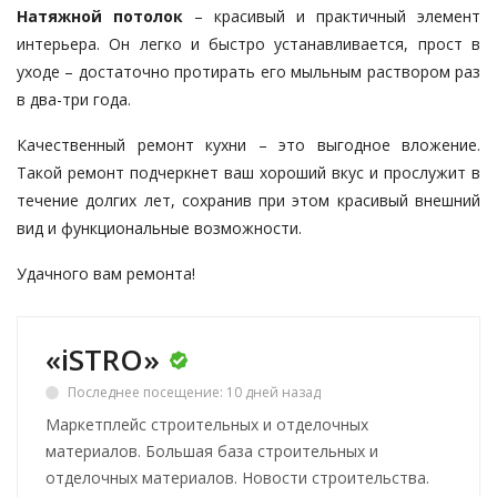
Натяжной потолок
– красивый и практичный элемент
интерьера. Он легко и быстро устанавливается, прост в
уходе – достаточно протирать его мыльным раствором раз
в два-три года.
Качественный ремонт кухни – это выгодное вложение.
Такой ремонт подчеркнет ваш хороший вкус и прослужит в
течение долгих лет, сохранив при этом красивый внешний
вид и функциональные возможности.
Удачного вам ремонта!
«iSTRO»
Последнее посещение: 10 дней назад
Маркетплейс строительных и отделочных
материалов. Большая база строительных и
отделочных материалов. Новости строительства.