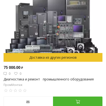
Доставка из других регионов
75 000.00
₽
0
0
Диагностика и ремонт промышленного оборудования
ПромМонтаж