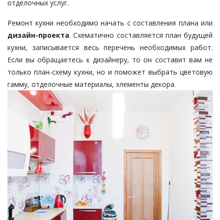
отделочных услуг.
Ремонт кухни необходимо начать с составления плана или
дизайн-проекта
. Схематично составляется план будущей
кухни, записывается весь перечень необходимых работ.
Если вы обращаетесь к дизайнеру, то он составит вам не
только план-схему кухни, но и поможет выбрать цветовую
гамму, отделочные материалы, элементы декора.