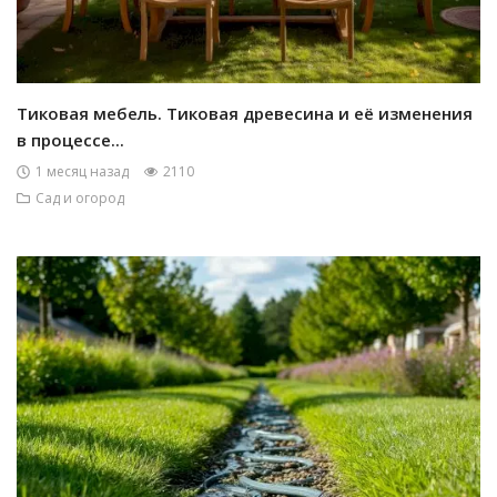
Тиковая мебель. Тиковая древесина и её изменения
в процессе...
1 месяц назад
2110
Сад и огород