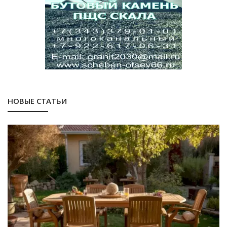
НОВЫЕ СТАТЬИ