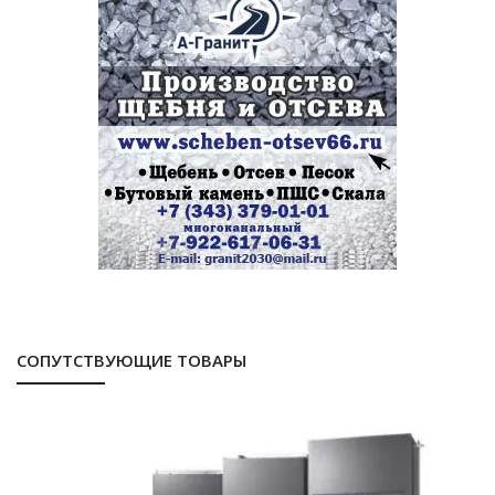
СОПУТСТВУЮЩИЕ ТОВАРЫ