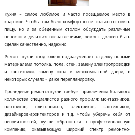
Кухня – самое любимое и часто посещаемое место в
квартире. Чтобы там было комфортно не только готовить
пищу, но и за обеденным столом обсуждать различные
новости и делиться впечатлениями, ремонт должен быть
сделан качественно, надежно.
Ремонт кухни «под ключ» подразумевает отделку новыми
материалами потолка, пола, стен, замену электропроводки
и сантехники, замену окна и межкомнатной двери, в
некоторых случаях – даже перепланировку.
Проведение ремонта кухни требует привлечения большого
количества специалистов разного профиля: монтажников,
плотников, плиточников, электриков, сантехников,
дизайнеров-архитекторов и т.д. Чтобы уберечь себя от
неприятностей, лучше обратиться в профессиональную
компанию, оказывающую широкий спектр ремонтно-