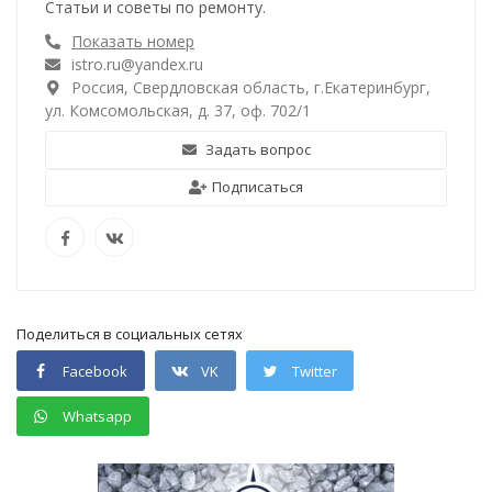
Статьи и советы по ремонту.
Показать номер
istro.ru@yandex.ru
Россия, Свердловская область, г.Екатеринбург,
ул. Комсомольская, д. 37, оф. 702/1
Задать вопрос
Подписаться
Поделиться в социальных сетях
Facebook
VK
Twitter
Whatsapp