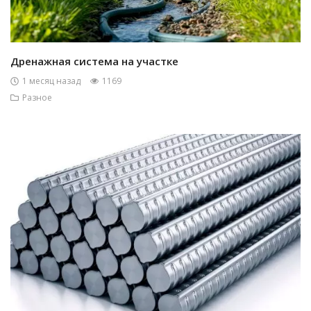
Дренажная система на участке
1 месяц назад
1169
Разное