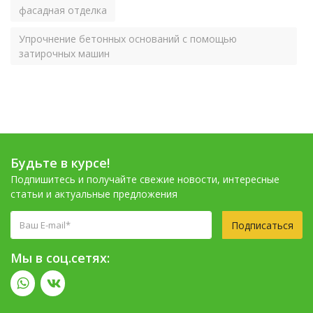
фасадная отделка
Упрочнение бетонных оснований с помощью
затирочных машин
Будьте в курсе!
Подпишитесь и получайте свежие новости, интересные
статьи и актуальные предложения
Подписаться
Мы в соц.сетях: