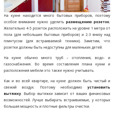
На кухне находится много бытовых приборов, поэтому
особое внимание нужно уделить
размещению розеток
.
Желательно 4-5 розеток расположить на уровне 1 метра от
пола (для небольших бытовых приборов) и 2-3 внизу над
плинтусом (для встраиваемой техники). Заметим, что
розетки должны быть недоступны для маленьких детей.
На кухне обычно много труб – отопления, водо- и
газоснабжения. Во время составления плана кухни и
расположения мебели это также нужно учитывать.
Как и во всей квартире, на кухне должен быть чистый и
свежий воздух. Поэтому необходимо
установить
вытяжку
. Выбор вытяжки зависит от ваших финансовых
возможностей. Лучше выбирать встраиваемые, у которых
большая мощность и плотные фильтры очистки.