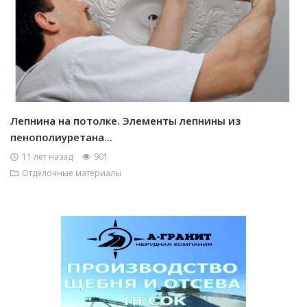
Лепнина на потолке. Элементы лепнины из
пенополиуретана...
11 лет назад
901
Отделочные материалы