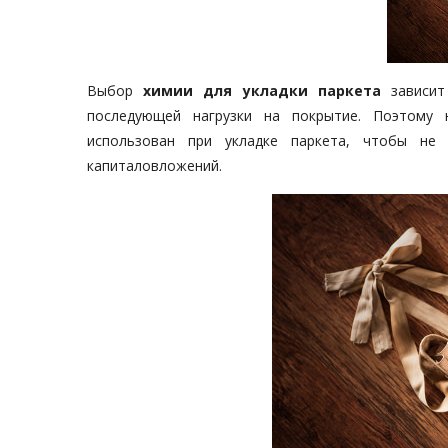
Выбор
химии для укладки паркета
зависит 
последующей нагрузки на покрытие. Поэтому 
использован при укладке паркета, чтобы не 
капиталовложений.