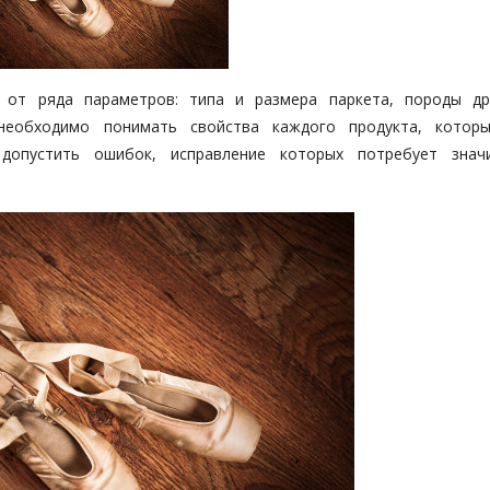
от ряда параметров: типа и размера паркета, породы др
необходимо понимать свойства каждого продукта, котор
допустить ошибок, исправление которых потребует знач