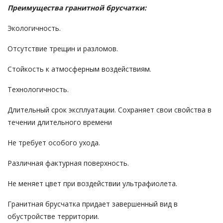
Преимущества гранитной брусчатки:
Экологичность.
Отсутствие трещин и разломов.
Стойкость к атмосферным воздействиям.
Технологичность.
Длительный срок эксплуатации. Сохраняет свои свойства в
течении длительного времени
Не требует особого ухода.
Различная фактурная поверхность.
Не меняет цвет при воздействии ультрафиолета.
Гранитная брусчатка придает завершенный вид в
обустройстве территории.