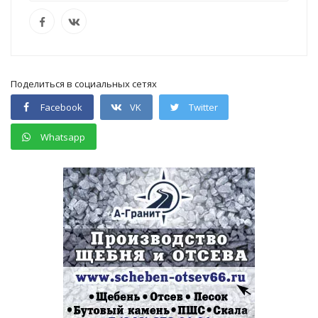
Поделиться в социальных сетях
Facebook
VK
Twitter
Whatsapp