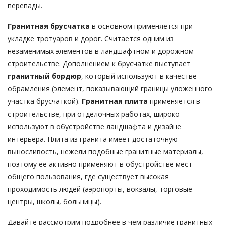
перепады.
Гранитная брусчатка
в основном применяется при
укладке тротуаров и дорог. Считается одним из
незаменимых элементов в ландшафтном и дорожном
строительстве. Дополнением к брусчатке выступает
гранитный бордюр
, который используют в качестве
обрамления (элемент, показывающий границы уложенного
участка брусчаткой).
Гранитная плита
применяется в
строительстве, при отделочных работах, широко
используют в обустройстве ландшафта и дизайне
интерьера. Плита из гранита имеет достаточную
выносливость, нежели подобные гранитные материалы,
поэтому ее активно применяют в обустройстве мест
общего пользования, где существует высокая
проходимость людей (аэропорты, вокзалы, торговые
центры, школы, больницы).
Давайте рассмотрим подробнее в чем различие гранитных