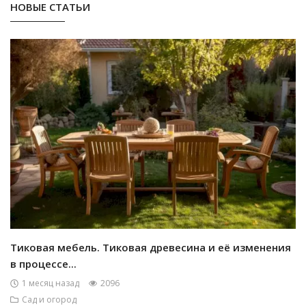
НОВЫЕ СТАТЬИ
Тиковая мебель. Тиковая древесина и её изменения
в процессе...
1 месяц назад
2096
Сад и огород