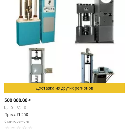
Доставка из других регионов
500 000.00
₽
0
0
Пресс П-250
Станкоремонт