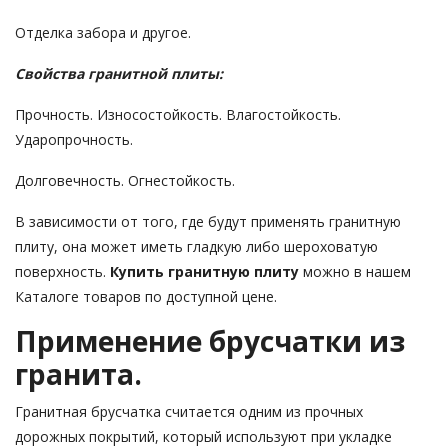
Отделка забора и другое.
Свойства гранитной плиты:
Прочность. Износостойкость. Влагостойкость.
Ударопрочность.
Долговечность. Огнестойкость.
В зависимости от того, где будут применять гранитную
плиту, она может иметь гладкую либо шероховатую
поверхность.
Купить гранитную плиту
можно в нашем
Каталоге товаров по доступной цене.
Применение брусчатки из
гранита.
Гранитная брусчатка считается одним из прочных
дорожных покрытий, который используют при укладке