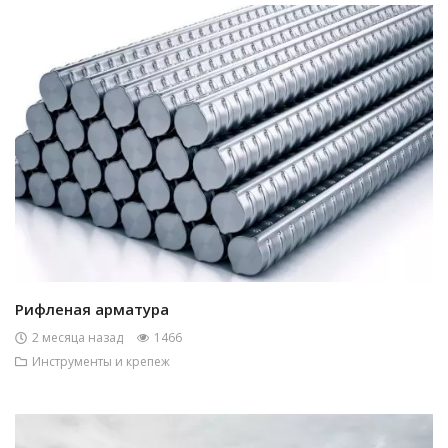
Рифленая арматура
2 месяца назад
1466
Инструменты и крепеж