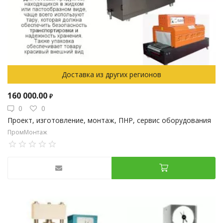
Доставка из других регионов
160 000.00
₽
0
0
Проект, изготовление, монтаж, ПНР, сервис оборудования
ПромМонтаж