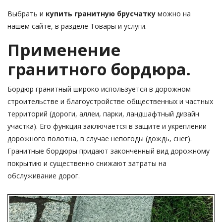
Выбрать и
купить гранитную брусчатку
можно на
нашем сайте, в разделе Товары и услуги.
Применение
гранитного бордюра.
Бордюр гранитный широко используется в дорожном
строительстве и благоустройстве общественных и частных
территорий (дороги, аллеи, парки, ландшафтный дизайн
участка). Его функция заключается в защите и укреплении
дорожного полотна, в случае непогоды (дождь, снег).
Гранитные бордюры придают законченный вид дорожному
покрытию и существенно снижают затраты на
обслуживание дорог.