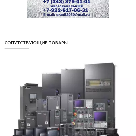
СОПУТСТВУЮЩИЕ ТОВАРЫ