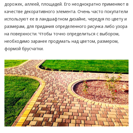
дорожек, аллеей, площадей. Его неоднократно применяют в
качестве декоративного элемента. Очень часто покупатели
используют ее в ландшафтном дизайне, чередуя по цвету и
размерам, для придания определенного рисунка либо узора
на поверхности. Чтобы точно определиться с выбором,
необходимо заранее продумать над цветом, размером,
формой брусчатки.