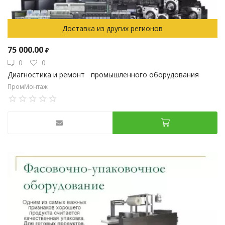
Доставка из других регионов
75 000.00
₽
0
0
Диагностика и ремонт промышленного оборудования
ПромМонтаж