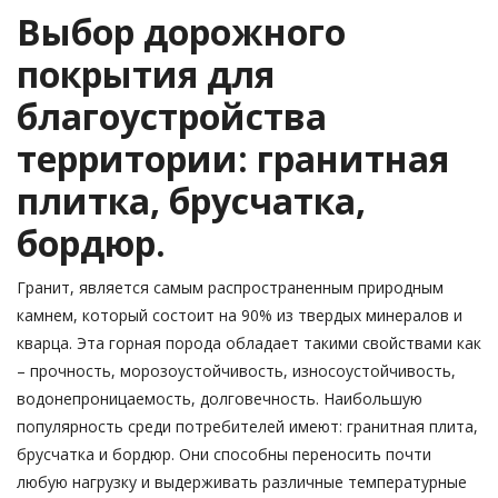
Выбор дорожного
покрытия для
благоустройства
территории: гранитная
плитка, брусчатка,
бордюр.
Гранит, является самым распространенным природным
камнем, который состоит на 90% из твердых минералов и
кварца. Эта горная порода обладает такими свойствами как
– прочность, морозоустойчивость, износоустойчивость,
водонепроницаемость, долговечность. Наибольшую
популярность среди потребителей имеют: гранитная плита,
брусчатка и бордюр. Они способны переносить почти
любую нагрузку и выдерживать различные температурные