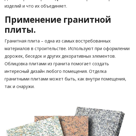
изделий и что их объединяет.
Применение гранитной
плиты.
Гранитная плита – одна из самых востребованных
материалов в строительстве. Используют при оформлении
дорожек, беседок и других декоративных элементов.
Облицовка плитами из гранита помогает создать
интересный дизайн любого помещения. Отделка
гранитными плитами может быть, как внутри помещения,
так и снаружи.