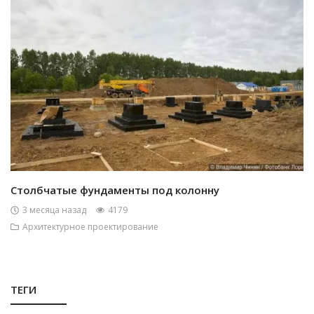
Столбчатые фундаменты под колонну
3 месяца назад
4179
Архитектурное проектирование
ТЕГИ