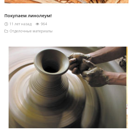
Покупаем линолеум!
11 лет назад
964
Отделочные материалы