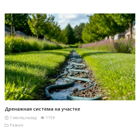
Дренажная система на участке
1 месяц назад
1159
Разное