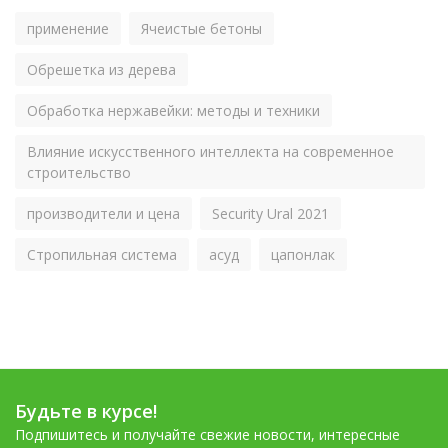
применение
Ячеистые бетоны
Обрешетка из дерева
Обработка нержавейки: методы и техники
Влияние искусственного интеллекта на современное
строительство
производители и цена
Security Ural 2021
Стропильная система
асуд
цапонлак
Будьте в курсе!
Подпишитесь и получайте свежие новости, интересные