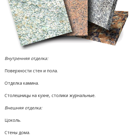
Внутренняя отделка:
Поверхности стен и пола.
Отделка камина.
Столешницы на кухне, столики журнальные.
Внешняя отделка:
Цоколь.
Стены дома.