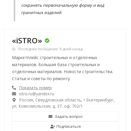
сохранять первоначальную форму и вид
гранитных изделий.
«iSTRO»
Последнее посещение: 8 дней назад
Маркетплейс строительных и отделочных
материалов. Большая база строительных и
отделочных материалов. Новости строительства.
Статьи и советы по ремонту.
Показать номер
istro.ru@yandex.ru
Россия, Свердловская область, г.Екатеринбург,
ул. Комсомольская, д. 37, оф. 702/1
Задать вопрос
Подписаться