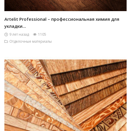
Artelit Professional – профессиональная химия для
укладки...
9 лет назад
1105
Отделочные материалы