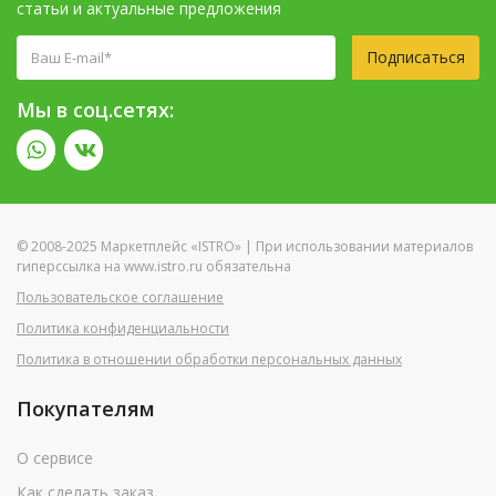
статьи и актуальные предложения
Подписаться
Мы в соц.сетях:
© 2008-2025 Маркетплейс «ISTRO» | При использовании материалов
гиперссылка на www.istro.ru обязательна
Пользовательское соглашение
Политика конфиденциальности
Политика в отношении обработки персональных данных
Покупателям
О сервисе
Как сделать заказ