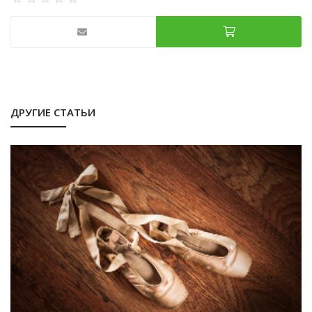
ДРУГИЕ СТАТЬИ