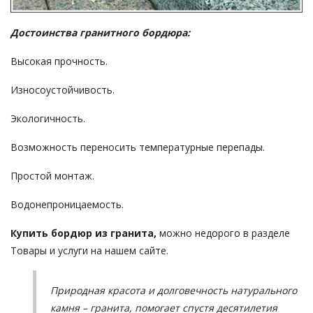
Достоинства гранитного бордюра:
Высокая прочность.
Износоустойчивость.
Экологичность.
Возможность переносить температурные перепады.
Простой монтаж.
Водонепроницаемость.
Купить бордюр из гранита
,
можно недорого в разделе
Товары и услуги на нашем сайте.
Природная красота и долговечность натурального
камня – гранита, помогает спустя десятилетия