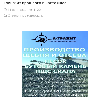
Глина: из прошлого в настоящее
11 лет назад
1120
Отделочные материалы