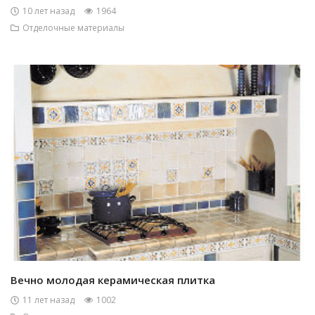
10 лет назад
1964
Отделочные материалы
Вечно молодая керамическая плитка
11 лет назад
1002