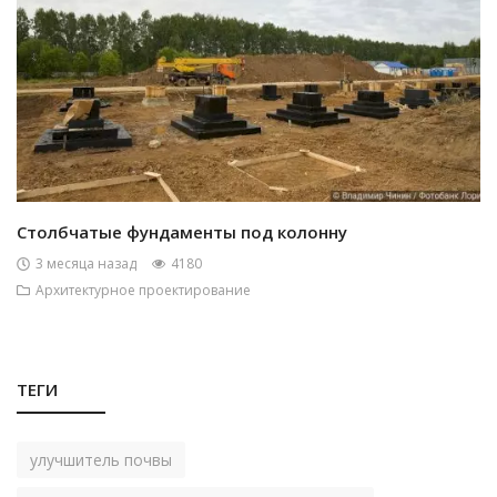
Столбчатые фундаменты под колонну
3 месяца назад
4180
Архитектурное проектирование
ТЕГИ
улучшитель почвы