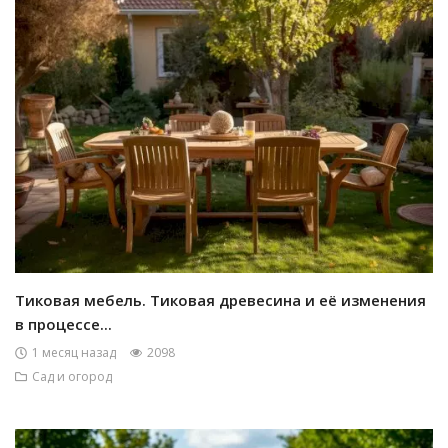
Тиковая мебель. Тиковая древесина и её изменения
в процессе...
1 месяц назад
2098
Сад и огород