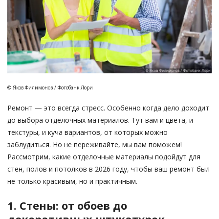
© Яков Филимонов / Фотобанк Лори
Ремонт — это всегда стресс. Особенно когда дело доходит
до выбора отделочных материалов. Тут вам и цвета, и
текстуры, и куча вариантов, от которых можно
заблудиться. Но не переживайте, мы вам поможем!
Рассмотрим, какие отделочные материалы подойдут для
стен, полов и потолков в 2026 году, чтобы ваш ремонт был
не только красивым, но и практичным.
1. Стены: от обоев до