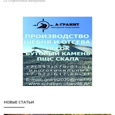
Отделочные материалы
НОВЫЕ СТАТЬИ