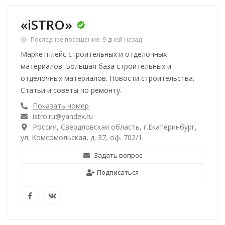
«iSTRO»
Последнее посещение: 9 дней назад
Маркетплейс строительных и отделочных
материалов. Большая база строительных и
отделочных материалов. Новости строительства.
Статьи и советы по ремонту.
Показать номер
istro.ru@yandex.ru
Россия, Свердловская область, г.Екатеринбург,
ул. Комсомольская, д. 37, оф. 702/1
Задать вопрос
Подписаться