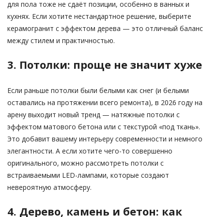
для пола тоже не сдаёт позиции, особенно в ванных и
кухнях. Если хотите нестандартное решение, выберите
керамогранит с эффектом дерева — это отличный баланс
между стилем и практичностью.
3. Потолки: проще не значит хуже
Если раньше потолки были белыми как снег (и белыми
оставались на протяжении всего ремонта), в 2026 году на
арену выходит новый тренд — натяжные потолки с
эффектом матового бетона или с текстурой «под ткань».
Это добавит вашему интерьеру современности и немного
элегантности. А если хотите чего-то совершенно
оригинального, можно рассмотреть потолки с
встраиваемыми LED-лампами, которые создают
невероятную атмосферу.
4. Дерево, камень и бетон: как