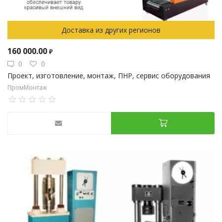
Доставка из других регионов
160 000.00
₽
0
0
Проект, изготовление, монтаж, ПНР, сервис оборудования
ПромМонтаж