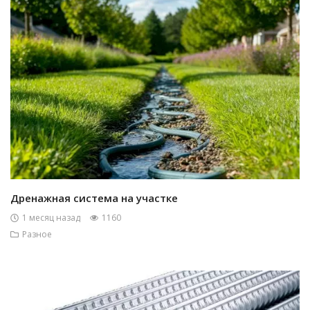
Дренажная система на участке
1 месяц назад
1160
Разное