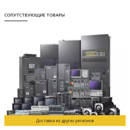
СОПУТСТВУЮЩИЕ ТОВАРЫ
Доставка из других регионов