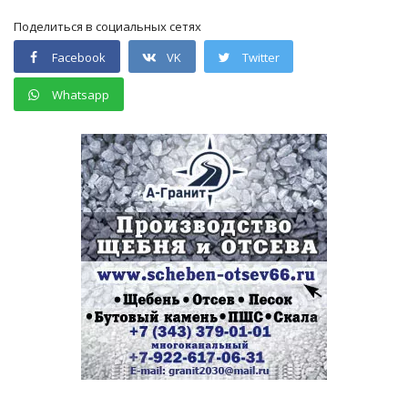
Поделиться в социальных сетях
Facebook
VK
Twitter
Whatsapp