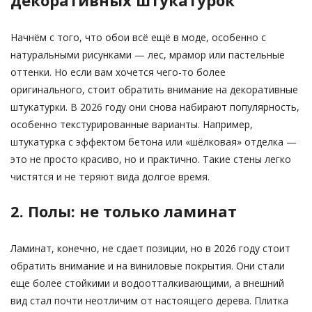
декоративных штукатурок
Начнём с того, что обои всё ещё в моде, особенно с
натуральными рисунками — лес, мрамор или пастельные
оттенки. Но если вам хочется чего-то более
оригинального, стоит обратить внимание на декоративные
штукатурки. В 2026 году они снова набирают популярность,
особенно текстурированные варианты. Например,
штукатурка с эффектом бетона или «шёлковая» отделка —
это не просто красиво, но и практично. Такие стены легко
чистятся и не теряют вида долгое время.
2. Полы: не только ламинат
Ламинат, конечно, не сдает позиции, но в 2026 году стоит
обратить внимание и на виниловые покрытия. Они стали
еще более стойкими и водоотталкивающими, а внешний
вид стал почти неотличим от настоящего дерева. Плитка