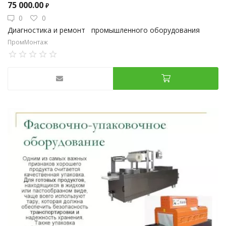
75 000.00
₽
0
0
Диагностика и ремонт промышленного оборудования
ПромМонтаж