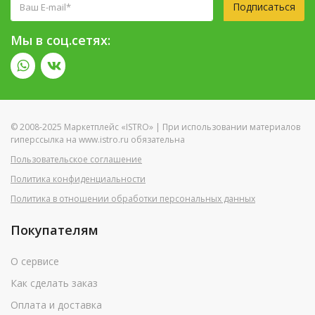
Подписаться
Мы в соц.сетях:
© 2008-2025 Маркетплейс «ISTRO» | При использовании материалов
гиперссылка на www.istro.ru обязательна
Пользовательское соглашение
Политика конфиденциальности
Политика в отношении обработки персональных данных
Покупателям
О сервисе
Как сделать заказ
Оплата и доставка