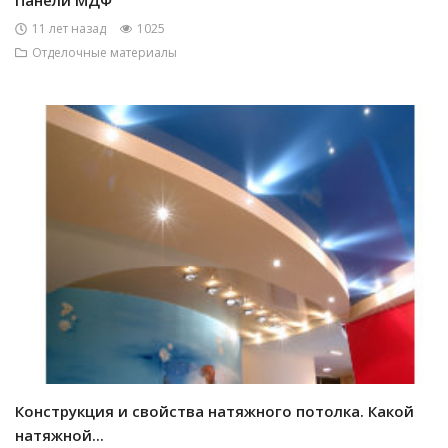
Панели МДФ
11 лет назад
1025
Отделочные материалы
Конструкция и свойства натяжного потолка. Какой
натяжной...