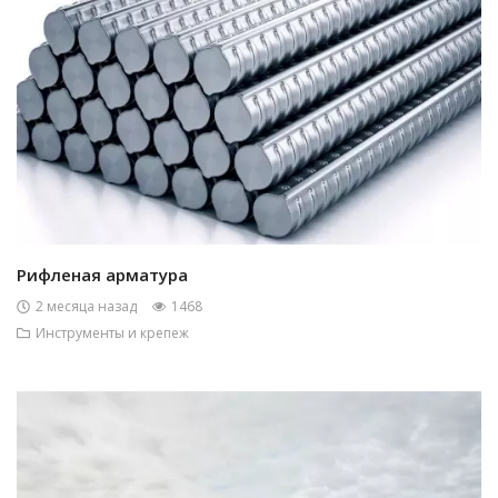
Рифленая арматура
2 месяца назад
1468
Инструменты и крепеж