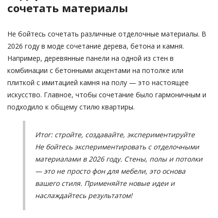
сочетать материалы
Не бойтесь сочетать различные отделочные материалы. В
2026 году в моде сочетание дерева, бетона и камня.
Например, деревянные панели на одной из стен в
комбинации с бетонными акцентами на потолке или
плиткой с имитацией камня на полу — это настоящее
искусство. Главное, чтобы сочетание было гармоничным и
подходило к общему стилю квартиры.
Итог: стройте, создавайте, экспериментируйте
Не бойтесь экспериментировать с отделочными
материалами в 2026 году. Стены, полы и потолки
— это не просто фон для мебели, это основа
вашего стиля. Применяйте новые идеи и
наслаждайтесь результатом!