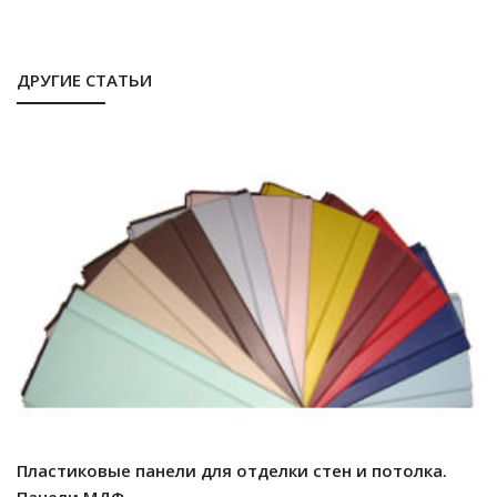
ДРУГИЕ СТАТЬИ
Пластиковые панели для отделки стен и потолка.