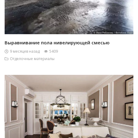
Выравнивание пола нивелирующей смесью
9 месяцев назад
5409
Отделочные материалы