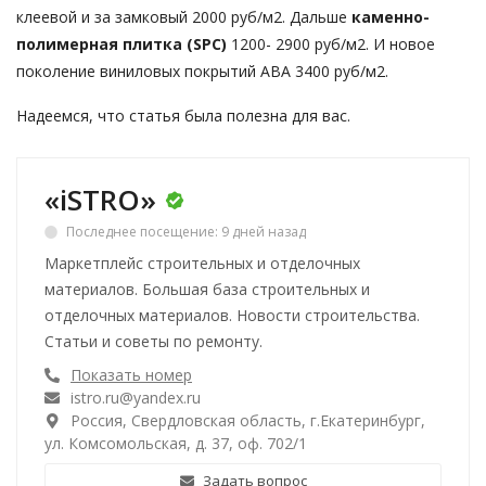
клеевой и за замковый 2000 руб/м2. Дальше
каменно-
полимерная плитка (SPC)
1200- 2900 руб/м2. И новое
поколение виниловых покрытий ABA 3400 руб/м2.
Надеемся, что статья была полезна для вас.
«iSTRO»
Последнее посещение: 9 дней назад
Маркетплейс строительных и отделочных
материалов. Большая база строительных и
отделочных материалов. Новости строительства.
Статьи и советы по ремонту.
Показать номер
istro.ru@yandex.ru
Россия, Свердловская область, г.Екатеринбург,
ул. Комсомольская, д. 37, оф. 702/1
Задать вопрос