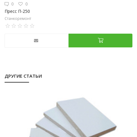
0
0
Пресс П-250
Станкоремонт
ДРУГИЕ СТАТЬИ