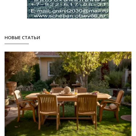
НОВЫЕ СТАТЬИ