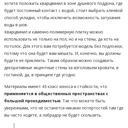
хотите положить кварцвинил в зоне душевого поддона, где
будет постоянный контакт с водой, стоит выбрать клеевой
способ укладки, чтобы исключить возможность затухания
воды в шов.
Кварцвинил и каменно-полимерную плитку можно
использовать не только на пол, но и на стены, да хоть на
потолок. Для этого вам потребуется модель без подложки,
потому что она будет вам мешать. И, конечно, вы должны
будете её приклеить. Таким образом можно создавать
декоративные акцентные стены за изголовьем кровати, в
гостиной, да, в принципе где угодно.
Материалы имеют 43 класс износа и стойкости, что
применяется в общественных пространствах с
большой проходимостью
. Так что можете быть
уверенными, что не останется никаких потертостей там где
вы часто ходите, а лабрадор не будет скользить.