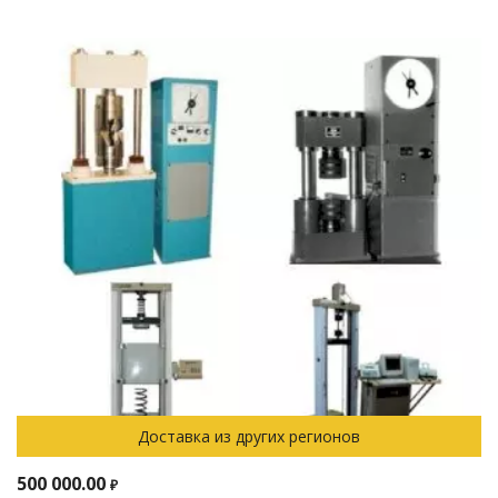
Доставка из других регионов
500 000.00
₽