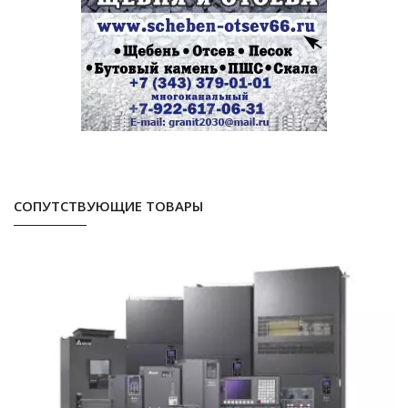
СОПУТСТВУЮЩИЕ ТОВАРЫ