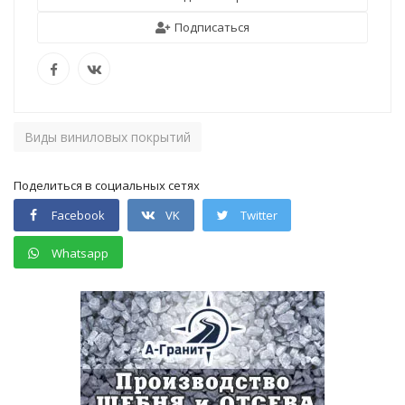
Подписаться
Виды виниловых покрытий
Поделиться в социальных сетях
Facebook
VK
Twitter
Whatsapp