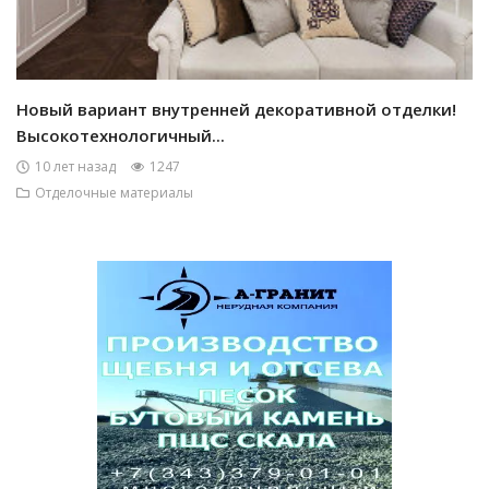
Новый вариант внутренней декоративной отделки!
Высокотехнологичный...
10 лет назад
1247
Отделочные материалы