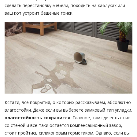
сделать перестановку мебели, походить на каблуках или
ваш кот устроит бешеные гонки.
Кстати, все покрытия, о которых рассказываем, абсолютно
влагостойки. Даже если вы выберете замковый тип укладки,
влагостойкость сохранится
. Главное, там где есть стык
со стеной и всё-таки остаётся компенсационный зазор,
стоит пройтись силиконовым герметиком. Однако, если вы