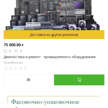
Доставка из других регионов
75 000.00
₽
0
0
Диагностика и ремонт промышленного оборудования
ПромМонтаж