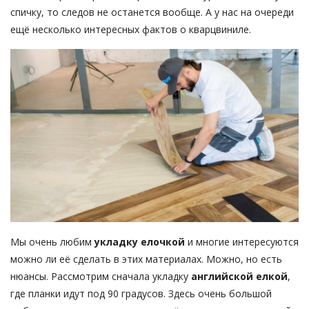
спичку, то следов не останется вообще. А у нас на очереди
ещё несколько интересных фактов о кварцвиниле.
Мы очень любим
укладку елочкой
и многие интересуются
можно ли её сделать в этих материалах. Можно, но есть
нюансы. Рассмотрим сначала укладку
английской елкой
,
где планки идут под 90 градусов. Здесь очень большой