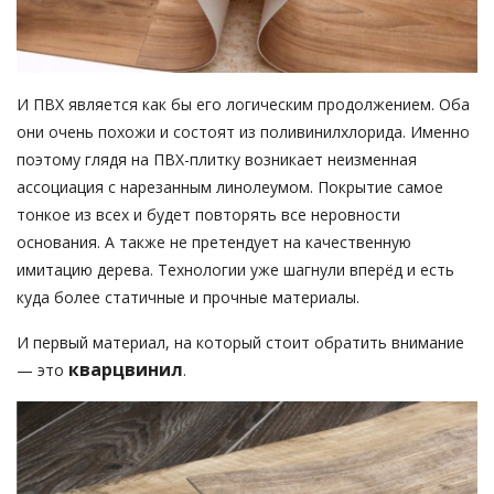
И ПВХ является как бы его логическим продолжением. Оба
они очень похожи и состоят из поливинилхлорида. Именно
поэтому глядя на ПВХ-плитку возникает неизменная
ассоциация с нарезанным линолеумом. Покрытие самое
тонкое из всех и будет повторять все неровности
основания. А также не претендует на качественную
имитацию дерева. Технологии уже шагнули вперёд и есть
куда более статичные и прочные материалы.
И первый материал, на который стоит обратить внимание
кварцвинил
— это
.