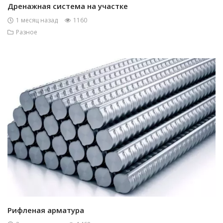
Дренажная система на участке
1 месяц назад
1160
Разное
Рифленая арматура