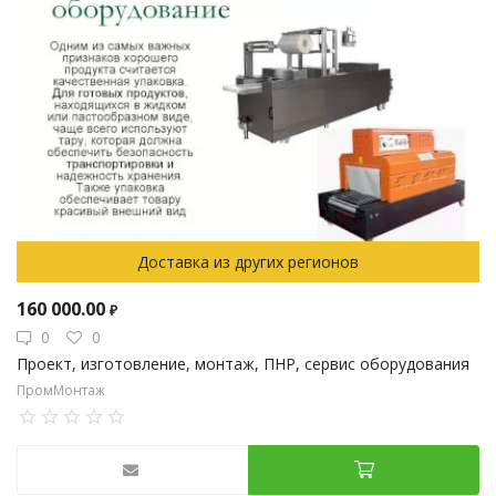
Доставка из других регионов
160 000.00
₽
0
0
Проект, изготовление, монтаж, ПНР, сервис оборудования
ПромМонтаж