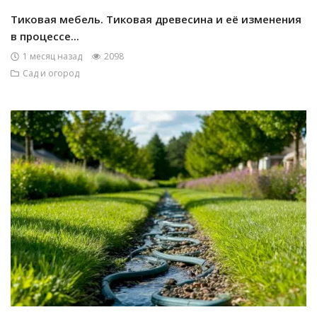
Тиковая мебель. Тиковая древесина и её изменения
в процессе...
1 месяц назад
2098
Сад и огород