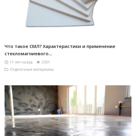
Что такое СМЛ? Характеристики и применение
стекломагниевого...
11 лет назад
2301
Отделочные материалы